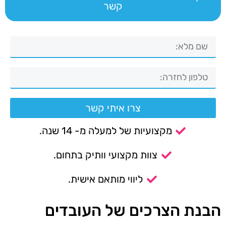
קשר
צרו איתי קשר
מקצועיות של למעלה מ- 14 שנה.
צוות מקצועי וותיק בתחום.
ליווי מותאם אישית.
הבנת הצרכים של העובדים