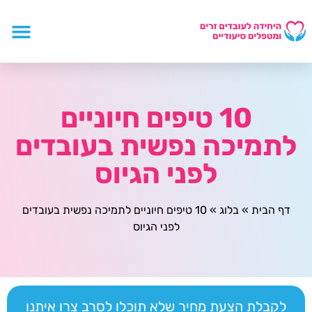
10 טיפים חיוניים
לתמיכה נפשית בעובדים
לפני הגיוס
דף הבית
»
בלוג
»
10 טיפים חיוניים לתמיכה נפשית בעובדים
לפני הגיוס
לקבלת הצעת מחיר שלא תוכלו לסרב צרו איתנו