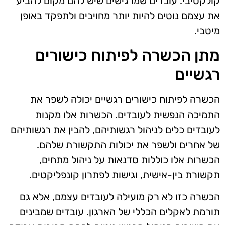
קולקטיבי. עובדים שמרגישים שיש להם מקום להביע
את עצמם נוטים להיות יותר מחויבים ולתפקד באופן
מיטבי.
מתן הכשרה לפיתוח כישורים
רגשיים
הכשרה לפיתוח כישורים רגשיים יכולה לשפר את
התמיכה הנפשית לעובדים. הכשרות אלו מקנות
לעובדים כלים לניהול רגשותיהם, להבין את רגשותיהם
של אחרים ולשפר את יכולות התקשורת שלהם.
הכשרות אלו כוללות סדנאות על ניהול מתחים,
תקשורת בין-אישית, וגישות לפתרון קונפליקטים.
הכשרה כזו לא רק מועילה לעובדים עצמם, אלא גם
תורמת לאקלים הכללי של הארגון. עובדים שמבינים