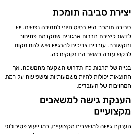
יצירת סביבה תומכת
סביבה תומכת היא בסיס חיוני לתמיכה נפשית. יש
לדאוג ליצירת תרבות ארגונית שמקדמת פתיחות
ותקשורת. עובדים צריכים להרגיש שיש להם מקום
לבקש עזרה כאשר הם זקוקים לה.
בנייה של תרבות כזו תדרוש השקעה מתמשכת, אך
התוצאות יכולות להיות משמעותיות ומשפיעות על רמת
המחויבות של העובדים.
הענקת גישה למשאבים
מקצועיים
הענקת גישה למשאבים מקצועיים, כמו ייעוץ פסיכולוגי