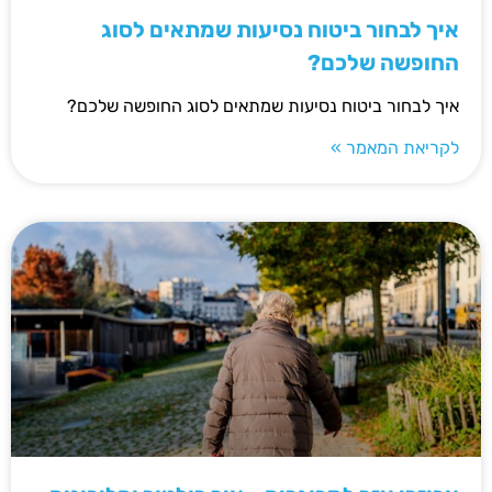
איך לבחור ביטוח נסיעות שמתאים לסוג
החופשה שלכם?
איך לבחור ביטוח נסיעות שמתאים לסוג החופשה שלכם?
לקריאת המאמר »