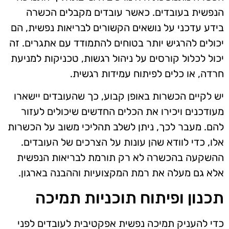
הנפשית בעובדים. כאשר עובדים מקבלים הכשרה
בידע עדכני על נושאים הקשורים לבריאות נפשית, הם
יכולים להרגיש יותר בטוחים להתמודד עם אתגרים. זה
יכול לכלול קורסים על ניהול רגשות, טכניקות למניעת
חרדה, או כלים לפיתוח עמידות רגשית.
יש לקיים הכשרות באופן קבוע, כך שהעובדים יישארו
מעודכנים ויכירו את הכלים החדשים שיכולים לעזור
להם. מעבר לכך, ניתן לשלב תהליכי משוב על הכשרות
אלו, כדי לוודא שהן עונות על הצרכים של העובדים.
ההשקעה בהכשרה לא רק תורמת לבריאות הנפשית
אלא גם מעלה את רמת המקצועיות וההבנה בארגון.
תכנון ופיתוח תוכניות תמיכה
כדי להעניק תמיכה נפשית אפקטיבית לעובדים לפני