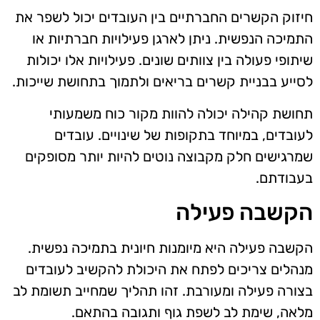
חיזוק הקשרים החברתיים בין העובדים יכול לשפר את
התמיכה הנפשית. ניתן לארגן פעילויות חברתיות או
שיתופי פעולה בין צוותים שונים. פעילויות אלו יכולות
לסייע בבניית קשרים בריאים ולתמוך בתחושת שייכות.
תחושת קהילה יכולה להוות מקור כוח משמעותי
לעובדים, במיוחד בתקופות של שינויים. עובדים
שמרגישים חלק מקבוצה נוטים להיות יותר מסופקים
בעבודתם.
הקשבה פעילה
הקשבה פעילה היא מיומנות חיונית בתמיכה נפשית.
מנהלים צריכים לפתח את היכולת להקשיב לעובדים
בצורה פעילה ומעורבת. זהו תהליך שמחייב תשומת לב
מלאה, שימת לב לשפת גוף ותגובה בהתאם.