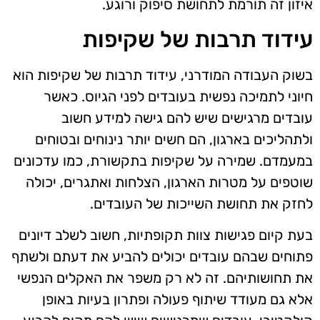
איזון זה תורמת לתחושת סיפוק ורוגע.
עידוד תרבות של שקיפות
בשוק העבודה המודרני, עידוד תרבות של שקיפות הוא
חיוני לתמיכה נפשית בעובדים לפני הגיוס. כאשר
עובדים מרגישים שיש להם גישה למידע חשוב
ולתהליכים בארגון, הם חשים יותר נינוחים ובטוחים
במעמדם. שמירה על שקיפות בתקשורת, כמו עדכונים
שוטפים על מטרות הארגון, הצלחות ואתגרים, יכולה
לחזק את תחושת השייכות של העובדים.
בעת קיום פגישות צוות תקופתיות, חשוב לשלב דיונים
פתוחים שבהם עובדים יכולים להביע את דעתם ולשתף
את תחושותיהם. זה לא רק משפר את האקלים הנפשי
אלא גם מעודד שיתוף פעולה ופתרון בעיות באופן