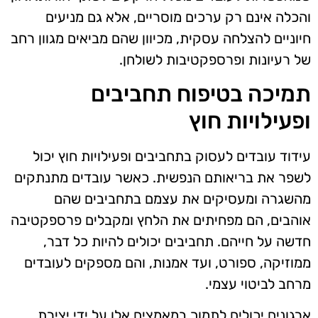
והכלה אינם רק ערכים מוסריים, אלא גם מניעים
חיוניים להצלחה עסקית, מכיוון שהם מביאים מגוון רחב
של רעיונות ופרספקטיבות לשולחן.
תמיכה בטיפוח תחביבים
ופעילויות חוץ
עידוד עובדים לעסוק בתחביבים ופעילויות חוץ יכול
לשפר את בריאותם הנפשית. כאשר עובדים מתנתקים
מהשגרה ומעסיקים את עצמם בתחביבים שהם
אוהבים, הם מפחיתים את הלחץ ומקבלים פרספקטיבה
חדשה על חייהם. תחביבים יכולים להיות כל דבר,
ממוזיקה, ספורט, ועד אמנות, והם מספקים לעובדים
מרחב לביטוי עצמי.
ארגונים יכולים לתמוך במאמצים אלו על ידי יצירת