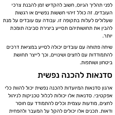
לפני תהליך הגיוס, חשוב להקדיש זמן להבנת צרכי
העובדים. זה כולל זיהוי חששות נפשיים או רגשות
שעלולים לעלות בתקופה זו. עבודה עם עובדים על מנת
להבין את תחושותיהם תסייע ביצירת סביבה תומכת
יותר.
שיחה פתוחה עם עובדים יכולה לסייע במציאת דרכים
להתמודדות עם לחצים ושינויים, וכך לייצר תחושת
ביטחון ושותפות.
סדנאות להכנה נפשית
ארגון סדנאות המיועדות להכנה נפשית יכול להוות כלי
אפקטיבי. סדנאות אלו יכולות לכלול טכניקות לניהול
לחצים, מודעות עצמית וכלים להתמודד עם חוסר
ודאות. תכנים אלו יכולים להקל על המעבר ולהפחית