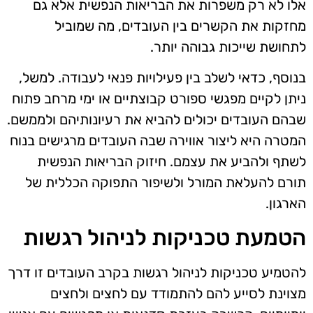
אלו לא רק משפרות את הבריאות הנפשית אלא גם
מחזקות את הקשרים בין העובדים, מה שמוביל
לתחושת שייכות גבוהה יותר.
בנוסף, כדאי לשלב בין פעילויות פנאי לעבודה. למשל,
ניתן לקיים מפגשי ספורט קבוצתיים או ימי מרחב פתוח
שבהם העובדים יכולים להביא את רעיונותיהם ולממשם.
המטרה היא ליצור אווירה שבה העובדים מרגישים בנוח
לשתף ולהביע את עצמם. חיזוק הבריאות הנפשית
תורם להעלאת המורל ולשיפור התפוקה הכללית של
הארגון.
הטמעת טכניקות לניהול רגשות
להטמיע טכניקות לניהול רגשות בקרב העובדים זו דרך
מצוינת לסייע להם להתמודד עם לחצים ולחצים