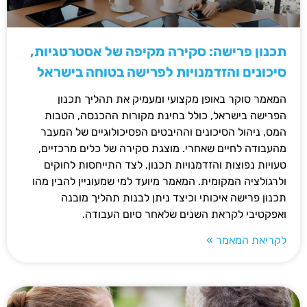
תכנון פרישה: סקירה מקיפה של אסטרטגיות,
סיכונים והזדמנויות לפרישה בטוחה בישראל
המאמר סוקר באופן מקצועי ומעמיק את תהליך תכנון
הפרישה בישראל, כולל בחינת מקורות ההכנסה, הטבות
המס, ניהול הסיכונים וההיבטים הפסיכולוגיים של המעבר
מהעבודה לחיים שאחרי. מוצגת סקירה של כלים מרכזיים,
טעויות נפוצות והזדמנויות תכנון, לצד התייחסות לחוקים
ולרגולציה המקומית. המאמר מיועד למי שמעוניין להבין מהו
תכנון פרישה איכותי וכיצד ניתן לבנות תהליך מובנה
ואפקטיבי לקראת השנים שלאחר סיום העבודה.
לקריאת המאמר »