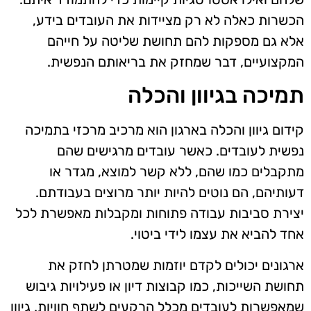
הכשרות כאלה לא רק מציידות את העובדים בידע,
אלא גם מספקות להם תחושת שליטה על חייהם
המקצועיים, דבר שמחזק את בריאותם הנפשית.
תמיכה בגיוון והכלה
קידום גיוון והכלה בארגון הוא מרכיב מרכזי בתמיכה
נפשית לעובדים. כאשר עובדים מרגישים שהם
מתקבלים כמו שהם, ללא קשר למוצא, מגדר או
דעותיהם, הם נוטים להיות יותר מרוצים בעבודתם.
יצירת סביבות עבודה פתוחות ומקבלות מאפשרת לכל
אחד להביא את עצמו לידי ביטוי.
ארגונים יכולים לקדם יוזמות שמטרתן לחזק את
תחושת השייכות, כמו קבוצות דיון או פעילויות גיבוש
שמאפשרות לעובדים מכלל הרקעים לשתף חוויות. גיוון