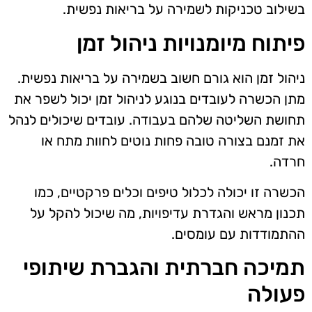
בשילוב טכניקות לשמירה על בריאות נפשית.
פיתוח מיומנויות ניהול זמן
ניהול זמן הוא גורם חשוב בשמירה על בריאות נפשית.
מתן הכשרה לעובדים בנוגע לניהול זמן יכול לשפר את
תחושת השליטה שלהם בעבודה. עובדים שיכולים לנהל
את זמנם בצורה טובה פחות נוטים לחוות מתח או
חרדה.
הכשרה זו יכולה לכלול טיפים וכלים פרקטיים, כמו
תכנון מראש והגדרת עדיפויות, מה שיכול להקל על
ההתמודדות עם עומסים.
תמיכה חברתית והגברת שיתופי
פעולה