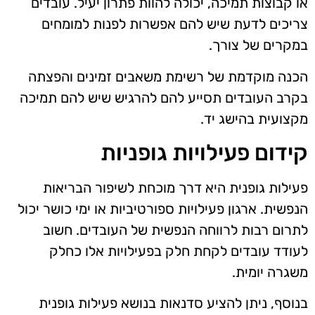
או קבוצות תמיכה, יכולה להוות פתרון יעיל. עובדים
צריכים לדעת שיש להם אפשרות לפנות למומחים
במקרים של צורך.
הכנה מוקדמת של רשימת משאבים זמינים והפצתה
בקרב העובדים תסייע להם להרגיש שיש להם תמיכה
מקצועית בהישג יד.
קידום פעילויות גופניות
פעילות גופנית היא דרך מוכחת לשיפור הבריאות
הנפשית. ארגון פעילויות ספורטיביות או ימי כושר יכול
לתרום רבות לרווחה הנפשית של העובדים. חשוב
לעודד עובדים לקחת חלק בפעילויות אלו כחלק
משגרה יומית.
בנוסף, ניתן להציע סדנאות בנושא פעילות גופנית