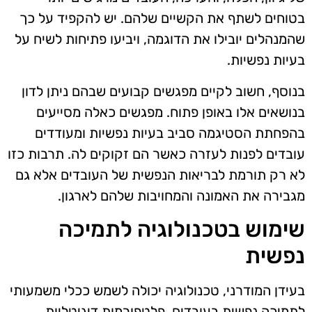
בטוחים לשתף את הקשיים שלהם. יש להקפיד על כך
שהמנהלים יובילו את הדוגמה, ויביעו פתיחות לשיח על
בעיות נפשיות.
בנוסף, חשוב לקיים מפגשים קבועים שבהם ניתן לדון
בנושאים אלו באופן פתוח. מפגשים כאלה מסייעים
בהפחתת הסטיגמה סביב בעיות נפשיות ומעודדים
עובדים לפנות לעזרה כאשר הם זקוקים לה. תרבות כזו
לא רק תורמת לבריאות הנפשית של העובדים אלא גם
מגבירה את האמונה והמחויבות שלהם לארגון.
שימוש בטכנולוגיה לתמיכה
נפשית
בעידן המודרני, טכנולוגיה יכולה לשמש ככלי משמעותי
לתמיכה נפשית בעובדים. פלטפורמות דיגיטליות