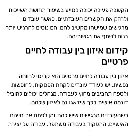
הקשבה פעילה יכולה לסייע בשיפור תחושת השייכות
ולחזק את הקשרים העובדתיים. כאשר עובדים
מרגישים שמישהו מקשיב להם, הם נוטים להרגיש יותר
בנוח לשתף את רגשותיהם.
קידום איזון בין עבודה לחיים
פרטיים
איזון בין עבודה לחיים פרטיים הוא קריטי לרווחה
נפשית. יש לעודד עובדים לקחת הפסקות, לחופשות
ולטפח תחביבים מחוץ לעבודה. מנהלים יכולים להוביל
דוגמה אישית בכך שידאגו גם לאיזון שלהם.
כשהעובדים מרגישים שיש להם זמן לפתח את חייהם
האישיים, התפקוד בעבודה משתפר. עבודה על יצירת