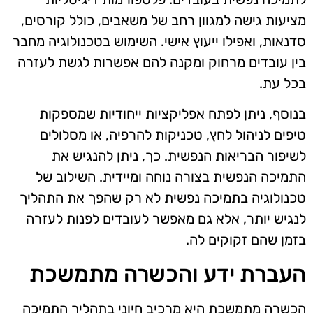
מציעות גישה למגוון רחב של משאבים, כולל קורסים,
סדנאות, ואפילו ייעוץ אישי. השימוש בטכנולוגיה מחבר
בין עובדים מרחוק ומקנה להם אפשרות לגשת לעזרה
בכל עת.
בנוסף, ניתן לפתח אפליקציות ייחודיות שמספקות
טיפים לניהול לחץ, טכניקות להרפיה, או מסלולים
לשיפור הבריאות הנפשית. כך, ניתן להנגיש את
התמיכה הנפשית בצורה נוחה ומיידית. השילוב של
טכנולוגיה בתמיכה נפשית לא רק שהפך את התהליך
לנגיש יותר, אלא גם מאפשר לעובדים לפנות לעזרה
בזמן שהם זקוקים לה.
העברת ידע והכשרה מתמשכת
הכשרה מתמשכת היא מרכיב חיוני בתהליך התמיכה