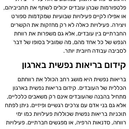
פלטפורמות שבהן עובדים יכולים לשתף את תחביביהם,
או אפילו לקיים פעילויות שבועיות שמקדמות ספורט
ויצירה. פעילויות כאלה לא רק מחזקות את הקשרים
החברתיים בין עובדים, אלא גם משפרות את רווחת
הנפש של כל אחד מהם, מה שמוביל בסופו של דבר
לסביבה עבודה חיובית יותר.
קידום בריאות נפשית בארגון
בריאות נפשית היא מושג רחב הכולל את רווחתם
הכללית של העובדים. קידום בריאות נפשית בארגון
מתחיל בהבנה שהעובדים אינם רק משאבים כלכליים,
אלא גם בני אדם עם צרכים רגשיים ופיזיים. ניתן לפתח
תוכניות בריאות נפשית שכוללות פעילויות כמו ימי
רווחה, סדנאות הרפיה, או מפגשים חברתיים. פעילויות