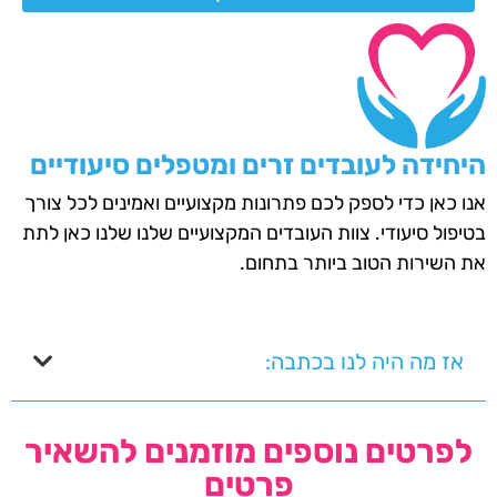
היחידה לעובדים זרים ומטפלים סיעודיים
אנו כאן כדי לספק לכם פתרונות מקצועיים ואמינים לכל צורך
בטיפול סיעודי. צוות העובדים המקצועיים שלנו שלנו כאן לתת
את השירות הטוב ביותר בתחום.
אז מה היה לנו בכתבה:
לפרטים נוספים מוזמנים להשאיר
פרטים