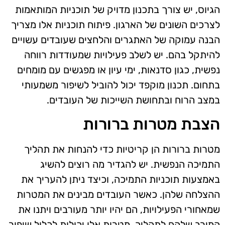
הגיוס, יש צורך בתכנון מדויק של תוכניות המותאמות
לצרכים השונים של הארגון. פיתוח תוכניות אלו מצריך
הבנה עמוקה של האתגרים והלחצים שעובדים עשויים
להיתקל בהם. יש לשלב פעילויות שמעודדות רווחה
נפשית, כגון סדנאות, ימי עיון או מפגשים עם מומחים
בתחום. תכנון מוקפד יכול להוביל לשיפור משמעותי
במצב הרוח ובתחושת השייכות של העובדים.
הצבת מטרות ברורות
מטרות ברורות הן קריטיות כדי להנחות את תהליך
התמיכה הנפשית. יש להגדיר מה רוצים להשיג
באמצעות תוכניות התמיכה, וכיצד ניתן להעריך את
ההצלחה שלהן. כאשר העובדים מבינים את המטרות
שמאחורי הפעילויות, הם יהיו יותר מעורבים ויתנו את
המירב שלהם לתהליך. מטרות אלו יכולות לכלול שיפור