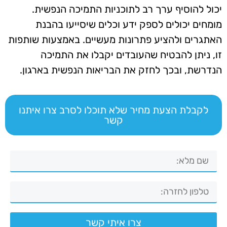
יכול להוסיף ערך רב לתוכניות התמיכה הנפשית.
מומחים יכולים לספק ידע וכלים שיסייעו בהבנת
האתגרים ולהציע פתרונות מעשיים. באמצעות שותפות
זו, ניתן להבטיח שהעובדים יקבלו את התמיכה
הנדרשת, ובכך לחזק את הבריאות הנפשית בארגון.
לקבלת הצעת מחיר שלא תוכלו לסרב צרו איתנו
קשר
צרו איתי קשר