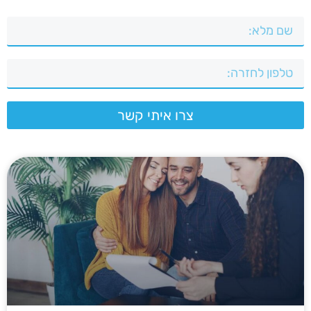
צרו איתי קשר