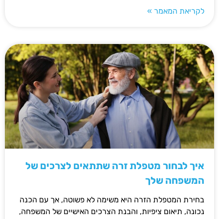
לקריאת המאמר »
איך לבחור מטפלת זרה שתתאים לצרכים של
המשפחה שלך
בחירת המטפלת הזרה היא משימה לא פשוטה, אך עם הכנה
נכונה, תיאום ציפיות, והבנת הצרכים האישיים של המשפחה,