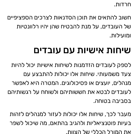
חרדות.
חשוב להתאים את תוכן הסדנאות לצרכים הספציפיים
של העובדים, על מנת להבטיח שהן יהיו רלוונטיות
ומועילות.
שיחות אישיות עם עובדים
לספק לעובדים הזדמנות לשיחות אישיות יכול להיות
צעד משמעותי. שיחות אלו יכולות להתבצע עם
מנהלים, יועצים או פסיכולוגים. המטרה היא לאפשר
לעובדים לבטא את חששותיהם ולשוחח על רגשותיהם
בסביבה בטוחה.
מעבר לכך, שיחות אלו יכולות לעזור למנהלים לזהות
בעיות פוטנציאליות ולהגיב בהתאם, מה שיכול לשפר
את המורל הכללי של הצוות.