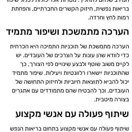
בריאות נפשית, חיזוק הקשרים החברתיים, והפחתת
רמות לחץ וחרדה.
הערכה מתמשכת ושיפור מתמיד
הערכה מתמשכת של תוכניות התמיכה היא הכרחית
כדי לוודא שהן עונות על הצרכים של העובדים. יש
לקיים משוב שוטף ולבצע שינויים לפי הצורך, כך
שהתוכניות יישארו רלוונטיות ויעילות. שיפור מתמיד
יכול להביא לתוצאות חיוביות ולחיזוק התחושה של
העובדים, וכך להבטיח שהם מתמודדים עם אתגרים
בצורה מיטבית.
שיתוף פעולה עם אנשי מקצוע
שיתוף פעולה עם אנשי מקצוע בתחום בריאות הנפש