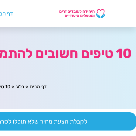
דף הב
10 טיפים חשובים להתמ
דף הבית
»
בלוג
»
10 טיפים חשובים להתמודדות עם שינויים רגולטוריים בתקציב מוגבל
לקבלת הצעת מחיר שלא תוכלו לסרב 