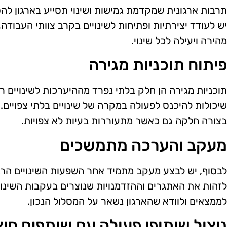
תרבות ארגונית שמקדמת גמישות ושינוי תסייע בארגון להסת
יש לעודד יצירתיות ופתיחות לשינויים בקרב צוותי העבודה,
מהירה ויעילה לכל שינוי.
פיתוח תוכניות מגירה
תוכניות מגירה הן חלק בלתי נפרד מההיערכות לשינויים רגו
שיכולות להיכנס לפעולה במקרה של שינויים בלתי צפויים.
בצורה חלקה גם כאשר מתעוררות בעיות לא צפויות.
מעקב והערכה מתמשכים
לבסוף, יש לבצע מעקב מתמיד אחר השפעות השינויים הרג
לזהות את האתגרים וההזדמנויות שנוצרים בעקבות השינוי
לממצאים ולוודא שהארגון נשאר על המסלול הנכון.
ניצול שיתופי פעולה עם שותפים חיצ