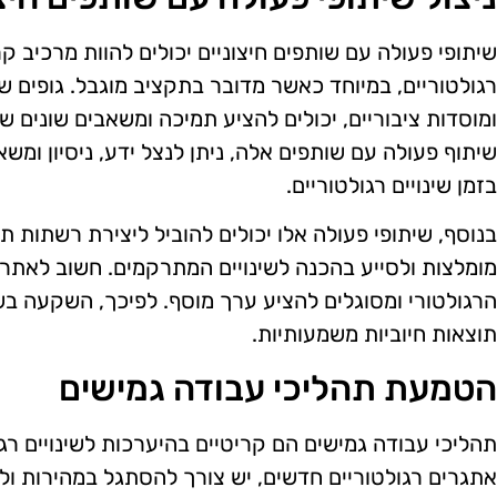
שיתופי פעולה עם שותפים חיצוניים יכולים להוות מרכיב קר
רגולטוריים, במיוחד כאשר מדובר בתקציב מוגבל. גופים שו
ומוסדות ציבוריים, יכולים להציע תמיכה ומשאבים שונים 
שיתוף פעולה עם שותפים אלה, ניתן לנצל ידע, ניסיון ומשאב
בזמן שינויים רגולטוריים.
בנוסף, שיתופי פעולה אלו יכולים להוביל ליצירת רשתות 
מומלצות ולסייע בהכנה לשינויים המתרקמים. חשוב לאתר
הרגולטורי ומסוגלים להציע ערך מוסף. לפיכך, השקעה בשיח
תוצאות חיוביות משמעותיות.
הטמעת תהליכי עבודה גמישים
תהליכי עבודה גמישים הם קריטיים בהיערכות לשינויים רג
אתגרים רגולטוריים חדשים, יש צורך להסתגל במהירות ו