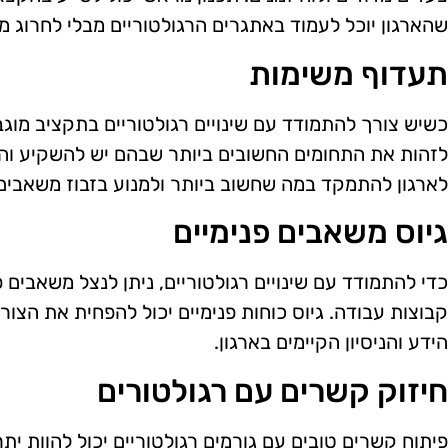
שהארגון יוכל לעמוד באתגרים הרגולטוריים מבלי לחרוג 
תעדוף משימות
כשיש צורך להתמודד עם שינויים רגולטוריים בתקציב מוגב
לזהות את התחומים החשובים ביותר שבהם יש להשקיע והיכ
לארגון להתמקד במה שחשוב ביותר ולמנוע בזבוז משאבים
גיוס משאבים פנימיים
כדי להתמודד עם שינויים רגולטוריים, ניתן לנצל משאבים פנ
קבוצות עבודה. גיוס כוחות פנימיים יכול להפחית את הצור
הידע והניסיון הקיימים בארגון.
חיזוק קשרים עם רגולטורים
פיתוח קשרים טובים עם גורמים רגולטוריים יכול להוות יתר