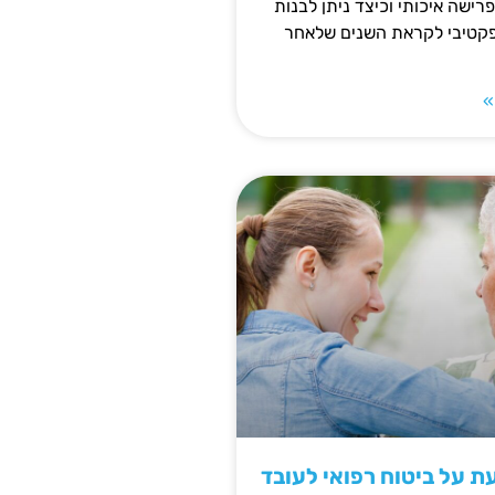
פרישה איכותי וכיצד ניתן לבנות
פקטיבי לקראת השנים שלאחר
»
 על ביטוח רפואי לעובד