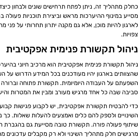
כחלק מתהליך זה, ניתן לפתח תרחישים שונים ולבחון כיצד 
מסייע במינוף ההיערכות מראש וביצירת תוכניות פעולה בר
לארגון להיות מוכן, אלא גם מקנה יתרון תחרותי על פני מ
צפויות.
ניהול תקשורת פנימית אפקטיבית
ניהול תקשורת פנימית אפקטיבית הוא מרכיב חיוני בהיערכו
שהצוותים בארגון יהיו מעודכנים בכל המידע הדרוש על השי
השפעתם על העבודה היומיומית. תקשורת פתוחה וברורה מ
סביבה שבה כל אחד מרגיש מעורב ומבין את המטרות והיע
כדי להבטיח תקשורת אפקטיבית, יש לקבוע פגישות קבועו
השינויים ולספק להם כלים ואמצעים להעלות שאלות. כך ני
שיתוף פעולה פורה. תקשורת טובה מסייעת גם בהגברת ה
מרגישים חלק מתהליך השינוי ולא רק מקבלים עדכונים מת