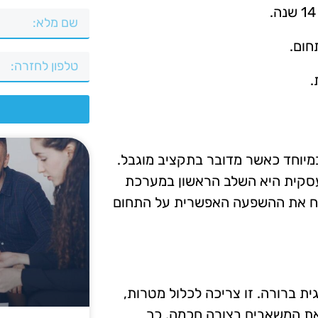
חום.
.
צ
 במיוחד כאשר מדובר בתקציב מוגבל.
עסקית היא השלב הראשון במערכת
נתח את ההשפעה האפשרית על התחום
ת ברורה. זו צריכה לכלול מטרות,
צאת המשאבים בצורה חכמה, כך