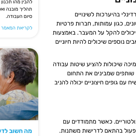
להבין מהו תכנון 
תהליך מובנה וא
דינלי בהיערכות לשינויים
סיום העבודה.
נים, כגון עמותות, חברות פרטיות
לקריאת המאמר 
שיכולים להקל על המעבר. באמצעות
ים נוספים שיכולים להיות חיוניים
תמיכה שיכולות להציע שיטות עבודה
 שותפים שמבינים את התחום
 עם גופים חיצוניים יכולה להניב
ולטוריים. כאשר מתמודדים עם
לפעול בהתאם לדרישות משתנות.
מה חשוב לדעת