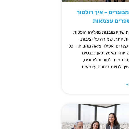
מבוגרים – איך רולטור
שפרים עצמאות
ת שהיו מובנות מאליהן הופכות
 יותר. שמירה על יציבות,
צרים ואפילו יציאה מהבית – כל
ש יותר מאמץ. כאן נכנסים
ר כמו רולטור והליכונים,
ך לחיות בצורה עצמאית
»