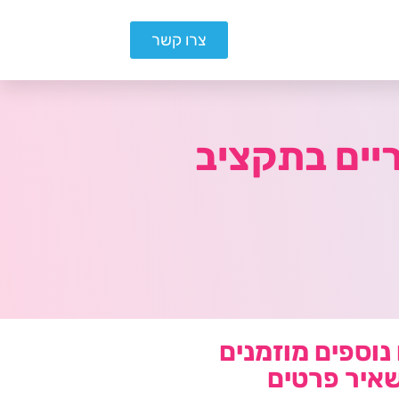
צרו קשר
ריים בתקציב
נוספים מוזמנים
איר פרטים