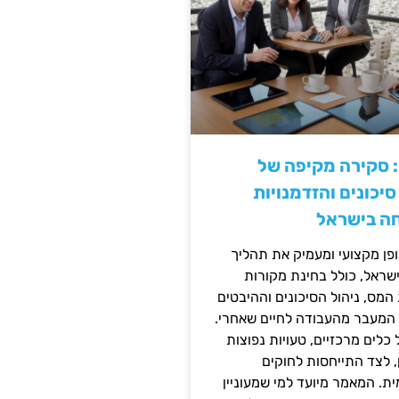
: סקירה מקיפה של
יכונים והזדמנויות
ה בישראל
ן מקצועי ומעמיק את תהליך
שראל, כולל בחינת מקורות
מס, ניהול הסיכונים וההיבטים
 המעבר מהעבודה לחיים שאחרי.
כלים מרכזיים, טעויות נפוצות
, לצד התייחסות לחוקים
ית. המאמר מיועד למי שמעוניין