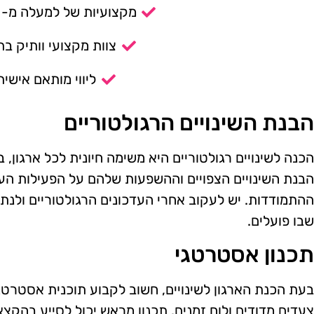
מקצועיות של למעלה מ- 14 שנה.
צוות מקצועי וותיק בת
ליווי מותאם אישית
הבנת השינויים הרגולטוריים
הכנה לשינויים רגולטוריים היא משימה חיונית לכל ארגון,
הבנת השינויים הצפויים וההשפעות שלהם על הפעילות ה
ההתמודדות. יש לעקוב אחרי העדכונים הרגולטוריים ול
שבו פועלים.
תכנון אסטרטגי
בעת הכנת הארגון לשינויים, חשוב לקבוע תוכנית אסטרטגי
צעדים מדודים ולוח זמנים. תכנון מראש יכול לסייע בהק