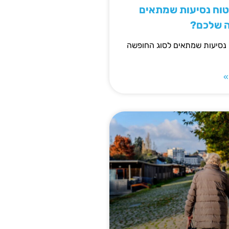
יטוח נסיעות שמתאים
ה שלכם?
 נסיעות שמתאים לסוג החופשה
»