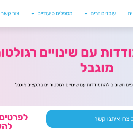
ית
עובדים זרים
מטפלים סיעודיים
צור קשר
ודדות עם שינויים רגולטו
מוגבל
לפרטים 
צרו איתנו קשר
להש