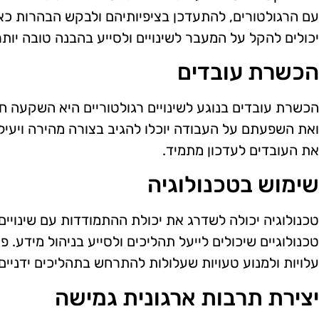
עם הרגולטורים, להתעדכן בציפיותיהם ולבקש הבהרות כא
יכולים להקל על המעבר לשינויים ולסייע בהבנה טובה יות
הכשרת עובדים
הכשרת עובדים בנוגע לשינויים רגולטוריים היא השקעה חש
ואת השפעתם על העבודה יוכלו להגיב בצורה מהירה ויעילה
את העובדים לעדכון מתמיד.
שימוש בטכנולוגיה
טכנולוגיה יכולה לשדרג את יכולת ההתמודדות עם שינויים 
טכנולוגיים שיכולים לייעל תהליכים ולסייע בניהול מידע. פת
עלויות ולמנוע טעויות שעלולות להתרחש בתהליכים ידניים.
יצירת תרבות ארגונית גמישה