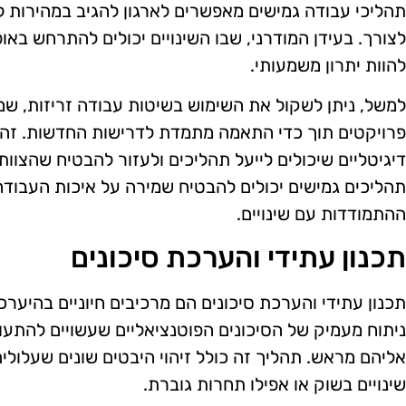
תהליכי עבודה גמישים מאפשרים לארגון להגיב במהירות 
לצורך. בעידן המודרני, שבו השינויים יכולים להתרחש באו
להוות יתרון משמעותי.
למשל, ניתן לשקול את השימוש בשיטות עבודה זריזות, שמ
פרויקטים תוך כדי התאמה מתמדת לדרישות החדשות. זה 
דיגיטליים שיכולים לייעל תהליכים ולעזור להבטיח שהצוות
תהליכים גמישים יכולים להבטיח שמירה על איכות העבודה
ההתמודדות עם שינויים.
תכנון עתידי והערכת סיכונים
תכנון עתידי והערכת סיכונים הם מרכיבים חיוניים בהיערכו
ניתוח מעמיק של הסיכונים הפוטנציאליים שעשויים להתעור
אליהם מראש. תהליך זה כולל זיהוי היבטים שונים שעלולים
שינויים בשוק או אפילו תחרות גוברת.