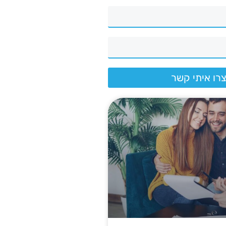
רו איתי קשר