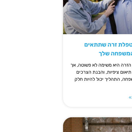
טפלת זרה שתתאים
המשפחה שלך
זרה היא משימה לא פשוטה, אך
תיאום ציפיות, והבנת הצרכים
חה, התהליך יכול להיות חלק
»