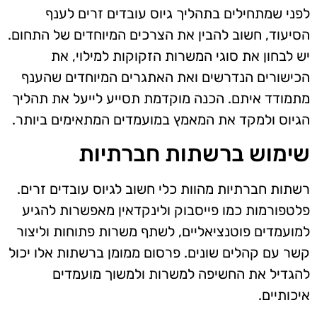
לפני שמתחילים בתהליך גיוס עובדים זרים לענף
הסיעוד, חשוב להבין את הצרכים המיוחדים של התחום.
יש לבחון את סוגי המשרות הזקוקות למילוי, את
הכישורים הנדרשים ואת האתגרים המיוחדים שהענף
מתמודד איתם. הכנה מוקדמת תסייע לייעל את תהליך
הגיוס ולמקד את המאמץ במועמדים המתאימים ביותר.
שימוש ברשתות חברתיות
רשתות חברתיות מהוות כלי חשוב לגיוס עובדים זרים.
פלטפורמות כמו פייסבוק ולינקדאין מאפשרות להגיע
למועמדים פוטנציאליים, לשתף משרות פתוחות וליצור
קשר עם קהלים שונים. פרסום ממומן ברשתות אלו יכול
להגדיל את החשיפה למשרות ולמשוך מועמדים
איכותיים.