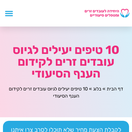
10 טיפים יעילים לגיוס
עובדים זרים לקידום
הענף הסיעודי
דף הבית
»
בלוג
»
10 טיפים יעילים לגיוס עובדים זרים לקידום
הענף הסיעודי
לקבלת הצעת מחיר שלא תוכלו לסרב צרו איתנו