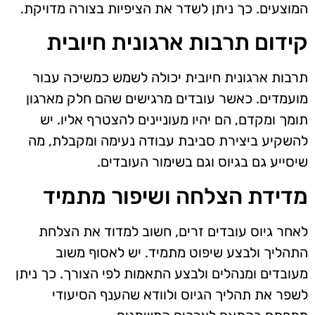
המוצעים. כך ניתן לשדר את הציפיות בצורה מדויקת.
קידום תרבות ארגונית חיובית
תרבות ארגונית חיובית יכולה לשמש כמשיכה עבור
מועמדים. כאשר עובדים מרגישים שהם חלק מארגון
תומך ומקדם, הם יהיו מעוניינים להצטרף אליו. יש
להשקיע ביצירת סביבת עבודה נעימה ומקבלת, מה
שיסייע גם בגיוס וגם בשימור העובדים.
מדידת הצלחה ושיפור מתמיד
לאחר גיוס עובדים זרים, חשוב למדוד את הצלחת
התהליך ולבצע שיפוט מתמיד. יש לאסוף משוב
מעובדים ומנהלים ולבצע התאמות לפי הצורך. כך ניתן
לשפר את תהליך הגיוס ולוודא שהענף הסיעודי