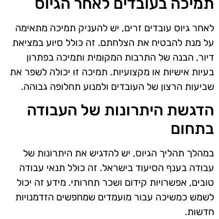
תמיכה בעובדים לאחר הגיוס
לאחר גיוס עובדים זרים, יש להעניק תמיכה מתאימה
על מנת להבטיח את הצלחתם. זה כולל סיוע במציאת
דיור, הבנה של התרבות המקומית ותמיכה בפתרון
בעיות אישיות או מקצועיות. תמיכה זו יכולה לשפר את
שביעות הרצון של העובדים ולמנוע תחלופה גבוהה.
הדגשת היתרונות של העבודה
בתחום
במהלך תהליך הגיוס, יש להדגיש את היתרונות של
עבודה בענף הסיעוד בישראל. זה כולל תנאי עבודה
טובים, אפשרויות קידום ושכר תחרותי. מידע זה יכול
לשמש כמשיכה עבור מועמדים שמחפשים הזדמנויות
חדשות.