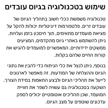
שימוש בטכנולוגיה בגיוס עובדים
טכנולוגיה משמשת ככלי חשוב בתהליך הגיוס של
עובדים זרים. פלטפורמות דיגיטליות יכולות להקל על
מציאת מועמדים מתאימים, תוך חיסכון בזמן ועלויות.
ניתן להשתמש באתרי גיוס מתקדמים, המציעים
ממשקים ידידותיים, המאפשרים למועמדים להגיש את
קורות החיים שלהם בקלות.
בנוסף, ניתן לנצל את כלי הניתוח כדי להבין את נתוני
הגיוס וההצלחה של המודעות. זה מאפשר לארגונים
לייעל את תהליכי הגיוס ולבצע התאמות במידת הצורך.
השקעה בטכנולוגיה גם עשויה לשפר את חוויית
המועמד, שכן תהליכים אוטומטיים יכולים לספק
עדכונים שוטפים על מצב הגיוס.