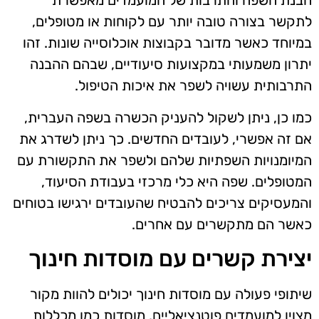
הבנת השפה והתרבות של המועמדים מאפשרת
לתקשר בצורה טובה יותר עם לקוחות או מטופלים,
במיוחד כאשר מדובר בקבוצות אוכלוסייה שונות. זהו
יתרון משמעותי במקצועות סיעודיים, שבהם ההבנה
התרבותית עשויה לשפר את איכות הטיפול.
כמו כן, ניתן לשקול להעניק הכשרה בשפה העברית,
אם זה אפשרי, לעובדים החדשים. כך ניתן לשדרג את
המיומנויות השפתיות שלהם ולשפר את התקשורת עם
המטופלים. שפה היא כלי מרכזי בעבודת הסיעוד,
והמעסיקים צריכים להבטיח שהעובדים ירגישו בטוחים
כאשר הם מתקשרים עם אחרים.
יצירת קשרים עם מוסדות חינוך
שיתופי פעולה עם מוסדות חינוך יכולים להוות מקור
מצוין למועמדים פוטנציאליים. מוסדות כמו מכללות