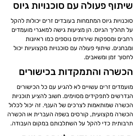
שיתוף פעולה עם סוכנויות גיוס
סוכנויות גיוס המתמחות בעובדים זרים יכולות להקל
על תהליך הגיוס. הן מציעות גישה למאגרי מועמדים
רחבים ומספקות שירותים נוספים כמו ראיונות
ומבחנים. שיתוף פעולה עם סוכנויות מקצועיות יכול
לחסוך זמן ומשאבים.
הכשרה והתמקדות בכישורים
מועמדים זרים עשויים לא להגיע עם כל הכישורים
הנדרשים לתפקידים מסוימים. חשוב להציע תוכניות
הכשרה שמותאמות לצרכים של הענף. זה יכול לכלול
הכשרה מקצועית, קורסים בשפה העברית או הכשרה
תרבותית כדי להקל על השתלבותם במקום העבודה.