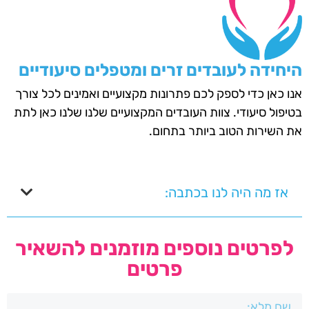
היחידה לעובדים זרים ומטפלים סיעודיים
אנו כאן כדי לספק לכם פתרונות מקצועיים ואמינים לכל צורך
בטיפול סיעודי. צוות העובדים המקצועיים שלנו שלנו כאן לתת
את השירות הטוב ביותר בתחום.
אז מה היה לנו בכתבה:
לפרטים נוספים מוזמנים להשאיר
פרטים