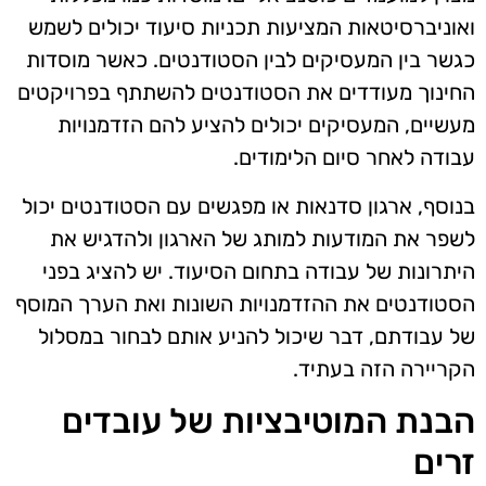
ואוניברסיטאות המציעות תכניות סיעוד יכולים לשמש
כגשר בין המעסיקים לבין הסטודנטים. כאשר מוסדות
החינוך מעודדים את הסטודנטים להשתתף בפרויקטים
מעשיים, המעסיקים יכולים להציע להם הזדמנויות
עבודה לאחר סיום הלימודים.
בנוסף, ארגון סדנאות או מפגשים עם הסטודנטים יכול
לשפר את המודעות למותג של הארגון ולהדגיש את
היתרונות של עבודה בתחום הסיעוד. יש להציג בפני
הסטודנטים את ההזדמנויות השונות ואת הערך המוסף
של עבודתם, דבר שיכול להניע אותם לבחור במסלול
הקריירה הזה בעתיד.
הבנת המוטיבציות של עובדים
זרים