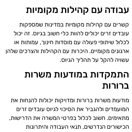
עבודה עם קהילות מקומיות
קשרים עם קהילות מקומיות במדינות שמספקות
עובדים זרים יכולים להוות כלי חשוב בגיוס. זה יכול
לכלול שיתופי פעולה עם מוסדות חינוך, עמותות או
ארגונים מקומיים. היכרות עם הקהילות והצרכים שלהן
עשויה להקל על תהליך הגיוס.
התמקדות במודעות משרות
ברורות
מודעות משרות ברורות ומדויקות יכולות להנחות את
המועמדים ולהגביר את הסיכוי לגיוס עובדים זרים
מתאימים. חשוב לכלול בפרטי המשרה את הדרישות,
הכישורים הנדרשים, תנאי העבודה והיתרונות