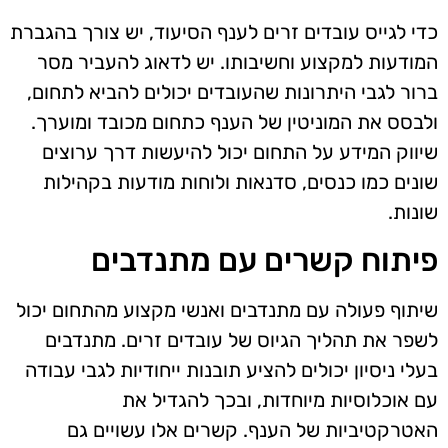
כדי לגייס עובדים זרים לענף הסיעוד, יש צורך בהגברת
המודעות למקצוע וחשיבותו. יש לדאוג להעביר מסר
ברור לגבי היתרונות שהעובדים יכולים להביא לתחום,
ולבסס את המוניטין של הענף כתחום מכובד ומוערך.
שיווק המידע על התחום יכול להיעשות דרך ערוצים
שונים כמו כנסים, סדנאות ולוחות מודעות בקהילות
שונות.
פיתוח קשרים עם מתנדבים
שיתוף פעולה עם מתנדבים ואנשי מקצוע מהתחום יכול
לשפר את תהליך הגיוס של עובדים זרים. מתנדבים
בעלי ניסיון יכולים להציע תובנות ייחודיות לגבי עבודה
עם אוכלוסיות מיוחדות, ובכך להגדיל את
האטרקטיביות של הענף. קשרים אלו עשויים גם