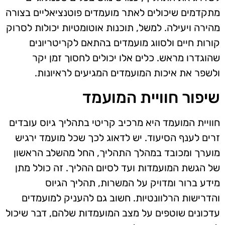
מתקדמים שיכולים לאתר מועמדים פוטנציאליים בצורה
מהירה ויעילה. למשל, תוכנות אוטומטיות יכולות לסרוק
קורות חיים ולסווג מועמדים בהתאם לקריטריונים
שהוגדרו מראש. כלים אלו יכולים לחסוך זמן יקר
ולשפר את איכות המועמדים המגיעים לראיונות.
שיפור חוויית המועמד
חוויית המועמד היא מרכיב קריטי בתהליך גיוס עובדים
זרים לענף הסיעוד. יש לדאוג לכך שכל מועמד ירגיש
מוערך ומכובד במהלך התהליך, החל מהשלב הראשון
של הגשת המועמדות ועד לסיום ההליך. זה כולל מתן
מידע ברור ומדויק על המשרות, תהליך הגיוס
והדרישות הרלוונטיות. חשוב גם להעניק למועמדים
עדכונים שוטפים על מצב המועמדות שלהם, דבר שיכול