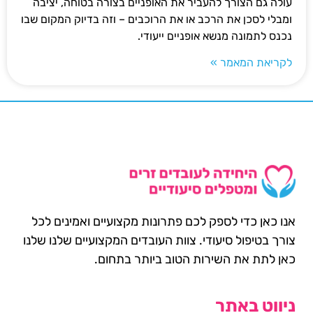
עולה גם הצורך להעביר את האופניים בצורה בטוחה, יציבה
ומבלי לסכן את הרכב או את הרוכבים – וזה בדיוק המקום שבו
נכנס לתמונה מנשא אופניים ייעודי.
לקריאת המאמר »
אנו כאן כדי לספק לכם פתרונות מקצועיים ואמינים לכל
צורך בטיפול סיעודי. צוות העובדים המקצועיים שלנו שלנו
כאן לתת את השירות הטוב ביותר בתחום.
ניווט באתר