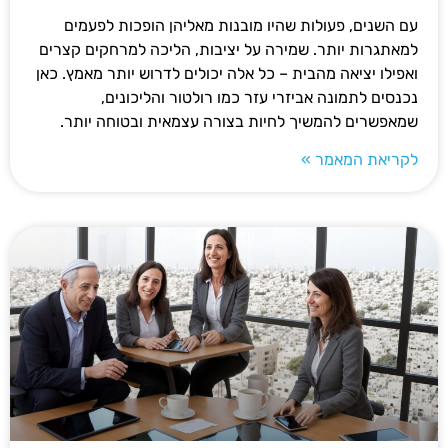
עם השנים, פעולות שהיו מובנות מאליהן הופכות לפעמים
למאתגרות יותר. שמירה על יציבות, הליכה למרחקים קצרים
ואפילו יציאה מהבית – כל אלה יכולים לדרוש יותר מאמץ. כאן
נכנסים לתמונה אביזרי עזר כמו רולטור והליכונים,
שמאפשרים להמשיך לחיות בצורה עצמאית ובטוחה יותר.
לקריאת המאמר »