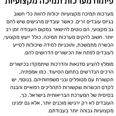
פיתוח מערכות תמיכה מקצועיות
מערכות תמיכה מקצועיות יכולות להוות כלי חשוב
בגיוס עובדים זרים. כאשר עובדים מרגישים שיש להם
גב מקצועי, הם נוטים להישאר במקום העבודה זמן רב
יותר. חשוב להקים מערכות תמיכה, כולל ייעוץ מקצועי,
הכשרה מתמשכת, ותוכניות למידה שיכולות לסייע
לעובדים לפתח את הכישורים הדרושים להם.
מומלץ להציע סדנאות והדרכות שיתמקדו בכישורים
הרכים הנדרשים בתחום הסיעוד, כמו אמפתיה,
תקשורת עם מטופלים ובני משפחותיהם. בנוסף, יש
לקדם הכשרות שקשורות לתהליכים רפואיים והבנה
בסיסית של המערכת הבריאותית בישראל. כך,
העובדים לא רק ירגישו מוכנים יותר, אלא גם יפגינו
מקצועיות גבוהה יותר בעבודתם.