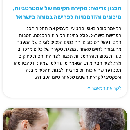
תכנון פרישה: סקירה מקיפה של אסטרטגיות,
סיכונים והזדמנויות לפרישה בטוחה בישראל
המאמר סוקר באופן מקצועי ומעמיק את תהליך תכנון
הפרישה בישראל, כולל בחינת מקורות ההכנסה, הטבות
המס, ניהול הסיכונים וההיבטים הפסיכולוגיים של המעבר
מהעבודה לחיים שאחרי. מוצגת סקירה של כלים מרכזיים,
טעויות נפוצות והזדמנויות תכנון, לצד התייחסות לחוקים
ולרגולציה המקומית. המאמר מיועד למי שמעוניין להבין מהו
תכנון פרישה איכותי וכיצד ניתן לבנות תהליך מובנה
ואפקטיבי לקראת השנים שלאחר סיום העבודה.
לקריאת המאמר »