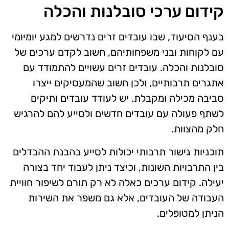
קידום ערכי סובלנות והכלה
בענף הסיעוד, שבו עובדים זרים נדרשים למגע יומיומי
עם לקוחות ובני משפחותיהם, חשוב לקדם ערכים של
סובלנות והכלה. עובדים זרים עשויים להתמודד עם
אתגרים תרבותיים, ולכן חשוב שהמעסיקים ייצרו
סביבה מכילה ומקבלת. יש לעודד עובדים ותיקים
לשתף פעולה עם עובדים חדשים ולסייע להם להרגיש
חלק מהצוות.
תוכניות גישור תרבותי יכולות לסייע בהבנת ההבדלים
בין התרבויות השונות, וכיצד ניתן לעבוד יחד בצורה
יעילה. קידום ערכים כאלה לא רק תורם לשיפור חוויית
העבודה של העובדים, אלא גם משפר את השירות
הניתן למטופלים.