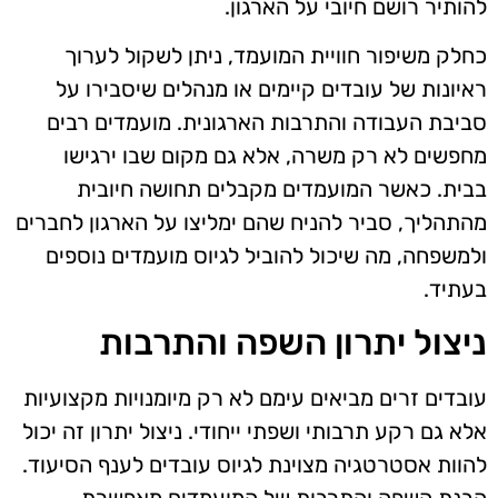
להותיר רושם חיובי על הארגון.
כחלק משיפור חוויית המועמד, ניתן לשקול לערוך
ראיונות של עובדים קיימים או מנהלים שיסבירו על
סביבת העבודה והתרבות הארגונית. מועמדים רבים
מחפשים לא רק משרה, אלא גם מקום שבו ירגישו
בבית. כאשר המועמדים מקבלים תחושה חיובית
מהתהליך, סביר להניח שהם ימליצו על הארגון לחברים
ולמשפחה, מה שיכול להוביל לגיוס מועמדים נוספים
בעתיד.
ניצול יתרון השפה והתרבות
עובדים זרים מביאים עימם לא רק מיומנויות מקצועיות
אלא גם רקע תרבותי ושפתי ייחודי. ניצול יתרון זה יכול
להוות אסטרטגיה מצוינת לגיוס עובדים לענף הסיעוד.