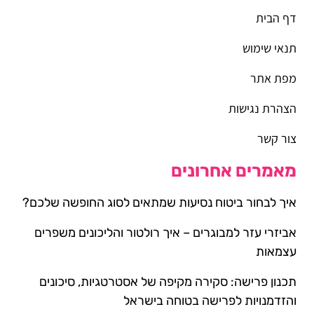
דף הבית
תנאי שימוש
מפת אתר
הצהרת נגישות
צור קשר
מאמרים אחרונים
איך לבחור ביטוח נסיעות שמתאים לסוג החופשה שלכם?
אביזרי עזר למבוגרים – איך רולטור והליכונים משפרים
עצמאות
תכנון פרישה: סקירה מקיפה של אסטרטגיות, סיכונים
והזדמנויות לפרישה בטוחה בישראל