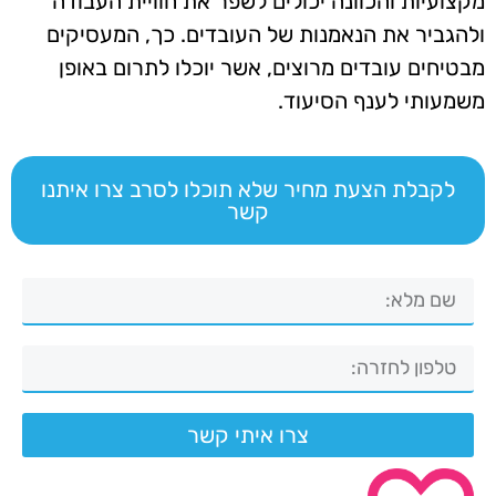
מקצועיות והכוונה יכולים לשפר את חוויית העבודה
ולהגביר את הנאמנות של העובדים. כך, המעסיקים
מבטיחים עובדים מרוצים, אשר יוכלו לתרום באופן
משמעותי לענף הסיעוד.
לקבלת הצעת מחיר שלא תוכלו לסרב צרו איתנו
קשר
צרו איתי קשר