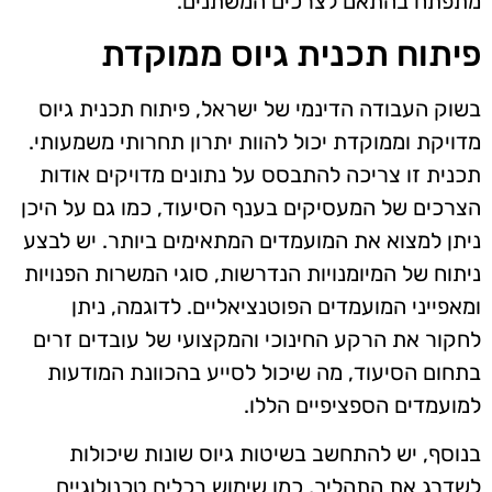
מתפתח בהתאם לצרכים המשתנים.
פיתוח תכנית גיוס ממוקדת
בשוק העבודה הדינמי של ישראל, פיתוח תכנית גיוס
מדויקת וממוקדת יכול להוות יתרון תחרותי משמעותי.
תכנית זו צריכה להתבסס על נתונים מדויקים אודות
הצרכים של המעסיקים בענף הסיעוד, כמו גם על היכן
ניתן למצוא את המועמדים המתאימים ביותר. יש לבצע
ניתוח של המיומנויות הנדרשות, סוגי המשרות הפנויות
ומאפייני המועמדים הפוטנציאליים. לדוגמה, ניתן
לחקור את הרקע החינוכי והמקצועי של עובדים זרים
בתחום הסיעוד, מה שיכול לסייע בהכוונת המודעות
למועמדים הספציפיים הללו.
בנוסף, יש להתחשב בשיטות גיוס שונות שיכולות
לשדרג את התהליך, כמו שימוש בכלים טכנולוגיים