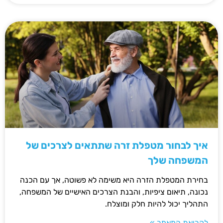
איך לבחור מטפלת זרה שתתאים לצרכים של
המשפחה שלך
בחירת המטפלת הזרה היא משימה לא פשוטה, אך עם הכנה
נכונה, תיאום ציפיות, והבנת הצרכים האישיים של המשפחה,
התהליך יכול להיות חלק ומוצלח.
לקריאת המאמר »