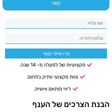
קשר
צרו איתי קשר
מקצועיות של למעלה מ- 14 שנה.
צוות מקצועי וותיק בתחום.
ליווי מותאם אישית.
הבנת הצרכים של הענף