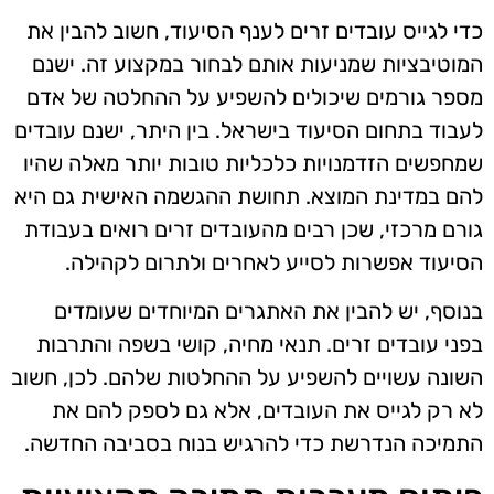
כדי לגייס עובדים זרים לענף הסיעוד, חשוב להבין את
המוטיבציות שמניעות אותם לבחור במקצוע זה. ישנם
מספר גורמים שיכולים להשפיע על ההחלטה של אדם
לעבוד בתחום הסיעוד בישראל. בין היתר, ישנם עובדים
שמחפשים הזדמנויות כלכליות טובות יותר מאלה שהיו
להם במדינת המוצא. תחושת ההגשמה האישית גם היא
גורם מרכזי, שכן רבים מהעובדים זרים רואים בעבודת
הסיעוד אפשרות לסייע לאחרים ולתרום לקהילה.
בנוסף, יש להבין את האתגרים המיוחדים שעומדים
בפני עובדים זרים. תנאי מחיה, קושי בשפה והתרבות
השונה עשויים להשפיע על ההחלטות שלהם. לכן, חשוב
לא רק לגייס את העובדים, אלא גם לספק להם את
התמיכה הנדרשת כדי להרגיש בנוח בסביבה החדשה.