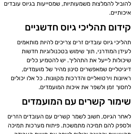
להוביל להמלצות משמעותיות, שמסייעות בגיוס עובדים
איכותיים.
קידום תהליכי גיוס חדשניים
תהליכי גיוס עובדים זרים צריכים להיות מותאמים
לעידן המודרני, תוך שימוש בטכנולוגיות חדשות
שיכולות לייעל את התהליך. יש להטמיע כלים
דיגיטליים שמאפשרים סינון מהיר של מועמדים,
ראיונות וירטואליים והדרכות מקוונות. כל אלו יכולים
לחסוך זמן ולשפר את איכות המועמדים.
שימור קשרים עם המועמדים
לאחר הגיוס, חשוב לשמר קשרים עם העובדים הזרים
ולספק להם תמיכה מתמשכת. פיתוח מערכות תמיכה