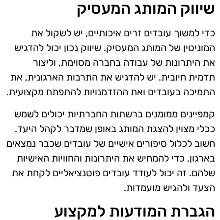
שיווק המותג המעסיק
כדי למשוך עובדים זרים איכותיים, יש לשקול את
המוניטין של המותג המעסיק. שיווק נכון יכול להדגיש
את היתרונות של עבודה בחברה מסוימת, וליצור
תדמית חיובית. יש להדגיש את התרבות הארגונית, את
התמיכה בעובדים ואת ההזדמנויות להתפתח מקצועית.
קמפיינים ממומנים ברשתות החברתיות יכולים לשמש
ככלי מצוין להצגת המותג באופן שמדבר לקהל היעד.
חשוב לכלול סיפורים אישיים של עובדים שכבר נמצאים
בארגון, כדי להמחיש את היתרונות והחוויות האישיות
שלהם. זה יכול לעודד עובדים פוטנציאליים לקחת את
הצעד ולהגיש מועמדות.
הגברת המודעות למקצוע