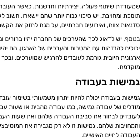
שמעודדת שיתוף פעולה, יצירתיות וחדשנות. כאשר העוב
תומכת ומחויבת, יש סיכוי גבוה יותר שהם יישארו. חשוב לקיי
סדנאות צוות, ואירועים חברתיים, על מנת לחזק את הקשרי
בנוסף, יש לדאוג לכך שהערכים של החברה יהיו ברורים ו
יכולים להזדהות עם המטרות והערכים של הארגון, הם יהיו
ארגונית חיובית גורמת לעובדים להרגיש שמוערכים, ובכך
מוקדמת.
גמישות בעבודה
גמישות בעבודה יכולה להיות יתרון משמעותי בשימור עובדי
מודלים של עבודה גמישה, כמו עבודה מהבית או שעות עבו
לעובדים לבחור את סביבת העבודה שלהם ואת שעות העבו
והמחויבות שלהם. גמישות זו לא רק מגבירה את המוטיבציה
העבודה לחיים האישיים.