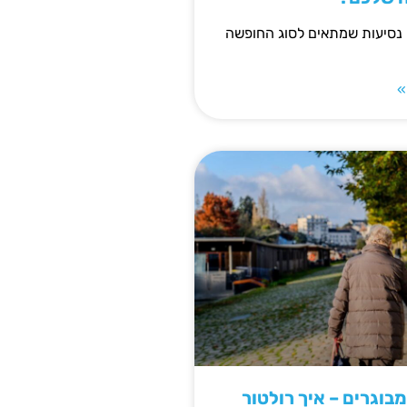
 נסיעות שמתאים לסוג החופשה
»
מבוגרים – איך רולטור