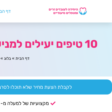
דף הב
10 טיפים יעילים למניעת נטישה מוקדמת בסטארט-אפים
דף הבית
»
בלוג
»
לקבלת הצעת מחיר שלא תוכלו לסרב 
מקצועיות של למעלה מ- 14 שנה.