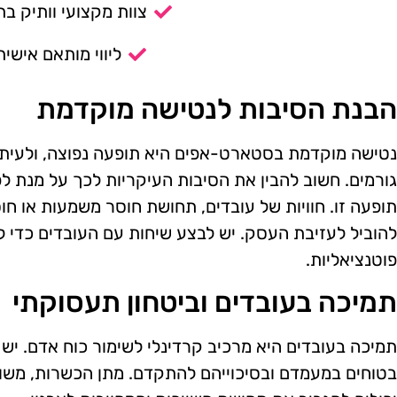
צוות מקצועי וותיק בת
ליווי מותאם אישית
הבנת הסיבות לנטישה מוקדמת
נטישה מוקדמת בסטארט-אפים היא תופעה נפוצה, ולעיתי
גורמים. חשוב להבין את הסיבות העיקריות לכך על מנת 
תופעה זו. חוויות של עובדים, תחושת חוסר משמעות או חו
להוביל לעזיבת העסק. יש לבצע שיחות עם העובדים כדי ל
פוטנציאליות.
תמיכה בעובדים וביטחון תעסוקתי
תמיכה בעובדים היא מרכיב קרדינלי לשימור כוח אדם. יש
בטוחים במעמדם ובסיכוייהם להתקדם. מתן הכשרות, משוב