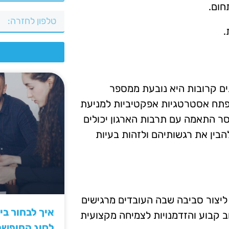
חום.
.
צ
ם קרובות היא נובעת ממספר
לפתח אסטרטגיות אפקטיביות למניעת
סר התאמה עם תרבות הארגון יכולים
הבין את רגשותיהם ולזהות בעיות
 ליצור סביבה שבה העובדים מרגישים
איך לבחור ב
 קבוע והזדמנויות לצמיחה מקצועית
לסוג החופש