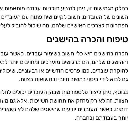
כחלק מגמישות זו, ניתן להציע תוכניות עבודה מותאמות 
השונים של העובדים. חשוב לקיים שיח פתוח עם העובדים 
הפתרונות לצרכים האישיים שלהם, מה שיכול להוביל לעלי
טיפוח והכרה בהישגים
הכרה בהישגים היא כלי חשוב בשימור עובדים. כאשר עוב
וההישגים שלהם, הם מרגישים מוערכים ומחויבים יותר למק
להוקרת עובדים, כמו פרסים חודשיים או רבעוניים, שיכולי
גם לבוא לידי ביטוי במשוב חיובי ובתשואות בצוות.
בנוסף, ניתן ליצור פלטפורמות שבהן העובדים יכולים לח
הצוות. זה לא רק מחזק את תחושת השייכות, אלא גם מעו
דומים. כאשר העובדים יודעים שהישגים שלהם לא נשארים
יותר בעבודתם ובחברה.