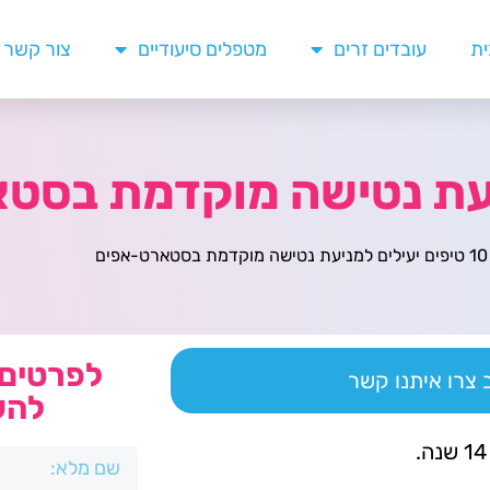
ית
עובדים זרים
מטפלים סיעודיים
צור קשר
10 טיפים יעילים למניעת נטישה מוקדמת בסטארט-אפים
לפרטים 
צרו איתנו קשר
להש