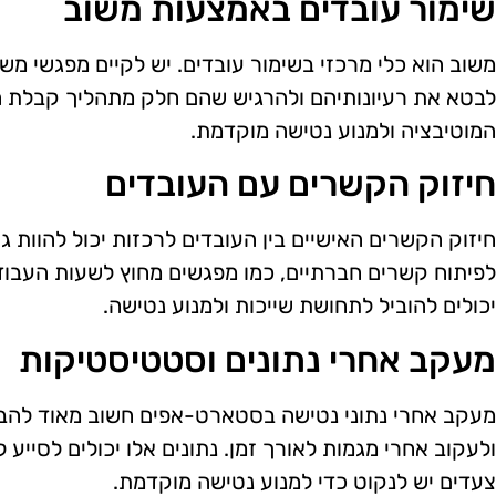
שימור עובדים באמצעות משוב
משוב הוא כלי מרכזי בשימור עובדים. יש לקיים מפגשי מש
לבטא את רעיונותיהם ולהרגיש שהם חלק מתהליך קבלת הה
המוטיבציה ולמנוע נטישה מוקדמת.
חיזוק הקשרים עם העובדים
חיזוק הקשרים האישיים בין העובדים לרכזות יכול להוות ג
לפיתוח קשרים חברתיים, כמו מפגשים מחוץ לשעות העבודה 
יכולים להוביל לתחושת שייכות ולמנוע נטישה.
מעקב אחרי נתונים וסטטיסטיקות
מעקב אחרי נתוני נטישה בסטארט-אפים חשוב מאוד להבנ
ולעקוב אחרי מגמות לאורך זמן. נתונים אלו יכולים לסייע ל
צעדים יש לנקוט כדי למנוע נטישה מוקדמת.