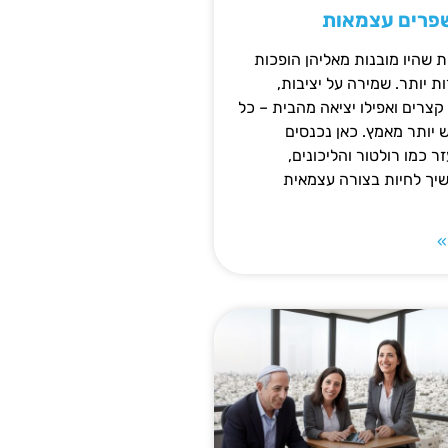
שפרים עצמאות
ת שהיו מובנות מאליהן הופכות
 יותר. שמירה על יציבות,
צרים ואפילו יציאה מהבית – כל
ש יותר מאמץ. כאן נכנסים
ר כמו רולטור והליכונים,
ך לחיות בצורה עצמאית
»