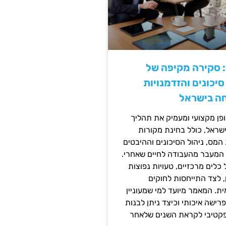
: סקירה מקיפה של
יכונים והזדמנויות
ה בישראל
ן מקצועי ומעמיק את תהליך
שראל, כולל בחינת מקורות
מס, ניהול הסיכונים וההיבטים
 המעבר מהעבודה לחיים שאחרי.
כלים מרכזיים, טעויות נפוצות
, לצד התייחסות לחוקים
ית. המאמר מיועד למי שמעוניין
פרישה איכותי וכיצד ניתן לבנות
פקטיבי לקראת השנים שלאחר