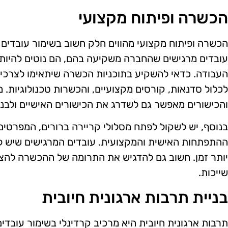
הכשרה ופיתוח מקצועי
הכשרה ופיתוח מקצועי מהווים חלק חשוב בשימור עובדים
עובדים מרגישים שהחברה משקיעה בהם, הם נוטים להיות מ
העבודה. כדאי להשקיע בתוכניות הכשרה שיתאימו לצרכים
לכלול סדנאות, קורסים מקצועיים, והכשרות טכנולוגיות. 
והכישורים מאפשר גם לשדרג את הכישורים האישיים ולב
בנוסף, יש לשקול לפתח מסלולי קריירה ברורים, המפרטי
ההתפתחות האישית והמקצועית. עובדים המרגישים שיש ל
יותר זמן. חשוב גם להדגיש את התרומה של ההכשרה להצ
שייכות.
בניית תרבות ארגונית חיובית
תרבות ארגונית חיובית היא מרכיב קרדינלי בשימור עובדי