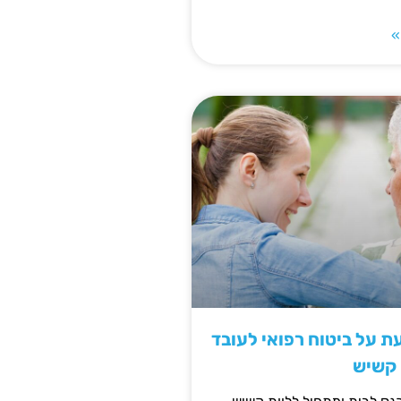
»
 על ביטוח רפואי לעובד
 קשיש