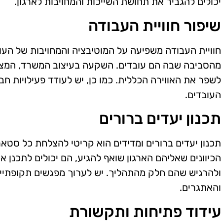
יכולים להגביר את תחושת השייכות והמחויבות לארגון.
שיפור חוויית העבודה
חוויית העבודה משפיעה על המוטיבציה והמחויבות של העוב
מהסביבה שבה הם עובדים. השקעה בעיצוב המשרד, המציע
לשפר את האווירה הכללית. כמו כן, יש לעודד פעילויות חב
העובדים.
תכנון יעדים ברורים
תכנון יעדים ברורים ומדידים הוא קריטי להצלחת כל סטא
הכיוונים שאליהם הארגון שואף להגיע, הם יכולים לתכנן 
ולהרגיש שהם חלק מהתהליך. יש לערוך מפגשים תקופתיי
והאתגרים.
עידוד פתיחות ותקשורת