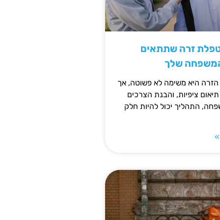
טפלת זרה שתתאים
המשפחה שלך
זרה היא משימה לא פשוטה, אך
תיאום ציפיות, והבנת הצרכים
חה, התהליך יכול להיות חלק
»