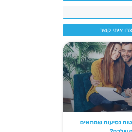
רו איתי קשר
יטוח נסיעות שמתאים
ה שלכם?