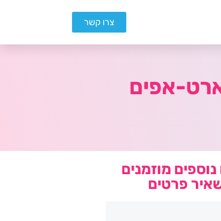
צרו קשר
נוספים מוזמנים
איר פרטים