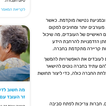
סיום העבודה.
לקריאת המאמר 
 ובמניעת נטישה מוקדמת. כאשר
עורבים יותר ומחויבים למקום
 האישיים של העובדים, מה שיכול
מתן הזדמנויות להרחבת הידע
נות קריירה מתקדמת בחברה.
ם לעובדים את האפשרויות להמשך
הם עתיד בחברה נוטים להישאר
לחת החברה כולה, כדי ליצור תחושת
מה חשוב לדעת
זר העובד עם
ם. חברות צריכות לפתח סביבה