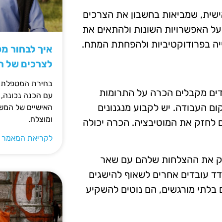
אישית, שמביאות בחשבון את הצרכים
על האפשרויות השונות ולהתאים את
יה בפרודוקטיביות ולהפחתת המתח.
איך לבחור מ
לצרכים של 
בחירת המטפלת ה
דים מקבלים הכרה על התרומות
עם הכנה נכונה, 
ום העבודה. יש לקבוע מנגנונים
האישיים של המשפ
ומוצלח.
ם לחזק את המוטיבציה. הכרה יכולה
לקריאת המאמר 
לוק את ההצלחות שלהם עם שאר
דד עובדים אחרים לשאוף להישגים
 בלתי מורגשים, הם נוטים להשקיע