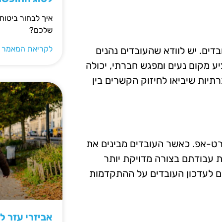
איך לבחור ביטוח
שלכם?
לקריאת המאמר 
דים. יש לוודא שהעובדים נהנים
 מקום נעים ומפגש חברתי, יכולה
רתיות שיביאו לחיזוק הקשרים בין
רט-אפ. כאשר העובדים מבינים את
את עבודתם בצורה מדויקת יותר
ם לעדכון העובדים על ההתקדמות
אביזרי עזר ל