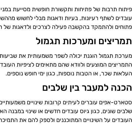
פיתוח תרבות של פתיחות ותקשורת חופשית מסייעת במני
עובדים לשתף רעיונות, בעיות ודאגות מבלי לחשוש מההשל
פתוחים ולהתמקד בהקשבה פעילה לצרכים ולדאגות של הע
תמריצים ומערכות תגמול
מערכת תגמול הוגנת יכולה לשפר משמעותית את שביעות ה
התמריצים המוצעים ולוודא שהם מתאימים לציפיות העובדים.
העלאות שכר, או הטבות נוספות, כגון ימי חופש נוספים.
הכנה למעבר בין שלבים
סטארט-אפים עוברים לעיתים קרובות שינויים משמעותיים
שלבים שונים, כגון גיוס עובדים חדשים או שינוי במבנה הארג
העובדים על השינויים המתוכננים ולספק להם את התמיכ