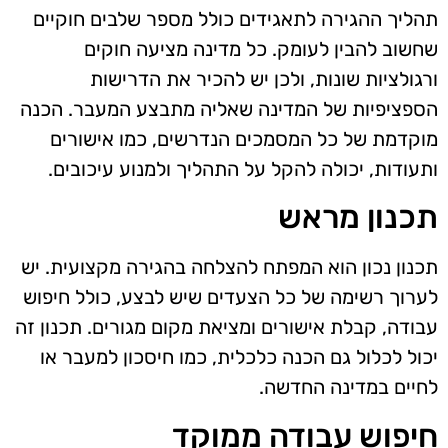
תהליך ההגירה לתאגידים כולל מספר שלבים חוקיים
שחשוב להבין לעומק. כל מדינה מציעה חוקים
ורגולציות שונות, ולכן יש להכיר את הדרישות
הספציפיות של המדינה שאליה מתבצע המעבר. הכנה
מוקדמת של כל המסמכים הנדרשים, כמו אישורים
ותעודות, יכולה להקל על התהליך ולמנוע עיכובים.
תכנון מראש
תכנון נכון הוא המפתח להצלחה בהגירה מקצועית. יש
לערוך רשימה של כל הצעדים שיש לבצע, כולל חיפוש
עבודה, קבלת אישורים ומציאת מקום מגורים. תכנון זה
יכול לכלול גם הכנה כלכלית, כמו חיסכון למעבר או
לחיים במדינה החדשה.
חיפוש עבודה ממוקד