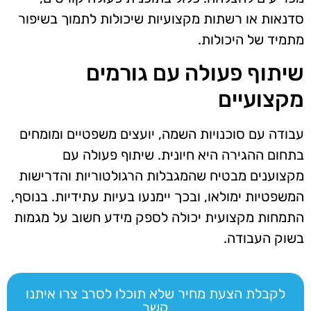
סדנאות או רשתות מקצועיות שיכולות לתמוך בשיפור
מתמיד של היכולות.
שיתוף פעולה עם גורמים
מקצועיים
עבודה עם סוכנויות השמה, יועצים משפטיים ומומחים
בתחום ההגירה היא חיונית. שיתוף פעולה עם
מקצוענים מבטיח שהמגבלות הרגולטוריות והדרישות
המשפטיות ימולאו, ובכך יימנעו בעיות עתידיות. בנוסף,
התמחות מקצועית יכולה לספק מידע חשוב על מגמות
בשוק העבודה.
לקבלת הצעת מחיר שלא תוכלו לסרב צרו איתנו
קשר