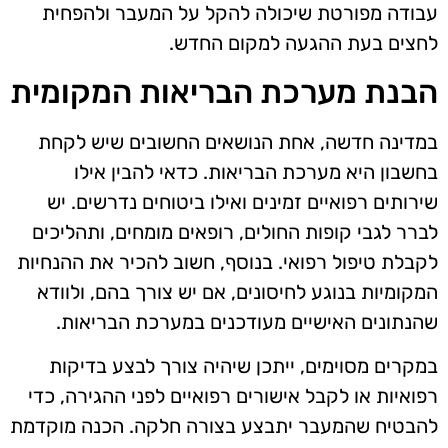
עבודה מפורטת שיכולה להקל על המעבר ולהפחית
לחצים בעת ההגעה למקום החדש.
הבנת מערכת הבריאות המקומית
במדינה חדשה, אחת הנושאים החשובים שיש לקחת
בחשבון היא מערכת הבריאות. כדאי להבין אילו
שירותים רפואיים זמינים ואילו ביטוחים נדרשים. יש
לברר לגבי קופות החולים, רופאים מומחים, ותהליכים
לקבלת טיפול רפואי. בנוסף, חשוב להכיר את ההנחיות
המקומיות בנוגע לחיסונים, אם יש צורך בהם, ולוודא
שהנתונים האישיים מעודכנים במערכת הבריאות.
במקרים מסוימים, ייתכן שיהיה צורך לבצע בדיקות
רפואיות או לקבל אישורים רפואיים לפני ההגירה, כדי
להבטיח שהמעבר יתבצע בצורה חלקה. הכנה מוקדמת