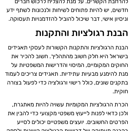
להרחבת הקשרים. על מנת להצליח לרכוש חברים
חדשים, יש להיות פתוחים לשיחות ולנכונות לשתף ידע
וניסיון אישי, דבר שיכול להוביל להזדמנויות תעסוקה.
הבנת רגולציות והתקנות
הבנת הרגולציות והתקנות הקשורות לעסקי תאגידים
בישראל היא חלק חשוב מהתהליך. חשוב להכיר את
החוקים המקומיים, המיסוי והדרישות המשפטיות על
מנת להימנע מבעיות עתידיות. תאגידים צריכים לעמוד
בתקנים שונים, כולל רישוי ורגולציה כדי לפעול בצורה
חוקית.
הכרת הרגולציות המקומיות עשויה להיות מאתגרת,
ולכן כדאי לפנות לייעוץ משפטי מקצועי כדי להבין את
הפרטים החשובים. יועצים משפטיים יכולים לסייע
בהבנה מעמיקה של דרישות הרגולציה השונות ולספק