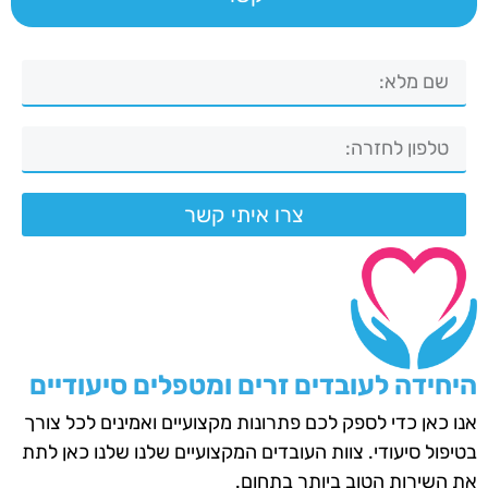
צרו איתי קשר
היחידה לעובדים זרים ומטפלים סיעודיים
אנו כאן כדי לספק לכם פתרונות מקצועיים ואמינים לכל צורך
בטיפול סיעודי. צוות העובדים המקצועיים שלנו שלנו כאן לתת
את השירות הטוב ביותר בתחום.