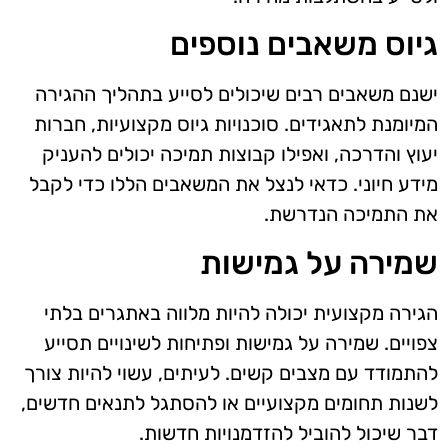
גיוס משאבים נוספים
ישנם משאבים רבים שיכולים לסייע בתהליך ההגירה
המיומנת לתאגידים. סוכנויות גיוס מקצועיות, חברות
יעוץ והדרכה, ואפילו קבוצות תמיכה יכולים להעניק
מידע חיוני. כדאי לנצל את המשאבים הללו כדי לקבל
את התמיכה הנדרשת.
שמירה על גמישות
הגירה מקצועית יכולה להיות מלווה באתגרים בלתי
צפויים. שמירה על גמישות ופתיחות לשינויים תסייע
להתמודד עם מצבים קשים. לעיתים, עשוי להיות צורך
לשנות תחומים מקצועיים או להסתגל לתנאים חדשים,
דבר שיכול להוביל להזדמנויות חדשות.