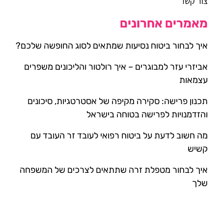
צור קשר
מאמרים אחרונים
איך לבחור ביטוח נסיעות שמתאים לסוג החופשה שלכם?
אביזרי עזר למבוגרים – איך רולטור והליכונים משפרים
עצמאות
תכנון פרישה: סקירה מקיפה של אסטרטגיות, סיכונים
והזדמנויות לפרישה בטוחה בישראל
מה חשוב לדעת על ביטוח רפואי לעובד זר העובד עם
קשיש
איך לבחור מטפלת זרה שתתאים לצרכים של המשפחה
שלך