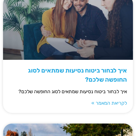
איך לבחור ביטוח נסיעות שמתאים לסוג
החופשה שלכם?
איך לבחור ביטוח נסיעות שמתאים לסוג החופשה שלכם?
לקריאת המאמר »