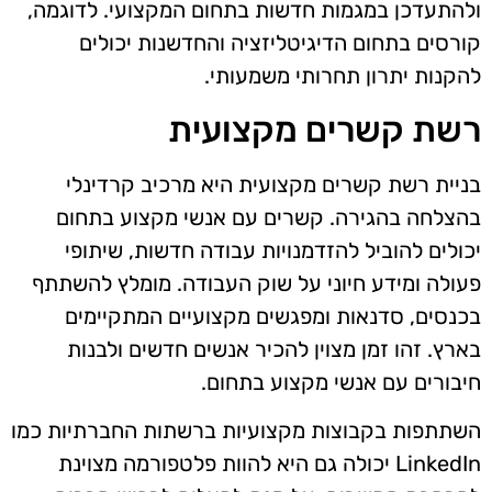
ולהתעדכן במגמות חדשות בתחום המקצועי. לדוגמה,
קורסים בתחום הדיגיטליזציה והחדשנות יכולים
להקנות יתרון תחרותי משמעותי.
רשת קשרים מקצועית
בניית רשת קשרים מקצועית היא מרכיב קרדינלי
בהצלחה בהגירה. קשרים עם אנשי מקצוע בתחום
יכולים להוביל להזדמנויות עבודה חדשות, שיתופי
פעולה ומידע חיוני על שוק העבודה. מומלץ להשתתף
בכנסים, סדנאות ומפגשים מקצועיים המתקיימים
בארץ. זהו זמן מצוין להכיר אנשים חדשים ולבנות
חיבורים עם אנשי מקצוע בתחום.
השתתפות בקבוצות מקצועיות ברשתות החברתיות כמו
LinkedIn יכולה גם היא להוות פלטפורמה מצוינת