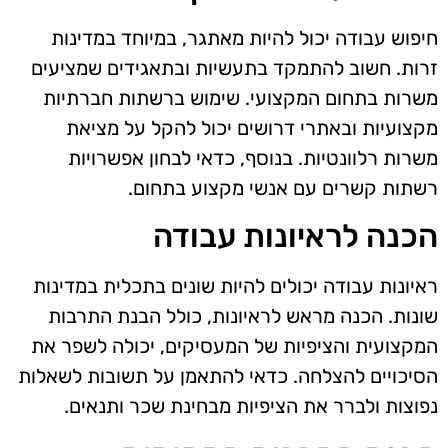
חיפוש עבודה יכול להיות מאתגר, במיוחד במדינות
זרות. חשוב להתמקד בתעשיות ובתאגידים שמציעים
משרות בתחום המקצועי. שימוש ברשתות חברתיות
מקצועיות ובאתרי דרושים יכול להקל על מציאת
משרות רלוונטיות. בנוסף, כדאי לבחון אפשרויות
רשתות קשרים עם אנשי מקצוע בתחום.
הכנה לראיונות עבודה
ראיונות עבודה יכולים להיות שונים בתכלית במדינות
שונות. הכנה מראש לראיונות, כולל הבנת התרבות
המקצועית והציפיות של המעסיקים, יכולה לשפר את
הסיכויים להצלחה. כדאי להתאמן על תשובות לשאלות
נפוצות ולברר את הציפיות מבחינת שכר ותנאים.