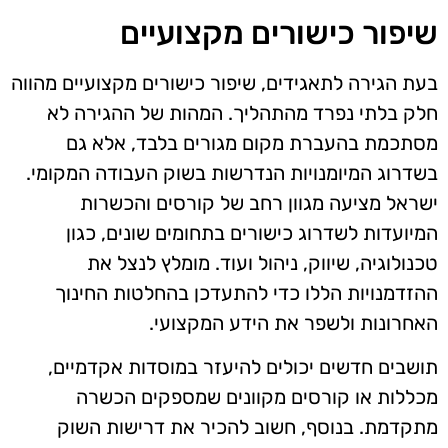
שיפור כישורים מקצועיים
בעת הגירה לתאגידים, שיפור כישורים מקצועיים מהווה
חלק בלתי נפרד מהתהליך. המהות של ההגירה לא
מסתכמת בהעברת מקום מגורים בלבד, אלא גם
בשדרוג המיומנויות הנדרשות בשוק העבודה המקומי.
ישראל מציעה מגוון רחב של קורסים והכשרות
המיועדות לשדרוג כישורים בתחומים שונים, כגון
טכנולוגיה, שיווק, ניהול ועוד. מומלץ לנצל את
ההזדמנויות הללו כדי להתעדכן בהחלטות החינוך
האחרונות ולשפר את הידע המקצועי.
תושבים חדשים יכולים להיעזר במוסדות אקדמיים,
מכללות או קורסים מקוונים שמספקים הכשרה
מתקדמת. בנוסף, חשוב להכיר את דרישות השוק