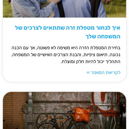
איך לבחור מטפלת זרה שתתאים לצרכים של
המשפחה שלך
בחירת המטפלת הזרה היא משימה לא פשוטה, אך עם הכנה
נכונה, תיאום ציפיות, והבנת הצרכים האישיים של המשפחה,
התהליך יכול להיות חלק ומוצלח.
לקריאת המאמר »