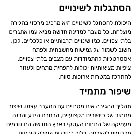
הסתגלות לשינויים
היכולת להסתגל לשינויים היא מרכיב מרכזי בהגירה
מוצלחת. כל מעבר למדינה חדשה מביא עמו אתגרים
בלתי צפויים, כמו שינויים תרבותיים או כלכליים. לכן,
חשוב לשמור על גמישות מחשבתית ולפתח
אסטרטגיות להתמודדות עם מצבים בלתי צפויים.
ציפיות מציאותיות יכולות להפחית מתחים ולעזור
להתרכז במטרות ארוכות טווח.
שיפור מתמיד
תהליך ההגירה אינו מסתיים עם המעבר עצמו. שיפור
מתמיד של כישורים מקצועיים, הרחבת הידע והבנה
מעמיקה של התחום העסקי בארץ החדשה הם גורמים
מכריעים להצלחה. כלול בתוכנית פעולה קורסים,