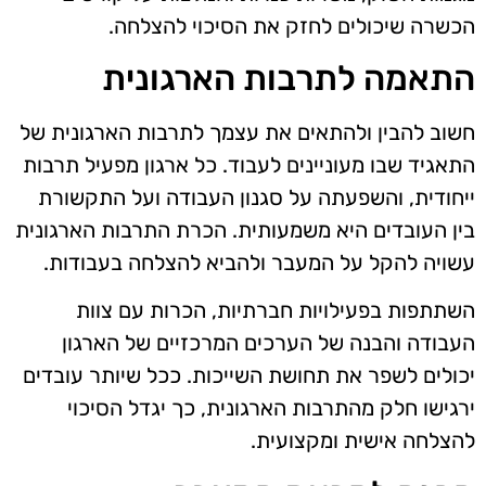
הכשרה שיכולים לחזק את הסיכוי להצלחה.
התאמה לתרבות הארגונית
חשוב להבין ולהתאים את עצמך לתרבות הארגונית של
התאגיד שבו מעוניינים לעבוד. כל ארגון מפעיל תרבות
ייחודית, והשפעתה על סגנון העבודה ועל התקשורת
בין העובדים היא משמעותית. הכרת התרבות הארגונית
עשויה להקל על המעבר ולהביא להצלחה בעבודות.
השתתפות בפעילויות חברתיות, הכרות עם צוות
העבודה והבנה של הערכים המרכזיים של הארגון
יכולים לשפר את תחושת השייכות. ככל שיותר עובדים
ירגישו חלק מהתרבות הארגונית, כך יגדל הסיכוי
להצלחה אישית ומקצועית.