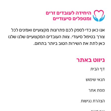
אנו כאן כדי לספק לכם פתרונות מקצועיים ואמינים לכל
צורך בטיפול סיעודי. צוות העובדים המקצועיים שלנו שלנו
כאן לתת את השירות הטוב ביותר בתחום.
ניווט באתר
דף הבית
תנאי שימוש
מפת אתר
הצהרת נגישות