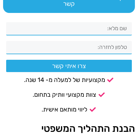
קשר
צרו איתי קשר
מקצועיות של למעלה מ- 14 שנה.
צוות מקצועי וותיק בתחום.
ליווי מותאם אישית.
הבנת התהליך המשפטי