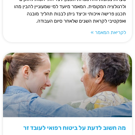
ולרגולציה המקומית. המאמר מיועד למי שמעוניין להבין מהו
תכנון פרישה איכותי וכיצד ניתן לבנות תהליך מובנה
ואפקטיבי לקראת השנים שלאחר סיום העבודה.
לקריאת המאמר »
מה חשוב לדעת על ביטוח רפואי לעובד זר