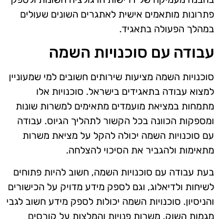
פתרונות מותאמים אישית לאתגרים השונים שעולים
במהלך הפעולה בתאגיד.
עבודה עם סוכנויות השמה
סוכנויות השמה מציעות שירותים חשובים למי שמעוניין
למצוא עבודה בתאגידים בישראל. סוכנויות אלו
מתמחות במציאת מועמדים מתאימים למשרות שונות
ומספקות הכוונה בכל הקשור לתהליך הגיוס. עבודה
עם סוכנויות השמה יכולה להקל על מציאת משרות
מתאימות ולהגביר את הסיכוי להצלחה.
בעת עבודה עם סוכנויות השמה, חשוב להיות פתוחים
לשיחות ולדיאלוג, וגם לספק מידע מדויק על הכישורים
והניסיון. סוכנויות השמה יכולות לספק מידע חשוב לגבי
מגמות השוק, משרות פנויות והמלצות על קורסים