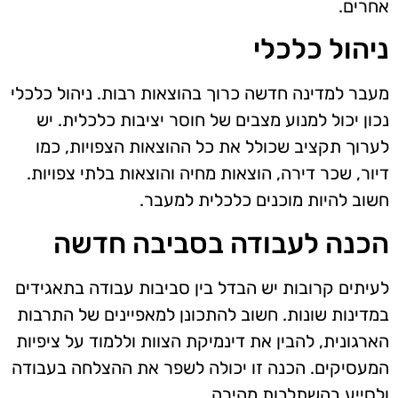
אחרים.
ניהול כלכלי
מעבר למדינה חדשה כרוך בהוצאות רבות. ניהול כלכלי
נכון יכול למנוע מצבים של חוסר יציבות כלכלית. יש
לערוך תקציב שכולל את כל ההוצאות הצפויות, כמו
דיור, שכר דירה, הוצאות מחיה והוצאות בלתי צפויות.
חשוב להיות מוכנים כלכלית למעבר.
הכנה לעבודה בסביבה חדשה
לעיתים קרובות יש הבדל בין סביבות עבודה בתאגידים
במדינות שונות. חשוב להתכונן למאפיינים של התרבות
הארגונית, להבין את דינמיקת הצוות וללמוד על ציפיות
המעסיקים. הכנה זו יכולה לשפר את ההצלחה בעבודה
ולסייע בהשתלבות מהירה.