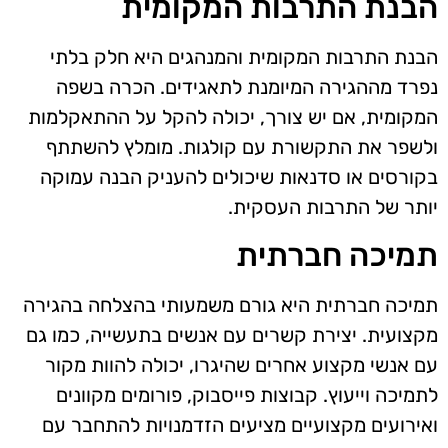
הבנת התרבות המקומית
הבנת התרבות המקומית והמנהגים היא חלק בלתי
נפרד מההגירה המיומנת לתאגידים. הכרה בשפה
המקומית, אם יש צורך, יכולה להקל על ההתאקלמות
ולשפר את התקשורת עם קולגות. מומלץ להשתתף
בקורסים או סדנאות שיכולים להעניק הבנה עמוקה
יותר של התרבות העסקית.
תמיכה חברתית
תמיכה חברתית היא גורם משמעותי בהצלחה בהגירה
מקצועית. יצירת קשרים עם אנשים בתעשייה, כמו גם
עם אנשי מקצוע אחרים שהיגרו, יכולה להוות מקור
לתמיכה וייעוץ. קבוצות פייסבוק, פורומים מקוונים
ואירועים מקצועיים מציעים הזדמנויות להתחבר עם