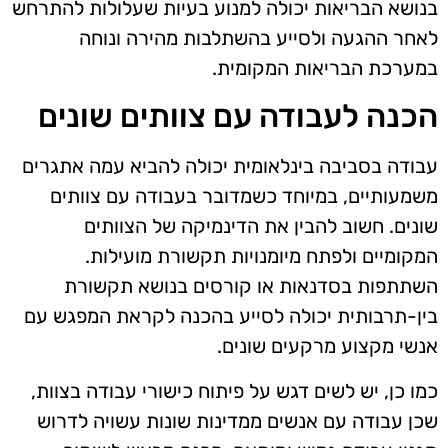
בנושא הבריאות יכולה למנוע בעיות שעלולות להתרחש
לאחר ההגעה ולסייע בהשתלבות מהירה ונוחה
במערכת הבריאות המקומית.
הכנה לעבודה עם צוותים שונים
עבודה בסביבה בינלאומית יכולה להביא עמה אתגרים
משמעותיים, במיוחד כשמדובר בעבודה עם צוותים
שונים. חשוב להבין את הדינמיקה של הצוותים
המקומיים ולפתח מיומנויות תקשורת מועילות.
השתתפות בסדנאות או קורסים בנושא תקשורת
בין-תרבותית יכולה לסייע בהכנה לקראת המפגש עם
אנשי מקצוע מרקעים שונים.
כמו כן, יש לשים דגש על פיתוח כישורי עבודה בצוות,
שכן עבודה עם אנשים ממדינות שונות עשויה לדרוש