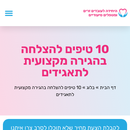
10 טיפים להצלחה
בהגירה מקצועית
לתאגידים
דף הבית
»
בלוג
»
10 טיפים להצלחה בהגירה מקצועית
לתאגידים
לקבלת הצעת מחיר שלא תוכלו לסרב צרו איתנו