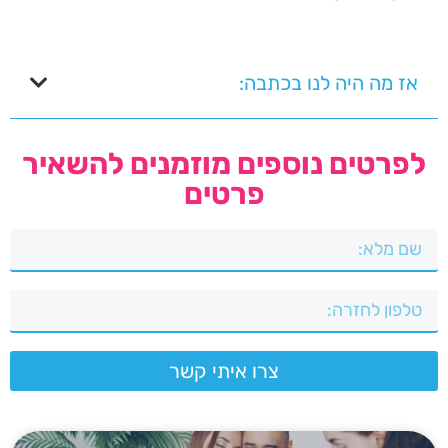
אז מה היה לנו בכתבה:
לפרטים נוספים מוזמנים להשאיר
פרטים
צרו איתי קשר