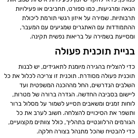
הנאה ומרגיעות, כמו ספורט, תחביבים או פעילויות
תרבותיות. שמירה על איזון רגשי תורמת ליכולת
ההתמודדות עם האתגרים שמגיעים עם המעבר,
ומסייעת בשמירה על בריאות נפשית תקינה.
בניית תוכנית פעולה
כדי להצליח בהגירה מיומנת לתאגידים, יש לבנות
תוכנית פעולה מסודרת. תוכנית זו צריכה לכלול את כל
השלבים הנדרשים, החל מההכנה המשפטית ועד
ליישום בסביבה החדשה. הגדרה ברורה של מטרות,
לוחות זמנים ומשאבים תסייע לשמור על מסלול ברור
ותשפר את הסיכויים להצלחה. חשוב לערב את כל
הגורמים הרלוונטיים בתהליך, כולל צוותים מקצועיים,
כדי להבטיח שהכל מתנהל בצורה חלקה.