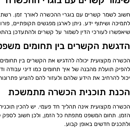
חשוב לשמר קשרים עם בוגרי ההכשרה לאורך זמן. רשתות
לתמיכה ושיתוף ידע. ניתן לארגן מפגשים תקופתיים, פורומ
שיאפשרו לעורכי הדין לשמור על קשרים ולהתעדכן בהתפ
הדגשת הקשרים בין תחומים משפטי
הכשרה מקצועית יכולה להדגיש את הקשרים בין תחומים מש
להפיק תועלת מהבנה של איך תחומים כמו דיני עבודה ודי
יכול להרחיב את הידע שלהם ולעזור להם להציע פתרונות
הכנת תוכנית הכשרה מתמשכת
הכשרה מקצועית אינה תהליך חד פעמי. יש להכין תוכ
הזמן. תחום המשפט מתפתח כל הזמן, ולכן חשוב לספק לע
ולתכנים חדשים באופן קבוע.