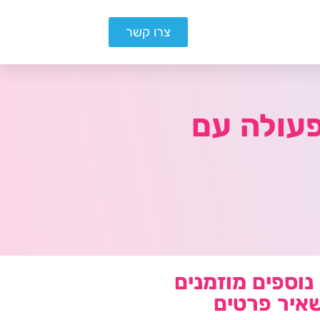
צרו קשר
פעולה עם
נוספים מוזמנים
איר פרטים