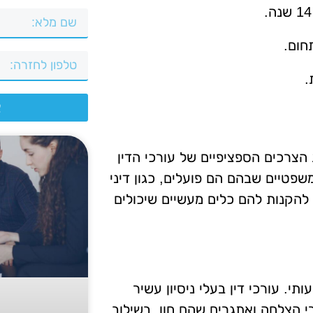
חום.
.
צ
הצרכים הספציפיים של עורכי הדין
פטיים שבהם הם פועלים, כגון דיני
 להקנות להם כלים מעשיים שיכולים
תי. עורכי דין בעלי ניסיון עשיר
י הצלחה ואתגרים שהם חוו. בשילוב