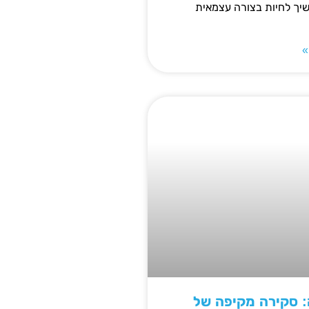
ך לחיות בצורה עצמאית
»
: סקירה מקיפה של