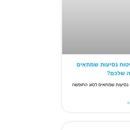
יטוח נסיעות שמתאים
ה שלכם?
 נסיעות שמתאים לסוג החופשה
»