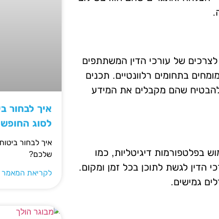
.
לצרכים של עורכי הדין המשתתפים
מחים בתחומים רלוונטיים. תכנים
להבטיח שהם מקבלים את המידע
איך לבחור ב
לסוג החופש
איך לבחור ביטוח
וש בפלטפורמות דיגיטליות, כמו
שלכם?
י הדין לגשת לתוכן בכל זמן ומקום.
לקריאת המאמר 
לים גמישים.