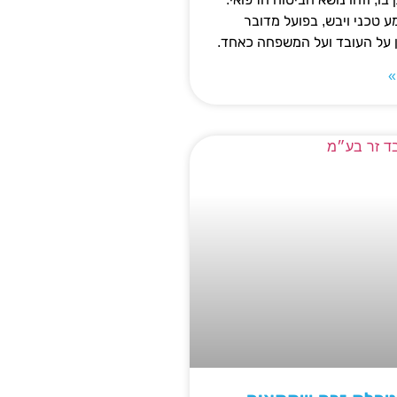
 טכני ויבש, בפועל מדובר
ן על העובד ועל המשפחה כאחד.
»