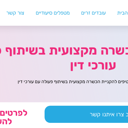
הבית
עובדים זרים
מטפלים סיעודיים
צור קשר
הכשרה מקצועית בשיתוף 
עורכי דין
לפרטים 
צרו איתנו קשר
להש