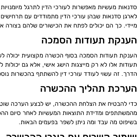
סדנאות מעשיות מאפשרות לעורכי הדין לתרגל מיומנויות
לארגן סדנאות שבהן עורכי הדין מתמודדים עם תרחישים 
מיידי. כך הם יכולים לפתח את הכישורים שלהם בצורה א
הענקת תעודות הסמכה
הענקת תעודות הסמכה בסוף הכשרה מקצועית יכולה לש
תעודות אלו לא רק מייצגות הישג אישי, אלא גם יכולות
הדרך. זה עשוי לעודד עורכי דין להשתתף בהכשרות נוספ
הערכת תהליך ההכשרה
כדי להבטיח את הצלחת ההכשרה, יש לבצע הערכה שוטפ
מהמשתתפים ומדידת התוצאות המעשיות לאחר סיום ההכש
בשיפוט מה עבד ומה ניתן לשפר בפעמים הבאות.
שימור קשרים עם בוגרי ההכשרה