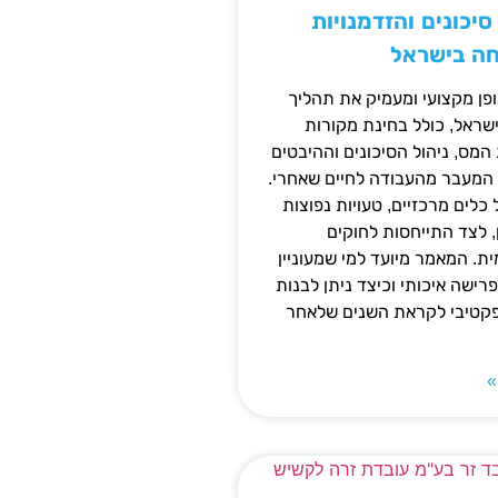
יכונים והזדמנויות
חה בישראל
ן מקצועי ומעמיק את תהליך
שראל, כולל בחינת מקורות
מס, ניהול הסיכונים וההיבטים
 המעבר מהעבודה לחיים שאחרי.
כלים מרכזיים, טעויות נפוצות
, לצד התייחסות לחוקים
ית. המאמר מיועד למי שמעוניין
פרישה איכותי וכיצד ניתן לבנות
פקטיבי לקראת השנים שלאחר
»