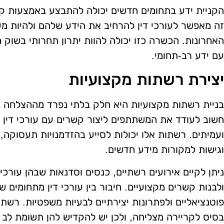
הקניית ידע בתחומים חדשים יכולה להתבצע באמצעות קו
זה מאפשר לעורכי דין להרחיב את הידע שלהם ולהיות מע
האחרונות. הכשרה כזו יכולה להוות יתרון תחרותי בשוק ה
עם ידע רב-תחומי.
יצירת רשתות מקצועיות
בניית רשתות מקצועיות היא חלק בלתי נפרד מההצלחה
חשוב לעודד את המשתתפים ליצור קשרים עם עורכי דין א
ועמיתים. רשתות אלו יכולות לסייע בהזדמנויות תעסוקה,
וגישות למקורות מידע חדשים.
ניתן לקיים אירועים רשתיים, כנסים וסדנאות שבהן עורכי 
ולבנות קשרים מקצועיים. חיבור בין עורכי דין מתחומים שו
פוטנציאליים ולפתרונות יצירתיים לבעיות משפטיות. רשתו
בסיס לקריירה מצליחה, ולכן יש להקדיש להן תשומת לב