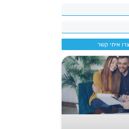
רו איתי קשר