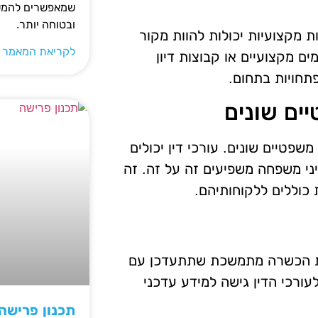
שמאפשרים להמשי
ובטוחה יותר.
 מקצועיות יכולות להוות מקור
לקריאת המאמר 
ים מקצועיים או קבוצות דיון
תחויות בתחום.
ים שונים
פטיים שונים. עורכי דין יכולים
ני משפחה משפיעים זה על זה. זה
 כוללים ללקוחותיהם.
נית הכשרה מתמשכת שתתעדכן עם
ורכי הדין גישה למידע עדכני
תכנון פרישה