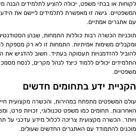
לקוחות או בבתי משפט, יכולה להציע לתלמידים הבנה מ
המשפטיים. גישה זו מאפשרת לתלמידים ליישם את הידע 
עם אתגרים אמתיים.
תוכניות הכשרה רבות כוללות התמחות, שבהן הסטודנטים ע
ומקבלים משימות אמיתיות. התמחות זו לא רק מספקת לתל
להוביל להזדמנויות תעסוקה בעתיד. חשוב להדגיש את 
התלמידים יכולים ללמוד כיצד לנהל מקרים, לנסח מסמכי
משפטיים.
הקניית ידע בתחומים חדשים
עולם המשפטים מתפתח במהירות, והכשרה מקצועית חיי
האחרונות. תחומים כמו משפט טכנולוגי, זכויות פרט, ומש
ויותר. הכשרה מקצועית צריכה לכלול מידע עדכני על תחומ
מוכנים להתמודד עם האתגרים החדשים שעולים.