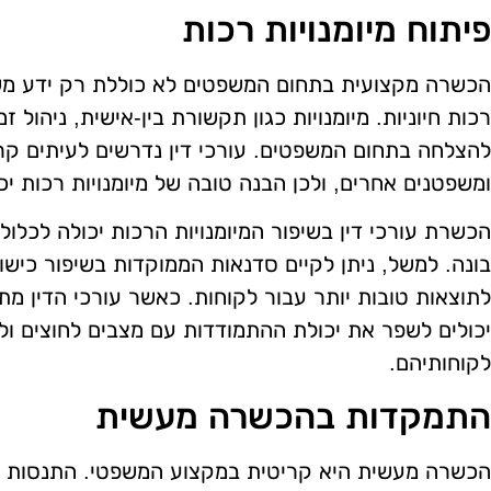
פיתוח מיומנויות רכות
הכשרה מקצועית בתחום המשפטים לא כוללת רק ידע משפט
רכות חיוניות. מיומנויות כגון תקשורת בין-אישית, ניהול זמ
להצלחה בתחום המשפטים. עורכי דין נדרשים לעיתים קרו
ומשפטנים אחרים, ולכן הבנה טובה של מיומנויות רכות יכ
הכשרת עורכי דין בשיפור המיומנויות הרכות יכולה לכלול
בונה. למשל, ניתן לקיים סדנאות הממוקדות בשיפור כישור
לתוצאות טובות יותר עבור לקוחות. כאשר עורכי הדין מתמ
יכולים לשפר את יכולת ההתמודדות עם מצבים לחוצים ול
לקוחותיהם.
התמקדות בהכשרה מעשית
הכשרה מעשית היא קריטית במקצוע המשפטי. התנסות במ