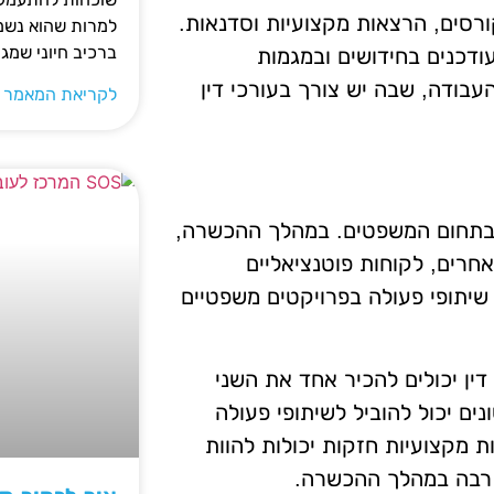
רסים, הרצאות מקצועיות וסדנאות.
למרות שהוא נשמע
ברכיב חיוני שמג
ודכנים בחידושים ובמגמות
עבודה, שבה יש צורך בעורכי דין
לקריאת המאמר 
 בתחום המשפטים. במהלך ההכשרה,
חרים, לקוחות פוטנציאליים
 שיתופי פעולה בפרויקטים משפטיים
דין יכולים להכיר אחד את השני
נים יכול להוביל לשיתופי פעולה
ת מקצועיות חזקות יכולות להוות
 רבה במהלך ההכשרה.