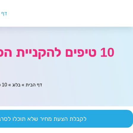
דף 
10 טיפים להקניית 
דף הבית
»
בלוג
»
10 טיפים להקניית הכשרה מקצועית בשיתוף פעולה עם עורכי דין
לקבלת הצעת מחיר שלא תוכלו לסרב 