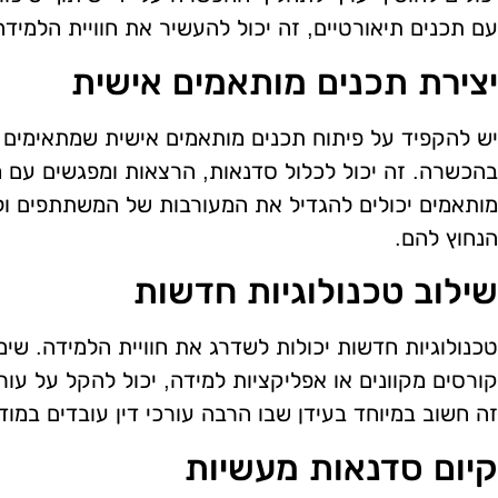
עם תכנים תיאורטיים, זה יכול להעשיר את חוויית הלמידה
יצירת תכנים מותאמים אישית
יש להקפיד על פיתוח תכנים מותאמים אישית שמתאימים 
בהכשרה. זה יכול לכלול סדנאות, הרצאות ומפגשים עם מו
מותאמים יכולים להגדיל את המעורבות של המשתתפים ו
הנחוץ להם.
שילוב טכנולוגיות חדשות
טכנולוגיות חדשות יכולות לשדרג את חוויית הלמידה. שימ
קורסים מקוונים או אפליקציות למידה, יכול להקל על עורכ
זה חשוב במיוחד בעידן שבו הרבה עורכי דין עובדים במוד
קיום סדנאות מעשיות