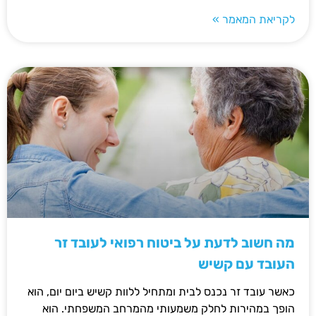
לקריאת המאמר »
מה חשוב לדעת על ביטוח רפואי לעובד זר
העובד עם קשיש
כאשר עובד זר נכנס לבית ומתחיל ללוות קשיש ביום יום, הוא
הופך במהירות לחלק משמעותי מהמרחב המשפחתי. הוא