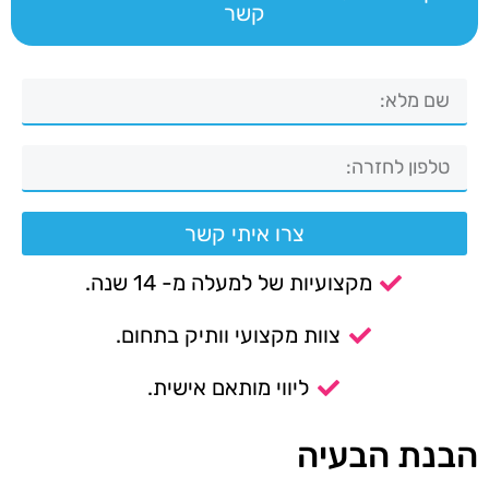
קשר
צרו איתי קשר
מקצועיות של למעלה מ- 14 שנה.
צוות מקצועי וותיק בתחום.
ליווי מותאם אישית.
הבנת הבעיה