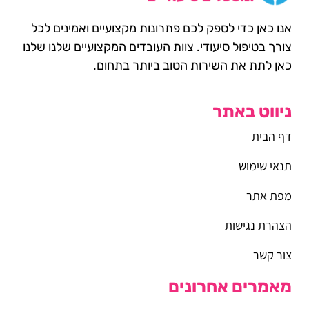
אנו כאן כדי לספק לכם פתרונות מקצועיים ואמינים לכל
צורך בטיפול סיעודי. צוות העובדים המקצועיים שלנו שלנו
כאן לתת את השירות הטוב ביותר בתחום.
ניווט באתר
דף הבית
תנאי שימוש
מפת אתר
הצהרת נגישות
צור קשר
מאמרים אחרונים