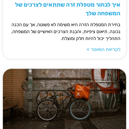
איך לבחור מטפלת זרה שתתאים לצרכים של
המשפחה שלך
בחירת המטפלת הזרה היא משימה לא פשוטה, אך עם הכנה
נכונה, תיאום ציפיות, והבנת הצרכים האישיים של המשפחה,
התהליך יכול להיות חלק ומוצלח.
לקריאת המאמר »