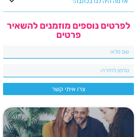
אז מה היה לנו בכתבה:
לפרטים נוספים מוזמנים להשאיר
פרטים
צרו איתי קשר