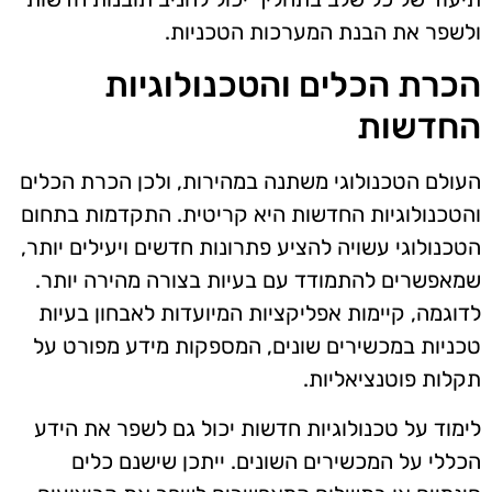
ולשפר את הבנת המערכות הטכניות.
הכרת הכלים והטכנולוגיות
החדשות
העולם הטכנולוגי משתנה במהירות, ולכן הכרת הכלים
והטכנולוגיות החדשות היא קריטית. התקדמות בתחום
הטכנולוגי עשויה להציע פתרונות חדשים ויעילים יותר,
שמאפשרים להתמודד עם בעיות בצורה מהירה יותר.
לדוגמה, קיימות אפליקציות המיועדות לאבחון בעיות
טכניות במכשירים שונים, המספקות מידע מפורט על
תקלות פוטנציאליות.
לימוד על טכנולוגיות חדשות יכול גם לשפר את הידע
הכללי על המכשירים השונים. ייתכן שישנם כלים