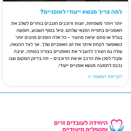
למה צריך מנשא ייעודי לאופניים?
יותר ויותר משפחות, זוגות ורוכבים חובבים בוחרים לשלב את
האופניים בחוויית הפנאי שלהם. טיול בסוף השבוע, חופשה
בגליל או סתם יציאה מהעיר – כל אלה הופכים מהנים יותר
כשאפשר לקחת איתך את זוג האופניים שלך. אך לצד ההנאה,
עולה גם הצורך להעביר את האופניים בצורה בטוחה, יציבה
ומבלי לסכן את הרכב או את הרוכבים – וזה בדיוק המקום שבו
נכנס לתמונה מנשא אופניים ייעודי.
לקריאת המאמר »