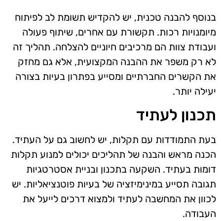
בנוסף להבנה טכנית, יש להקדיש תשומת לב לפיתוח
מיומנויות רכות. תקשורת עם אחרים, שיתוף פעולה
ועבודת צוות הם מרכיבים חיוניים להצלחה. תהליך זה
לא רק משפר את ההבנה המקצועית, אלא גם מחזק
את הקשרים החברתיים ומסייע בפתרון בעיות בצורה
יעילה יותר.
תכנון לעתיד
בעת התמודדות עם תקלות, יש לחשוב גם על העתיד.
הכנה מראש והבנה של תהליכים יכולים למנוע תקלות
דומות בעתיד. השקעה בתכנון ובניית אסטרטגיות
תגובה תסייע במינימיזציה של בעיות פוטנציאליות. יש
לכוון את המחשבה לעתיד ולמצוא דרכים לייעל את
העבודה.