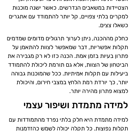
הצטיידות במשאבים הנדרשים. כאשר ישנה מוכנות
למקרים בלתי צפויים, קל יותר להתמודד עם אתגרים
כשאלו צצים.
כחלק מההכנה, ניתן לערוך תרגולים מדומים שמדמים
תקלות אפשריות, דבר שמאפשר לצוות להתאמן על
פתרון בעיות בזמן אמת. הכנה כזו לא רק מגבירה את
הביטחון של הצוות, אלא גם תורמת ליכולת להתמודד
ביעילות עם תקלות אמיתיות. ככל שהמוכנות גבוהה
יותר, כך יורדת רמת הלחץ במצבי חירום, והיכולת
למצוא פתרון מהירה יותר.
למידה מתמדת ושיפור עצמי
למידה מתמדת היא חלק בלתי נפרד מהתמודדות עם
תקלות נפוצות. כל תקלה יכולה לשמש כהזדמנות