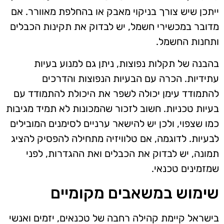
ייתכן שיש צורך בניקוי מאבק או בהחלפת מאוורר. אם
מדובר במכשירי חשמל, יש לבדוק את תקינות הכבלים
ותחנות החשמל.
בהבנה של תקלות נפוצות, ניתן גם למנוע בעיות
עתידיות. הכרה עם הבעיות הנפוצות והדרכים
להתמודד עימן יכולה לשפר את היכולת להתמודד עם
בעיות טכניות. חשוב לזכור שהמכונות לא תמיד מגיבות
כמו שצפוי, ולכן יש להישאר ערניים לסימנים המובילים
לבעיות. לדוגמה, אם טלוויזיה מתחילה להפסיק להציג
תמונה, יש לבדוק את הכבלים ואת ההגדרות, לפני
שמזמינים טכנאי.
שימוש במשאבים מקומיים
בישראל קיימת קהילה רחבה של טכנאים, יזמים ואנשי