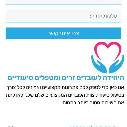
צרו איתי קשר
היחידה לעובדים זרים ומטפלים סיעודיים
אנו כאן כדי לספק לכם פתרונות מקצועיים ואמינים לכל צורך
בטיפול סיעודי. צוות העובדים המקצועיים שלנו שלנו כאן לתת
את השירות הטוב ביותר בתחום.