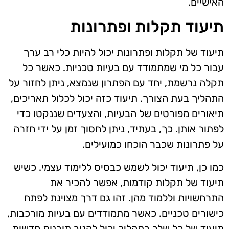
האישיים.
תיעוד תקלות ופתרונות
תיעוד של תקלות ופתרונות יכול להיות כלי רב ערך
עבור כל מי שמתמודד עם בעיות טכניות. כאשר כל
תקלה נרשמת, יחד עם הפתרון שנמצא, ניתן לחזור על
התהליך בעת הצורך. תיעוד כזה יכול לכלול תאריכים,
תיאורים מפורטים של הבעיות, והצעדים שננקטו כדי
לפתור אותן. כך, בעתיד, ניתן לחסוך זמן על ידי חזרה
על פתרונות שכבר הוכחו כמועילים.
כמו כן, תיעוד יכול לשמש כבסיס ללימוד עצמי. כשיש
תיעוד של תקלות קודמות, אפשר להכיר את
התרחשויות וללמוד מהן. זהו גם דרך מצוינת לפתח
כישורים טכניים. כאשר מתמודדים עם בעיות מורכבות,
תיעוד של כל שלב בתהליך יכול להניב תובנות חדשות