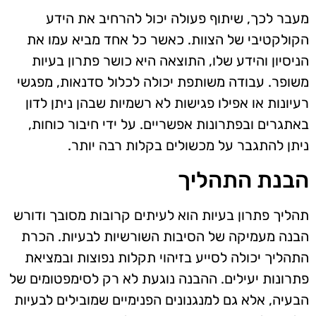
מעבר לכך, שיתוף פעולה יכול להרחיב את הידע
הקולקטיבי של הצוות. כאשר כל אחד מביא עמו את
הניסיון והידע שלו, התוצאה היא כושר פתרון בעיות
משופר. עבודה משותפת יכולה לכלול סדנאות, מפגשי
רעיונות או אפילו פגישות לא רשמיות שבהן ניתן לדון
באתגרים ובפתרונות אפשריים. על ידי חיבור כוחות,
ניתן להתגבר על מכשולים בקלות רבה יותר.
הבנת התהליך
תהליך פתרון בעיות הוא לעיתים קרובות מסובך ודורש
הבנה מעמיקה של הסיבות השורשיות לבעיות. הכרת
התהליך יכולה לסייע בזיהוי תקלות נפוצות ובמציאת
פתרונות יעילים. ההבנה נוגעת לא רק לסימפטומים של
הבעיה, אלא גם למנגנונים הפנימיים שמובילים לבעיות