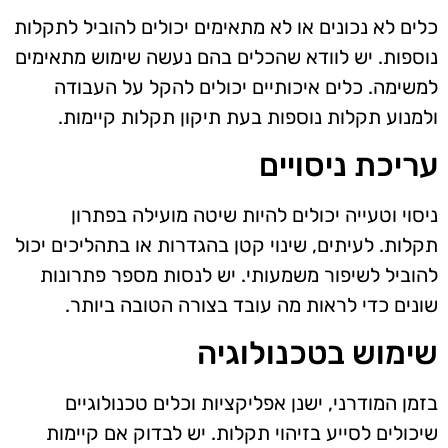
כלים לא נכונים או לא מתאימים יכולים להוביל לתקלות
נוספות. יש לוודא שהכלים בהם נעשה שימוש מתאימים
למשימה. כלים איכותיים יכולים להקל על העבודה
ולמנוע תקלות נוספות בעת תיקון תקלות קיימות.
עריכת ניסויים
ניסוי וטעייה יכולים להיות שיטה מועילה בפתרון
תקלות. לעיתים, שינוי קטן בהגדרות או בתהליכים יכול
להוביל לשיפור משמעותי. יש לנסות מספר פתרונות
שונים כדי לראות מה עובד בצורה הטובה ביותר.
שימוש בטכנולוגיה
בזמן המודרני, ישנן אפליקציות וכלים טכנולוגיים
שיכולים לסייע בזיהוי תקלות. יש לבדוק אם קיימות