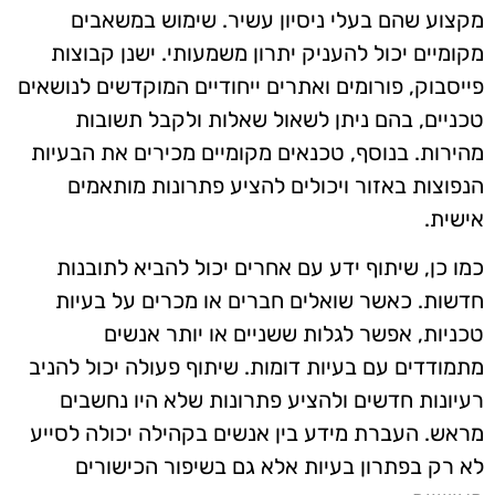
מקצוע שהם בעלי ניסיון עשיר. שימוש במשאבים
מקומיים יכול להעניק יתרון משמעותי. ישנן קבוצות
פייסבוק, פורומים ואתרים ייחודיים המוקדשים לנושאים
טכניים, בהם ניתן לשאול שאלות ולקבל תשובות
מהירות. בנוסף, טכנאים מקומיים מכירים את הבעיות
הנפוצות באזור ויכולים להציע פתרונות מותאמים
אישית.
כמו כן, שיתוף ידע עם אחרים יכול להביא לתובנות
חדשות. כאשר שואלים חברים או מכרים על בעיות
טכניות, אפשר לגלות ששניים או יותר אנשים
מתמודדים עם בעיות דומות. שיתוף פעולה יכול להניב
רעיונות חדשים ולהציע פתרונות שלא היו נחשבים
מראש. העברת מידע בין אנשים בקהילה יכולה לסייע
לא רק בפתרון בעיות אלא גם בשיפור הכישורים