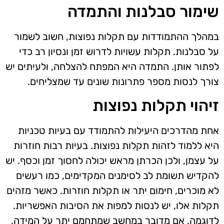
שימור סבלנות והתמדה
במהלך ההתמודדות עם תקלות נפוצות, חשוב לשמור
על סבלנות. תקלות עשויות לדרוש זמן ונסיון רב כדי
לפתור אותן. התמדה היא המפתח להצלחה, ולעיתים יש
צורך לנסות מספר פתרונות שונים עד שמצליחים.
זיהוי תקלות נפוצות
אחת מהדרכים היעילות להתמודד עם בעיות טכניות
היא ללמוד לזהות תקלות נפוצות. בעיות רבות חוזרות
על עצמן, ולכן הכרתן מראש יכולה לחסוך זמן וכסף. יש
להקדיש תשומת לב לסימנים המקדימים, כמו רעשים
לא מוכרים, חימום יתר או תקלות חוזרות. כאשר מזהים
תקלות אלו, יש לנסות למפות את הסיבות האפשריות.
לדוגמה, אם מדובר במחשב שמתחמם יתר על המידה,