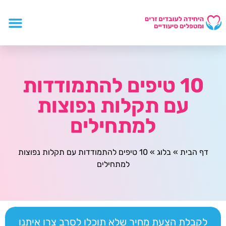
10 טיפים להתמודדות
עם תקלות נפוצות
למתחילים
דף הבית
»
בלוג
»
10 טיפים להתמודדות עם תקלות נפוצות
למתחילים
לקבלת הצעת מחיר שלא תוכלו לסרב צרו איתנו