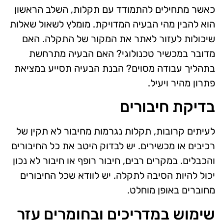
כאשר מתחילים להתמודד עם תקלות, השלב הראשון
הוא להבין מהי הבעיה המדויקת. מומלץ לשאול שאלות
שיכולות לעזור לאתר את המקור של התקלה. האם
מדובר במכשיר טכנולוגי? האם הבעיה מתרחשת
בתהליך עבודה מסוים? הבנת הבעיה תסייע במציאת
פתרון מהיר ויעיל.
בדיקת חיבורים
לעיתים קרובות, תקלות נגרמות מחיבור לא תקין של
רכיבים או מכשירים. יש לבדוק היטב את כל החיבורים
והכבלים. במקרים רבים, חיבור רופף או חיבור לא נכון
יכול להיות הסיבה לתקלה. יש לוודא שכל החיבורים
מחוברים באופן מוחלט.
שימוש במדריכים ובחומרים עזר