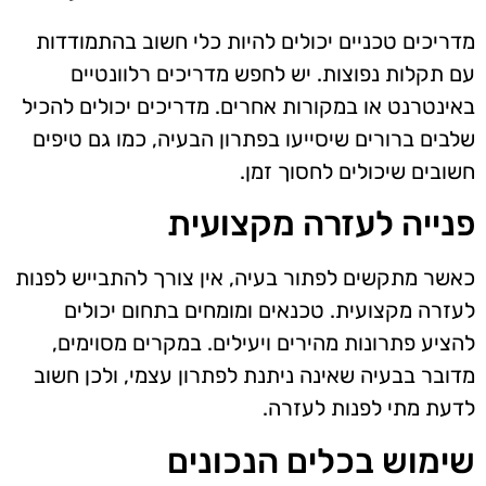
מדריכים טכניים יכולים להיות כלי חשוב בהתמודדות
עם תקלות נפוצות. יש לחפש מדריכים רלוונטיים
באינטרנט או במקורות אחרים. מדריכים יכולים להכיל
שלבים ברורים שיסייעו בפתרון הבעיה, כמו גם טיפים
חשובים שיכולים לחסוך זמן.
פנייה לעזרה מקצועית
כאשר מתקשים לפתור בעיה, אין צורך להתבייש לפנות
לעזרה מקצועית. טכנאים ומומחים בתחום יכולים
להציע פתרונות מהירים ויעילים. במקרים מסוימים,
מדובר בבעיה שאינה ניתנת לפתרון עצמי, ולכן חשוב
לדעת מתי לפנות לעזרה.
שימוש בכלים הנכונים