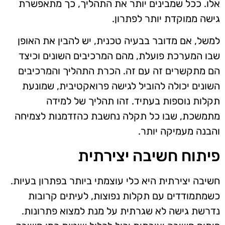
אלו. ככל שמבינים יותר את התהליך, כך מתאפשרת
גישה ממוקדת יותר לפתרון.
למשל, אם מדובר בבעיה טכנית, יש להבין את האופן
שבו המערכת פועלת, מהם המרכיבים השונים וכיצד
הם מתקשרים זה עם זה. הכרת התהליך והמרכיבים
השונים יכולה להוביל לגישה פרואקטיבית, שמונעת
תקלות נוספות בעתיד. זהו תהליך של למידה
מתמשכת, שבו כל תקלה נחשבת כהזדמנות לצמיחה
והבנה מעמיקה יותר.
פיתוח חשיבה יצירתית
חשיבה יצירתית היא כלי עוצמתי ביותר בפתרון בעיות.
כשמתמודדים עם תקלות נפוצות, לעיתים קרובות
נדרשת גישה לא שגרתית על מנת למצוא פתרונות.