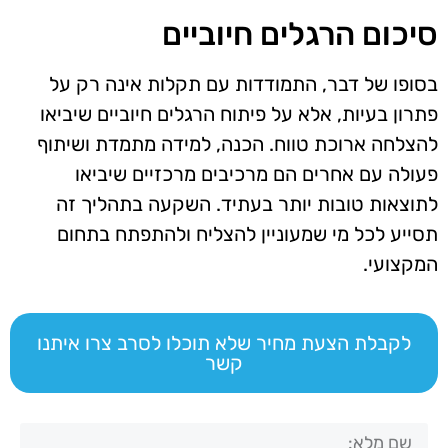
סיכום הרגלים חיוביים
בסופו של דבר, התמודדות עם תקלות אינה רק על
פתרון בעיות, אלא על פיתוח הרגלים חיוביים שיביאו
להצלחה ארוכת טווח. הכנה, למידה מתמדת ושיתוף
פעולה עם אחרים הם מרכיבים מרכזיים שיביאו
לתוצאות טובות יותר בעתיד. השקעה בתהליך זה
תסייע לכל מי שמעוניין להצליח ולהתפתח בתחום
המקצועי.
לקבלת הצעת מחיר שלא תוכלו לסרב צרו איתנו
קשר