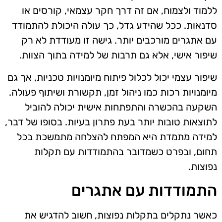
ללמוד ולצמוח, אם זה דרך חקר עצמאי, קורסים או
סדנאות. ככל שהידע גדל, כך עולה היכולת להתמודד
עם אתגרים מורכבים יותר. גישה זו מעודדת לא רק
שיפור אישי, אלא גם תרבות של למידה בתוך הצוות.
שיפור עצמי יכול לכלול פיתוח מיומנויות טכניות, אך גם
מיומנויות רכות כמו ניהול זמן, תקשורת ושיתוף פעולה.
השקעה בהכשרה והתפתחות אישית יכולה להוביל
לתוצאות טובות יותר בעת פתרון בעיות. בסופו של דבר,
למידה מתמדת היא המפתח להצלחה מתמשכת בכל
תחום, ובפרט כשמדובר בהתמודדות עם תקלות
נפוצות.
התמודדות עם אתגרים
כאשר נתקלים בתקלות נפוצות, חשוב להדגיש את