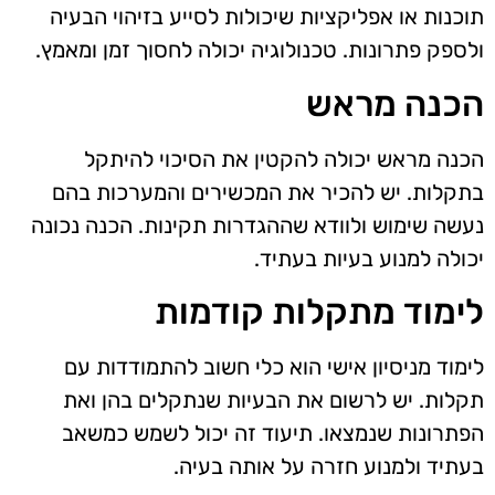
תוכנות או אפליקציות שיכולות לסייע בזיהוי הבעיה
ולספק פתרונות. טכנולוגיה יכולה לחסוך זמן ומאמץ.
הכנה מראש
הכנה מראש יכולה להקטין את הסיכוי להיתקל
בתקלות. יש להכיר את המכשירים והמערכות בהם
נעשה שימוש ולוודא שההגדרות תקינות. הכנה נכונה
יכולה למנוע בעיות בעתיד.
לימוד מתקלות קודמות
לימוד מניסיון אישי הוא כלי חשוב להתמודדות עם
תקלות. יש לרשום את הבעיות שנתקלים בהן ואת
הפתרונות שנמצאו. תיעוד זה יכול לשמש כמשאב
בעתיד ולמנוע חזרה על אותה בעיה.