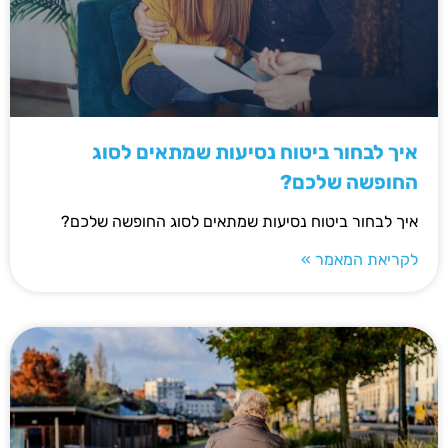
איך לבחור ביטוח נסיעות שמתאים לסוג
החופשה שלכם?
איך לבחור ביטוח נסיעות שמתאים לסוג החופשה שלכם?
לקריאת המאמר »