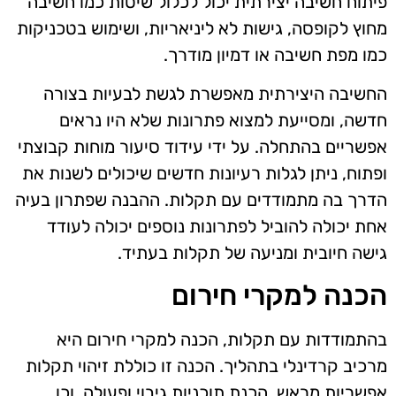
פיתוח חשיבה יצירתית יכול לכלול שיטות כמו חשיבה
מחוץ לקופסה, גישות לא ליניאריות, ושימוש בטכניקות
כמו מפת חשיבה או דמיון מודרך.
החשיבה היצירתית מאפשרת לגשת לבעיות בצורה
חדשה, ומסייעת למצוא פתרונות שלא היו נראים
אפשריים בהתחלה. על ידי עידוד סיעור מוחות קבוצתי
ופתוח, ניתן לגלות רעיונות חדשים שיכולים לשנות את
הדרך בה מתמודדים עם תקלות. ההבנה שפתרון בעיה
אחת יכולה להוביל לפתרונות נוספים יכולה לעודד
גישה חיובית ומניעה של תקלות בעתיד.
הכנה למקרי חירום
בהתמודדות עם תקלות, הכנה למקרי חירום היא
מרכיב קרדינלי בתהליך. הכנה זו כוללת זיהוי תקלות
אפשריות מראש, הכנת תוכניות גיבוי ופעולה, וכן