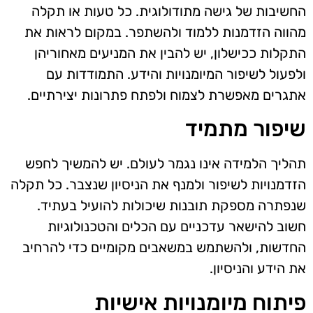
החשיבות של גישה מתודולוגית. כל טעות או תקלה
מהווה הזדמנות ללמוד ולהשתפר. במקום לראות את
התקלות ככישלון, יש להבין את המניעים מאחוריהן
ולפעול לשיפור המיומנויות והידע. התמודדות עם
אתגרים מאפשרת לצמוח ולפתח פתרונות יצירתיים.
שיפור מתמיד
תהליך הלמידה אינו נגמר לעולם. יש להמשיך לחפש
הזדמנויות לשיפור ולמנף את הניסיון שנצבר. כל תקלה
שנפתרה מספקת תובנות שיכולות להועיל בעתיד.
חשוב להישאר עדכניים עם הכלים והטכנולוגיות
החדשות, ולהשתמש במשאבים מקומיים כדי להרחיב
את הידע והניסיון.
פיתוח מיומנויות אישיות