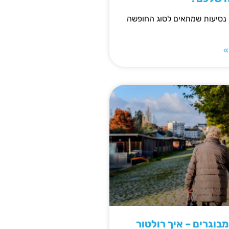
 נסיעות שמתאים לסוג החופשה
»
מבוגרים – איך רולטור