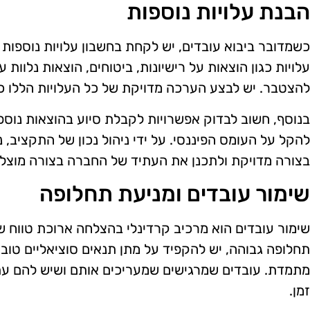
הבנת עלויות נוספות
כשמדובר ביבוא עובדים, יש לקחת בחשבון עלויות נוספות
עלויות כגון הוצאות על רישיונות, ביטוחים, הוצאות נלוות 
להצטבר. יש לבצע הערכה מדויקת של כל העלויות הללו כ
בנוסף, חשוב לבדוק אפשרויות לקבלת סיוע בהוצאות נוספ
להקל על העומס הפיננסי. על ידי ניהול נכון של התקציב, 
בצורה מדויקת ולתכנן את העתיד של החברה בצורה מוצלח
שימור עובדים ומניעת תחלופה
שימור עובדים הוא מרכיב קרדינלי בהצלחה ארוכת טווח של
תחלופה גבוהה, יש להקפיד על מתן תנאים סוציאליים טובי
מתמדת. עובדים שמרגישים שמעריכים אותם ושיש להם עת
זמן.