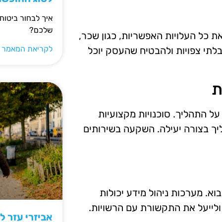
איך לבחור ביטוח
שלכם?
ת כל העלויות האפשריות, כגון שכר,
לקריאת המאמר 
 בלתי צפויות ולהבטיח שהעסק יוכל
ת
על התהליך. סוכנויות מקצועיות
ליך בצורה יעילה. השקעה בשירותים
וא. מערכות ניהול מידע יכולות
 ולייעל את התקשורת עם הרשויות.
אביזרי עזר ל