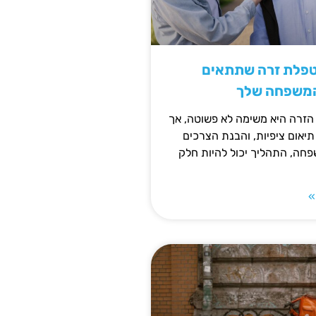
טפלת זרה שתתאים
המשפחה שלך
זרה היא משימה לא פשוטה, אך
תיאום ציפיות, והבנת הצרכים
חה, התהליך יכול להיות חלק
»