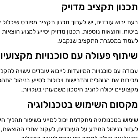
תכנון תקציב מדויק
בעת יבוא עובדים, יש לערוך תכנון תקציב מפורט שיכלול א
ביטוח, והוצאות נוספות. תכנון מדויק יסייע למנוע הוצאות
לעמוד במסגרת התקציב שנקבע.
שיתוף פעולה עם סוכנויות מקצועיו
עבודה עם סוכנויות המיועדות לייבוא עובדים עשויה להקל 
מכירות את הנוהלים והדרישות ויכולות לסייע בניהול התה
מקצועיים יכולה להניב חיסכון משמעותי בעלויות.
מקסום השימוש בטכנולוגיה
שימוש בטכנולוגיה מתקדמת יכול לסייע בשיפור תהליך היב
לעזור בניהול המידע על העובדים, לעקוב אחרי ההוצאות,