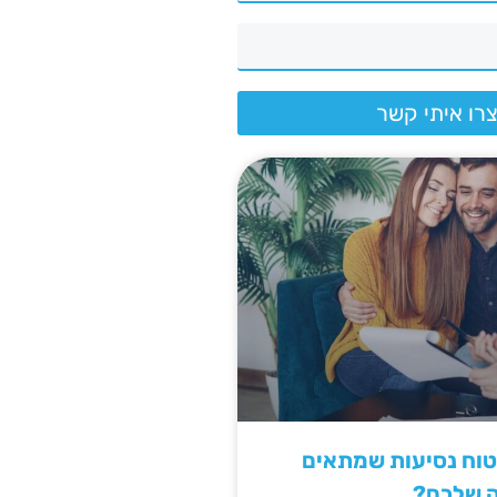
רו איתי קשר
יטוח נסיעות שמתאים
ה שלכם?