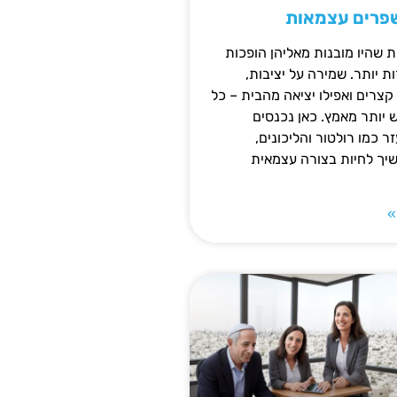
שפרים עצמאות
ת שהיו מובנות מאליהן הופכות
 יותר. שמירה על יציבות,
צרים ואפילו יציאה מהבית – כל
ש יותר מאמץ. כאן נכנסים
ר כמו רולטור והליכונים,
ך לחיות בצורה עצמאית
»