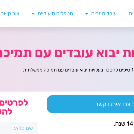
ית
עובדים זרים
מטפלים סיעודיים
צור קשר
 יבוא עובדים עם תמיכה ממשלתית
לפרטים 
צרו איתנו קשר
להש