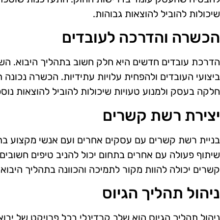
שיכולות להוביל להוצאות גבוהות.
הכשרה והדרכה לעובדים
הדרכת עובדים חדשים היא חלק חשוב בתהליך היבוא. ה
ביצועי העובדים ולהפחית עלויות עתידיות. הכשרה נכונה
חלקה בעסק ולמנוע טעויות שיכולות להוביל להוצאות נוספ
יצירת רשת קשרים
בניית רשת קשרים עם עסקים אחרים ועם אנשי מקצוע בתחו
שיתוף פעולה עם אחרים בתחום יכול להניב טיפים חשובים 
קשרים יכולה להוות מקור לתמיכה והכוונה בתהליך היבוא.
ניהול תהליך הגיוס
ניהול תהליך הגיוס הוא שלב קרדינלי בכל פרויקט של יבו