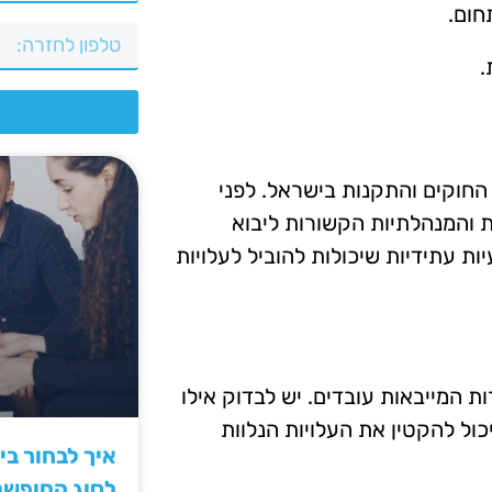
חום.
.
צ
החוקים והתקנות בישראל. לפני
 והמנהלתיות הקשורות ליבוא
ת עתידיות שיכולות להוביל לעלויות
 המייבאות עובדים. יש לבדוק אילו
כול להקטין את העלויות הנלוות
איך לבחור ב
לסוג החופש