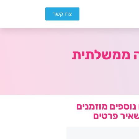
צרו קשר
נוספים מוזמנים
איר פרטים