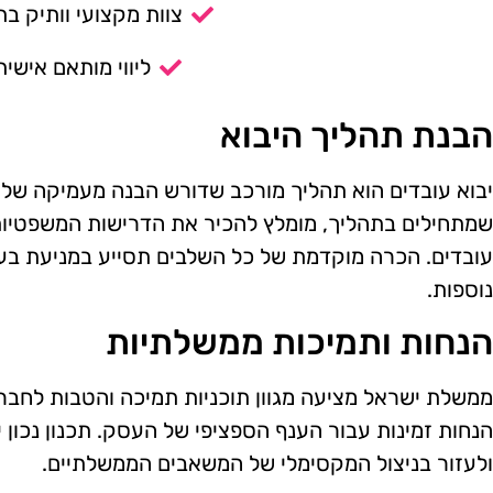
צוות מקצועי וותיק בת
ליווי מותאם אישית
הבנת תהליך היבוא
יבוא עובדים הוא תהליך מורכב שדורש הבנה מעמיקה של 
שמתחילים בתהליך, מומלץ להכיר את הדרישות המשפטיות
עובדים. הכרה מוקדמת של כל השלבים תסייע במניעת בעיו
נוספות.
הנחות ותמיכות ממשלתיות
ממשלת ישראל מציעה מגוון תוכניות תמיכה והטבות לחברות
הנחות זמינות עבור הענף הספציפי של העסק. תכנון נכון י
ולעזור בניצול המקסימלי של המשאבים הממשלתיים.