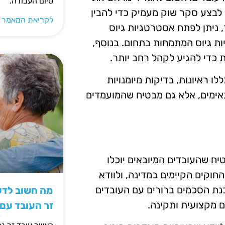
סיום העבודה.
 לבצע סקר שוק מעמיק כדי להבין
לקריאת המאמר 
, ניתן לפתח אסטרטגיות גיוס
יות גיוס המתמחות בתחום. בנוסף,
כדי להגיע לקהל רחב יותר.
 ראיונות, בדיקות מיומנויות
אימים, אלא גם מבטיח שהמועמדים
יח שהעובדים המיובאים יוכלו
חוקים הקיימים במדינה, ולוודא
נת הסכמים ברורים עם העובדים
מה חשוב לדעת
ם מקצועית ותקינה.
זר העובד עם