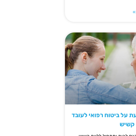
»
 על ביטוח רפואי לעובד
 קשיש