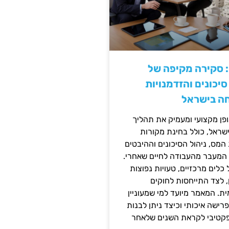
: סקירה מקיפה של
יכונים והזדמנויות
ה בישראל
ן מקצועי ומעמיק את תהליך
שראל, כולל בחינת מקורות
מס, ניהול הסיכונים וההיבטים
 המעבר מהעבודה לחיים שאחרי.
כלים מרכזיים, טעויות נפוצות
, לצד התייחסות לחוקים
ית. המאמר מיועד למי שמעוניין
פרישה איכותי וכיצד ניתן לבנות
פקטיבי לקראת השנים שלאחר