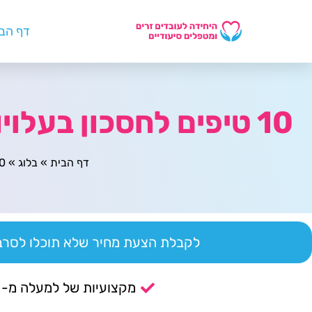
דף הב
10 טיפים לחסכון בעלויות יבוא עובדים עם תמיכה ממשלתית
דף הבית
»
בלוג
»
10 טיפים לחסכון בעלויות
לקבלת הצעת מחיר שלא תוכלו לסרב 
מקצועיות של למעלה מ- 14 שנה.