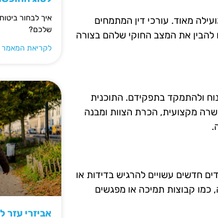
איך לבחור ביטוח
עילה מאוד. עורכי דין המתמחים
שלכם?
ים להבין את המצב החוקי שלהם בצורה
לקריאת המאמר 
נוח ולהתמקד בתפקידם. התוכנית
שרה מקצועית, הכרת הצוות ומבנה
.
ם חדשים עשויים להרגיש בדידות או
כמו קבוצות תמיכה או מפגשים
אביזרי עזר ל