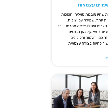
שפרים עצמאות
ת שהיו מובנות מאליהן הופכות
 יותר. שמירה על יציבות,
צרים ואפילו יציאה מהבית – כל
ש יותר מאמץ. כאן נכנסים
ר כמו רולטור והליכונים,
ך לחיות בצורה עצמאית
»