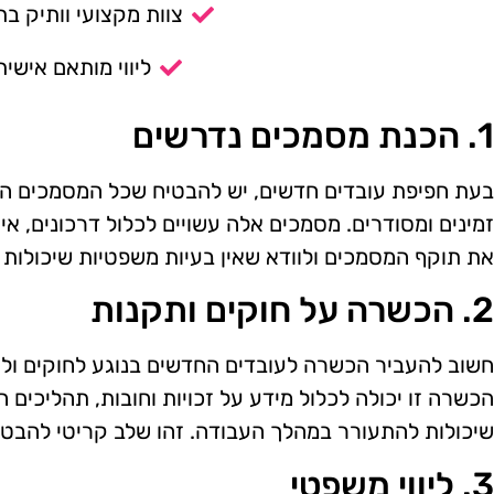
צוות מקצועי וותיק בת
ליווי מותאם אישית
1. הכנת מסמכים נדרשים
בעת חפיפת עובדים חדשים, יש להבטיח שכל המסמכים הנדר
זמינים ומסודרים. מסמכים אלה עשויים לכלול דרכונים, אי
את תוקף המסמכים ולוודא שאין בעיות משפטיות שיכולות
2. הכשרה על חוקים ותקנות
חשוב להעביר הכשרה לעובדים החדשים בנוגע לחוקים ולת
הכשרה זו יכולה לכלול מידע על זכויות וחובות, תהליכים 
שיכולות להתעורר במהלך העבודה. זהו שלב קריטי להבטח
3. ליווי משפטי