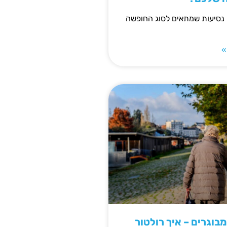
 נסיעות שמתאים לסוג החופשה
»
מבוגרים – איך רולטור