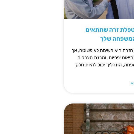
טפלת זרה שתתאים
המשפחה שלך
זרה היא משימה לא פשוטה, אך
תיאום ציפיות, והבנת הצרכים
חה, התהליך יכול להיות חלק
»