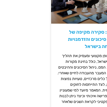
: סקירה מקיפה של
יכונים והזדמנויות
ה בישראל
ן מקצועי ומעמיק את תהליך
שראל, כולל בחינת מקורות
מס, ניהול הסיכונים וההיבטים
 המעבר מהעבודה לחיים שאחרי.
כלים מרכזיים, טעויות נפוצות
, לצד התייחסות לחוקים
ית. המאמר מיועד למי שמעוניין
פרישה איכותי וכיצד ניתן לבנות
פקטיבי לקראת השנים שלאחר