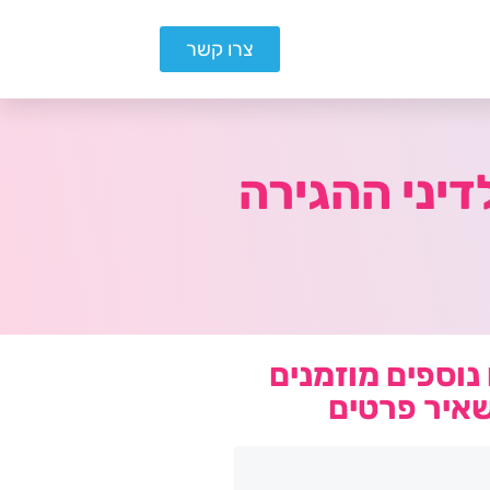
צרו קשר
נוספים מוזמנים
איר פרטים