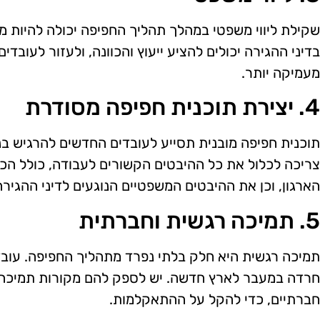
שקילת ליווי משפטי במהלך תהליך החפיפה יכולה להיות מו
בדיני ההגירה יכולים להציע ייעוץ והכוונה, ולעזור לעובד
מעמיקה יותר.
4. יצירת תוכנית חפיפה מסודרת
תוכנית חפיפה מובנית תסייע לעובדים החדשים להרגיש ב
צריכה לכלול את כל ההיבטים הקשורים לעבודה, כולל הכ
הארגון, וכן את ההיבטים המשפטיים הנוגעים לדיני ההגירה
5. תמיכה רגשית וחברתית
תמיכה רגשית היא חלק בלתי נפרד מתהליך החפיפה. עובדי
חרדה במעבר לארץ חדשה. יש לספק להם מקורות תמיכה, 
חברתיים, כדי להקל על ההתאקלמות.