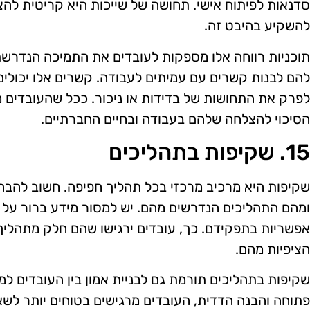
סדנאות לפיתוח אישי. תחושה של שייכות היא קריטית להצ
להשקיע בהיבט זה.
תוכניות רווחה אלו מספקות לעובדים את התמיכה הנדרש
להם לבנות קשרים עם עמיתים לעבודה. קשרים אלו יכולים 
לפרק את התחושות של בדידות או ניכור. ככל שהעובדים מ
הסיכוי להצלחה שלהם בעבודה ובחיים החברתיים.
15. שקיפות בתהליכים
שקיפות היא מרכיב מרכזי בכל תהליך חפיפה. חשוב להבה
ומהם התהליכים הנדרשים מהם. יש למסור מידע ברור על ח
אפשריות בתפקידם. כך, עובדים ירגישו שהם חלק מתהליך 
הציפיות מהם.
שקיפות בתהליכים תורמת גם לבניית אמון בין העובדים 
פתוחה והבנה הדדית, העובדים מרגישים בטוחים יותר לשא