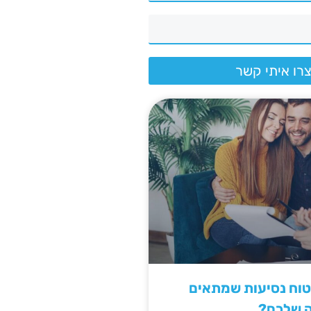
רו איתי קשר
יטוח נסיעות שמתאים
ה שלכם?