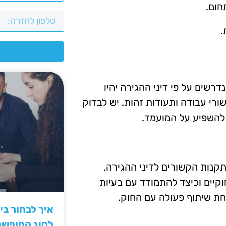
חום.
.
צ
שים על פי דיני ההגירה יהיו
שורי עבודה ותעודות זהות. יש לבדוק
 להשפיע על המועמד.
קנות הקשורים לדיני ההגירה.
חוקיים וכיצד להתמודד עם בעיות
ת שיתוף פעולה עם החוק.
איך לבחור ב
לסוג החופש