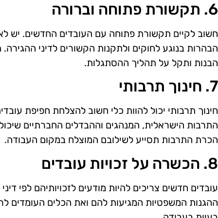
6. תקשורת פתוחה וברורה
חשוב לקיים תקשורת פתוחה עם העובדים החדשים. יש ל
הבהרות בנוגע לחוקים ולתקנות הקשורים לדיני ההגירה.
הבנות ותקל על תהליך ההסתגלות.
7. חינוך תרבותי
חינוך תרבותי יכול להוות כלי חשוב להצלחת חפיפת עובדי
התרבות הישראלית, המנהגים וההבדלים החברתיים שיכולים
הכרת התרבות תסייע לשילובם המוצלח במקום העבודה.
8. הכשרה על זכויות עובדים
עובדים חדשים צריכים להיות מודעים לזכויותיהם לפי דיני
ההגנות המשפטיות המגיעות להם ואת הכלים העומדים לר
בעיות בעבודה.