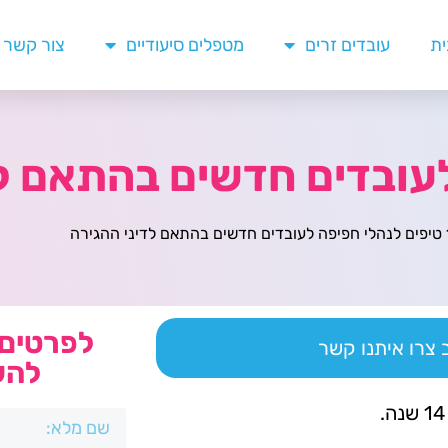
ית
עובדים זרים
מטפלים סיעודיים
צור קשר
 ההגירה
לפרטים 
צרו איתנו קשר
להש