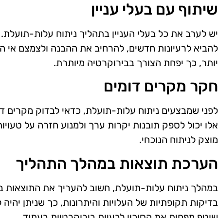
שיתוף עם בעלי עניין
יש לערב את כל בעלי העניין בתהליך ניתוח עלות-תועלת. ש
להביא לרעיונות חדשים, להרחיב את ההבנה ולצמצם אי ה
יותר, כך יפחת הצורך בבירוקרטיה מיותרת.
חקר מקרים דומים
לפני שמבצעים ניתוח עלות-תועלת, כדאי לבדוק מקרים 
אלו יכול לספק תובנות יקרות ערך ולמנוע חזרה על טעויות
מוצק לניתוח הנוכחי.
הערכת תוצאות במהלך התהליך
במהלך ניתוח עלות-תועלת, חשוב להעריך את התוצאות באו
בדיקות תקופתיות של העלויות והיתרונות, כך שניתן יהיה
שוטף מפחית את הסיכון לבעיות בירוקרטיות בעתיד.