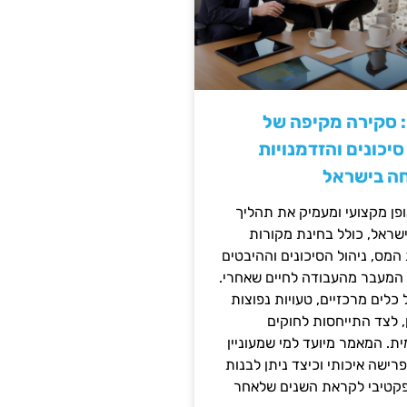
: סקירה מקיפה של
יכונים והזדמנויות
ה בישראל
ן מקצועי ומעמיק את תהליך
שראל, כולל בחינת מקורות
מס, ניהול הסיכונים וההיבטים
 המעבר מהעבודה לחיים שאחרי.
כלים מרכזיים, טעויות נפוצות
, לצד התייחסות לחוקים
ית. המאמר מיועד למי שמעוניין
פרישה איכותי וכיצד ניתן לבנות
פקטיבי לקראת השנים שלאחר