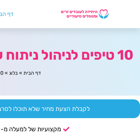
דף הב
10 טיפים לניהול ניתוח עלות-תועלת ללא בירוקרטיה מיותרת
דף הבית
»
בלוג
»
10 טיפים לניהול ניתוח עלות-תועלת 
לקבלת הצעת מחיר שלא תוכלו לסרב 
מקצועיות של למעלה מ- 14 שנה.