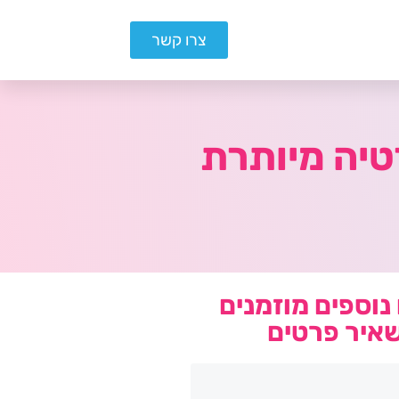
צרו קשר
נוספים מוזמנים
איר פרטים