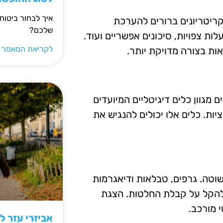
איך לבחור ביטוח
קריטריונים ברורים להערכת
שלכם?
לות צפויות, סיכונים אפשריים ועוד.
לקריאת המאמר 
ות בצורה מדויקת יותר.
 מגוון כלים דיגיטליים המיועדים
ציות. כלים אלו יכולים להנגיש את
שוטה. גרפים, טבלאות ודיאגרמות
 להקל על קבלת החלטות. הצגת
 מורכב.
אביזרי עזר ל