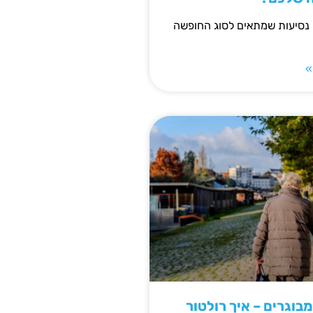
 נסיעות שמתאים לסוג החופשה
»
מבוגרים – איך רולטור