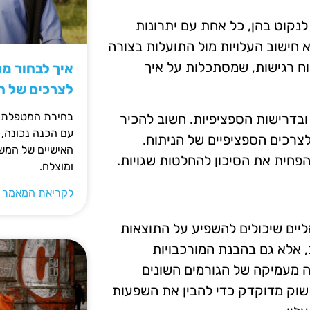
לנקוט בהן, כל אחת עם יתרונות
 חישוב העלויות מול התועלות בצורה
תוח רגישות, שמסתכלות על איך
איך לבחור מ
לצרכים של 
בחירת המטפלת ה
ובדרישות הספציפיות. חשוב להכיר
עם הכנה נכונה, 
צרכים הספציפיים של הניתוח.
האישיים של המשפ
הפחית את הסיכון להחלטות שגויות.
ומוצלח.
לקריאת המאמר 
ליים שיכולים להשפיע על התוצאות
, אלא גם בהבנת המורכבויות
נה מעמיקה של הגורמים השונים
ר שוק מדוקדק כדי להבין את השפעות