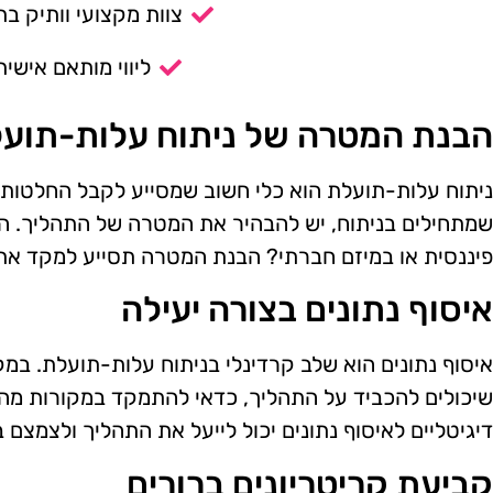
צוות מקצועי וותיק בת
ליווי מותאם אישית
הבנת המטרה של ניתוח עלות-תוע
ניתוח עלות-תועלת הוא כלי חשוב שמסייע לקבל החלטות מ
שמתחילים בניתוח, יש להבהיר את המטרה של התהליך. 
פיננסית או במיזם חברתי? הבנת המטרה תסייע למקד את 
איסוף נתונים בצורה יעילה
איסוף נתונים הוא שלב קרדינלי בניתוח עלות-תועלת. במ
שיכולים להכביד על התהליך, כדאי להתמקד במקורות מהימ
דיגיטליים לאיסוף נתונים יכול לייעל את התהליך ולצמצם 
קביעת קריטריונים ברורים