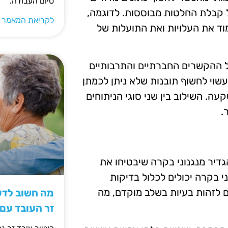
סיום העבודה.
 קבלת החלטות מבוססות. לדוגמה,
לקריאת המאמר 
ד את העלויות ואת התועלות של
ל ההקשרים החברתיים והתרבותיים
 עשוי לחשוף תובנות שלא ניתן לכמתן
ה. השילוב בין שני סוגי הניתוחים
.
גדיר מנגנוני בקרה שיבטיחו את
י בקרה יכולים לכלול בדיקות
ם לזהות בעיות בשלב מוקדם, מה
מה חשוב לדעת
זר העובד עם