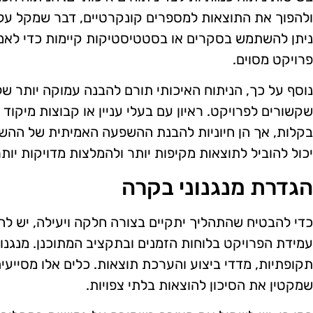
ולהפוך את התוצאות למספרים קונקרטיים, דבר שמקל על
ניתן להשתמש בסקרים או בסטטיסטיקות קיימות כדי לאמו
פרויקט מסוים.
נוסף על כך, הניתוח האיכותי תורם להבנה עמוקה יותר ש
שקשורים לפרויקט. ראיון עם בעלי עניין או קבוצות מיקוד
בקלות, אך הן חיוניות להבנת ההשפעה האמיתית של ההשקע
יכול להוביל לתוצאות מקיפות יותר ולהמלצות מדויקות יותר
הגדרת מנגנוני בקרה
כדי להבטיח שהתהליך יתקיים בצורה חלקה ויעילה, יש לה
עמידת הפרויקט בלוחות הזמנים ובתקציב המתוכנן. מנגנונ
תקופתיות, מדדי ביצוע והערכת תוצאות. כלים אלו מסייעי
שמקטין את הסיכון להוצאות בלתי צפויות.