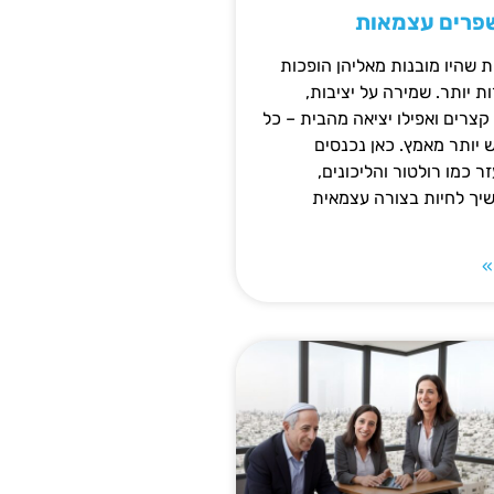
שפרים עצמאות
ת שהיו מובנות מאליהן הופכות
 יותר. שמירה על יציבות,
צרים ואפילו יציאה מהבית – כל
ש יותר מאמץ. כאן נכנסים
ר כמו רולטור והליכונים,
ך לחיות בצורה עצמאית
»