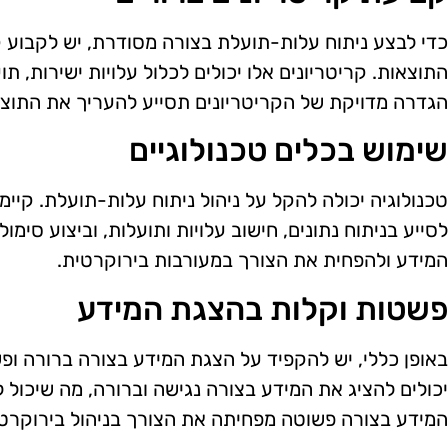
כדי לבצע ניתוח עלות-תועלת בצורה מסודרת, יש לקבוע 
התוצאות. קריטריונים אלו יכולים לכלול עלויות ישירות, תוע
הגדרה מדויקת של הקריטריונים תסייע להעריך את התוצא
שימוש בכלים טכנולוגיים
טכנולוגיה יכולה להקל על ניהול ניתוח עלות-תועלת. קיימים
לסייע בניתוח נתונים, חישוב עלויות ותועלות, וביצוע סימול
המידע ולהפחית את הצורך במעורבות בירוקרטית.
פשטות וקלות בהצגת המידע
באופן כללי, יש להקפיד על הצגת המידע בצורה ברורה ופ
יכולים להציג את המידע בצורה נגישה וברורה, מה שיכול
המידע בצורה פשוטה מפחיתה את הצורך בניהול בירוקרטי