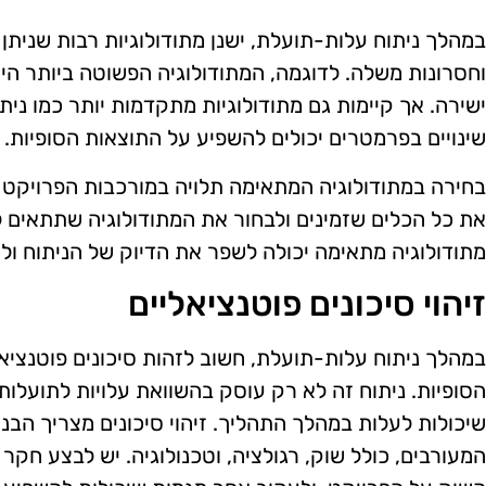
במהלך ניתוח עלות-תועלת, ישנן מתודולוגיות רבות שניתן 
וחסרונות משלה. לדוגמה, המתודולוגיה הפשוטה ביותר היא
ישירה. אך קיימות גם מתודולוגיות מתקדמות יותר כמו ני
שינויים בפרמטרים יכולים להשפיע על התוצאות הסופיות.
בחירה במתודולוגיה המתאימה תלויה במורכבות הפרויקט 
את כל הכלים שזמינים ולבחור את המתודולוגיה שתתאים ל
מתודולוגיה מתאימה יכולה לשפר את הדיוק של הניתוח ול
זיהוי סיכונים פוטנציאליים
במהלך ניתוח עלות-תועלת, חשוב לזהות סיכונים פוטנציא
הסופיות. ניתוח זה לא רק עוסק בהשוואת עלויות לתועלות
שיכולות לעלות במהלך התהליך. זיהוי סיכונים מצריך הב
המעורבים, כולל שוק, רגולציה, וטכנולוגיה. יש לבצע חק