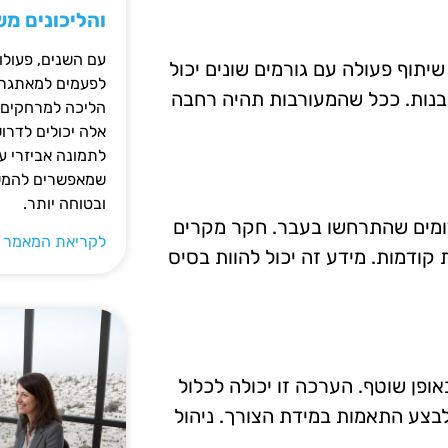
והליכונים מ
עם השנים, פעולו
יתוף פעולה עם גורמים שונים יכול
לפעמים למאתגרות
בנות. ככל שהמעורבות תהיה רחבה
הליכה למרחקים ק
אלה יכולים לדרו
לתמונה אביזרי עז
שמאפשרים להמשי
ובטוחה יותר.
דומים שהתרחשו בעבר. חקר מקרים
לקריאת המאמר 
 קודמות. מידע זה יכול להוות בסיס
פן שוטף. הערכה זו יכולה לכלול
 לבצע התאמות במידת הצורך. ניהול