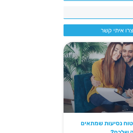
רו איתי קשר
יטוח נסיעות שמתאים
ה שלכם?