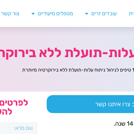
ית
עובדים זרים
מטפלים סיעודיים
צור קשר
ללא בירוקרטיה מיותרת
לפרטים 
צרו איתנו קשר
להש