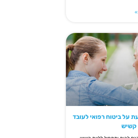
»
 על ביטוח רפואי לעובד
 קשיש