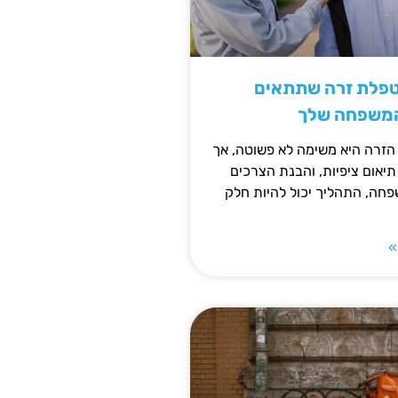
טפלת זרה שתתאים
המשפחה שלך
זרה היא משימה לא פשוטה, אך
תיאום ציפיות, והבנת הצרכים
חה, התהליך יכול להיות חלק
»