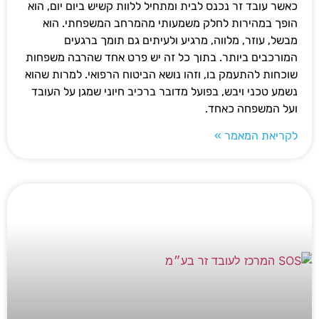
כאשר עובד זר נכנס לבית ומתחיל ללוות קשיש ביום יום, הוא
הופך במהירות לחלק משמעותי מהמרחב המשפחתי. הוא
מבשל, עוזר, מלווה, מרגיע ולעיתים גם תומך ברגעים
המורכבים ביותר. בתוך כל זה יש פרט אחד שהרבה משפחות
שוכחות להתעמק בו, וזהו נושא הביטוח הרפואי. למרות שהוא
נשמע טכני ויבש, בפועל מדובר ברכיב חיוני שמגן על העובד
ועל המשפחה כאחד.
לקריאת המאמר »