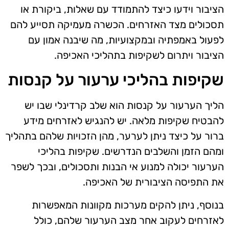
הציבור וידעו כיצד להתמודד עם שאלות, ביקורת או
תסכולים מצד האזרחים. הכשרה מעמיקה תסייע להם
לפעול באמפתיה ובמקצועיות, מה שיבנה אמון עם
הציבור ויתרום לשקיפות בתהליכי האכיפה.
שקיפות בהליכי ערעור על קנסות
הליך הערעור על קנסות הוא שלב קרדינלי שבו יש
להבטיח שקיפות מלאה. יש להנגיש לאזרחים מידע
ברור על כיצד ניתן לערער, מהן הזכויות שלהם בתהליך
ומהם הזמן והשלבים הנדרשים. שקיפות בהליכי
הערעור יכולה למנוע אי הבנות ותסכולים, ובכך לשפר
את התפיסה הציבורית של האכיפה.
בנוסף, ניתן להקים מערכות מקוונות המאפשרות
לאזרחים לעקוב אחר מצב הערעור שלהם, כולל