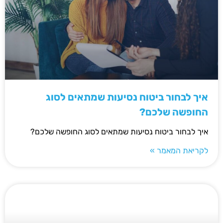
איך לבחור ביטוח נסיעות שמתאים לסוג
החופשה שלכם?
איך לבחור ביטוח נסיעות שמתאים לסוג החופשה שלכם?
לקריאת המאמר »