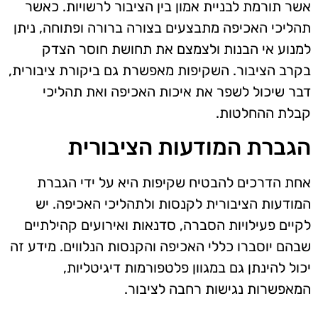
אשר תורמת לבניית אמון בין הציבור לרשויות. כאשר
תהליכי האכיפה מתבצעים בצורה ברורה ופתוחה, ניתן
למנוע אי הבנות ולצמצם את תחושת חוסר הצדק
בקרב הציבור. השקיפות מאפשרת גם ביקורת ציבורית,
דבר שיכול לשפר את איכות האכיפה ואת תהליכי
קבלת ההחלטות.
הגברת המודעות הציבורית
אחת הדרכים להבטיח שקיפות היא על ידי הגברת
המודעות הציבורית לקנסות ולתהליכי האכיפה. יש
לקיים פעילויות הסברה, סדנאות ואירועים קהילתיים
שבהם יוסברו כללי האכיפה והקנסות הנלווים. מידע זה
יכול להינתן גם במגוון פלטפורמות דיגיטליות,
המאפשרות נגישות רחבה לציבור.