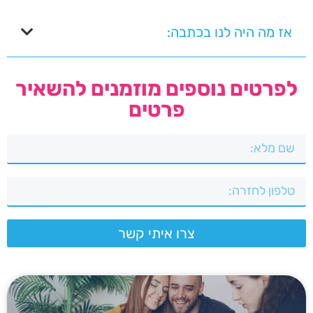
אז מה היה לנו בכתבה:
לפרטים נוספים מוזמנים להשאיר
פרטים
צרו איתי קשר