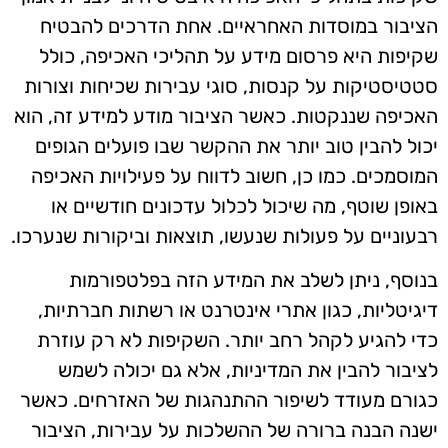
הציבור במוסדות האחראיים. אחת הדרכים להבטיח
שקיפות היא פרסום מידע על תהליכי האכיפה, כולל
סטטיסטיקות על קנסות, סוגי עבירות שכיחות וצורות
האכיפה שננקטות. כאשר הציבור מודע למידע זה, הוא
יכול להבין טוב יותר את ההקשר שבו פועלים הגופים
המוסמכים. כמו כן, חשוב לדווח על פעילויות האכיפה
באופן שוטף, מה שיכול לכלול עדכונים חודשיים או
רבעוניים על פעולות שנעשו, תוצאות וביקורות שנערכו.
בנוסף, ניתן לשלב את המידע הזה בפלטפורמות
דיגיטליות, כגון אתרי אינטרנט או רשתות חברתיות,
כדי להגיע לקהל רחב יותר. השקיפות לא רק עוזרת
לציבור להבין את המדיניות, אלא גם יכולה לשמש
כגורם מעודד לשיפור ההתנהגות של האזרחים. כאשר
ישנה הבנה ברורה של ההשלכות על עבירות, הציבור