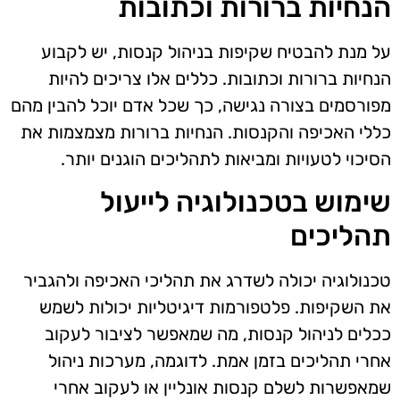
הנחיות ברורות וכתובות
על מנת להבטיח שקיפות בניהול קנסות, יש לקבוע
הנחיות ברורות וכתובות. כללים אלו צריכים להיות
מפורסמים בצורה נגישה, כך שכל אדם יוכל להבין מהם
כללי האכיפה והקנסות. הנחיות ברורות מצמצמות את
הסיכוי לטעויות ומביאות לתהליכים הוגנים יותר.
שימוש בטכנולוגיה לייעול
תהליכים
טכנולוגיה יכולה לשדרג את תהליכי האכיפה ולהגביר
את השקיפות. פלטפורמות דיגיטליות יכולות לשמש
ככלים לניהול קנסות, מה שמאפשר לציבור לעקוב
אחרי תהליכים בזמן אמת. לדוגמה, מערכות ניהול
שמאפשרות לשלם קנסות אונליין או לעקוב אחרי