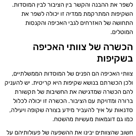
לשפר את ההבנה והקשר בין הציבור לבין המוסדות.
השקיפות המתרקמת ממדיה זו יכולה לשפר את
התחושה של האזרחים לגבי האכיפה והקנסות
המוטלים.
הכשרה של צוותי האכיפה
בשקיפות
צוותי האכיפה הם הפנים של המוסדות הממשלתיים,
ולכן הכשרתם בנושא שקיפות היא קריטית. יש להעניק
להם הכשרה שמדגישה את החשיבות של תקשורת
ברורה ומדויקת עם הציבור. הכשרה זו יכולה לכלול
סדנאות על איך להעביר מידע בצורה שקופה ויעילה,
כמו גם דוגמאות מעשיות מהשטח.
חשוב שהצוותים יבינו את ההשפעה של פעולותיהם על