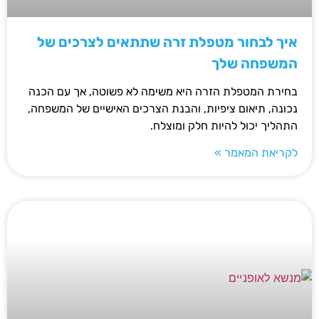
איך לבחור מטפלת זרה שתתאים לצרכים של
המשפחה שלך
בחירת המטפלת הזרה היא משימה לא פשוטה, אך עם הכנה
נכונה, תיאום ציפיות, והבנת הצרכים האישיים של המשפחה,
התהליך יכול להיות חלק ומוצלח.
לקריאת המאמר »