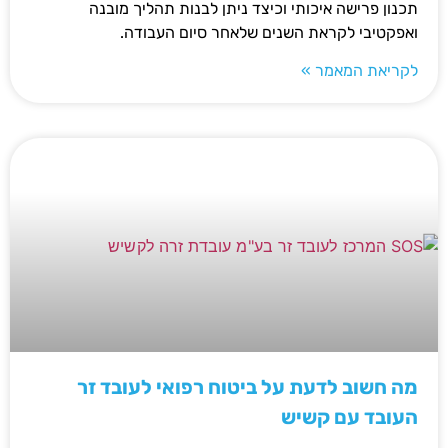
תכנון פרישה איכותי וכיצד ניתן לבנות תהליך מובנה
ואפקטיבי לקראת השנים שלאחר סיום העבודה.
לקריאת המאמר »
מה חשוב לדעת על ביטוח רפואי לעובד זר
העובד עם קשיש