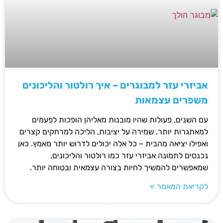
אביזרי עזר למבוגרים – איך רולטור והליכונים
משפרים עצמאות
עם השנים, פעולות שהיו מובנות מאליהן הופכות לפעמים
למאתגרות יותר. שמירה על יציבות, הליכה למרחקים קצרים
ואפילו יציאה מהבית – כל אלה יכולים לדרוש יותר מאמץ. כאן
נכנסים לתמונה אביזרי עזר כמו רולטור והליכונים,
שמאפשרים להמשיך לחיות בצורה עצמאית ובטוחה יותר.
לקריאת המאמר »