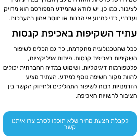
לציבור. כמו כן, יש לוודא שהמידע המפורסם הוא מדויק
ועדכני, כדי למנוע אי הבנות או חוסר אמון במערכות.
עתיד השקיפות באכיפת קנסות
ככל שהטכנולוגיה מתקדמת, כך גם הכלים לשיפור
השקיפות באכיפת קנסות. פיתוח אפליקציות,
פלטפורמות דיגיטליות, ושימוש במדיה החברתית יכולים
להוות מקור חשיפה נוסף למידע. העתיד מציע
הזדמנויות רבות לשיפור התהליכים ולחיזוק הקשר בין
הציבור לרשויות האכיפה.
לקבלת הצעת מחיר שלא תוכלו לסרב צרו איתנו
קשר