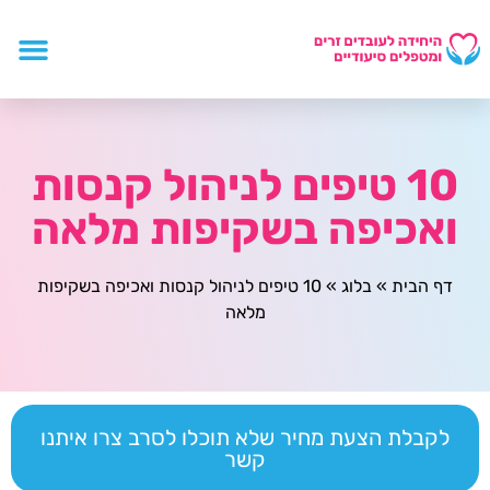
10 טיפים לניהול קנסות
ואכיפה בשקיפות מלאה
דף הבית
»
בלוג
»
10 טיפים לניהול קנסות ואכיפה בשקיפות
מלאה
לקבלת הצעת מחיר שלא תוכלו לסרב צרו איתנו
קשר