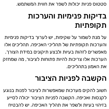
סטטוס פניות יכולות לשפר את חווית המשתמש.
בדיקות פנימיות והערכות
תקופתיות
על מנת לשמור על שקיפות, יש לערוך בדיקות פנימיות
והערכות תקופתיות של תהליכי האכיפה. תהליכים אלו
מאפשרים לזהות בעיות ולבצע תיקונים במידת הצורך.
הערכות אלו צריכות להיות פתוחות לציבור, מה שמחזק
את האמון בתהליכים.
הקשבה לפניות הציבור
חשוב להקים מערכות שמאפשרות לציבור לפנות בנוגע
לקנסות ואכיפה. הקשבה לפניות הציבור יכולה לסייע
בזיהוי בעיות ולשפר את תהליך האכיפה. יש להבטיח