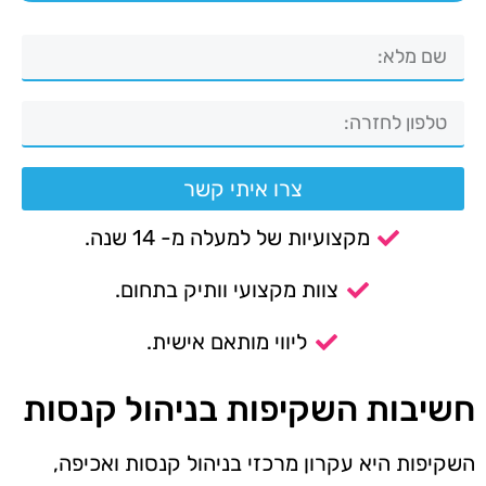
צרו איתי קשר
מקצועיות של למעלה מ- 14 שנה.
צוות מקצועי וותיק בתחום.
ליווי מותאם אישית.
חשיבות השקיפות בניהול קנסות
השקיפות היא עקרון מרכזי בניהול קנסות ואכיפה,