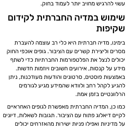
עשוי להרגיש מחויב יותר לעמוד בחוק.
שימוש במדיה החברתית לקידום
שקיפות
בימינו, מדיה חברתית היא כלי רב עוצמה להעברת
מסרים וליצירת קשרים עם הציבור. גופים אוכפי החוק
יכולים לנצל את הפלטפורמות החברתיות כדי לשתף
מידע על קנסות, אירועים חשובים ויוזמות חדשות.
באמצעות פוסטים, סרטונים והודעות מעודכנות, ניתן
להגיע לקהל רחב ולוודא שהמידע מגיע לגורמים
הרלוונטיים בזמן אמת.
כמו כן, המדיה החברתית מאפשרת לגופים האחראיים
לקיים דיאלוג פתוח עם הציבור. תגובות לשאלות, דיונים
על מדיניות ואפילו פניות ישירות מהאזרחים יכולים