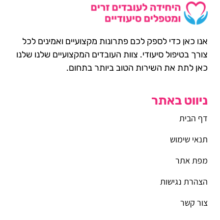
אנו כאן כדי לספק לכם פתרונות מקצועיים ואמינים לכל
צורך בטיפול סיעודי. צוות העובדים המקצועיים שלנו שלנו
כאן לתת את השירות הטוב ביותר בתחום.
ניווט באתר
דף הבית
תנאי שימוש
מפת אתר
הצהרת נגישות
צור קשר