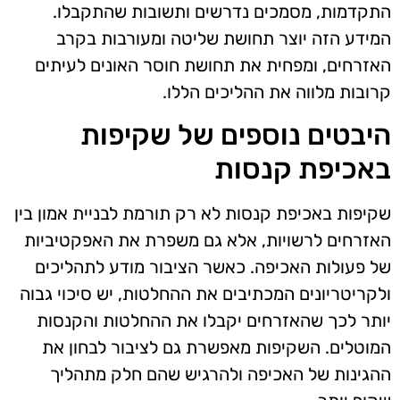
התקדמות, מסמכים נדרשים ותשובות שהתקבלו.
המידע הזה יוצר תחושת שליטה ומעורבות בקרב
האזרחים, ומפחית את תחושת חוסר האונים לעיתים
קרובות מלווה את ההליכים הללו.
היבטים נוספים של שקיפות
באכיפת קנסות
שקיפות באכיפת קנסות לא רק תורמת לבניית אמון בין
האזרחים לרשויות, אלא גם משפרת את האפקטיביות
של פעולות האכיפה. כאשר הציבור מודע לתהליכים
ולקריטריונים המכתיבים את ההחלטות, יש סיכוי גבוה
יותר לכך שהאזרחים יקבלו את ההחלטות והקנסות
המוטלים. השקיפות מאפשרת גם לציבור לבחון את
ההגינות של האכיפה ולהרגיש שהם חלק מתהליך