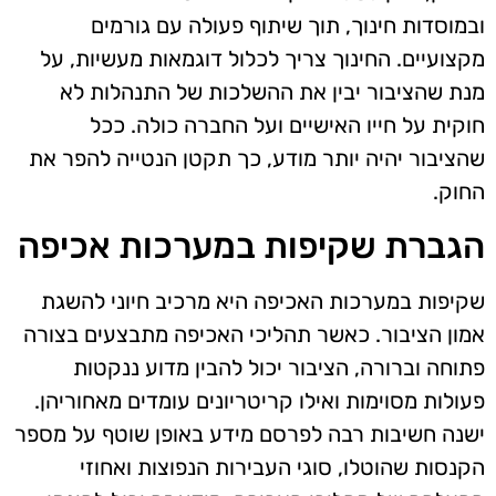
ובמוסדות חינוך, תוך שיתוף פעולה עם גורמים
מקצועיים. החינוך צריך לכלול דוגמאות מעשיות, על
מנת שהציבור יבין את ההשלכות של התנהלות לא
חוקית על חייו האישיים ועל החברה כולה. ככל
שהציבור יהיה יותר מודע, כך תקטן הנטייה להפר את
החוק.
הגברת שקיפות במערכות אכיפה
שקיפות במערכות האכיפה היא מרכיב חיוני להשגת
אמון הציבור. כאשר תהליכי האכיפה מתבצעים בצורה
פתוחה וברורה, הציבור יכול להבין מדוע ננקטות
פעולות מסוימות ואילו קריטריונים עומדים מאחוריהן.
ישנה חשיבות רבה לפרסם מידע באופן שוטף על מספר
הקנסות שהוטלו, סוגי העבירות הנפוצות ואחוזי