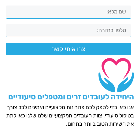
צרו איתי קשר
היחידה לעובדים זרים ומטפלים סיעודיים
אנו כאן כדי לספק לכם פתרונות מקצועיים ואמינים לכל צורך
בטיפול סיעודי. צוות העובדים המקצועיים שלנו שלנו כאן לתת
את השירות הטוב ביותר בתחום.