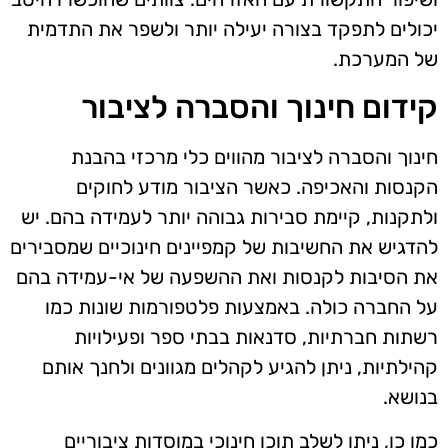
יכולים לתפקד בצורה יעילה יותר ולשפר את התדמית
של המערכת.
קידום חינוך והסברה לציבור
חינוך והסברה לציבור מהווים כלי מרכזי בהבנת
הקנסות והאכיפה. כאשר הציבור מודע לחוקים
ולתקנות, קיימת סבירות גבוהה יותר לעמידה בהם. יש
להדגיש את החשיבות של קמפיינים חינוכיים שמסבירים
את הסיבות לקנסות ואת ההשפעה של אי-עמידה בהם
על החברה כולה. באמצעות פלטפורמות שונות כמו
רשתות חברתיות, סדנאות בבתי ספר ופעילויות
קהילתיות, ניתן להגיע לקהלים מגוונים ולחנך אותם
בנושא.
כמו כן, ניתן לשלב תוכן חינוכי במוסדות ציבוריים