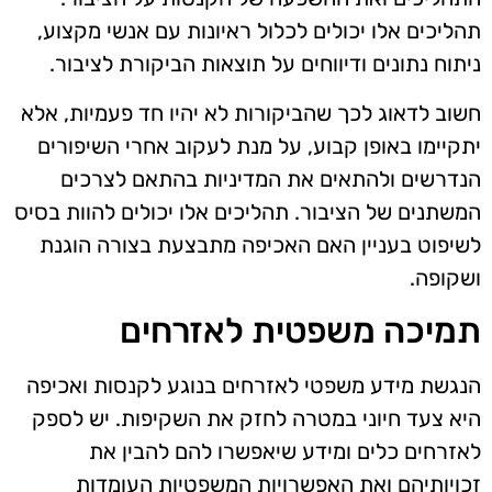
תהליכים אלו יכולים לכלול ראיונות עם אנשי מקצוע,
ניתוח נתונים ודיווחים על תוצאות הביקורת לציבור.
חשוב לדאוג לכך שהביקורות לא יהיו חד פעמיות, אלא
יתקיימו באופן קבוע, על מנת לעקוב אחרי השיפורים
הנדרשים ולהתאים את המדיניות בהתאם לצרכים
המשתנים של הציבור. תהליכים אלו יכולים להוות בסיס
לשיפוט בעניין האם האכיפה מתבצעת בצורה הוגנת
ושקופה.
תמיכה משפטית לאזרחים
הנגשת מידע משפטי לאזרחים בנוגע לקנסות ואכיפה
היא צעד חיוני במטרה לחזק את השקיפות. יש לספק
לאזרחים כלים ומידע שיאפשרו להם להבין את
זכויותיהם ואת האפשרויות המשפטיות העומדות