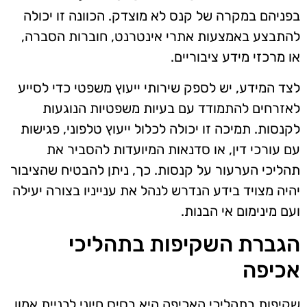
בפניהם במקרה של קנס לא מוצדק. הכוונה זו יכולה
להתבצע באמצעות אתרי אינטרנט, חוברות הסברה,
או מרכזי מידע ציבוריים.
לצד המידע, יש לספק שירותי ייעוץ משפטי כדי לסייע
לאזרחים להתמודד עם בעיות משפטיות הנוגעות
לקנסות. תמיכה זו יכולה לכלול ייעוץ טלפוני, פגישות
עם עורכי דין, או סדנאות המיועדות להסביר את
תהליכי הערעור על קנסות. כך, ניתן להבטיח שהציבור
יהיה מצויד בידע הנדרש לנהל את ענייניו בצורה יעילה
ועם מינימום אי הבנות.
הגברת השקיפות בתהליכי
אכיפה
שקיפות בתהליכי האכיפה היא בסיס חיוני לבניית אמון