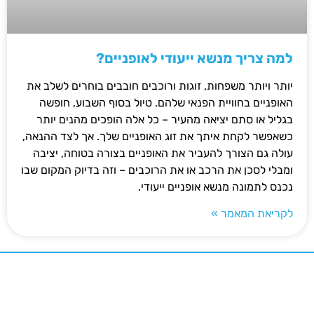
למה צריך מנשא ייעודי לאופניים?
יותר ויותר משפחות, זוגות ורוכבים חובבים בוחרים לשלב את
האופניים בחוויית הפנאי שלהם. טיול בסוף השבוע, חופשה
בגליל או סתם יציאה מהעיר – כל אלה הופכים מהנים יותר
כשאפשר לקחת איתך את זוג האופניים שלך. אך לצד ההנאה,
עולה גם הצורך להעביר את האופניים בצורה בטוחה, יציבה
ומבלי לסכן את הרכב או את הרוכבים – וזה בדיוק המקום שבו
נכנס לתמונה מנשא אופניים ייעודי.
לקריאת המאמר »