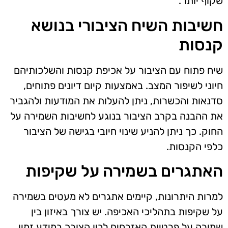
שקוף יותר.
חשיבות השיח הציבורי בנושא
קנסות
שיח פתוח עם הציבור על אכיפת קנסות והשלכותיהם
חיוני לשיפור המצב. באמצעות קיום דיונים פתוחים,
סדנאות והכשרות, ניתן להעלות את המודעות ולהגביר
את ההבנה בקרב הציבור בנוגע לחשיבות השמירה על
החוק. כך ניתן להניע שינוי חיובי בגישה של הציבור
כלפי הקנסות.
האתגרים בשמירה על שקיפות
למרות היתרונות, קיימים אתגרים לא מעטים בשמירה
על שקיפות בתהליכי האכיפה. יש צורך באיזון בין
שמירה על פרטיות האזרחים לבין הצורך במידע זמין