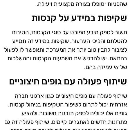
שהפניות יטופלו בצורה מקצועית ויעילה.
שקיפות במידע על קנסות
חשוב לספק מידע מפורט על סוגי הקנסות, הסיבות
להטלתם והליכי הערעור. שקיפות במידע זה תסייע
לציבור להבין טוב יותר את המערכת ותאפשר לו לפעול
בהתאם. יש להדגיש את משמעות הקנסות וההשלכות
של אי עמידה בהם.
שיתוף פעולה עם גופים חיצוניים
שיתוף פעולה עם גופים חיצוניים כגון ארגוני חברה
אזרחית יכול לתרום לשיפור השקיפות בניהול קנסות.
גופים אלו יכולים לספק תובנות חשובות ולהציע
פתרונות חדשים לאתגרים קיימים. שיתוף פעולה זה גם