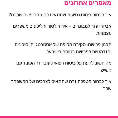
מאמרים אחרונים
איך לבחור ביטוח נסיעות שמתאים לסוג החופשה שלכם?
אביזרי עזר למבוגרים – איך רולטור והליכונים משפרים
עצמאות
תכנון פרישה: סקירה מקיפה של אסטרטגיות, סיכונים
והזדמנויות לפרישה בטוחה בישראל
מה חשוב לדעת על ביטוח רפואי לעובד זר העובד עם
קשיש
איך לבחור מטפלת זרה שתתאים לצרכים של המשפחה
שלך