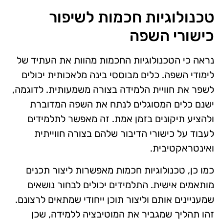
טכנולוגיות חכמות לשיפור
כישורי השפה
נראה כי הטכנולוגיות החכמות מהוות את העתיד של
לימודי השפה. כלים מבוססי בינה מלאכותית יכולים
לשפר את חוויית הלמידה בצורה משמעותית. לדוגמה,
ישנם כלים המסוגלים לנתח את השפה המדוברת
ולהציע תיקונים בזמן אמת. זה מאפשר לתלמידים
לעבוד על כישורי הדיבור שלהם בצורה חווייתית
ואינטראקטיבית.
כמו כן, טכנולוגיות חכמות מאפשרות ליצור תכנים
מותאמים אישית. התלמידים יכולים לבחור נושאים
שמעניינים אותם וליצור תוכן ייחודי שמתאים לרצונם.
זהו תהליך שמגביר את המוטיבציה ללמידה, שכן