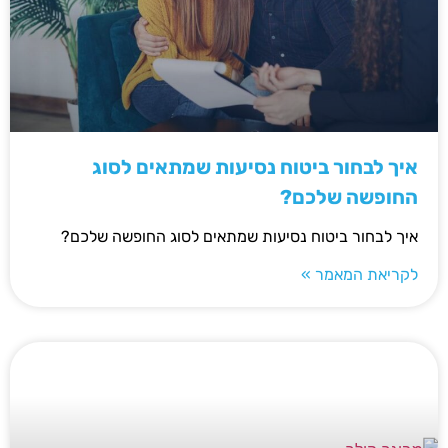
איך לבחור ביטוח נסיעות שמתאים לסוג
החופשה שלכם?
איך לבחור ביטוח נסיעות שמתאים לסוג החופשה שלכם?
לקריאת המאמר »