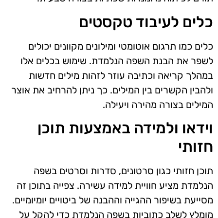
כלים לעיבוד טקסטים
כלים כמו תרגום אוטומטי ומילונים מקוונים יכולים
לשפר את הבנת השפה הנלמדת. שימוש בכלים אלו
במהלך קריאה וכתיבה עוזר לזהות מילים חדשות
ולהבין הקשרים בין המילים. כך ניתן להרחיב את אוצר
המילים בצורה מהירה ויעילה.
וידאו ולמידה באמצעות תוכן
חזותי
תוכן חזותי כגון סרטונים, סדרות וסרטים בשפה
הנלמדת מציע חוויית למידה עשירה. צפייה בתוכן זה
מסייעת בשיפור ההגייה וההבנה של ביטויים יומיומיים.
מומלץ לשלב כתוביות בשפה הנלמדת כדי להקל על