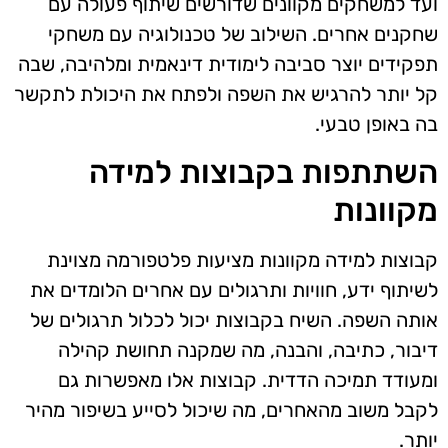
ועד למשחקים מקוונים שדורשים שיתוף פעולה עם
שחקנים אחרים. השילוב של טכנולוגיה עם משחקי
תפקידים יוצר סביבה לימודית דינאמית ומלהיבה, שבה
קל יותר להרגיש את השפה ולפתח את היכולת לתקשר
בה באופן טבעי.
השתתפות בקבוצות למידה
מקוונות
קבוצות למידה מקוונות מציעות פלטפורמה מצוינת
לשיתוף ידע, חוויות ותרגולים עם אחרים הלומדים את
אותה השפה. השיח בקבוצות יכול לכלול תרגולים של
דיבור, כתיבה, והבנה, מה שמקנה תחושת קהילה
ומעודד תמיכה הדדית. קבוצות אלו מאפשרות גם
לקבל משוב מהאחרים, מה שיכול לסייע בשיפור מהיר
יותר.