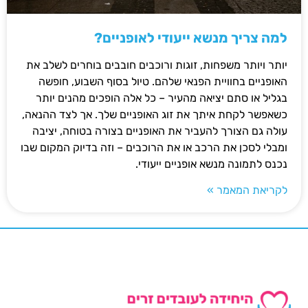
למה צריך מנשא ייעודי לאופניים?
יותר ויותר משפחות, זוגות ורוכבים חובבים בוחרים לשלב את
האופניים בחוויית הפנאי שלהם. טיול בסוף השבוע, חופשה
בגליל או סתם יציאה מהעיר – כל אלה הופכים מהנים יותר
כשאפשר לקחת איתך את זוג האופניים שלך. אך לצד ההנאה,
עולה גם הצורך להעביר את האופניים בצורה בטוחה, יציבה
ומבלי לסכן את הרכב או את הרוכבים – וזה בדיוק המקום שבו
נכנס לתמונה מנשא אופניים ייעודי.
לקריאת המאמר »