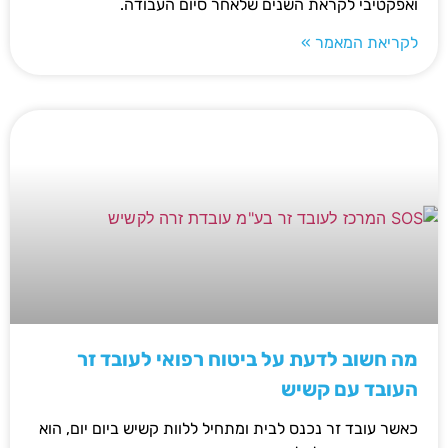
ואפקטיבי לקראת השנים שלאחר סיום העבודה.
לקריאת המאמר »
מה חשוב לדעת על ביטוח רפואי לעובד זר
העובד עם קשיש
כאשר עובד זר נכנס לבית ומתחיל ללוות קשיש ביום יום, הוא