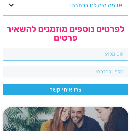
אז מה היה לנו בכתבה:
לפרטים נוספים מוזמנים להשאיר
פרטים
צרו איתי קשר