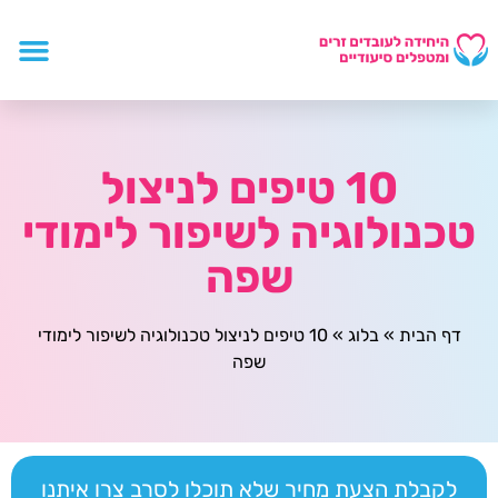
10 טיפים לניצול
טכנולוגיה לשיפור לימודי
שפה
דף הבית
»
בלוג
»
10 טיפים לניצול טכנולוגיה לשיפור לימודי
שפה
לקבלת הצעת מחיר שלא תוכלו לסרב צרו איתנו