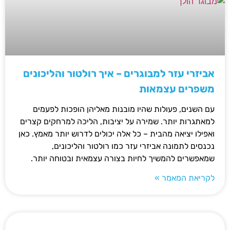
אביזרי עזר למבוגרים – איך רולטור והליכונים
משפרים עצמאות
עם השנים, פעולות שהיו מובנות מאליהן הופכות לפעמים
למאתגרות יותר. שמירה על יציבות, הליכה למרחקים קצרים
ואפילו יציאה מהבית – כל אלה יכולים לדרוש יותר מאמץ. כאן
נכנסים לתמונה אביזרי עזר כמו רולטור והליכונים,
שמאפשרים להמשיך לחיות בצורה עצמאית ובטוחה יותר.
לקריאת המאמר »