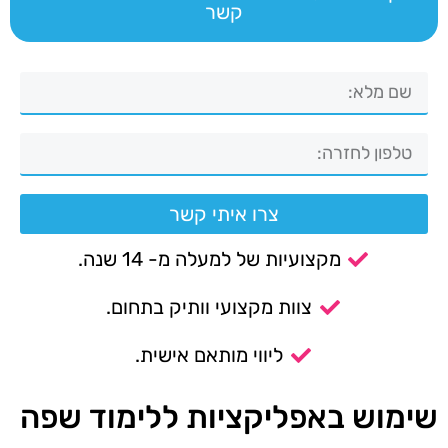
קשר
צרו איתי קשר
מקצועיות של למעלה מ- 14 שנה.
צוות מקצועי וותיק בתחום.
ליווי מותאם אישית.
שימוש באפליקציות ללימוד שפה