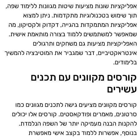
אפליקציות שונות מציעות שיטות מגוונות ללימוד שפה,
תוך שימוש בטכנולוגיות מתקדמות. ניתן למצוא
אפליקציות המתמקדות בהגייה, דקדוק ולקסיקון, מה
שמאפשר למשתמשים ללמוד בצורה מותאמת אישית.
האפליקציות מציעות גם משחקים ותרגולים
אינטראקטיביים, דבר שמגביר את המוטיבציה להמשיך
בלימודים.
קורסים מקוונים עם תכנים
עשירים
קורסים מקוונים מציעים גישה לתכנים מגוונים כמו
סרטונים, מאמרים ופודקאסטים. קורסים אלו יכולים
להקנות הבנה מעמיקה יותר של השפה הנלמדת.
בנוסף, אפשרות ללמוד בקצב אישי מאפשרת