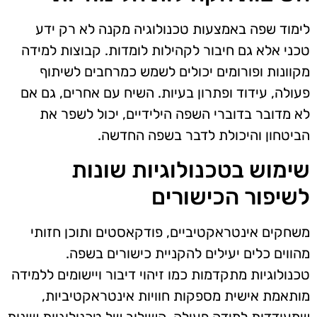
לימוד שפה באמצעות טכנולוגיה מקנה לא רק ידע
טכני אלא גם חיבור לקהילות לומדות. קבוצות למידה
מקוונות ופורומים יכולים לשמש כמרחבים לשיתוף
פעולה, עידוד ופתרון בעיות. השיח עם אחרים, גם אם
לא מדובר בדוברי השפה הילידיים, יכול לשפר את
הביטחון והיכולת לדבר בשפה החדשה.
שימוש בטכנולוגיות שונות
לשיפור הכישורים
משחקים אינטראקטיביים, פודקאסטים ותוכן חזותי
מהווים כלים יעילים להקניית כישורים בשפה.
טכנולוגיות מתקדמות כמו זיהוי דיבור ויישומים ללמידה
מותאמת אישית מספקות חוויות אינטראקטיביות,
שמעודדות למידה פעילה. השילוב של טכנולוגיות שונות