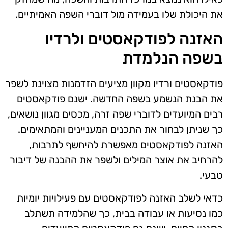
את היכולת שלו בעמידה מול דוברי השפה האמיתיים.
האזנה לפודקאסטים ולרדיו
בשפה הנלמדת
פודקאסטים ורדיו מקוון מציעים הזדמנות מצוינת לשפר
את הבנת הנשמע בשפה החדשה. ישנם פודקאסטים
רבים המיועדים לדוברי שפה זרה, מכסים מגוון נושאים,
כך שניתן לבחור את התכנים המעניינים והמתאימים.
האזנה לפודקאסטים מאפשרת להיחשף לתרבות,
להרחיב את אוצר המילים ולשפר את ההבנה של דיבור
טבעי.
כדאי לשלב האזנה לפודקאסטים עם פעילויות יומיות
כמו נסיעות או עבודה בבית, כך שהלמידה תשתלב