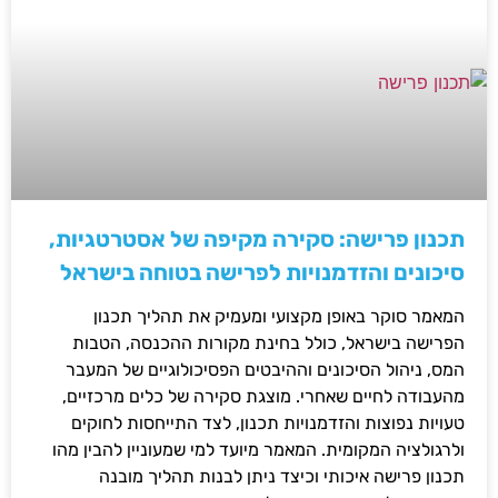
תכנון פרישה: סקירה מקיפה של אסטרטגיות,
סיכונים והזדמנויות לפרישה בטוחה בישראל
המאמר סוקר באופן מקצועי ומעמיק את תהליך תכנון
הפרישה בישראל, כולל בחינת מקורות ההכנסה, הטבות
המס, ניהול הסיכונים וההיבטים הפסיכולוגיים של המעבר
מהעבודה לחיים שאחרי. מוצגת סקירה של כלים מרכזיים,
טעויות נפוצות והזדמנויות תכנון, לצד התייחסות לחוקים
ולרגולציה המקומית. המאמר מיועד למי שמעוניין להבין מהו
תכנון פרישה איכותי וכיצד ניתן לבנות תהליך מובנה