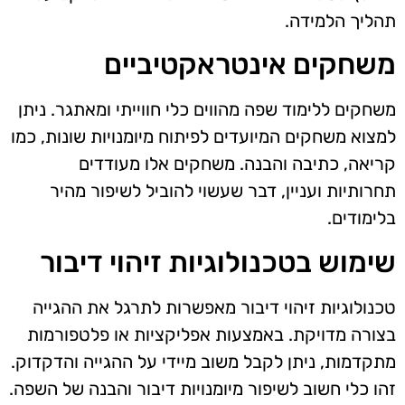
תהליך הלמידה.
משחקים אינטראקטיביים
משחקים ללימוד שפה מהווים כלי חווייתי ומאתגר. ניתן
למצוא משחקים המיועדים לפיתוח מיומנויות שונות, כמו
קריאה, כתיבה והבנה. משחקים אלו מעודדים
תחרותיות ועניין, דבר שעשוי להוביל לשיפור מהיר
בלימודים.
שימוש בטכנולוגיות זיהוי דיבור
טכנולוגיות זיהוי דיבור מאפשרות לתרגל את ההגייה
בצורה מדויקת. באמצעות אפליקציות או פלטפורמות
מתקדמות, ניתן לקבל משוב מיידי על ההגייה והדקדוק.
זהו כלי חשוב לשיפור מיומנויות דיבור והבנה של השפה.