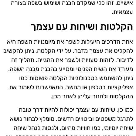
אישיים. זהו כלי שמקדם הבנה ושימוש בשפה בצורה
עצמאית.
הקלטות ושיחות עם עצמך
אחת הדרכים היעילות לשפר את מיומנויות השפה היא
להקליט את עצמך מדבר. על ידי הקלטה, ניתן להקשיב
לדיבור, לזהות טעויות ולשפר את ההגייה. תהליך זה
מעודד את השיח הפנימי ומסייע בהבנת מבנה השפה.
ניתן להשתמש בטכנולוגיות הקלטה פשוטות כמו
אפליקציות בטלפון או מחשב, המאפשרות לשמור את
ההקלטות ולחזור עליהן לאחר מכן.
כמו כן, שיחות עם עצמך יכולות להיות דרך טובה
לתרגל משפטים וביטויים חדשים. מומלץ לבחור נושא
שיחה יומיומי, כמו חוויות מהיום, ולנסות לנהל שיחה