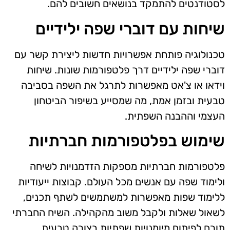
לסטודנטים להתמקד בנושאים חשובים להם.
שיחות עם דוברי שפה ילידיים
טכנולוגיה פותחת אפשרויות חדשות ליצירת קשר עם
דוברי שפה ילידיים דרך פלטפורמות שונות. שיחות
וידאו או צ'אט מאפשרות לתרגל את השפה בסביבה
טבעית ובזמן אמת, מה שמסייע בשיפור הביטחון
העצמי וההבנה השפתית.
שימוש בפלטפורמות חברתיות
פלטפורמות חברתיות מספקות הזדמנויות לשיחה
ולימוד שפה עם אנשים מכל העולם. קבוצות ייעודיות
ללימוד שפות מאפשרות למשתמשים לשתף תכנים,
לשאול שאלות ולקבל משוב מהקהילה. השיח החברתי
תורם לפיתוח מיומנויות שפתיות בצורה טבעית.