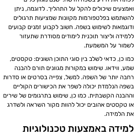
ואמצעים שיכולים להקל על התהליך. לדוגמה, ניתן
להשתמש בפלטפורמות מקוונות שמציעות תרגולים
ודוגמאות לשימוש בשפה. חשוב לקבוע זמנים קבועים
ללמידה וליצור תוכנית לימודים מסודרת שתעזור
לשמור על המשמעת.
כמו כן, כדאי לשלב בין סוגי התוכן השונים: טקסטים,
שמע, ווידאו. שימוש במקורות מגוונים תורם להבנה
רחבה יותר של השפה. למשל, צפייה בסרטים או סדרות
בשפה הנלמדת יכולה לשפר את הכישורים הקוליים
וההבנה הקשבתית. כמו כן, שימוש בתרגומים של שירים
או טקסטים אהובים יכול להוות מקור השראה ולשדרג
את הלמידה.
למידה באמצעות טכנולוגיות