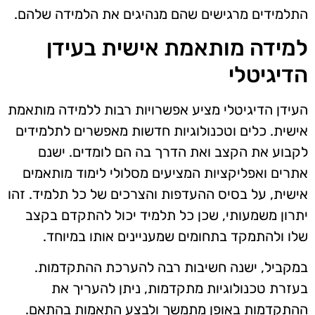
התלמידים מרגישים שהם מנהיגים את הלמידה שלהם.
למידה מותאמת אישית בעידן
הדיגיטלי
העידן הדיגיטלי מציע אפשרויות רבות ללמידה מותאמת
אישית. כלים וטכנולוגיות חדשות מאפשרים לתלמידים
לקבוע את הקצב ואת הדרך בה הם לומדים. ישנם
אתרים ואפליקציות המציעים מסלולי לימוד מותאמים
אישית, על בסיס ההעדפות והצרכים של כל תלמיד. זהו
יתרון משמעותי, שכן כל תלמיד יכול להתקדם בקצב
שלו ולהתמקד בתחומים שמעניינים אותו במיוחד.
במקביל, ישנה חשיבות רבה להערכת ההתקדמות.
בעזרת טכנולוגיות מתקדמות, ניתן להעריך את
ההתקדמות באופן מתמשך ולבצע התאמות בהתאם.