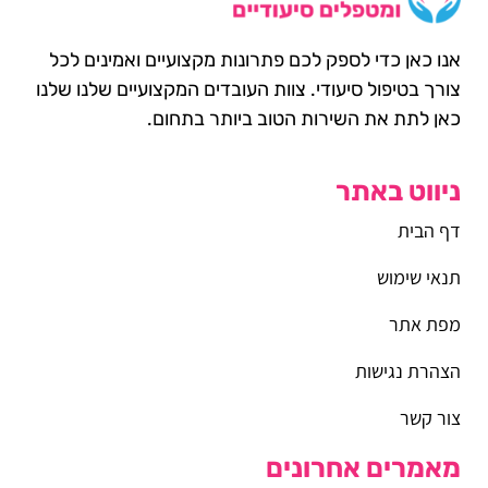
אנו כאן כדי לספק לכם פתרונות מקצועיים ואמינים לכל
צורך בטיפול סיעודי. צוות העובדים המקצועיים שלנו שלנו
כאן לתת את השירות הטוב ביותר בתחום.
ניווט באתר
דף הבית
תנאי שימוש
מפת אתר
הצהרת נגישות
צור קשר
מאמרים אחרונים