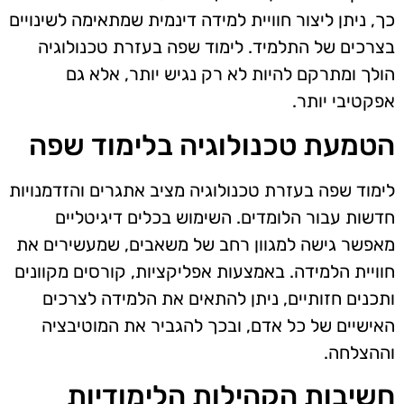
כך, ניתן ליצור חוויית למידה דינמית שמתאימה לשינויים
בצרכים של התלמיד. לימוד שפה בעזרת טכנולוגיה
הולך ומתרקם להיות לא רק נגיש יותר, אלא גם
אפקטיבי יותר.
הטמעת טכנולוגיה בלימוד שפה
לימוד שפה בעזרת טכנולוגיה מציב אתגרים והזדמנויות
חדשות עבור הלומדים. השימוש בכלים דיגיטליים
מאפשר גישה למגוון רחב של משאבים, שמעשירים את
חוויית הלמידה. באמצעות אפליקציות, קורסים מקוונים
ותכנים חזותיים, ניתן להתאים את הלמידה לצרכים
האישיים של כל אדם, ובכך להגביר את המוטיבציה
וההצלחה.
חשיבות הקהילות הלימודיות