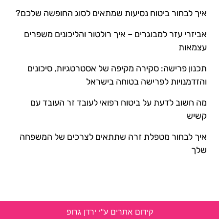
איך לבחור ביטוח נסיעות שמתאים לסוג החופשה שלכם?
אביזרי עזר למבוגרים – איך רולטור והליכונים משפרים
עצמאות
תכנון פרישה: סקירה מקיפה של אסטרטגיות, סיכונים
והזדמנויות לפרישה בטוחה בישראל
מה חשוב לדעת על ביטוח רפואי לעובד זר העובד עם
קשיש
איך לבחור מטפלת זרה שתתאים לצרכים של המשפחה
שלך
קידום אתרים ע"י ירדן גרופ