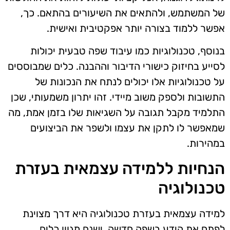
של המשתמש, ולהתאים את השיעורים בהתאם. כך,
אפשר ללמוד בצורה יותר אפקטיבית ואישית.
בנוסף, טכנולוגיות כמו עיבוד שפה טבעית יכולות
לסייע בחיזוק כישורי הדיבור וההבנה. כלים שמבוססים
על טכנולוגיות אלו יכולים לנתח את הנכונות של
התשובות ולספק משוב מיידי. זהו יתרון משמעותי, שכן
התלמיד מקבל תגובה על השגיאות שלו בזמן אמת, מה
שמאפשר לו לתקן את עצמו ולשפר את הביצועים
במהירות.
הנחיות ללמידה עצמאית בעזרת
טכנולוגיה
למידה עצמאית בעזרת טכנולוגיה היא דרך מצוינת
לפתח את הידע בשפה חדשה. ישנם מגוון כלים