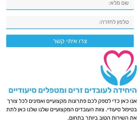
צרו איתי קשר
היחידה לעובדים זרים ומטפלים סיעודיים
אנו כאן כדי לספק לכם פתרונות מקצועיים ואמינים לכל צורך
בטיפול סיעודי. צוות העובדים המקצועיים שלנו שלנו כאן לתת
את השירות הטוב ביותר בתחום.