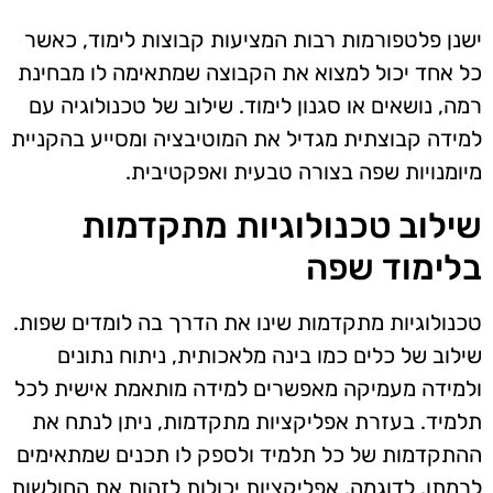
ישנן פלטפורמות רבות המציעות קבוצות לימוד, כאשר
כל אחד יכול למצוא את הקבוצה שמתאימה לו מבחינת
רמה, נושאים או סגנון לימוד. שילוב של טכנולוגיה עם
למידה קבוצתית מגדיל את המוטיבציה ומסייע בהקניית
מיומנויות שפה בצורה טבעית ואפקטיבית.
שילוב טכנולוגיות מתקדמות
בלימוד שפה
טכנולוגיות מתקדמות שינו את הדרך בה לומדים שפות.
שילוב של כלים כמו בינה מלאכותית, ניתוח נתונים
ולמידה מעמיקה מאפשרים למידה מותאמת אישית לכל
תלמיד. בעזרת אפליקציות מתקדמות, ניתן לנתח את
ההתקדמות של כל תלמיד ולספק לו תכנים שמתאימים
לרמתו. לדוגמה, אפליקציות יכולות לזהות את החולשות