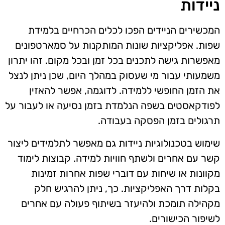
ניידות
המכשירים הניידים הפכו לכלים הכרחיים בלמידת
שפות. אפליקציות שונות המותקנות על סמארטפונים
מאפשרות גישה לתכנים בכל זמן ובכל מקום. זהו יתרון
משמעותי עבור מי שעסוק במהלך היום, שכן ניתן לנצל
את הזמן החופשי ללמידה. לדוגמה, אפשר להאזין
לפודקאסטים בשפה הנלמדת בזמן נסיעה או לעבור על
תרגולים בזמן הפסקה בעבודה.
שימוש בטכנולוגיות ניידות גם מאפשר לתלמידים ליצור
קשר עם אחרים ולשתף חוויות למידה. קבוצות לימוד
מקוונות או שיחות עם דוברי שפות אחרות זמינות
בקלות דרך האפליקציות. כך, ניתן להרגיש חלק
מקהילה תומכת ולהיעזר בשיתוף פעולה עם אחרים
לשיפור הכישורים.