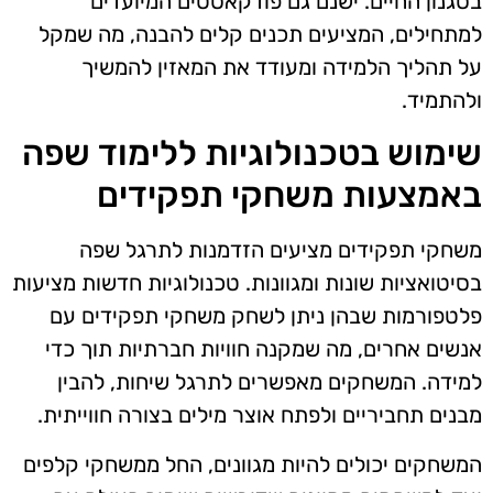
בסגנון החיים. ישנם גם פודקאסטים המיועדים
למתחילים, המציעים תכנים קלים להבנה, מה שמקל
על תהליך הלמידה ומעודד את המאזין להמשיך
ולהתמיד.
שימוש בטכנולוגיות ללימוד שפה
באמצעות משחקי תפקידים
משחקי תפקידים מציעים הזדמנות לתרגל שפה
בסיטואציות שונות ומגוונות. טכנולוגיות חדשות מציעות
פלטפורמות שבהן ניתן לשחק משחקי תפקידים עם
אנשים אחרים, מה שמקנה חוויות חברתיות תוך כדי
למידה. המשחקים מאפשרים לתרגל שיחות, להבין
מבנים תחביריים ולפתח אוצר מילים בצורה חווייתית.
המשחקים יכולים להיות מגוונים, החל ממשחקי קלפים