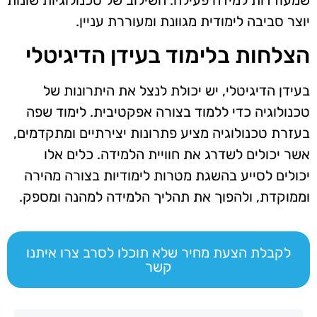
יוצר סביבה לימודית מגוונת ומעוררת עניין.
הצלחות בלימוד בעידן הדיגיטלי
בעידן הדיגיטלי, יש יכולת לנצל את היתרונות של
טכנולוגיה כדי ללמוד בצורה אפקטיבית. לימוד שפה
בעזרת טכנולוגיה מציע פתרונות יצירתיים ומתקדמים,
אשר יכולים לשדרג את חוויית הלמידה. כלים אלו
יכולים לסייע בהשגת מטרות לימודיות בצורה מהירה
וממוקדת, ולהפוך את תהליך הלמידה למהנה ומספק.
לקבלת הצעת מחיר שלא תוכלו לסרב צרו איתנו
קשר