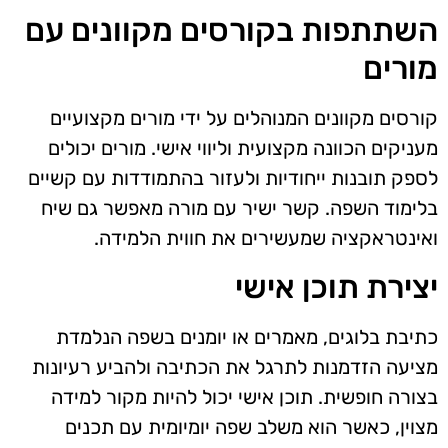
השתתפות בקורסים מקוונים עם
מורים
קורסים מקוונים המנוהלים על ידי מורים מקצועיים
מעניקים הכוונה מקצועית וליווי אישי. מורים יכולים
לספק תובנות ייחודיות ולעזור בהתמודדות עם קשיים
בלימוד השפה. קשר ישיר עם מורה מאפשר גם שיח
ואינטראקציה שמעשירים את חווית הלמידה.
יצירת תוכן אישי
כתיבת בלוגים, מאמרים או יומנים בשפה הנלמדת
מציעה הזדמנות לתרגל את הכתיבה ולהביע רעיונות
בצורה חופשית. תוכן אישי יכול להיות מקור למידה
מצוין, כאשר הוא משלב שפה יומיומית עם תכנים