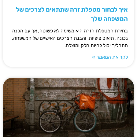
איך לבחור מטפלת זרה שתתאים לצרכים של
המשפחה שלך
בחירת המטפלת הזרה היא משימה לא פשוטה, אך עם הכנה
נכונה, תיאום ציפיות, והבנת הצרכים האישיים של המשפחה,
התהליך יכול להיות חלק ומוצלח.
לקריאת המאמר »