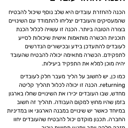
הכנה להחזרת עובדים היא שלב נוסף שיכול להבטיח
שהמעסיקים והעובדים יצליחו להתמודד עם השינויים
בצורה הטובה ביותר. הכנה זו עשויה לכלול הכנת
תוכניות הכשרה מותאמות אישית שיכולות לסייע
לעובדים להתעדכן בידע ובכישורים הנדרשים
לתפקידם. הכשרה מתאימה יכולה להבטיח שהעובד
יהיה מוכן למלא את התפקיד ביעילות.
כמו כן, יש לחשוב על הליך מעבר חלק לעובדים
returning. הכנה זו יכולה לכלול תהליך קליטה
מחדש, שבו העובדים יכירו את השינויים שחלו בארגון
בזמן שהיו מחוץ למקום העבודה. תהליך זה חשוב
במיוחד כאשר יש שינויים במבנה הארגוני או במדיניות
החברה. תכנון מוקדם יכול להבטיח שהעובדים יחוו
חזרה חלקה יותר וימנעו תחושת ניכור.