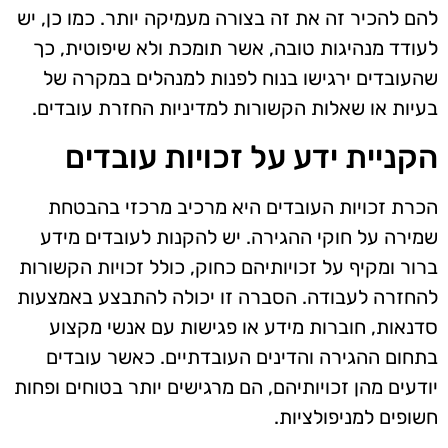
להם להכיר זה את זה בצורה מעמיקה יותר. כמו כן, יש
לעודד מנהיגות טובה, אשר תומכת ולא שיפוטית, כך
שהעובדים ירגישו בנוח לפנות למנהלים במקרה של
בעיות או שאלות הקשורות למדיניות החזרת עובדים.
הקניית ידע על זכויות עובדים
הכרת זכויות העובדים היא מרכיב מרכזי בהבטחת
שמירה על חוקי ההגירה. יש להקנות לעובדים מידע
ברור ומקיף על זכויותיהם כחוק, כולל זכויות הקשורות
להחזרה לעבודה. הסברה זו יכולה להתבצע באמצעות
סדנאות, חוברות מידע או פגישות עם אנשי מקצוע
בתחום ההגירה והדינים העובדתיים. כאשר עובדים
יודעים מהן זכויותיהם, הם מרגישים יותר בטוחים ופחות
חשופים למניפולציות.