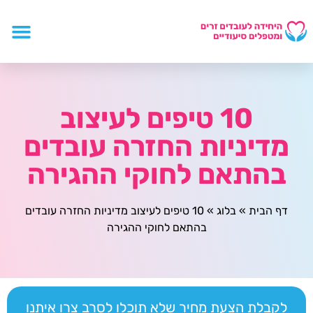
10 טיפים לעיצוב
מדיניות החזרה עובדים
בהתאם לחוקי ההגירה
דף הבית
»
בלוג
»
10 טיפים לעיצוב מדיניות החזרה עובדים
בהתאם לחוקי ההגירה
לקבלת הצעת מחיר שלא תוכלו לסרב צרו איתנו