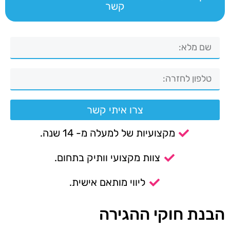
קשר
צרו איתי קשר
מקצועיות של למעלה מ- 14 שנה.
צוות מקצועי וותיק בתחום.
ליווי מותאם אישית.
הבנת חוקי ההגירה