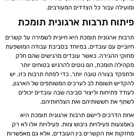
ומועילה עבור כל הצדדים המעורבים.
פיתוח תרבות ארגונית תומכת
תרבות ארגונית תומכת היא חיונית לשמירה על קשרים
חיוביים עם עובדים, במיוחד בסביבת עבודה המושפעת
מחוקי ההגירה. כאשר עובדים מרגישים שהם חלק
מקהילה תומכת, הם נוטים להרגיש בטוחים יותר
ולתפקד בצורה טובה יותר. כדי לפתח תרבות כזו, יש
להקדיש תשומת לב לערכים המשותפים של הארגון,
לעודד פתיחות וליצור סביבה שבה עובדים יכולים
לשתף את חששותיהם ואת הצלחותיהם.
אחת הדרכים ליישם תרבות ארגונית תומכת היא
באמצעות פעילויות גיבוש צוות. פעילויות אלו לא רק
מחזקות את הקשרים בין העובדים, אלא גם מאפשרות