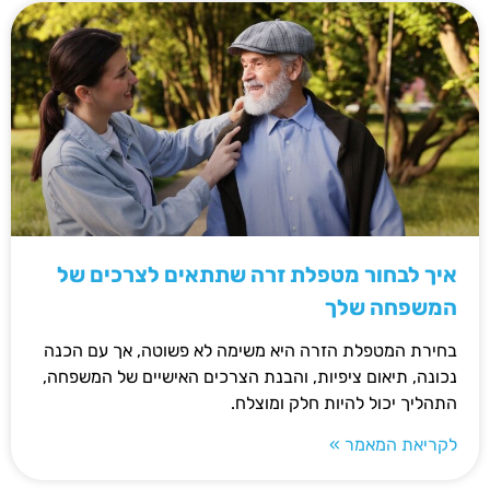
איך לבחור מטפלת זרה שתתאים לצרכים של
המשפחה שלך
בחירת המטפלת הזרה היא משימה לא פשוטה, אך עם הכנה
נכונה, תיאום ציפיות, והבנת הצרכים האישיים של המשפחה,
התהליך יכול להיות חלק ומוצלח.
לקריאת המאמר »