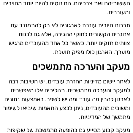
חששותיהם ואת צרכיהם, הם נוטים להיות יותר מחויבים
ומעורבים.
תרבות חיובית עוזרת לארגונים לא רק להתמודד עם
אתגרים הקשורים לחוקי ההגירה, אלא גם לבנות
צוותים חזקים יותר. כאשר כל אחד מהעובדים מרגיש
מוערך, הארגון כולו מפיק תועלת.
מעקב והערכה מתמשכים
לאחר יישום מדיניות החזרת עובדים, יש חשיבות רבה
למעקב והערכה מתמשכים. תהליכים אלו מאפשרים
לארגון להבין מה עובד ומה יש לשפר. באמצעות נתונים
ומשובים מהעובדים, ניתן לבצע התאמות שיביאו לשיפור
מתמשך של המדיניות.
מעקב קבוע מסייע גם בהופעה מתמשכת של שקיפות