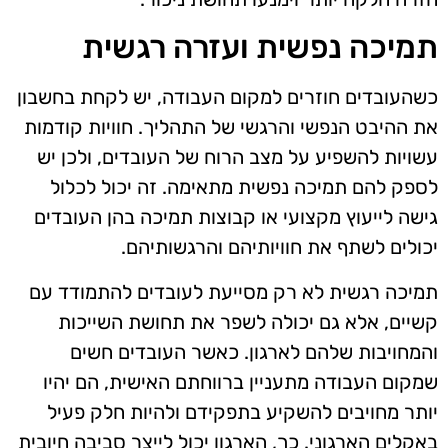
תמיכה נפשית ועזרה רגשית
כשהעובדים חוזרים למקום העבודה, יש לקחת בחשבון
את ההיבט הנפשי והרגשי של התהליך. חוויות קודמות
עשויות להשפיע על מצב הרוח של העובדים, ולכן יש
לספק להם תמיכה נפשית מתאימה. זה יכול לכלול
גישה לייעוץ מקצועי או קבוצות תמיכה בהן העובדים
יכולים לשתף את חוויותיהם והרגשותיהם.
תמיכה רגשית לא רק מסייעת לעובדים להתמודד עם
קשיים, אלא גם יכולה לשפר את תחושת השייכות
והמחויבות שלהם לארגון. כאשר העובדים חשים
שמקום העבודה מתעניין ברווחתם האישית, הם יהיו
יותר מחויבים להשקיע בתפקידם ולהיות חלק פעיל
באקלים הארגוני. כך, הארגון יכול לייצר סביבה חיובית