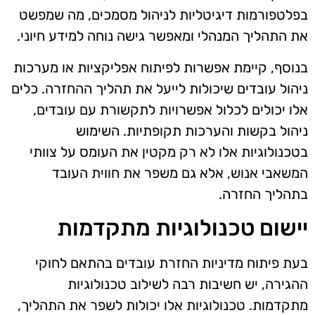
בפלטפורמות דיגיטליות לניהול מסמכים, מה שמפשט
את התהליך המנהלי ומאפשר גישה נוחה למידע חיוני.
בנוסף, קיימת אפשרות לפיתוח אפליקציות או מערכות
ניהול עובדים שיכולות לייעל את תהליך ההחזרה. כלים
אלו יכולים לכלול אפשרויות לתקשורת עם עובדים,
ניהול בקשות והערכות תקופתיות. השימוש
בטכנולוגיות אלו לא רק מקטין את העומס על צוותי
המשאבי אנוש, אלא גם משפר את חווית העובד
בתהליך החזרה.
יישום טכנולוגיות מתקדמות
בעת פיתוח מדיניות החזרת עובדים בהתאם לחוקי
ההגירה, יש חשיבות רבה לשילוב טכנולוגיות
מתקדמות. טכנולוגיות אלו יכולות לשפר את התהליך,