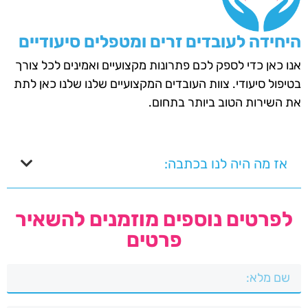
היחידה לעובדים זרים ומטפלים סיעודיים
אנו כאן כדי לספק לכם פתרונות מקצועיים ואמינים לכל צורך
בטיפול סיעודי. צוות העובדים המקצועיים שלנו שלנו כאן לתת
את השירות הטוב ביותר בתחום.
אז מה היה לנו בכתבה:
לפרטים נוספים מוזמנים להשאיר
פרטים