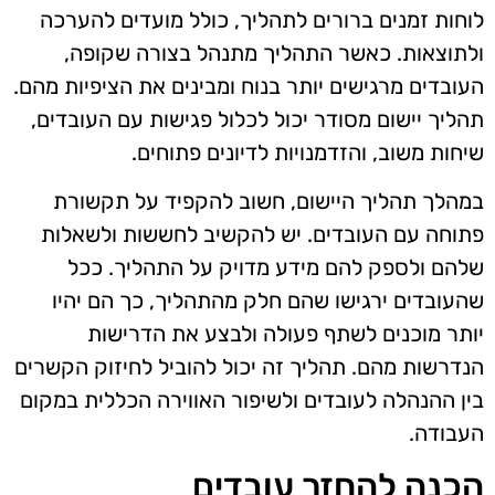
לוחות זמנים ברורים לתהליך, כולל מועדים להערכה
ולתוצאות. כאשר התהליך מתנהל בצורה שקופה,
העובדים מרגישים יותר בנוח ומבינים את הציפיות מהם.
תהליך יישום מסודר יכול לכלול פגישות עם העובדים,
שיחות משוב, והזדמנויות לדיונים פתוחים.
במהלך תהליך היישום, חשוב להקפיד על תקשורת
פתוחה עם העובדים. יש להקשיב לחששות ולשאלות
שלהם ולספק להם מידע מדויק על התהליך. ככל
שהעובדים ירגישו שהם חלק מהתהליך, כך הם יהיו
יותר מוכנים לשתף פעולה ולבצע את הדרישות
הנדרשות מהם. תהליך זה יכול להוביל לחיזוק הקשרים
בין ההנהלה לעובדים ולשיפור האווירה הכללית במקום
העבודה.
הכנה להחזר עובדים