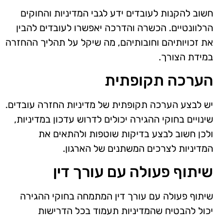
חשוב להקנות לעובדים ידע לגבי המדיניות והחוקים
הרלוונטיים. הכשרה והדרכה יאפשרו לעובדים להבין
את זכויותיהם וחובותיהם, מה שיקל על תהליך ההחזרה
במידת הצורך.
הערכה תקופתית
יש לבצע הערכה תקופתית של מדיניות החזרה עובדים.
שינויים בחוקי ההגירה יכולים לדרוש עדכון במדיניות,
ולכן חשוב לבצע בדיקות שוטפות ולהתאים את
המדיניות לצרכים המשתנים של הארגון.
שיתוף פעולה עם עורך דין
שיתוף פעולה עם עורך דין המתמחה בחוקי ההגירה
יכול להבטיח שהמדיניות תעמוד בכל הדרישות