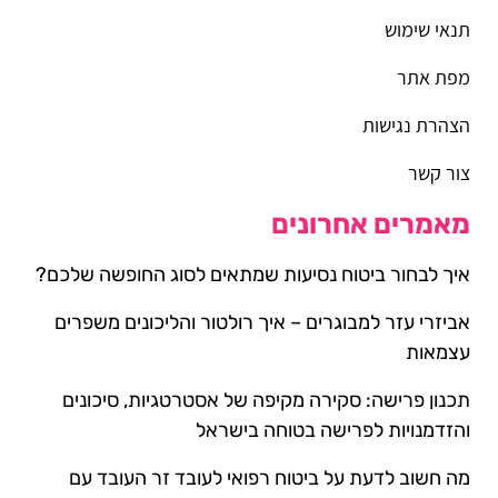
תנאי שימוש
מפת אתר
הצהרת נגישות
צור קשר
מאמרים אחרונים
איך לבחור ביטוח נסיעות שמתאים לסוג החופשה שלכם?
אביזרי עזר למבוגרים – איך רולטור והליכונים משפרים
עצמאות
תכנון פרישה: סקירה מקיפה של אסטרטגיות, סיכונים
והזדמנויות לפרישה בטוחה בישראל
מה חשוב לדעת על ביטוח רפואי לעובד זר העובד עם