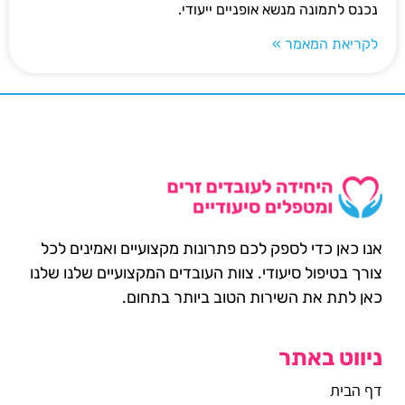
נכנס לתמונה מנשא אופניים ייעודי.
לקריאת המאמר »
אנו כאן כדי לספק לכם פתרונות מקצועיים ואמינים לכל
צורך בטיפול סיעודי. צוות העובדים המקצועיים שלנו שלנו
כאן לתת את השירות הטוב ביותר בתחום.
ניווט באתר
דף הבית