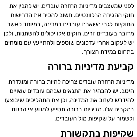
לפני שמעצבים מדיניות החזרה עובדים, יש להבין את
חוקי ההגירה הרלוונטיים. חשוב להכיר את הדרישות
החוקיות לגבי השארת עובדים במדינה, במיוחד כאשר
מדובר בעובדים זרים. חוקים אלו יכולים להשתנות, ולכן
יש לעקוב אחרי עדכונים שוטפים ולהתייעץ עם מומחים
בתחום במידת הצורך.
קביעת מדיניות ברורה
מדיניות החזרה עובדים צריכה להיות ברורה ומוגדרת
היטב. יש להבהיר את התנאים שבהם עובדים עשויים
להידרש לעזוב את המדינה, וכן את התהליכים שיבוצעו
במקרים אלו. מדיניות ברורה תסייע למנוע אי הבנות
ולשמור על שקיפות מול העובדים.
שקיפות בתקשורת