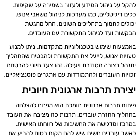
להקל על ניהול המידע ולעזור בשמירה על שקיפות.
כלים דיגיטליים, כמו מערכות לניהול משאבי אנוש,
יכולים לתמוך בתהליכים השונים, החל מהגשת
הבקשות ועד לניהול התקשורת עם העובדים.
באמצעות שימוש בטכנולוגיות מתקדמות, ניתן למנוע
טעויות אנוש, לייעל את התקשורת ולהבטיח שהתהליך
יתנהל בצורה מסודרת ויעילה. זהו צעד חיוני להבטחת
זכויות העובדים ולהתמודדות עם אתגרים פוטנציאליים.
יצירת תרבות ארגונית חיובית
פיתוח תרבות ארגונית תומכת הוא מפתח להצלחה
בתהליך החזרת עובדים. תרבות כזו מציבה את העובד
במרכז ומדגישה את החשיבות של רווחתו האישית.
כאשר עובדים חשים שיש להם מקום בטוח להביע את