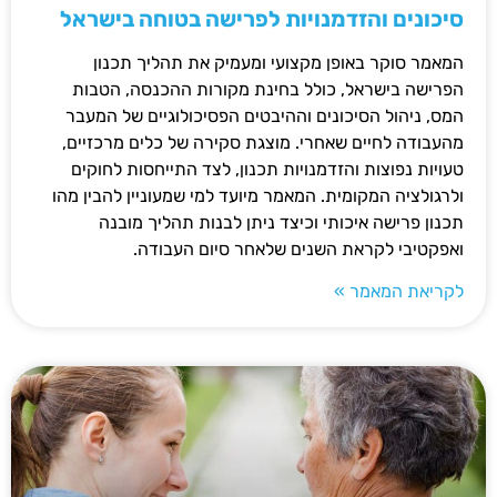
סיכונים והזדמנויות לפרישה בטוחה בישראל
המאמר סוקר באופן מקצועי ומעמיק את תהליך תכנון
הפרישה בישראל, כולל בחינת מקורות ההכנסה, הטבות
המס, ניהול הסיכונים וההיבטים הפסיכולוגיים של המעבר
מהעבודה לחיים שאחרי. מוצגת סקירה של כלים מרכזיים,
טעויות נפוצות והזדמנויות תכנון, לצד התייחסות לחוקים
ולרגולציה המקומית. המאמר מיועד למי שמעוניין להבין מהו
תכנון פרישה איכותי וכיצד ניתן לבנות תהליך מובנה
ואפקטיבי לקראת השנים שלאחר סיום העבודה.
לקריאת המאמר »