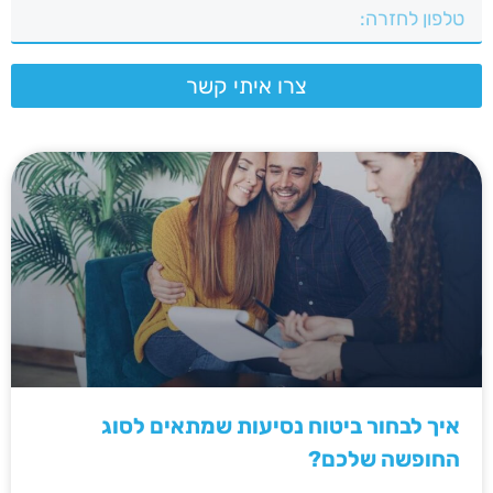
צרו איתי קשר
איך לבחור ביטוח נסיעות שמתאים לסוג
החופשה שלכם?