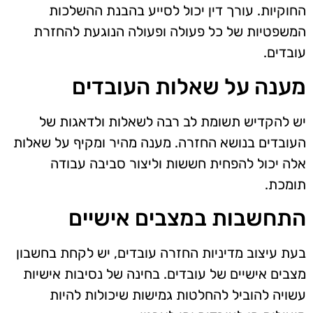
החוקיות. עורך דין יכול לסייע בהבנת ההשלכות
המשפטיות של כל פעולה ופעולה הנוגעת להחזרת
עובדים.
מענה על שאלות העובדים
יש להקדיש תשומת לב רבה לשאלות ולדאגות של
העובדים בנושא החזרה. מענה מהיר ומקיף על שאלות
אלה יכול להפחית חששות וליצור סביבה עבודה
תומכת.
התחשבות במצבים אישיים
בעת עיצוב מדיניות החזרה עובדים, יש לקחת בחשבון
מצבים אישיים של עובדים. בחינה של נסיבות אישיות
עשויה להוביל להחלטות גמישות שיכולות להיות