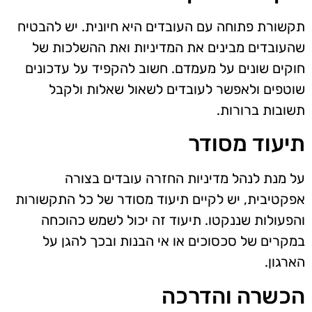
תקשורת פתוחה עם העובדים היא חיונית. יש להבטיח
שהעובדים מבינים את המדיניות ואת ההשלכות של
חוקים שונים על מעמדם. חשוב להקפיד על עדכונים
שוטפים ולאפשר לעובדים לשאול שאלות ולקבל
תשובות ברורות.
תיעוד מסודר
על מנת לנהל מדיניות החזרה עובדים בצורה
אפקטיבית, יש לקיים תיעוד מסודר של כל התקשורות
והפעולות שננקטו. תיעוד זה יכול לשמש כהוכחה
במקרים של סכסוכים או אי הבנות ובכך להגן על
הארגון.
הכשרה והדרכה