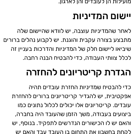
מועילות הן לעובדים והן לארגון.
יישום המדיניות
לאחר שהמדיניות עוצבה, יש לוודא שהיישום שלה
מתבצע בצורה עקבית והוגנת. יש לקבוע נהלים ברורים
שיביאו ליישום חלק של המדיניות והדרכות בעניין זה
לכלל צוותי העבודה, כדי להבטיח הבנה רחבה.
הגדרת קריטריונים להחזרה
כדי להבטיח שמדיניות החזרת עובדים תהיה
אפקטיבית, יש להגדיר קריטריונים ברורים להחזרת
עובדים. קריטריונים אלו יכולים לכלול נתונים כמו
ביצועים בעבודה, משך הזמן שהעובד היה בחברה,
והאם יש לו הכישורים הנדרשים לתפקיד. בנוסף, יש
לקחת בחשבון את התחום בו העובד עבד והאם יש