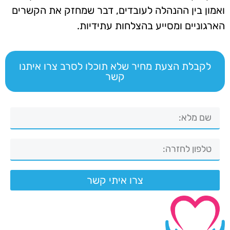
ואמון בין ההנהלה לעובדים, דבר שמחזק את הקשרים
הארגוניים ומסייע בהצלחות עתידיות.
לקבלת הצעת מחיר שלא תוכלו לסרב צרו איתנו
קשר
צרו איתי קשר