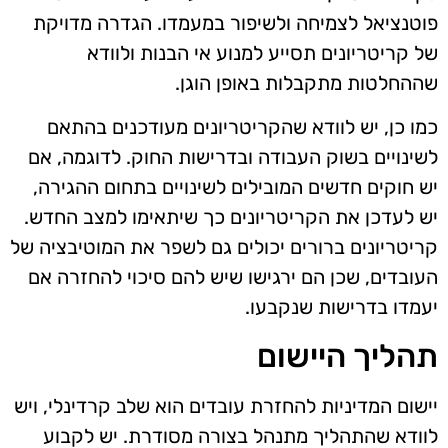
פוטנציאל לצמיחה ולשיפור במעמדו. הגדרה מדויקת
של קריטריונים תסייע למנוע אי הבנות ולוודא
שההחלטות מתקבלות באופן הוגן.
כמו כן, יש לוודא שהקריטריונים מעודכנים בהתאם
לשינויים בשוק העבודה ובדרישות החוק. לדוגמה, אם
יש חוקים חדשים המובילים לשינויים בתחום ההגירה,
יש לעדכן את הקריטריונים כך שיתאימו למצב החדש.
קריטריונים ברורים יכולים גם לשפר את המוטיבציה של
העובדים, שכן הם ירגישו שיש להם סיכוי להחזרה אם
יעמדו בדרישות שנקבעו.
תהליך היישום
יישום המדיניות להחזרת עובדים הוא שלב קרדינלי, ויש
לוודא שהתהליך מתנהל בצורה מסודרת. יש לקבוע