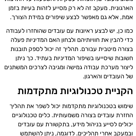
הארגונית. מעקב זה לא רק מסייע לזהות בעיות בזמן
אמת, אלא גם מאפשר לבצע שיפורים במידת הצורך.
כמו כן, יש לבצע ראיונות עם עובדים שהוחזרו לעבודה
כדי להבין את חוויותיהם ולבחון האם המדיניות פעלה
בצורה מיטבית עבורם. תהליך זה יכול לספק תובנות
חשובות שיסייעו בשיפור המדיניות בעתיד. כך ניתן
ליצור מערכת עבודה גמישה ומגיבה לצרכים המשתנים
של העובדים והארגון.
הקניית טכנולוגיות מתקדמות
שימוש בטכנולוגיות מתקדמות יכול לשפר את תהליך
החזרת עובדים בצורה משמעותית. כלים טכנולוגיים
יכולים לסייע בניהול מידע, בתקשורת עם עובדים
ובמעקב אחרי תהליכים. לדוגמה, ניתן להשתמש