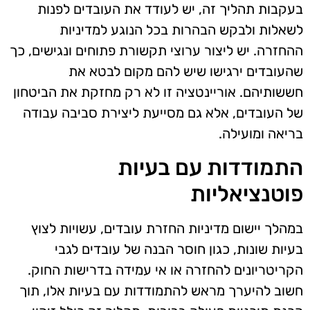
בעקבות תהליך זה, יש לעודד את העובדים לפנות
לשאלות ולבקש הבהרות בכל הנוגע למדיניות
ההחזרה. יש ליצור ערוצי תקשורת פתוחים ונגישים, כך
שהעובדים ירגישו שיש להם מקום לבטא את
חששותיהם. אוריינטציה זו לא רק מחזקת את הביטחון
של העובדים, אלא גם מסייעת ליצירת סביבה עבודה
בריאה ומועילה.
התמודדות עם בעיות
פוטנציאליות
במהלך יישום מדיניות החזרת עובדים, עשויות לצוץ
בעיות שונות, כגון חוסר הבנה של עובדים לגבי
הקריטריונים להחזרה או אי עמידה בדרישות החוק.
חשוב להיערך מראש להתמודדות עם בעיות אלו, תוך