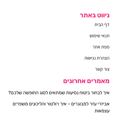
ניווט באתר
דף הבית
תנאי שימוש
מפת אתר
הצהרת נגישות
צור קשר
מאמרים אחרונים
איך לבחור ביטוח נסיעות שמתאים לסוג החופשה שלכם?
אביזרי עזר למבוגרים – איך רולטור והליכונים משפרים
עצמאות