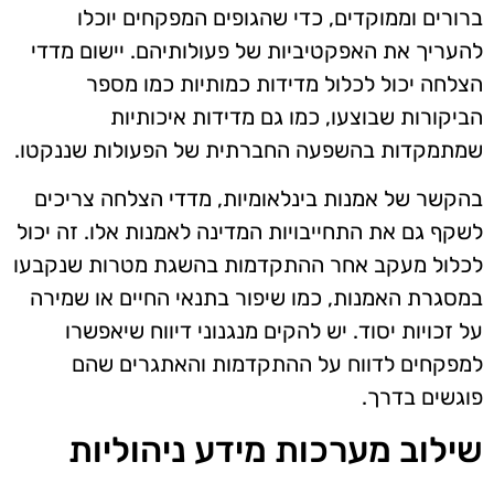
ברורים וממוקדים, כדי שהגופים המפקחים יוכלו
להעריך את האפקטיביות של פעולותיהם. יישום מדדי
הצלחה יכול לכלול מדידות כמותיות כמו מספר
הביקורות שבוצעו, כמו גם מדידות איכותיות
שמתמקדות בהשפעה החברתית של הפעולות שננקטו.
בהקשר של אמנות בינלאומיות, מדדי הצלחה צריכים
לשקף גם את התחייבויות המדינה לאמנות אלו. זה יכול
לכלול מעקב אחר ההתקדמות בהשגת מטרות שנקבעו
במסגרת האמנות, כמו שיפור בתנאי החיים או שמירה
על זכויות יסוד. יש להקים מנגנוני דיווח שיאפשרו
למפקחים לדווח על ההתקדמות והאתגרים שהם
פוגשים בדרך.
שילוב מערכות מידע ניהוליות