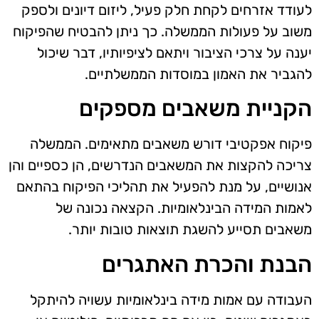
לעודד אזרחים לקחת חלק פעיל, ליזום דיונים ולספק
משוב על פעולות הממשלה. כך ניתן להבטיח שהפיקוח
יענה על צרכי הציבור ויתאם לציפיותיו, דבר שיכול
להגביר את האמון במוסדות הממשלתיים.
הקניית משאבים מספקים
פיקוח אפקטיבי דורש משאבים מתאימים. הממשלה
צריכה להקצות את המשאבים הנדרשים, הן כספיים והן
אנושיים, על מנת להפעיל את תהליכי הפיקוח בהתאם
לאמות המידה הבינלאומיות. הקצאה נכונה של
משאבים תסייע להשגת תוצאות טובות יותר.
הבנת והכרת האתגרים
העבודה עם אמות מידה בינלאומיות עשויה להיתקל