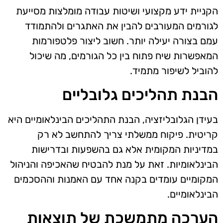
הקניית ידע מקצועי ושיטות עבודה מומלצות מסייעת
לגורמים המעורבים להבין את האתגרים ולהתמודד
עמם בצורה יעילה יותר. חשוב ליצור פלטפורמות
המאפשרות שיח פתוח בין כל הגורמים, מה שיכול
להוביל לשיפור מתמיד.
הבנת תהליכים גלובליים
בעידן הגלובליזציה, הבנת התהליכים הבינלאומיים היא
קריטית. פיקוח ממשלתי צריך להתחשב לא רק
במדיניות המקומית אלא גם בהשפעות ובדרישות
הבינלאומיות. זאת על מנת להבטיח שהאכיפה והניהול
המקומיים עומדים בקנה אחד עם האמנות וההסכמים
הבינלאומיים.
הערכה מתמשכת של תוצאות