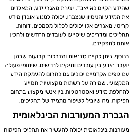
שהידע הקיים לא יאבד. יצירת מאגרי ידע, המאגדים
את המידע והניסיון שנצברו, יכולה למנוע אובדן מידע
קריטי. מאגרים אלו יכולים לכלול מסמכים, דוחות,
תהליכים ומדריכים שיסייעו לעובדים החדשים ולהכין
אותם לתפקידם.
בנוסף, ניתן לקיים סדנאות והדרכות קבועות שבהן
יועבר הידע בין עובדים ותיקים לחדשים. שיתופי פעולה
עם גופים אקדמיים יכולים גם לתרום להעמקת הידע
המקצועי. שמירה על רשתות מקצועיות תסייע
להחלפת מידע ואסטרטגיות בין אנשי מקצוע בתחום
הפיקוח, מה שיוביל לשיפור מתמיד של תהליכים.
הגברת המעורבות הבינלאומית
מעורבות בינלאומית יכולה להעשיר את תהליכי הפיקוח