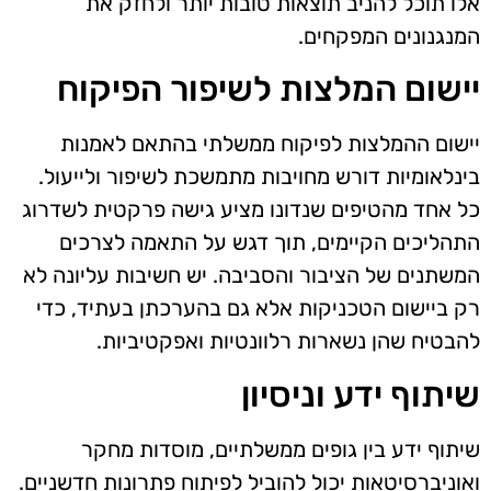
אלו תוכל להניב תוצאות טובות יותר ולחזק את
המנגנונים המפקחים.
יישום המלצות לשיפור הפיקוח
יישום ההמלצות לפיקוח ממשלתי בהתאם לאמנות
בינלאומיות דורש מחויבות מתמשכת לשיפור ולייעול.
כל אחד מהטיפים שנדונו מציע גישה פרקטית לשדרוג
התהליכים הקיימים, תוך דגש על התאמה לצרכים
המשתנים של הציבור והסביבה. יש חשיבות עליונה לא
רק ביישום הטכניקות אלא גם בהערכתן בעתיד, כדי
להבטיח שהן נשארות רלוונטיות ואפקטיביות.
שיתוף ידע וניסיון
שיתוף ידע בין גופים ממשלתיים, מוסדות מחקר
ואוניברסיטאות יכול להוביל לפיתוח פתרונות חדשניים.