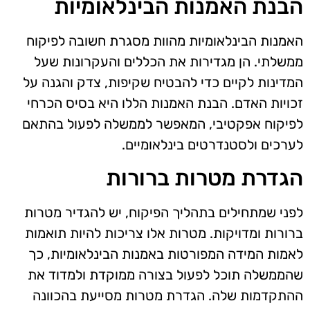
הבנת האמנות הבינלאומיות
האמנות הבינלאומיות מהוות מסגרת חשובה לפיקוח
ממשלתי. הן מגדירות את הכללים והעקרונות שעל
המדינות לקיים כדי להבטיח שקיפות, צדק והגנה על
זכויות האדם. הבנת האמנות הללו היא בסיס הכרחי
לפיקוח אפקטיבי, המאפשר לממשלה לפעול בהתאם
לערכים ולסטנדרטים בינלאומיים.
הגדרת מטרות ברורות
לפני שמתחילים בתהליך הפיקוח, יש להגדיר מטרות
ברורות ומדויקות. מטרות אלו צריכות להיות תואמות
לאמות המידה המפורטות באמנות הבינלאומיות, כך
שהממשלה תוכל לפעול בצורה ממוקדת ולמדוד את
ההתקדמות שלה. הגדרת מטרות מסייעת בהכוונה