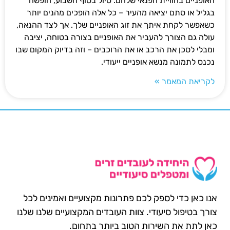
האופניים בחוויית הפנאי שלהם. טיול בסוף השבוע, חופשה
בגליל או סתם יציאה מהעיר – כל אלה הופכים מהנים יותר
כשאפשר לקחת איתך את זוג האופניים שלך. אך לצד ההנאה,
עולה גם הצורך להעביר את האופניים בצורה בטוחה, יציבה
ומבלי לסכן את הרכב או את הרוכבים – וזה בדיוק המקום שבו
נכנס לתמונה מנשא אופניים ייעודי.
לקריאת המאמר »
אנו כאן כדי לספק לכם פתרונות מקצועיים ואמינים לכל
צורך בטיפול סיעודי. צוות העובדים המקצועיים שלנו שלנו
כאן לתת את השירות הטוב ביותר בתחום.