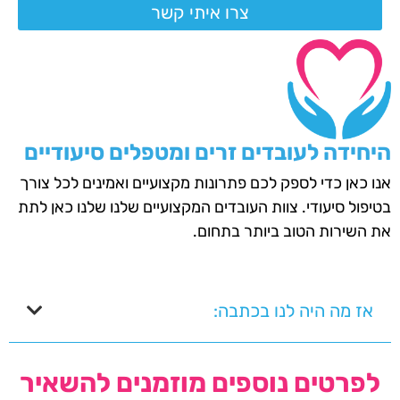
צרו איתי קשר
היחידה לעובדים זרים ומטפלים סיעודיים
אנו כאן כדי לספק לכם פתרונות מקצועיים ואמינים לכל צורך
בטיפול סיעודי. צוות העובדים המקצועיים שלנו שלנו כאן לתת
את השירות הטוב ביותר בתחום.
אז מה היה לנו בכתבה:
לפרטים נוספים מוזמנים להשאיר