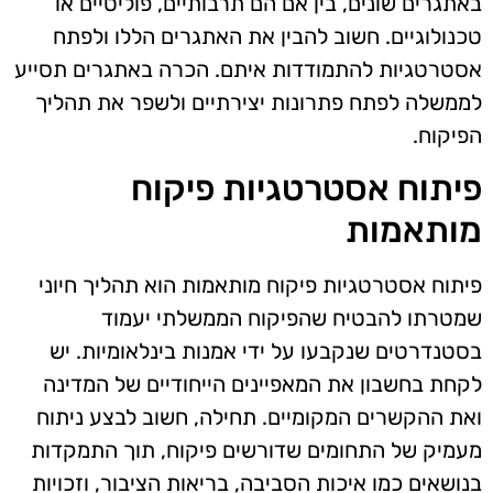
באתגרים שונים, בין אם הם תרבותיים, פוליטיים או
טכנולוגיים. חשוב להבין את האתגרים הללו ולפתח
אסטרטגיות להתמודדות איתם. הכרה באתגרים תסייע
לממשלה לפתח פתרונות יצירתיים ולשפר את תהליך
הפיקוח.
פיתוח אסטרטגיות פיקוח
מותאמות
פיתוח אסטרטגיות פיקוח מותאמות הוא תהליך חיוני
שמטרתו להבטיח שהפיקוח הממשלתי יעמוד
בסטנדרטים שנקבעו על ידי אמנות בינלאומיות. יש
לקחת בחשבון את המאפיינים הייחודיים של המדינה
ואת ההקשרים המקומיים. תחילה, חשוב לבצע ניתוח
מעמיק של התחומים שדורשים פיקוח, תוך התמקדות
בנושאים כמו איכות הסביבה, בריאות הציבור, וזכויות