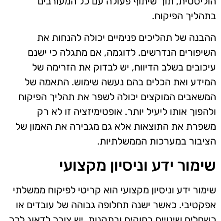
הוליסטית, תוך שיתוף פעולה עם כל המעורבים
בתהליך הפיקוח.
ההבנה של תהליכים פנימיים יכולה להנחות את
השיפורים הנדרשים. לדוגמה, אם מתגלה כי ישנם
עיכובים בשלב הדיווח, יש לבדוק את הזרימה של
המידע ואת הכלים בהם נעשה שימוש. התאמה של
המשאבים המוקצים יכולה לשפר את תהליך הפיקוח
ולהפוך אותו ליעיל יותר. אופטימיזציה זו לא רק
משפרת את התוצאות אלא גם מגבירה את האמון של
הציבור במערכות הממשלתיות.
שימור ידע וניסיון מקצועי
שימור ידע וניסיון מקצועי הוא קריטי לפיקוח ממשלתי
אפקטיבי. כאשר ישנה תחלופה גבוהה של עובדים או
כשחלים שינויים בחוקים ובתקנות, יש צורך לדאוג לכך