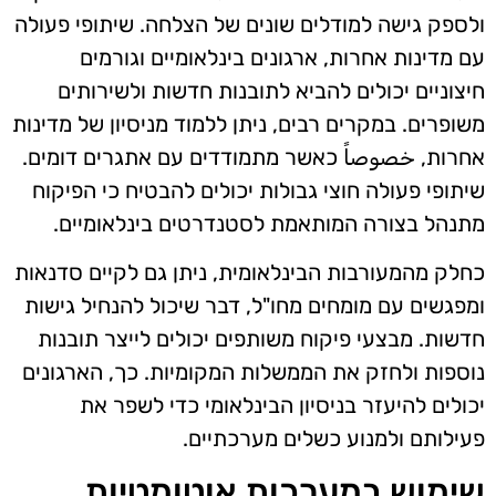
ולספק גישה למודלים שונים של הצלחה. שיתופי פעולה
עם מדינות אחרות, ארגונים בינלאומיים וגורמים
חיצוניים יכולים להביא לתובנות חדשות ולשירותים
משופרים. במקרים רבים, ניתן ללמוד מניסיון של מדינות
אחרות, خصوصاً כאשר מתמודדים עם אתגרים דומים.
שיתופי פעולה חוצי גבולות יכולים להבטיח כי הפיקוח
מתנהל בצורה המותאמת לסטנדרטים בינלאומיים.
כחלק מהמעורבות הבינלאומית, ניתן גם לקיים סדנאות
ומפגשים עם מומחים מחו"ל, דבר שיכול להנחיל גישות
חדשות. מבצעי פיקוח משותפים יכולים לייצר תובנות
נוספות ולחזק את הממשלות המקומיות. כך, הארגונים
יכולים להיעזר בניסיון הבינלאומי כדי לשפר את
פעילותם ולמנוע כשלים מערכתיים.
שימוש במערכות אוטומטיות