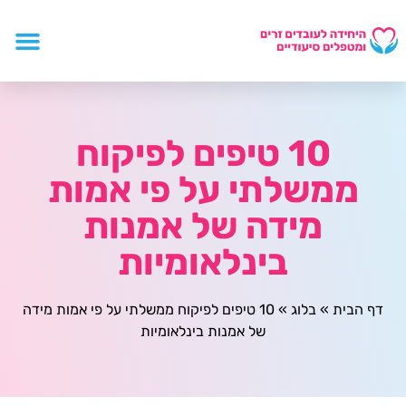
10 טיפים לפיקוח
ממשלתי על פי אמות
מידה של אמנות
בינלאומיות
דף הבית
»
בלוג
»
10 טיפים לפיקוח ממשלתי על פי אמות מידה
של אמנות בינלאומיות