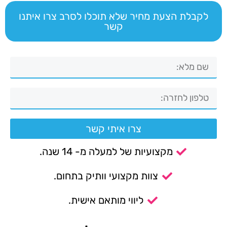
לקבלת הצעת מחיר שלא תוכלו לסרב צרו איתנו
קשר
צרו איתי קשר
מקצועיות של למעלה מ- 14 שנה.
צוות מקצועי וותיק בתחום.
ליווי מותאם אישית.