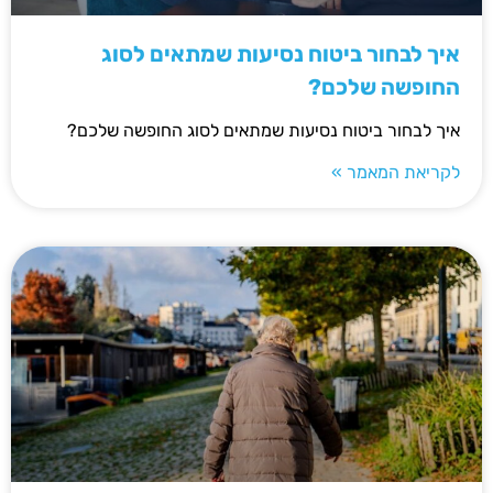
איך לבחור ביטוח נסיעות שמתאים לסוג
החופשה שלכם?
איך לבחור ביטוח נסיעות שמתאים לסוג החופשה שלכם?
לקריאת המאמר »