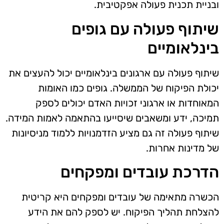
ובניית תכנית פעולה אפקטיבית.
שיתוף פעולה עם גופים
בינלאומיים
שיתוף פעולה עם ארגונים בינלאומיים יכול להעצים את
יכולת הפיקוח של הממשלה. גופים כמו האומות
המאוחדות או ארגוני זכויות האדם יכולים לספק
תמיכה, ידע ומשאבים שיסייעו בהתאמה לאמות המידה.
שיתוף פעולה זה גם מציע הזדמנויות ללמוד מניסיונות
של מדינות אחרות.
הדרכת עובדים ומפקחים
הכשרה מתאימה של עובדים ומפקחים היא קריטית
להצלחת תהליך הפיקוח. יש לספק להם את הידע