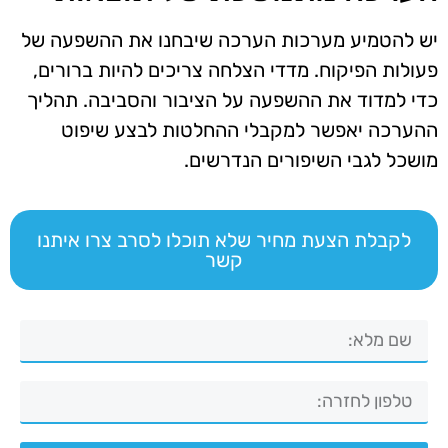
יש להטמיע מערכות הערכה שיבחנו את ההשפעה של
פעולות הפיקוח. מדדי הצלחה צריכים להיות ברורים,
כדי למדוד את ההשפעה על הציבור והסביבה. תהליך
ההערכה יאפשר למקבלי ההחלטות לבצע שיפוט
מושכל לגבי השיפורים הנדרשים.
לקבלת הצעת מחיר שלא תוכלו לסרב צרו איתנו
קשר