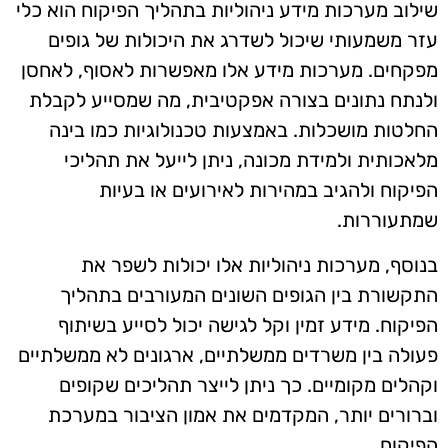
שילוב מערכות מידע ניהוליות בתהליך הפיקוח הוא כלי
עזר משמעותי שיכול לשדרג את היכולות של גופים
מפקחים. מערכות מידע אלו מאפשרות לאסוף, לאחסן
ולנתח נתונים בצורה אפקטיבית, מה שמסייע לקבלת
החלטות מושכלות. באמצעות טכנולוגיות כמו בינה
מלאכותית ולמידת מכונה, ניתן לייעל את תהליכי
הפיקוח ולהגיב במהירות לאירועים או בעיות
שמתעוררות.
בנוסף, מערכות ניהוליות אלו יכולות לשפר את
התקשורת בין הגופים השונים המעורבים בתהליך
הפיקוח. מידע זמין וקל לגישה יכול לסייע בשיתוף
פעולה בין משרדים ממשלתיים, ארגונים לא ממשלתיים
וקהלים מקומיים. כך ניתן לייצר תהליכים שקופים
וברורים יותר, המקדמים את אמון הציבור במערכת
הפיקוח.