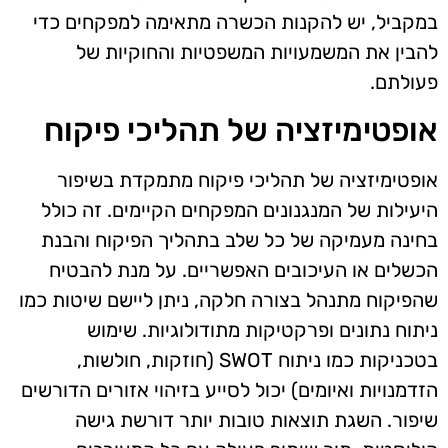
במקביל, יש להקנות הכשרה מתאימה למפקחים כדי
להבין את המשמעויות המשפטיות והחוקיות של
פעולתם.
אופטימיזציה של תהליכי פיקוח
אופטימיזציה של תהליכי פיקוח מתמקדת בשיפור
היעילות של המנגנונים המפקחים הקיימים. זה כולל
בחינה מעמיקה של כל שלב בתהליך הפיקוח והבנת
הכשלים או העיכובים האפשריים. על מנת להבטיח
שהפיקוח מתנהל בצורה חלקה, ניתן ליישם שיטות כמו
ניתוח נתונים ופרקטיקות מתודולוגיות. שימוש
בטכניקות כמו ניתוח SWOT (חוזקות, חולשות,
הזדמנויות ואיומים) יכול לסייע בזיהוי אזורים הדורשים
שיפור. השגת תוצאות טובות יותר דורשת גישה