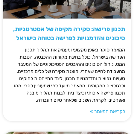
תכנון פרישה: סקירה מקיפה של אסטרטגיות,
סיכונים והזדמנויות לפרישה בטוחה בישראל
המאמר סוקר באופן מקצועי ומעמיק את תהליך תכנון
הפרישה בישראל, כולל בחינת מקורות ההכנסה, הטבות
המס, ניהול הסיכונים וההיבטים הפסיכולוגיים של המעבר
מהעבודה לחיים שאחרי. מוצגת סקירה של כלים מרכזיים,
טעויות נפוצות והזדמנויות תכנון, לצד התייחסות לחוקים
ולרגולציה המקומית. המאמר מיועד למי שמעוניין להבין מהו
תכנון פרישה איכותי וכיצד ניתן לבנות תהליך מובנה
ואפקטיבי לקראת השנים שלאחר סיום העבודה.
לקריאת המאמר »