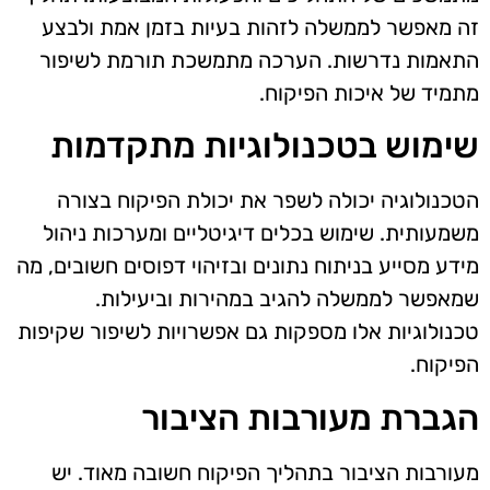
זה מאפשר לממשלה לזהות בעיות בזמן אמת ולבצע
התאמות נדרשות. הערכה מתמשכת תורמת לשיפור
מתמיד של איכות הפיקוח.
שימוש בטכנולוגיות מתקדמות
הטכנולוגיה יכולה לשפר את יכולת הפיקוח בצורה
משמעותית. שימוש בכלים דיגיטליים ומערכות ניהול
מידע מסייע בניתוח נתונים ובזיהוי דפוסים חשובים, מה
שמאפשר לממשלה להגיב במהירות וביעילות.
טכנולוגיות אלו מספקות גם אפשרויות לשיפור שקיפות
הפיקוח.
הגברת מעורבות הציבור
מעורבות הציבור בתהליך הפיקוח חשובה מאוד. יש