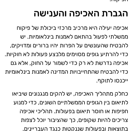
הגברת האכיפה והענישה
אכיפה יעילה היא מרכיב מרכזי ביכולת של פיקוח
ממשלתי לפעול בהתאם לאמנות בינלאומיות. יש
להבטיח שהעונשים על הפרות יהיו ברורים ומדויקים,
כדי להרתיע גופים מסוימים מלבצע פעולות לא חוקיות.
אכיפה נדרשת לא רק כדי לשמור על החוק, אלא גם
כדי להבטיח שהתחייבויות המדינה לאמנות בינלאומיות
ייכנסו לתוקף.
כחלק מתהליך האכיפה, יש להקים מנגנונים שיביאו
לתיאום בין הגופים הממשלתיים השונים, כדי למנוע
חפיפות או חוסר תיאום בפעולות. תהליכי אכיפה
צריכים להיות שקופים, כך שהציבור יוכל לצפות
בתוצאות ובפעולות שננקטות כנגד העבריינים.