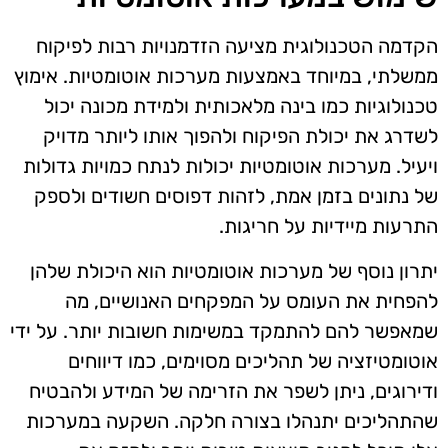
הקדמה הטכנולוגית מציעה הזדמנויות רבות לפיקוח
ממשלתי, במיוחד באמצעות מערכות אוטומטיות. אימוץ
טכנולוגיות כמו בינה מלאכותית ולמידת מכונה יכול
לשדרג את יכולת הפיקוח ולהפוך אותו ליותר מדויק
ויעיל. מערכות אוטומטיות יכולות לנתח כמויות גדולות
של נתונים בזמן אמת, לזהות דפוסים חשודים ולספק
התרעות מיידיות על חריגות.
יתרון נוסף של מערכות אוטומטיות הוא היכולת שלהן
להפחית את העומס על המפקחים האנושיים, מה
שמאפשר להם להתמקד במשימות חשובות יותר. על ידי
אוטומטיזציה של תהליכים מסוימים, כמו דיווחים
ודירוגים, ניתן לשפר את הזרימה של המידע ולהבטיח
שהתהליכים יתנהלו בצורה חלקה. השקעה במערכות