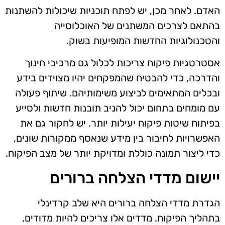
האדם. לאחר מכן, יש לפתח תוכניות שיכולות להשתנות
בהתאם לצרכים המשתנים של האוכלוסייה
והטכנולוגיות החדשות המופיעות בשוק.
אסטרטגיות פיקוח צריכות לכלול גם מרכיבי חינוך
והדרכה, כדי להבטיח שהמפקחים יהיו מצוידים בידע
ובכלים המתאימים לביצוע משימותיהם. שיתוף פעולה
עם מומחים בתחום יכול להניב תובנות חדשות ולסייע
בפיתוח שיטות פיקוח יעילות יותר. יש לחקור גם את
האפשרויות לחיבור בין מידע שנאסף ממקורות שונים,
כדי ליצור תמונה כוללת ומדויקת יותר של מצב הפיקוח.
יישום מדדי הצלחה ברורים
הגדרת מדדי הצלחה ברורים היא שלב קרדינלי
בתהליך הפיקוח. מדדים אלו צריכים להיות מדודים,