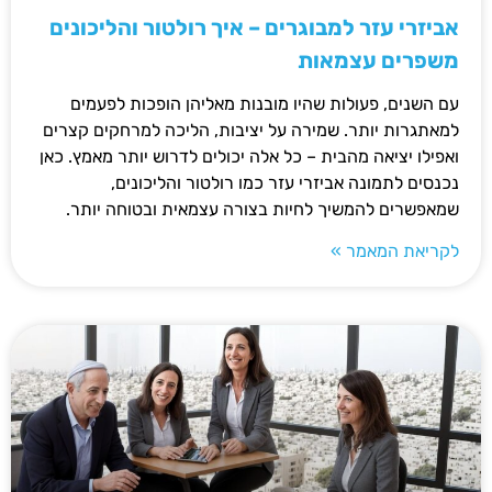
אביזרי עזר למבוגרים – איך רולטור והליכונים
משפרים עצמאות
עם השנים, פעולות שהיו מובנות מאליהן הופכות לפעמים
למאתגרות יותר. שמירה על יציבות, הליכה למרחקים קצרים
ואפילו יציאה מהבית – כל אלה יכולים לדרוש יותר מאמץ. כאן
נכנסים לתמונה אביזרי עזר כמו רולטור והליכונים,
שמאפשרים להמשיך לחיות בצורה עצמאית ובטוחה יותר.
לקריאת המאמר »