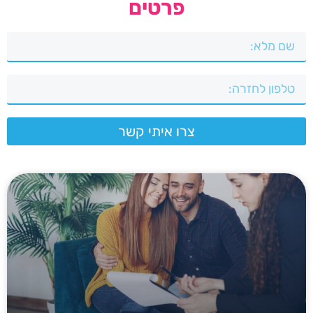
פרטים
צרו איתי קשר