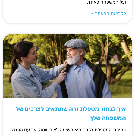
ועל המשפחה כאחד.
לקריאת המאמר »
איך לבחור מטפלת זרה שתתאים לצרכים של
המשפחה שלך
בחירת המטפלת הזרה היא משימה לא פשוטה, אך עם הכנה