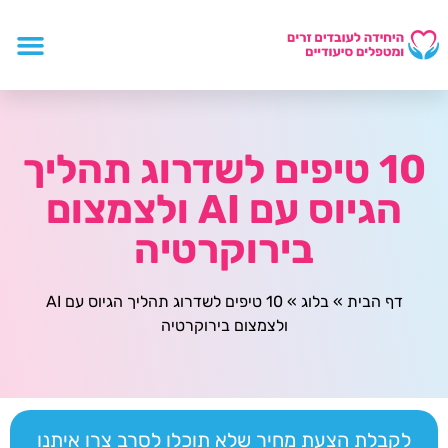
10 טיפים לשדרוג תהליך
הגיוס עם AI ולצמצום
בירוקרטיה
דף הבית
»
בלוג
»
10 טיפים לשדרוג תהליך הגיוס עם AI
ולצמצום בירוקרטיה
לקבלת הצעת מחיר שלא תוכלו לסרב צרו איתנו