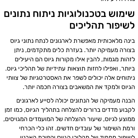
שימוש בטכנולוגיות ניתוח נתונים
לשיפור תהליכים
בינה מלאכותית מאפשרת לארגונים לנתח נתוני גיוס
בצורה מעמיקה יותר. בעזרת כלים מתקדמים, ניתן
לזהות מגמות, להבין אילו מקורות גיוס הם היעילים
ביותר, ואפילו לחזות תוצאות עתידיות של תהליכי גיוס.
ניתוחים אלה יכולים לשפר את האסטרטגיות של צוותי
הגיוס ולמקד את המשאבים בצורה חכמה יותר.
הבנה מעמיקה של הנתונים יכולה לסייע לארגונים
לקבוע מדדים ברורים להצלחה בתהליך הגיוס, כמו זמן
ממוצע לגיוס, שיעור ההצלחה של המועמדים המגויסים,
ורמת השימור של עובדים חדשים. זהו כלי הכרחי
לשיפור מתמיד של תהליכי הגיוס והפיכת הארגון