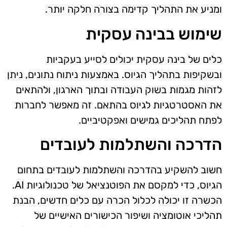
ומניע את התהליך קדימה בצורה חלקה יותר.
שימוש בבינה עסקית
כלים של בינה עסקית יכולים לסייע בעקביות
ובשקיפות בתהליך הגיוס. באמצעות ניתוח נתונים, ניתן
לזהות מגמות בשוק העבודה ובתוך הארגון, ולהתאים
את האסטרטגיות לגיוס בהתאם. זה מאפשר לחברות
לפתח תהליכים גמישים ואפקטיביים.
הדרכה והשתלמות לעובדים
חשוב להשקיע בהדרכה והשתלמות לעובדים בתחום
הגיוס, כדי למקסם את הפוטנציאל של טכנולוגיות AI.
הכשרה זו יכולה לכלול הכרה עם כלים חדשים, הבנת
תהליכי אוטומציה ושיפור הכישורים האישיים של