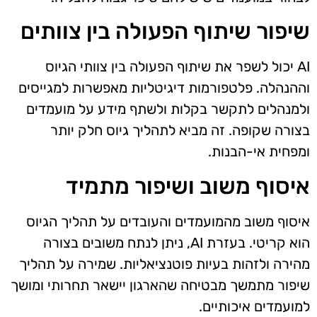
שיפור שיתוף הפעולה בין צוותים
AI יכול לשפר את שיתוף הפעולה בין צוותי הגיוס
וההנהלה. פלטפורמות דיגיטליות מאפשרות למגייסים
ולמנהלים לתקשר בקלות ולשתף מידע על מועמדים
בצורה שקופה. זה מביא לתהליך גיוס חלק יותר
ומפחית אי-הבנות.
איסוף משוב ושיפור מתמיד
איסוף משוב מהמועמדים והעובדים על תהליך הגיוס
הוא קריטי. בעזרת AI, ניתן לנתח משובים בצורה
מהירה ולזהות בעיות פוטנציאליות. שמירה על תהליך
שיפור מתמשך מבטיחה שהארגון יישאר תחרותי ומושך
למועמדים איכותיים.