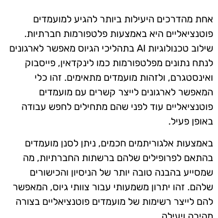
אחת מהדרכים היעילות ביותר להגיע למועמדים
פוטנציאליים היא באמצעות פלטפורמות חברתיות.
שילוב טכנולוגיות AI בתהליכי הגיוס מאפשר לארגונים
לנתח נתונים מפלטפורמות כמו לינקדאין, פייסבוק
ואינסטגרם, ולזהות מועמדים מתאימים. זהו כלי
המאפשר לארגונים לייצר קשרים עם מועמדים
פוטנציאליים עוד לפני שהם מתחילים לחפש עבודה
באופן פעיל.
באמצעות אלגוריתמים חכמים, ניתן לסנן מועמדים
בהתאם לפרופילים שלהם ברשתות החברתיות, מה
שמסייע בהבנה טובה יותר של הניסיון והכישורים
שלהם. זהו יתרון משמעותי עבור צוותי גיוס, המאפשר
להם לייצר רשימות של מועמדים פוטנציאליים בצורה
מהירה ויעילה.