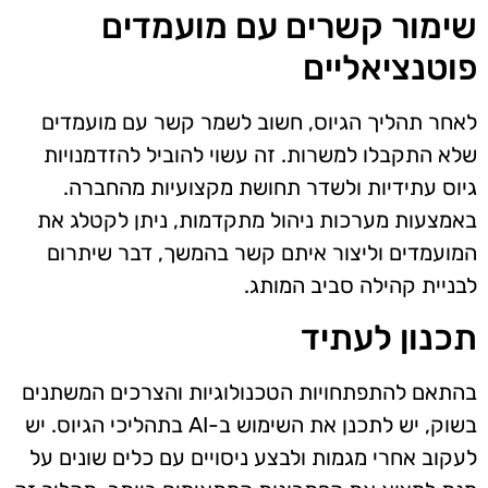
שימור קשרים עם מועמדים
פוטנציאליים
לאחר תהליך הגיוס, חשוב לשמר קשר עם מועמדים
שלא התקבלו למשרות. זה עשוי להוביל להזדמנויות
גיוס עתידיות ולשדר תחושת מקצועיות מהחברה.
באמצעות מערכות ניהול מתקדמות, ניתן לקטלג את
המועמדים וליצור איתם קשר בהמשך, דבר שיתרום
לבניית קהילה סביב המותג.
תכנון לעתיד
בהתאם להתפתחויות הטכנולוגיות והצרכים המשתנים
בשוק, יש לתכנן את השימוש ב-AI בתהליכי הגיוס. יש
לעקוב אחרי מגמות ולבצע ניסויים עם כלים שונים על