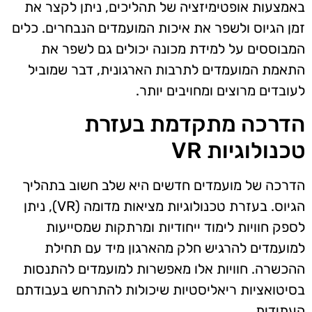
באמצעות אופטימיזציה של תהליכים, ניתן לקצר את
זמן הגיוס ולשפר את איכות המועמדים הנבחרים. כלים
המבוססים על למידת מכונה יכולים גם לשפר את
התאמת המועמדים לתרבות הארגונית, דבר שמוביל
לעובדים מרוצים ומחויבים יותר.
הדרכה מתקדמת בעזרת
טכנולוגיות VR
הדרכה של מועמדים חדשים היא שלב חשוב בתהליך
הגיוס. בעזרת טכנולוגיות מציאות מדומה (VR), ניתן
לספק חוויות לימוד ייחודיות ומרתקות שמסייעות
למועמדים להרגיש חלק מהארגון מיד עם תחילת
ההכשרה. חוויות אלו מאפשרות למועמדים להתנסות
בסיטואציות ריאליסטיות שיכולות להתרחש בעבודתם
העתידית.