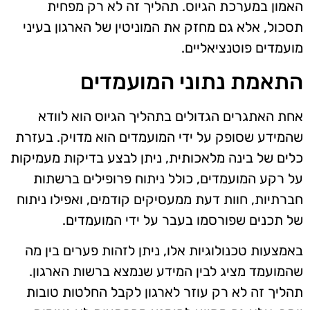
האמון במערכת הגיוס. תהליך זה לא רק מפחית
תסכול, אלא גם מחזק את המוניטין של הארגון בעיני
מועמדים פוטנציאליים.
התאמת נתוני המועמדים
אחת האתגרים הגדולים בתהליך הגיוס הוא לוודא
שהמידע שסופק על ידי המועמדים הוא מדויק. בעזרת
כלים של בינה מלאכותית, ניתן לבצע בדיקות מעמיקות
על רקע המועמדים, כולל ניתוח פרופילים ברשתות
חברתיות, חוות דעת ממעסיקים קודמים, ואפילו ניתוח
של תכנים שפורסמו בעבר על ידי המועמדים.
באמצעות טכנולוגיות אלו, ניתן לזהות פערים בין מה
שהמועמד מציג לבין המידע שנמצא ברשות הארגון.
תהליך זה לא רק עוזר לארגון לקבל החלטות טובות