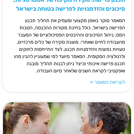
סיכונים והזדמנויות לפרישה בטוחה בישראל
המאמר סוקר באופן מקצועי ומעמיק את תהליך תכנון
הפרישה בישראל, כולל בחינת מקורות ההכנסה, הטבות
המס, ניהול הסיכונים וההיבטים הפסיכולוגיים של המעבר
מהעבודה לחיים שאחרי. מוצגת סקירה של כלים מרכזיים,
טעויות נפוצות והזדמנויות תכנון, לצד התייחסות לחוקים
ולרגולציה המקומית. המאמר מיועד למי שמעוניין להבין מהו
תכנון פרישה איכותי וכיצד ניתן לבנות תהליך מובנה
ואפקטיבי לקראת השנים שלאחר סיום העבודה.
לקריאת המאמר »