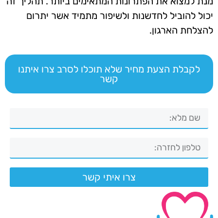
מנת למצוא את הפתרונות המתאימים ביותר. תהליך זה
יכול להוביל לחדשנות ולשיפור מתמיד אשר יתרום
להצלחת הארגון.
לקבלת הצעת מחיר שלא תוכלו לסרב צרו איתנו
קשר
צרו איתי קשר