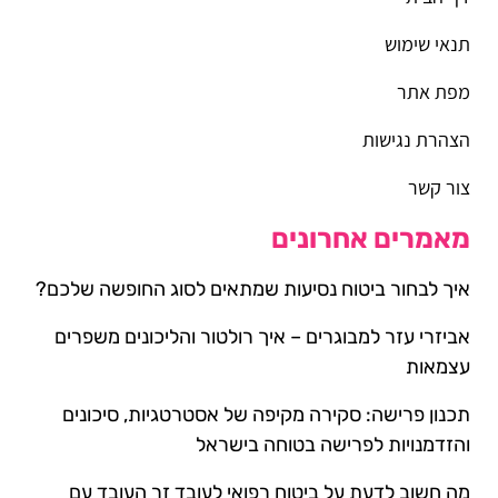
תנאי שימוש
מפת אתר
הצהרת נגישות
צור קשר
מאמרים אחרונים
איך לבחור ביטוח נסיעות שמתאים לסוג החופשה שלכם?
אביזרי עזר למבוגרים – איך רולטור והליכונים משפרים
עצמאות
תכנון פרישה: סקירה מקיפה של אסטרטגיות, סיכונים
והזדמנויות לפרישה בטוחה בישראל
מה חשוב לדעת על ביטוח רפואי לעובד זר העובד עם