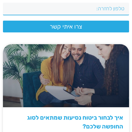
צרו איתי קשר
איך לבחור ביטוח נסיעות שמתאים לסוג
החופשה שלכם?