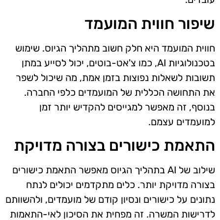
שיפור חווית המועמד
חווית המועמד היא חלק חשוב מתהליך הגיוס. שימוש
בטכנולוגיות AI, כמו צ'אט-בוטים, יכול לסייע במתן
תשובות לשאלות נפוצות בזמן אמת, מה שיכול לשפר
את התחושה הכללית של המועמדים כלפי החברה.
בנוסף, זה מאפשר למגייסים להקדיש יותר זמן
למועמדים עצמם.
התאמת כישורים בצורה מדויקת
שילוב של AI בתהליך הגיוס מאפשר התאמת כישורים
בצורה מדויקת יותר. כלים מתקדמים יכולים לנתח
נתונים על כישורים ונסיון קודם של מועמדים, ולהשוותם
לדרישות המשרה. זה מפחית את הסיכון לאי-התאמות