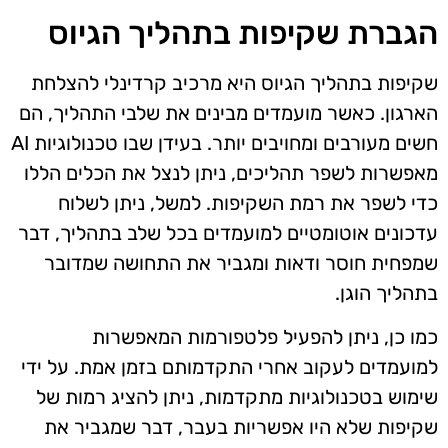
הגברת שקיפות בתהליך הגיוס
שקיפות בתהליך הגיוס היא מרכיב קרדינלי להצלחת
הארגון. כאשר מועמדים מבינים את שלבי התהליך, הם
חשים מעורבים ומחויבים יותר. בעידן שבו טכנולוגיות AI
מאפשרות לשפר תהליכים, ניתן לנצל את הכלים הללו
כדי לשפר את רמת השקיפות. למשל, ניתן לשלוח
עדכונים אוטומטיים למועמדים בכל שלב בתהליך, דבר
שמפחית חוסר ודאות ומגביר את התחושה שמדובר
בתהליך הוגן.
כמו כן, ניתן להפעיל פלטפורמות המאפשרות
למועמדים לעקוב אחרי התקדמותם בזמן אמת. על ידי
שימוש בטכנולוגיות מתקדמות, ניתן להציג רמות של
שקיפות שלא היו אפשריות בעבר, דבר שמגביר את