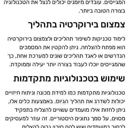
המגייסים. עובדים מיומנים יכולים לנצל את הטכנולוגיה
בצורה הטובה ביותר.
צמצום בירוקרטיה בתהליך
לימוד טכניקות לשיפור תהליכים ולצמצום בירוקרטיה
הוא מפתח להצלחה. ניתן להקטין את המסמכים
הנדרשים או לאגד תהליכים שונים למערכת אחת, כך
שהמגייסים יוכלו לעבוד בצורה יותר יעילה וממוקדת.
שימוש בטכנולוגיות מתקדמות
טכנולוגיות מתקדמות כמו למידת מכונה וניתוח חיזויים
יכולות לשדרג את תהליך הגיוס. באמצעות כלים אלו,
ניתן לחזות אילו מועמדים עשויים להצליח בתפקיד
מסוים, על סמך נתונים היסטוריים. זה עוזר למעסיקים
לבחור במועמדים שיש להם סיכוי גבוה להצליח.