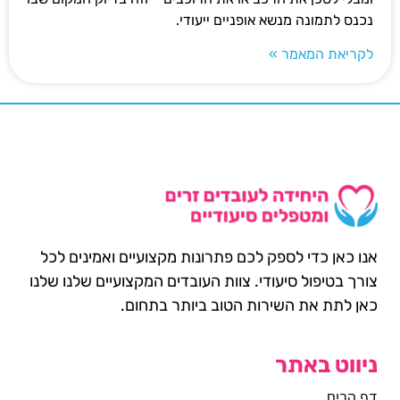
נכנס לתמונה מנשא אופניים ייעודי.
לקריאת המאמר »
אנו כאן כדי לספק לכם פתרונות מקצועיים ואמינים לכל
צורך בטיפול סיעודי. צוות העובדים המקצועיים שלנו שלנו
כאן לתת את השירות הטוב ביותר בתחום.
ניווט באתר
דף הבית