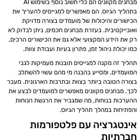
מבחנים מקוונים הם כלי חשוב נוסף בשימוש AI
בתהליך הגיוס. הם מאפשרים למגייסים להעריך את
הכישורים והיכולות של מועמדים בצורה מדויקת
ואובייקטיבית. בעזרת מבחנים חכמים, ניתן לבדוק לא
רק את הידע המקצועי אלא גם את הכישורים הרכים,
כמו יכולת ניהול זמן, פתרון בעיות ועבודת צוות.
תהליך זה מקנה למגייסים תובנות מעמיקות לגבי
המועמדים, ומסייע בהבנה מי מהם עשוי להשתלב
בצורה הטובה ביותר בצוות ובתרבות הארגונית. מעבר
לכך, מבחנים מקוונים מאפשרים למועמדים לבצע את
ההערכות בנוחות, מה שמגביר את הרגשת הנוחות
והפתיחות במהלך תהליך הגיוס.
אינטגרציה עם פלטפורמות
חברתיות