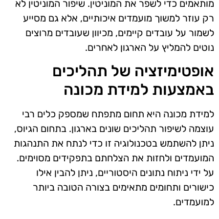
מותאמים כדי לשפר את המוניטין. שיפור המוניטין לא
רק עוזר למשוך מועמדים איכותיים, אלא גם מסייע
לשמור על עובדים קיימים, מכיוון שעובדים מרוצים
נוטים להמליץ על הארגון לאחרים.
אופטימיזציה של תהליכים
באמצעות למידת מכונה
למידת מכונה היא תחום מתפתח שמספק כלים רבי
עוצמה לשיפור תהליכים שונים בארגון. בתחום הגיוס,
ניתן להשתמש בטכנולוגיה זו כדי לנתח את התנהגות
המועמדים ולחזות את הצלחתם בתפקידים מסוימים.
על ידי ניתוח נתונים היסטוריים, ניתן להבין אילו
כישורים ותחומים מתאימים בצורה הטובה ביותר
למועמדים.