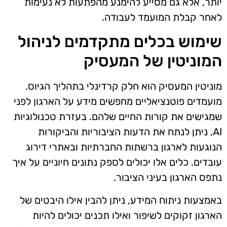
יותר, אלא גם מסייע להימנע מהפתעות לא נעימות
לאחר קבלת המועמד לעבודה.
שימוש בכלים מתקדמים לניהול
המוניטין של המעסיק
מוניטין המעסיק הוא חלק קרדינלי בתהליך הגיוס.
מועמדים פוטנציאליים מחפשים מידע על הארגון לפני
שמגישים את קורות החיים שלהם. בעזרת טכנולוגיות
AI, ניתן לנתח את הדעות הציבוריות והביקורות
הנוגעות לארגון ברשתות החברתיות ובאתרי דירוג
עובדים. כלים אלו יכולים לספק נתונים חיוניים על איך
נתפס הארגון בעיני הציבור.
באמצעות ניתוח המידע, ניתן להבין אילו היבטים של
הארגון זקוקים לשיפור ואילו תכנים יכולים להיות