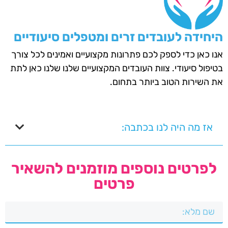
היחידה לעובדים זרים ומטפלים סיעודיים
אנו כאן כדי לספק לכם פתרונות מקצועיים ואמינים לכל צורך
בטיפול סיעודי. צוות העובדים המקצועיים שלנו שלנו כאן לתת
את השירות הטוב ביותר בתחום.
אז מה היה לנו בכתבה:
לפרטים נוספים מוזמנים להשאיר
פרטים