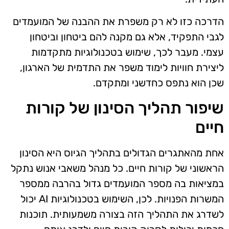
הדרכה כזו לא רק משפרת את ההבנה של המועמדים
לגבי התפקיד, אלא גם מקנה להם ביטחון וביטחון
עצמי. מעבר לכך, שימוש בטכנולוגיות מתקדמות
ליצירת חוויות לימוד משפר את התדמית של הארגון,
שכן הוא נתפס כחדשני ומתקדם.
שיפור תהליך הסינון של קורות
חיים
אחת מהאתגרים הגדולים בתהליך הגיוס היא הסינון
הראשוני של קורות חיים. כל מנהל משאבי אנוש נתקל
במציאות בה מספר המועמדים גדול בהרבה ממספר
המשרות הפנויות. לכן, השימוש בטכנולוגיות AI יכול
לשדרג את התהליך הזה בצורה משמעותית. תוכנות