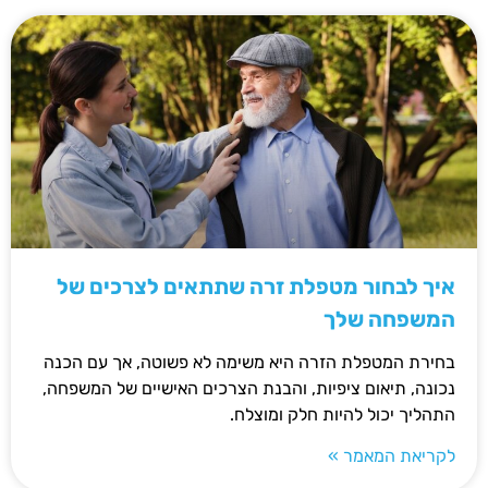
איך לבחור מטפלת זרה שתתאים לצרכים של
המשפחה שלך
בחירת המטפלת הזרה היא משימה לא פשוטה, אך עם הכנה
נכונה, תיאום ציפיות, והבנת הצרכים האישיים של המשפחה,
התהליך יכול להיות חלק ומוצלח.
לקריאת המאמר »