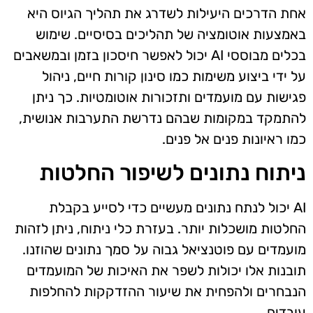
אחת הדרכים היעילות לשדרג את תהליך הגיוס היא
באמצעות אוטומציה של תהליכים בסיסיים. שימוש
בכלים מבוססי AI יכול לאפשר חיסכון בזמן ובמשאבים
על ידי ביצוע משימות כמו סינון קורות חיים, ניהול
פגישות עם מועמדים ותזכורות אוטומטיות. כך ניתן
להתמקד במקומות שבהם נדרשת התערבות אנושית,
כמו ראיונות פנים אל פנים.
ניתוח נתונים לשיפור החלטות
AI יכול לנתח נתונים מעשיים כדי לסייע בקבלת
החלטות מושכלות יותר. בעזרת כלי ניתוח, ניתן לזהות
מועמדים עם פוטנציאל גבוה על סמך נתונים שהוזנו.
תובנות אלו יכולות לשפר את האיכות של המועמדים
הנבחרים ולהפחית את שיעור ההזדקקות להחלפות
עובדים.