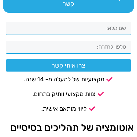
קשר
צרו איתי קשר
מקצועיות של למעלה מ- 14 שנה.
צוות מקצועי וותיק בתחום.
ליווי מותאם אישית.
אוטומציה של תהליכים בסיסיים