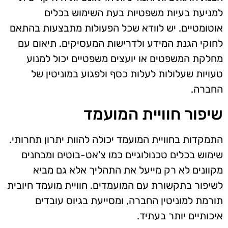
למניעת בעיות משפטיות בעת השימוש בכלים
אוטומטיים. יש לוודא שכל הפעולות מתבצעות בהתאם
לחוקי הגנת המידע ולדרישות המעסיקים. תיאום עם
מחלקת המשפטים או יועצים משפטיים יכול למנוע
טעויות שעלולות לעלות כסף ולפגוע במוניטין של
החברה.
שיפור חוויית המועמד
התמקדות בחוויית המועמד יכולה להוות יתרון תחרותי.
שימוש בכלים טכנולוגיים כמו צ'אט-בוטים ומבחנים
מקוונים לא רק מייעל את התהליך אלא גם מביא
לשיפור בתקשורת עם המועמדים. חוויית מועמד חיובית
תורמת למוניטין החברה, ומסייעת בגיוס עובדים
איכותיים יותר בעתיד.