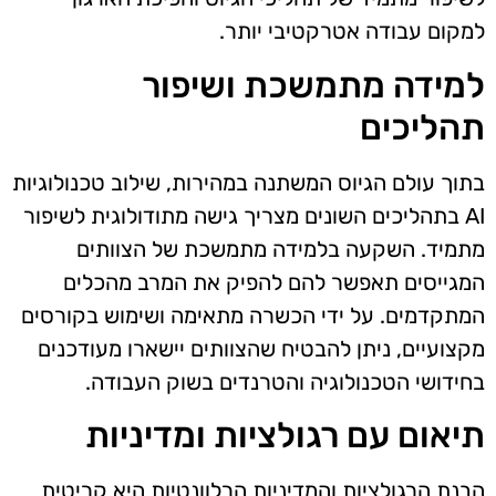
למקום עבודה אטרקטיבי יותר.
למידה מתמשכת ושיפור
תהליכים
בתוך עולם הגיוס המשתנה במהירות, שילוב טכנולוגיות
AI בתהליכים השונים מצריך גישה מתודולוגית לשיפור
מתמיד. השקעה בלמידה מתמשכת של הצוותים
המגייסים תאפשר להם להפיק את המרב מהכלים
המתקדמים. על ידי הכשרה מתאימה ושימוש בקורסים
מקצועיים, ניתן להבטיח שהצוותים יישארו מעודכנים
בחידושי הטכנולוגיה והטרנדים בשוק העבודה.
תיאום עם רגולציות ומדיניות
הבנת הרגולציות והמדיניות הרלוונטיות היא קריטית