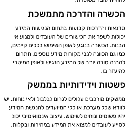
הכשרה והדרכה מתמשכת
סדנאות והדרכות קבועות בתחום הנגישות המידע
יכולות לשפר את הכישורים של העובדים ולמנוע אי
הבנות. הכשרה בנוגע לאופן השימוש בכלים קיימים,
כמו גם הכוונה לגבי מקורות מידע נוספים, תתרום
להבנה טובה יותר של המידע הנגיש ולאופן המיטבי
להיעזר בו.
פשטות וידידותיות בממשק
ממשקים מורכבים עלולים לגרום לבלבול ולאי נוחות. יש
לוודא שכל מערכת או כלי המיועדים להנגשת המידע
יהיו פשוטים ונוחים לשימוש. עיצוב אינטואיטיבי יכול
לסייע לעובדים למצוא את המידע במהירות ובקלות,