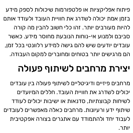
פיתוח אפליקציות או פלטפורמות שיכולות לספק מידע
בזמן אמת יכולה לשדרג את חוויית העובד ולעודד אותם
להיות מעורבים יותר. זהו כלי חשוב להבין מה קורה
סביבם ולמנוע אי-נוחות הנובעת מחוסר מידע. כאשר
עובדים יודעים שיש להם גישה למידע רלוונטי בכל זמן,
הם מרגישים יותר בטוחים ומחוברים למקום העבודה.
יצירת מרחבים לשיתוף פעולה
מרחבים פיזיים ודיגיטליים לשיתוף פעולה בין עובדים
יכולים לשדרג את חוויית העובד. חללים המיועדים
לשיחות קבוצתיות, סדנאות או ישיבות יכולים לעודד
שיתוף ידע ורעיונות. מרחבים כאלה מאפשרים לעובדים
לעבוד יחד ולהתמודד עם אתגרים בצורה אפקטיבית
יותר.