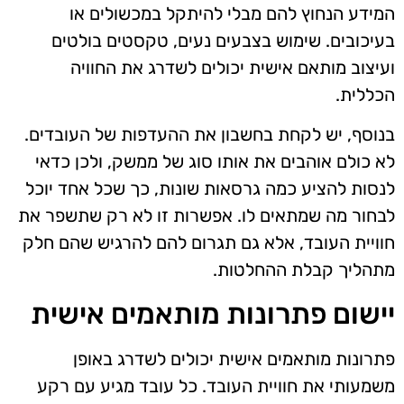
המידע הנחוץ להם מבלי להיתקל במכשולים או
בעיכובים. שימוש בצבעים נעים, טקסטים בולטים
ועיצוב מותאם אישית יכולים לשדרג את החוויה
הכללית.
בנוסף, יש לקחת בחשבון את ההעדפות של העובדים.
לא כולם אוהבים את אותו סוג של ממשק, ולכן כדאי
לנסות להציע כמה גרסאות שונות, כך שכל אחד יוכל
לבחור מה שמתאים לו. אפשרות זו לא רק שתשפר את
חוויית העובד, אלא גם תגרום להם להרגיש שהם חלק
מתהליך קבלת ההחלטות.
יישום פתרונות מותאמים אישית
פתרונות מותאמים אישית יכולים לשדרג באופן
משמעותי את חוויית העובד. כל עובד מגיע עם רקע