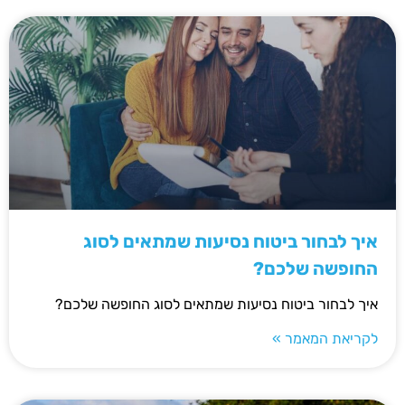
איך לבחור ביטוח נסיעות שמתאים לסוג
החופשה שלכם?
איך לבחור ביטוח נסיעות שמתאים לסוג החופשה שלכם?
לקריאת המאמר »