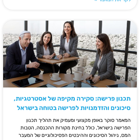
תכנון פרישה: סקירה מקיפה של אסטרטגיות,
סיכונים והזדמנויות לפרישה בטוחה בישראל
המאמר סוקר באופן מקצועי ומעמיק את תהליך תכנון
הפרישה בישראל, כולל בחינת מקורות ההכנסה, הטבות
המס, ניהול הסיכונים וההיבטים הפסיכולוגיים של המעבר