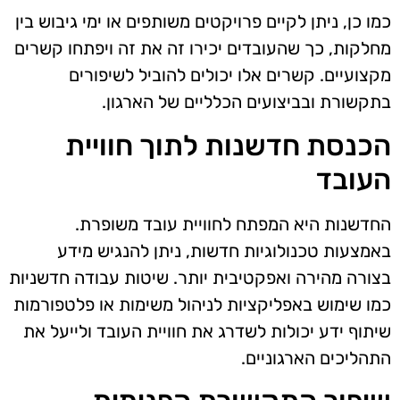
כמו כן, ניתן לקיים פרויקטים משותפים או ימי גיבוש בין
מחלקות, כך שהעובדים יכירו זה את זה ויפתחו קשרים
מקצועיים. קשרים אלו יכולים להוביל לשיפורים
בתקשורת ובביצועים הכלליים של הארגון.
הכנסת חדשנות לתוך חוויית
העובד
החדשנות היא המפתח לחוויית עובד משופרת.
באמצעות טכנולוגיות חדשות, ניתן להנגיש מידע
בצורה מהירה ואפקטיבית יותר. שיטות עבודה חדשניות
כמו שימוש באפליקציות לניהול משימות או פלטפורמות
שיתוף ידע יכולות לשדרג את חוויית העובד ולייעל את
התהליכים הארגוניים.