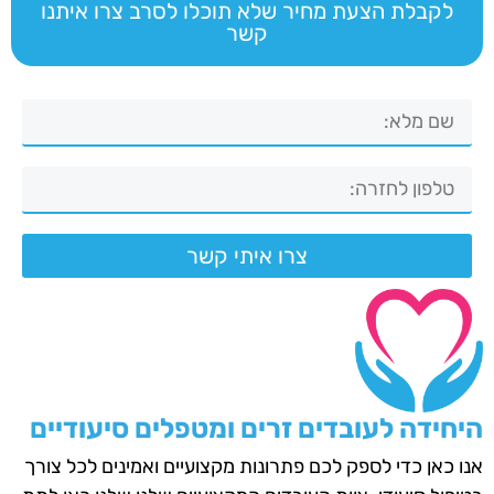
לקבלת הצעת מחיר שלא תוכלו לסרב צרו איתנו
קשר
צרו איתי קשר
היחידה לעובדים זרים ומטפלים סיעודיים
אנו כאן כדי לספק לכם פתרונות מקצועיים ואמינים לכל צורך