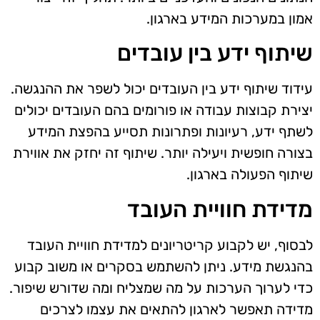
אמון במערכות המידע בארגון.
שיתוף ידע בין עובדים
עידוד שיתוף ידע בין העובדים יכול לשפר את ההנגשה.
יצירת קבוצות עבודה או פורומים בהם העובדים יכולים
לשתף ידע, רעיונות ופתרונות תסייע בהפצת המידע
בצורה חופשית ויעילה יותר. שיתוף זה יחזק את אווירת
שיתוף הפעולה בארגון.
מדידת חוויית העובד
לבסוף, יש לקבוע קריטריונים למדידת חוויית העובד
בהנגשת מידע. ניתן להשתמש בסקרים או משוב קבוע
כדי לערוך הערכות על מה שמצליח ומה שדורש שיפור.
מדידה תאפשר לארגון להתאים את עצמו לצרכים