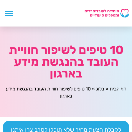
10 טיפים לשיפור חוויית
העובד בהנגשת מידע
בארגון
דף הבית
»
בלוג
»
10 טיפים לשיפור חוויית העובד בהנגשת מידע
בארגון
לקבלת הצעת מחיר שלא תוכלו לסרב צרו איתנו