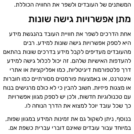
המשתנים של העובדים ולשפר את החוויה הכוללת.
מתן אפשרויות גישה שונות
אחת הדרכים לשפר את חוויית העובד בהנגשת מידע
היא לספק אפשרויות גישה שונות למידע. רבים
מהעובדים מעדיפים לקבל מידע בדרכים שונות בהתאם
להעדפות האישיות שלהם. זה יכול לכלול גישה למידע
דרך פלטפורמות דיגיטליות, כמו אפליקציות או אתרי
אינטרנט, או באמצעות פורמטים מסורתיים כמו חוברות
או מצגות פיזיות. חשוב להבין כי לא כולם מרגישים בנוח
עם טכנולוגיות חדשות, ולכן יש לספק מגוון אפשרויות
כך שכל עובד יוכל למצוא את הדרך הנוחה לו.
בנוסף, ניתן לשקול גם את זמינות המידע במגוון שפות,
במיוחד עבור עובדים שאינם דוברי עברית כשפת אם.