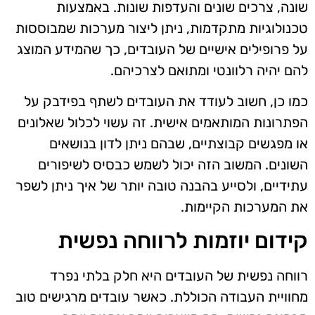
שונה, צרכים שונים והעדפות שונות. באמצעות
טכנולוגיות מתקדמות, ניתן ליצור מערכות שמבוססות
על פרופילים אישיים של העובדים, כך שהמידע המוצג
להם יהיה רלוונטי ומתואם לצרכיהם.
כמו כן, חשוב לעודד את העובדים לשתף בפידבק על
הפתרונות המותאמים אישית. זה עשוי לכלול שאלונים
או מפגשים קבוצתיים, שבהם ניתן לדון בנושאים
השונים. המשוב הזה יכול לשמש כבסיס לשיפורים
עתידיים, ולסייע בהבנה טובה יותר של איך ניתן לשפר
את המערכות הקיימות.
קידום יוזמות לרווחה נפשית
רווחה נפשית של העובדים היא חלק בלתי נפרד
מחוויית העבודה הכוללת. כאשר עובדים מרגישים טוב