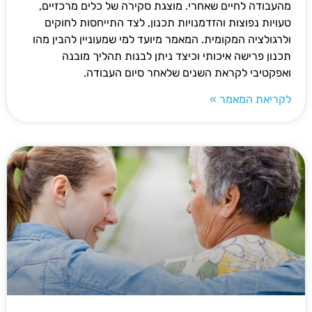
מהעבודה לחיים שאחרי. מוצגת סקירה של כלים מרכזיים,
טעויות נפוצות והזדמנויות תכנון, לצד התייחסות לחוקים
ולרגולציה המקומית. המאמר מיועד למי שמעוניין להבין מהו
תכנון פרישה איכותי וכיצד ניתן לבנות תהליך מובנה
ואפקטיבי לקראת השנים שלאחר סיום העבודה.
לקריאת המאמר »