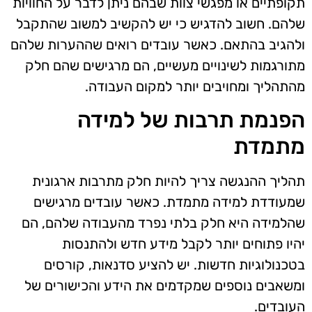
תקופתיים או מפגשי צוות שבהם ניתן לדבר על החוויות
שלהם. חשוב להדגיש כי יש להקשיב למשוב שהתקבל
ולהגיב בהתאם. כאשר עובדים רואים שההערות שלהם
מתורגמות לשינויים מעשיים, הם מרגישים שהם חלק
מהתהליך ומחויבים יותר למקום העבודה.
הפנמת תרבות של למידה
מתמדת
תהליך ההנגשה צריך להיות חלק מתרבות ארגונית
שמעודדת למידה מתמדת. כאשר עובדים מרגישים
שהלמידה היא חלק בלתי נפרד מהעבודה שלהם, הם
יהיו פתוחים יותר לקבל מידע חדש ולהתנסות
בטכנולוגיות חדשות. יש להציע סדנאות, קורסים
ומשאבים נוספים שמקדמים את הידע והכישורים של
העובדים.