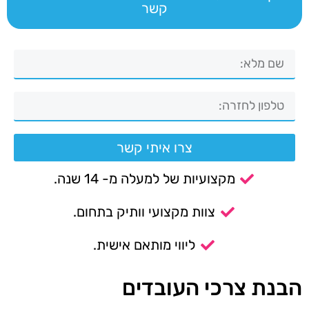
קשר
צרו איתי קשר
מקצועיות של למעלה מ- 14 שנה.
צוות מקצועי וותיק בתחום.
ליווי מותאם אישית.
הבנת צרכי העובדים