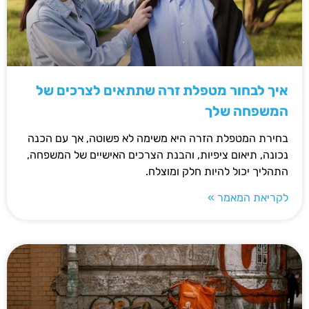
איך לבחור מטפלת זרה שתתאים לצרכים של
המשפחה שלך
בחירת המטפלת הזרה היא משימה לא פשוטה, אך עם הכנה
נכונה, תיאום ציפיות, והבנת הצרכים האישיים של המשפחה,
התהליך יכול להיות חלק ומוצלח.
לקריאת המאמר »