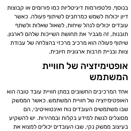
בנוסף, פלטפורמות דיגיטליות כמו פורומים או קבוצות
דיון יכולות לשמש כמרחבים לשיתוף פעולה. כאשר
עובדים יכולים לנהל שיחות, לשאול שאלות ולשתף
תובנות, זה מגביר את תחושת השייכות שלהם לארגון.
שיתוף פעולה הוא מרכיב מרכזי בהצלחה של עבודת
צוות ובניית תרבות ארגונית חיובית.
אופטימיזציה של חוויית
המשתמש
אחד המרכיבים החשובים במתן חוויית עובד טובה הוא
האופטימיזציה של חוויית המשתמש. כאשר הממשק
שבו משתמשים העובדים נוח ואינטואיטיבי, הם
מסוגלים לגשת למידע בקלות ובמהירות. יש להשקיע
בעיצוב ממשק נקי, שבו העובדים יכולים למצוא את