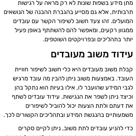
מתן מידע בשפות שונות לא רק מראה על רגישות
תרבותית, אלא גם מסייע בהגברת ההבנה של הנושאים
המועלים. זהו צעד חשוב לשיפור הקשר עם עובדים
ממגוון רקעים, ומאפשר להם להשתתף באופן פעיל
יותר בתהליכים ובפרויקטים השוטפים.
עידוד משוב מעובדים
קבלת משוב מעובדים היא כלי חשוב לשיפור חוויית
העובד. באמצעות משוב ניתן להבין מה עובד מרגיש
לגבי המידע שהועבר לו, אילו בעיות הוא נתקל בהן
וכיצד ניתן לשפר את הנגישות. עידוד עובדים לשתף
את דעתם ולתת הצעות יכול להוביל לשיפורים
משמעותיים בהנגשת המידע ובתהליכים הקשורים לכך.
כדי להניע עובדים לתת משוב, ניתן לקיים סקרים