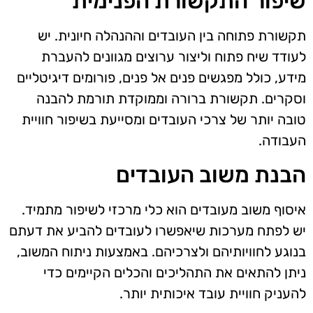
שיפור התקשורת הפנימית
תקשורת פתוחה בין העובדים וההנהלה חיונית. יש
לעודד שיח פתוח וליצור ערוצים מגוונים להעברת
מידע, כולל מפגשים פנים אל פנים, פורומים דיגיטליים
וסקרים. תקשורת ברורה וממוקדת תורמת להבנה
טובה יותר של צרכי העובדים ומסייעת בשיפור חוויית
העבודה.
הבנת משוב העובדים
איסוף משוב מעובדים הוא כלי מרכזי לשיפור מתמיד.
יש לפתח מערכות שיאפשרו לעובדים להביע את דעתם
בנוגע לחוויותיהם ולצרכיהם. באמצעות ניתוח המשוב,
ניתן להתאים את התהליכים והכלים הקיימים כדי
להעניק חוויית עובד איכותית יותר.