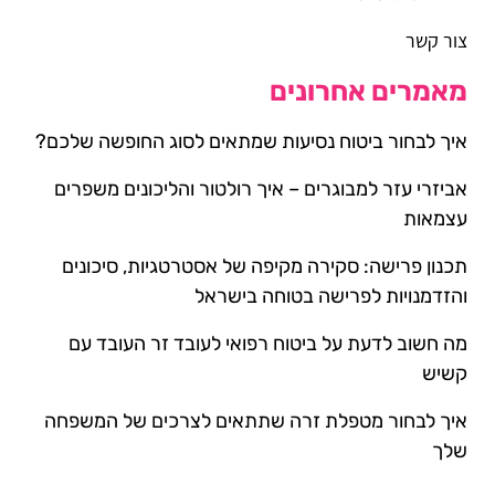
צור קשר
מאמרים אחרונים
איך לבחור ביטוח נסיעות שמתאים לסוג החופשה שלכם?
אביזרי עזר למבוגרים – איך רולטור והליכונים משפרים
עצמאות
תכנון פרישה: סקירה מקיפה של אסטרטגיות, סיכונים
והזדמנויות לפרישה בטוחה בישראל
מה חשוב לדעת על ביטוח רפואי לעובד זר העובד עם
קשיש
איך לבחור מטפלת זרה שתתאים לצרכים של המשפחה
שלך