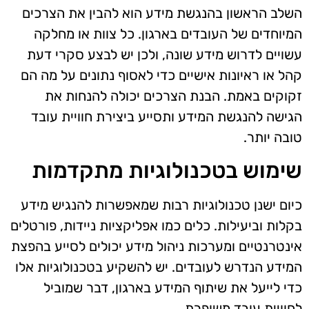
השלב הראשון בהנגשת מידע הוא להבין את הצרכים
המיוחדים של העובדים בארגון. כל צוות או מחלקה
עשויים לדרוש מידע שונה, ולכן יש לבצע סקרי דעת
קהל או ראיונות אישיים כדי לאסוף נתונים על מה הם
זקוקים באמת. הבנת הצרכים יכולה להנחות את
הגישה להנגשת המידע ותסייע ביצירת חוויית עובד
טובה יותר.
שימוש בטכנולוגיות מתקדמות
כיום ישנן טכנולוגיות רבות שמאפשרות להנגיש מידע
בקלות וביעילות. כלים כמו אפליקציות ניידות, פורטלים
אינטרנטיים ומערכות ניהול מידע יכולים לסייע בהפצת
המידע הנדרש לעובדים. יש להשקיע בטכנולוגיות אלו
כדי לייעל את שיתוף המידע בארגון, דבר שמוביל
לחוויית עובד משופרת.