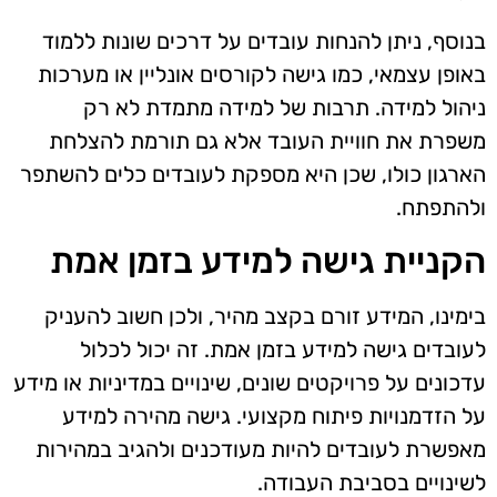
בנוסף, ניתן להנחות עובדים על דרכים שונות ללמוד
באופן עצמאי, כמו גישה לקורסים אונליין או מערכות
ניהול למידה. תרבות של למידה מתמדת לא רק
משפרת את חוויית העובד אלא גם תורמת להצלחת
הארגון כולו, שכן היא מספקת לעובדים כלים להשתפר
ולהתפתח.
הקניית גישה למידע בזמן אמת
בימינו, המידע זורם בקצב מהיר, ולכן חשוב להעניק
לעובדים גישה למידע בזמן אמת. זה יכול לכלול
עדכונים על פרויקטים שונים, שינויים במדיניות או מידע
על הזדמנויות פיתוח מקצועי. גישה מהירה למידע
מאפשרת לעובדים להיות מעודכנים ולהגיב במהירות
לשינויים בסביבת העבודה.