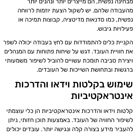
מבחינה נפשית, הם מייצרים יותר ונהנים יותר
מהעבודה שלהם. יש לשקול הצעת יוזמות לרווחה
נפשית, כמו סדנאות מדיטציה, קבוצות תמיכה או
פעילויות גיבוש.
הקניית כלים להתמודדות עם לחץ בעבודה יכולה לשפר
את חוויית העובד. דגש על שיחות פתוחות עם המנהלים
ויצירת סביבה תומכת עשויים להוביל לשיפור משמעותי
ברגשות ובתחושת השייכות של העובדים.
שימוש בקלטות וידאו והדרכות
אינטראקטיביות
קלטות וידאו והדרכות אינטראקטיביות הן כלי עוצמתי
לשיפור החוויה של העובד. באמצעות תוכן חזותי, ניתן
להעביר מידע בצורה קלה ונגישה יותר. עובדים יכולים