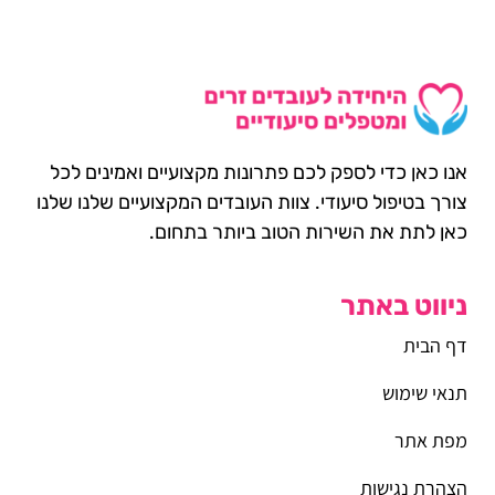
אנו כאן כדי לספק לכם פתרונות מקצועיים ואמינים לכל
צורך בטיפול סיעודי. צוות העובדים המקצועיים שלנו שלנו
כאן לתת את השירות הטוב ביותר בתחום.
ניווט באתר
דף הבית
תנאי שימוש
מפת אתר
הצהרת נגישות