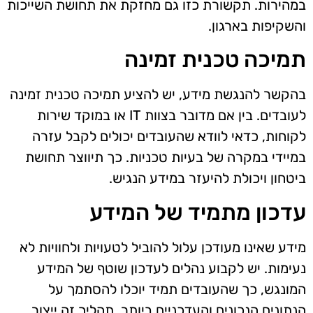
במהירות. תקשורת כזו גם מחזקת את תחושת השייכות
והשקיפות בארגון.
תמיכה טכנית זמינה
בהקשר להנגשת מידע, יש להציע תמיכה טכנית זמינה
לעובדים. בין אם מדובר בצוות IT או במוקד שירות
לקוחות, כדאי לוודא שהעובדים יכולים לקבל עזרה
במיידי במקרה של בעיות טכניות. כך תיווצר תחושת
ביטחון ויכולת להיעזר במידע הנגיש.
עדכון מתמיד של המידע
מידע שאינו מעודכן עלול להוביל לטעויות ולחוויות לא
נעימות. יש לקבוע נהלים לעדכון שוטף של המידע
המונגש, כך שהעובדים תמיד יוכלו להסתמך על
הנתונים הנכונים והעדכניים ביותר. תהליך זה ייצור