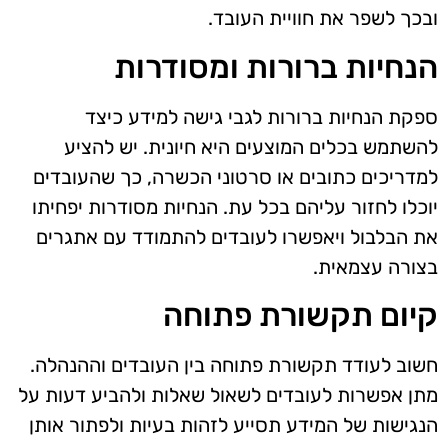
ובכך לשפר את חוויית העובד.
הנחיות ברורות ומסודרות
ספקת הנחיות ברורות לגבי גישה למידע כיצד
להשתמש בכלים המוצעים היא חיונית. יש להציע
למדריכים כתובים או סרטוני הכשרה, כך שהעובדים
יוכלו לחזור עליהם בכל עת. הנחיות מסודרות יפחיתו
את הבלבול ויאפשרו לעובדים להתמודד עם אתגרים
בצורה עצמאית.
קיום תקשורת פתוחה
חשוב לעודד תקשורת פתוחה בין העובדים וההנהלה.
מתן אפשרות לעובדים לשאול שאלות ולהביע דעות על
הנגישות של המידע תסייע לזהות בעיות ולפתור אותן