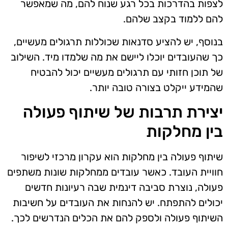
לצפות בהדרכות בכל רגע שנוח להם, מה שמאפשר
להם ללמוד בקצב שלהם.
בנוסף, יש להציע סדנאות שכוללות תרגולים מעשיים,
כך שהעובדים יוכלו ליישם את מה שלמדו מיד. השילוב
של תוכן חזותי עם תרגולים מעשיים יכול להבטיח
שהמידע ייקלט בצורה טובה יותר.
יצירת תרבות של שיתוף פעולה
בין מחלקות
שיתוף פעולה בין מחלקות הוא עקרון מרכזי לשיפור
חוויית העובד. כאשר עובדים ממחלקות שונות משתפים
פעולה, נוצרת סביבה דינמית שבה רעיונות חדשים
יכולים להתפתח. יש להנחות את העובדים על חשיבות
השיתוף פעולה ולספק להם את הכלים הנדרשים לכך.