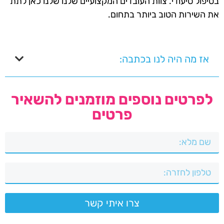
בטיפול סיעודי. צוות העובדים המקצועיים שלנו שלנו כאן לתת
את השירות הטוב ביותר בתחום.
אז מה היה לנו בכתבה:
לפרטים נוספים מוזמנים להשאיר
פרטים
צרו איתי קשר