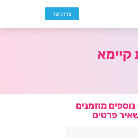
צרו קשר
נוספים מוזמנים
איר פרטים