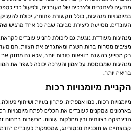
מודעים לאתגרים ולצרכים של העובדים, ולפעול כדי לס
במיומנויות מנהיגות, כולל תקשורת פתוחה, יכולת להעניק
העובדים, מסייעת ליצירת סביבה שבה כל אחד מרגיש שהו
מנהיגות מעודדת נוגעת גם ליכולת להניע עובדים לקראת
מציבים מטרות ברות השגה ומאתגרים את הצוות, הם מעודד
רק מסייע בהשגת תוצאות טובות יותר, אלא גם מחזק את ת
מנהיגות שמבוססת על אמון והערכה יכולה לשפר את המור
בריאה יותר.
הקניית מיומנויות רכות
מיומנויות רכות, כמו אמפתיה, פתרון בעיות ושיתוף פעולה, 
בארגונים שמקנים לעובדים את הכלים לפתח מיומנויות רכ
הדינמיקה בצוותים ובין מחלקות שונות. הכשרות בתחום זה
קבוצתיים או תוכניות מנטורינג, שמספקות לעובדים הזדמנ