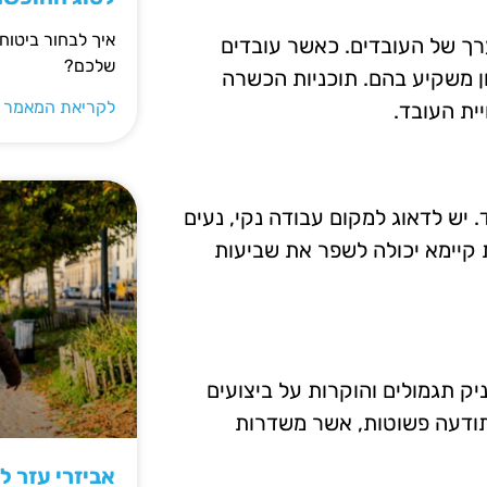
איך לבחור ביטוח
ך של העובדים. כאשר עובדים
שלכם?
ן משקיע בהם. תוכניות הכשרה
לקריאת המאמר 
ית העובד.
 יש לדאוג למקום עבודה נקי, נעים
 קיימא יכולה לשפר את שביעות
יק תגמולים והוקרות על ביצועים
ות תודעה פשוטות, אשר משדרות
אביזרי עזר ל