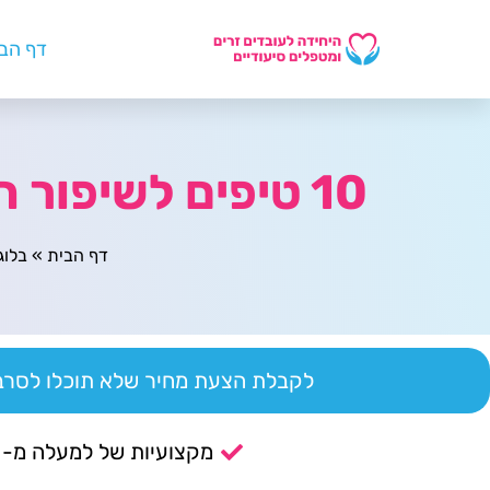
דף הב
10 טיפים לשיפור חוויית העובד בסביבה ברת קיימא
דף הבית
»
בלוג
לקבלת הצעת מחיר שלא תוכלו לסרב 
מקצועיות של למעלה מ- 14 שנה.