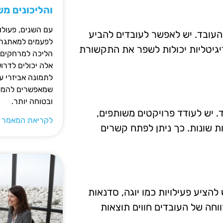
והליכונים מ
עם השנים, פעולו
העובד. יש לאפשר לעובדים להביע
לפעמים למאתגרות
יגיטליות יכולות לשפר את התקשורת
הליכה למרחקים ק
אלה יכולים לדרו
לתמונה אביזרי עז
שמאפשרים להמשי
ובטוחה יותר.
ד. יש לעודד פרויקטים משותפים,
לקריאת המאמר 
ת שונות. כך ניתן לפתח קשרים
להציע פעילויות כמו יוגה, סדנאות
ווחה של העובדים חווים תוצאות