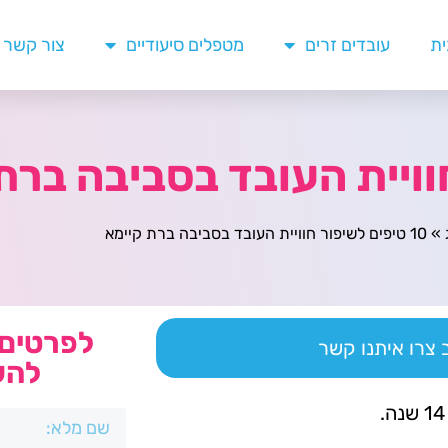
ית
עובדים זרים
מטפלים סיעודיים
צור קשר
»
10 טיפים לשיפור חוויית העובד בסביבה ברת קיימא
לפרטים 
צרו איתנו קשר
להש