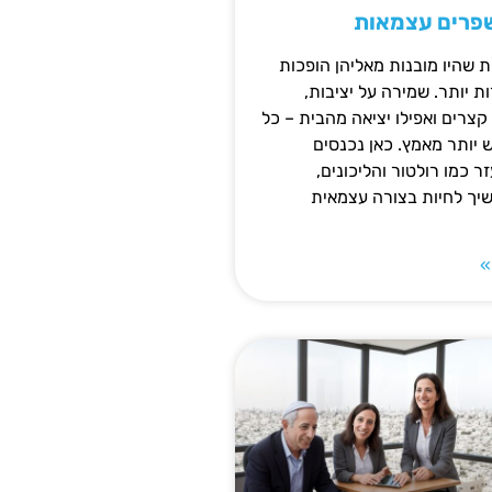
שפרים עצמאות
ת שהיו מובנות מאליהן הופכות
 יותר. שמירה על יציבות,
צרים ואפילו יציאה מהבית – כל
ש יותר מאמץ. כאן נכנסים
ר כמו רולטור והליכונים,
ך לחיות בצורה עצמאית
»