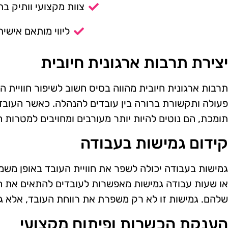
צוות מקצועי וותיק בת
ליווי מותאם אישית
יצירת תרבות ארגונית חיובית
תרבות ארגונית חיובית מהווה בסיס חשוב לשיפור חוויית ה
פעולה ותקשורת ברורה בין עובדים להנהלה. כאשר העוב
תומכת, הם נוטים להיות יותר מעורבים ומחויבים למטרות ה
קידום גמישות בעבודה
גמישות בעבודה יכולה לשפר את חוויית העובד באופן משמ
או שעות עבודה גמישות מאפשרות לעובדים להתאים את האיז
שלהם. גמישות זו לא רק משפרת את רווחת העובד, אלא גם
הענקת הכשרות ופיתוח מקצועי