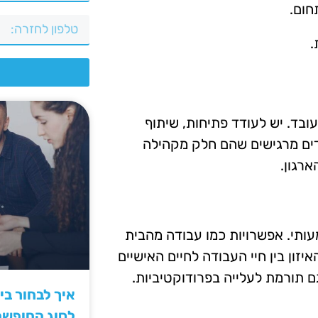
חום.
.
צ
עובד. יש לעודד פתיחות, שיתוף
דים מרגישים שהם חלק מקהילה
ארגון.
עותי. אפשרויות כמו עבודה מהבית
ון בין חיי העבודה לחיים האישיים
 תורמת לעלייה בפרודוקטיביות.
איך לבחור ב
לסוג החופש