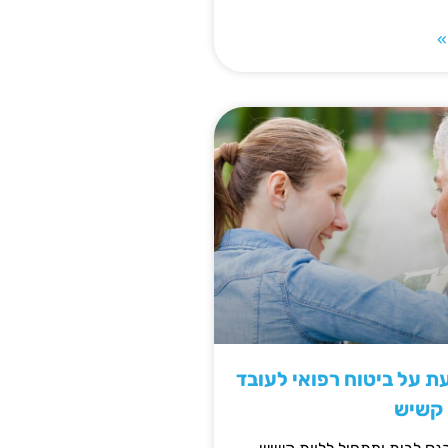
»
 על ביטוח רפואי לעובד
 קשיש