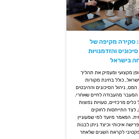
: סקירה מקיפה של
יכונים והזדמנויות
ה בישראל
ן מקצועי ומעמיק את תהליך
שראל, כולל בחינת מקורות
מס, ניהול הסיכונים וההיבטים
 המעבר מהעבודה לחיים שאחרי.
כלים מרכזיים, טעויות נפוצות
, לצד התייחסות לחוקים
ית. המאמר מיועד למי שמעוניין
פרישה איכותי וכיצד ניתן לבנות
פקטיבי לקראת השנים שלאחר