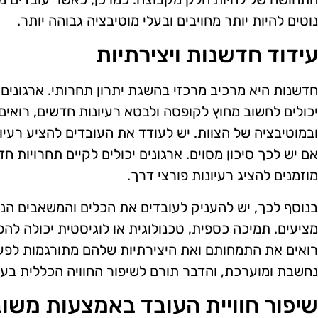
נוטים להיות יותר מחויבים ובעלי מוטיבציה גבוהה יותר.
עידוד חדשנות ויצירתיות
חדשנות היא מרכיב מרכזי בהשגת יתרון תחרותי. ארגוני
יכולים לחשוב מחוץ לקופסה ולבטא רעיונות חדשים, רואים 
ובמוטיבציה של הצוות. יש לעודד את העובדים להציע רעיו
אם יש לכך סיכון מסוים. ארגונים יכולים לקיים תחרויות ח
מוזמנים להציג רעיונות פורצי דרך.
בנוסף לכך, יש להעניק לעובדים את הכלים והמשאבים הנ
מציעים. תמיכה כספית, טכנולוגית או לוגיסטית יכולה להפ
רואים את התמחותם ואת היצירתיות שלהם מתורגמות לפ
נחשבת ומוערכת, והדבר תורם לשיפור החוויה הכללית בעב
שיפור חוויית העובד באמצעות משוב