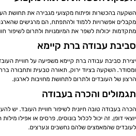
השקעה בהכשרות ופיתוח מקצועי מגבירה את תחושת הער
מקבלים אפשרויות ללמוד ולהתפתח, הם מרגישים שהארגו
מתקדמות יכולות לשפר את המיומנויות ולתרום לשיפור חווי
סביבת עבודה ברת קיימא
יצירת סביבת עבודה ברת קיימא משפיעה על חוויית העובד.
ומסודר. השקעה בציוד ירוק, תאורה טבעית ותחבורה ברת
הרצון של העובדים ולתרום לתחושת מחויבות לארגון.
תגמולים והכרה בעבודה
הכרה בעבודה טובה חיונית לשיפור חוויית העובד. יש להענ
יוצאי דופן. זה יכול לכלול בונוסים, פרסים או אפילו מיל
לעובדים שהמאמצים שלהם נחשבים ונערצים.