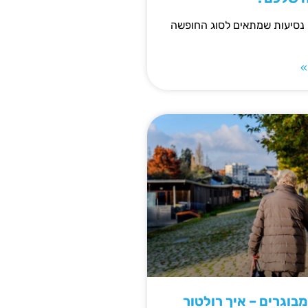
 נסיעות שמתאים לסוג החופשה
»
מבוגרים – איך רולטור