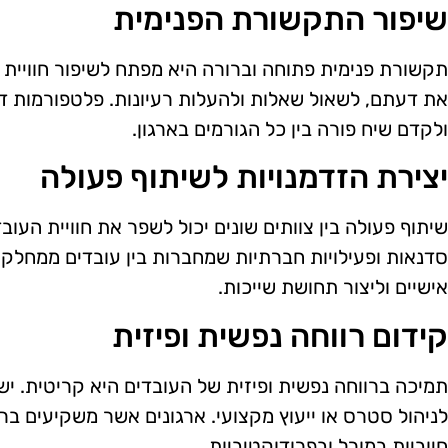
שיפור התקשורת הפנימית
תקשורת פנימית פתוחה וברורה היא מפתח לשיפור חוויית 
את דעתם, לשאול שאלות ולהעלות רעיונות. פלטפורמות ד
ולקדם שיח פורה בין כל הגורמים בארגון.
יצירת הזדמנויות לשיתוף פעולה
שיתוף פעולה בין צוותים שונים יכול לשפר את חוויית העוב
סדנאות ופעילויות חברתיות שמחברות בין עובדים ממחלקו
אישיים וליצור תחושת שייכות.
קידום רווחה נפשית ופיזית
תמיכה ברווחה נפשית ופיזית של העובדים היא קריטית. יש 
לניהול סטרס או ייעוץ מקצועי. ארגונים אשר משקיעים בר
חיוביות במורל ובפרודוקטיביות.