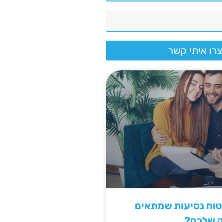
רו איתי קשר
יטוח נסיעות שמתאים
ה שלכם?