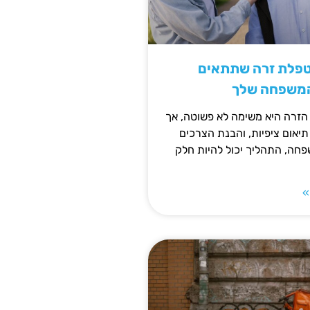
טפלת זרה שתתאים
המשפחה שלך
זרה היא משימה לא פשוטה, אך
תיאום ציפיות, והבנת הצרכים
חה, התהליך יכול להיות חלק
»