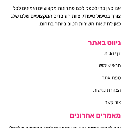
אנו כאן כדי לספק לכם פתרונות מקצועיים ואמינים לכל
צורך בטיפול סיעודי. צוות העובדים המקצועיים שלנו שלנו
כאן לתת את השירות הטוב ביותר בתחום.
ניווט באתר
דף הבית
תנאי שימוש
מפת אתר
הצהרת נגישות
צור קשר
מאמרים אחרונים