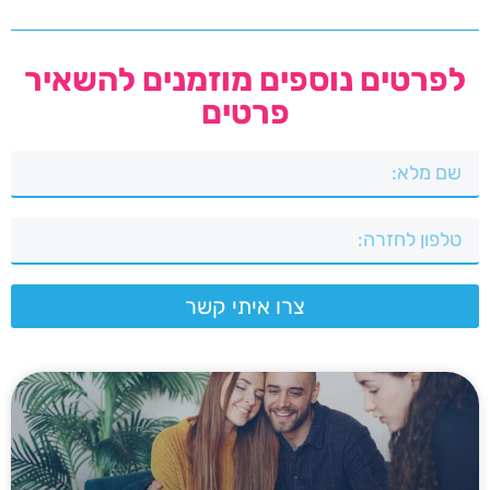
לפרטים נוספים מוזמנים להשאיר
פרטים
צרו איתי קשר