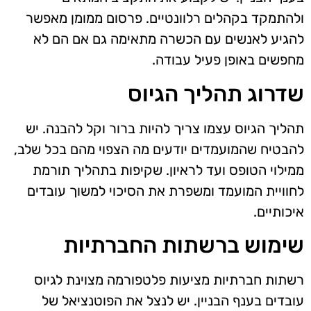
ולהתמקד בקהלים רלוונטיים. פרסום ממומן מאפשר
להגיע לאנשים עם הכשרה מתאימה גם אם הם לא
מחפשים באופן פעיל עבודה.
שדרוג תהליך הגיוס
תהליך הגיוס עצמו צריך להיות ברור וקל להבנה. יש
להבטיח שהמועמדים יודעים מה הצפוי מהם בכל שלב,
ממילוי הטופס ועד לראיון. שקיפות בתהליך תורמת
לחוויית המועמד ומשפרת את הסיכוי למשוך עובדים
איכותיים.
שימוש ברשתות החברתיות
רשתות חברתיות מציעות פלטפורמה מצוינת לגיוס
עובדים בענף הבניין. יש לנצל את הפוטנציאל של