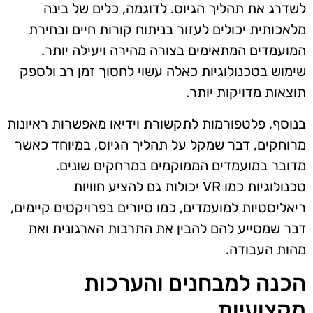
לשדרג את תהליך הגיוס. לדוגמה, כלים של בינה
מלאכותית יכולים לעזור בניתוח קורות חיים ובחירת
המועמדים המתאימים בצורה מהירה ויעילה יותר.
שימוש בטכנולוגיות כאלה עשוי לחסוך זמן רב ולספק
תוצאות מדויקות יותר.
בנוסף, פלטפורמות לתקשורת וידיאו מאפשרות ראיונות
מרוחקים, דבר שמקל על תהליך הגיוס, במיוחד כאשר
מדובר במועמדים הממוקמים במרחקים שונים.
טכנולוגיות כמו VR יכולות גם להציע חוויות
ריאליסטיות למועמדים, כמו סיורים בפרויקטים קיימים,
דבר שמסייע להם להבין את התרבות הארגונית ואת
מהות העבודה.
הכנה למבחנים והערכות
מקצועיות