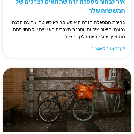
איך לבחור מטפלת זרה שתתאים לצרכים של
המשפחה שלך
בחירת המטפלת הזרה היא משימה לא פשוטה, אך עם הכנה
נכונה, תיאום ציפיות, והבנת הצרכים האישיים של המשפחה,
התהליך יכול להיות חלק ומוצלח.
לקריאת המאמר »