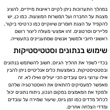
במהלך התערוכות ניתן לקיים ראיונות מיידיים, להציג
מצגות על החברה ועל המשרות המוצעות. כמו כן, יש
להקפיד על הצגת חומרים שיווקיים כמו כרטיסי ביקור,
פליירים וסרטונים. זהו אמצעי מעולה ליצור רושם
ראשוני חיובי ולמשוך אנשים שמתעניינים בתעשייה.
שימוש בנתונים וסטטיסטיקות
בכדי לשפר את תהליך הגיוס, חשוב להשתמש בנתונים
ובסטטיסטיקות. באמצעות כלים אנליטיים ניתן להבין
אילו ערוצי גיוס עובדים הכי יעילים ואילו לא. זה
מאפשר למעסיקים להתאים את האסטרטגיה שלהם
ולמקד את המאמצים במקום הנכון. ניתוח נתונים יכול
לכלול מדדים כמו זמן גיוס, שיעור שמירה על עובדים
ומדדי הצלחה אחרים.