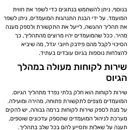
בנוסף, ניתן להשתמש בנתונים כדי לשפר את חווית
המועמד. על ידי הבנת התנהגות המועמדים, ניתן לשפר
את תהליך ההגשה, לייעל את התקשורת ולספק מענה
מהיר. ככל שהמועמדים יהיו מרוצים מהתהליך, כך
הסיכוי לקבל מהם פידבק חיובי יגדל, מה שיביא
להצלחות נוספות בגיוס עובדים בעתיד.
שירות לקוחות מעולה במהלך
הגיוס
שירות לקוחות הוא חלק בלתי נפרד מתהליך הגיוס.
המועמדים מצפים לתקשורת פתוחה, מהירה ומועילה.
על מנת לספק שירות לקוחות ברמה גבוהה, יש להקים
מערכת לניהול המועמדים שתספק עדכונים שוטפים,
תענה על שאלות ותסייע להם בכל שלב בתהליך.