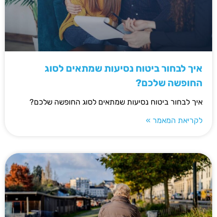
איך לבחור ביטוח נסיעות שמתאים לסוג
החופשה שלכם?
איך לבחור ביטוח נסיעות שמתאים לסוג החופשה שלכם?
לקריאת המאמר »