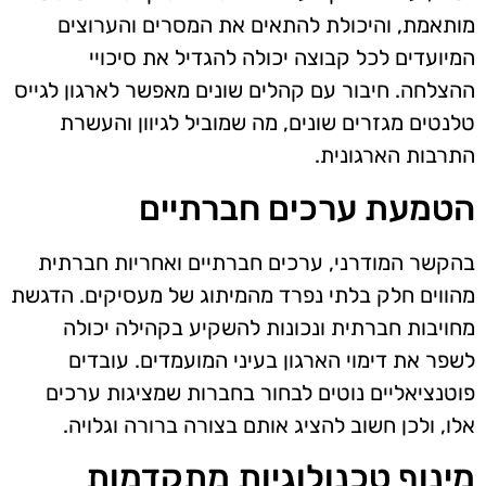
מותאמת, והיכולת להתאים את המסרים והערוצים
המיועדים לכל קבוצה יכולה להגדיל את סיכויי
ההצלחה. חיבור עם קהלים שונים מאפשר לארגון לגייס
טלנטים מגזרים שונים, מה שמוביל לגיוון והעשרת
התרבות הארגונית.
הטמעת ערכים חברתיים
בהקשר המודרני, ערכים חברתיים ואחריות חברתית
מהווים חלק בלתי נפרד מהמיתוג של מעסיקים. הדגשת
מחויבות חברתית ונכונות להשקיע בקהילה יכולה
לשפר את דימוי הארגון בעיני המועמדים. עובדים
פוטנציאליים נוטים לבחור בחברות שמציגות ערכים
אלו, ולכן חשוב להציג אותם בצורה ברורה וגלויה.
מינוף טכנולוגיות מתקדמות