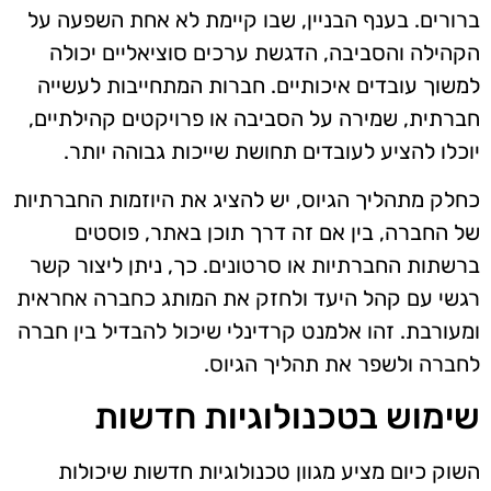
ברורים. בענף הבניין, שבו קיימת לא אחת השפעה על
הקהילה והסביבה, הדגשת ערכים סוציאליים יכולה
למשוך עובדים איכותיים. חברות המתחייבות לעשייה
חברתית, שמירה על הסביבה או פרויקטים קהילתיים,
יוכלו להציע לעובדים תחושת שייכות גבוהה יותר.
כחלק מתהליך הגיוס, יש להציג את היוזמות החברתיות
של החברה, בין אם זה דרך תוכן באתר, פוסטים
ברשתות החברתיות או סרטונים. כך, ניתן ליצור קשר
רגשי עם קהל היעד ולחזק את המותג כחברה אחראית
ומעורבת. זהו אלמנט קרדינלי שיכול להבדיל בין חברה
לחברה ולשפר את תהליך הגיוס.
שימוש בטכנולוגיות חדשות
השוק כיום מציע מגוון טכנולוגיות חדשות שיכולות