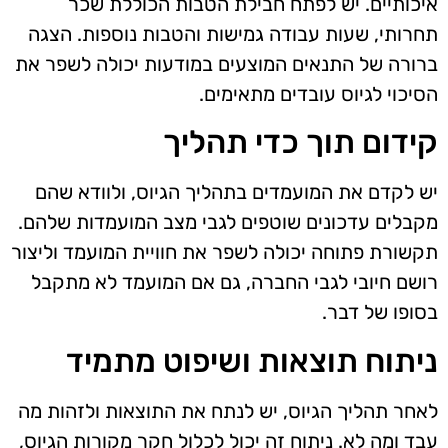
איכותיים. יש לפתח חבילת הטבות הכוללת שכר
תחרותי, שעות עבודה גמישות והטבות נוספות. הצגה
ברורה של התנאים המוצעים במודעות יכולה לשפר את
הסיכוי לגיוס עובדים מתאימים.
קידום תוך כדי תהליך
יש לקדם את המועמדים בתהליך הגיוס, ולוודא שהם
מקבלים עדכונים שוטפים לגבי מצב המועמדות שלהם.
תקשורת פתוחה יכולה לשפר את חוויית המועמד וליצור
רושם חיובי לגבי החברה, גם אם המועמד לא מתקבל
בסופו של דבר.
ניתוח תוצאות ושיפוט מתמיד
לאחר תהליך הגיוס, יש לנתח את התוצאות ולזהות מה
עבד ומה לא. ניתוח זה יכול לכלול חקר מקורות הגיוס,