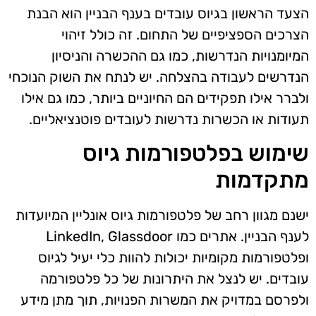
הצעד הראשון בגיוס עובדים בענף הבניין הוא הבנת
הצרכים הספציפיים של התחום. זה כולל זיהוי
המיומנויות הנדרשות, כמו גם ההכשרה והניסיון
הנדרשים לעבודה בהצלחה. יש לנתח את השוק הנוכחי
ולברר אילו תפקידים הם החיוניים ביותר, כמו גם אילו
תעודות או הכשרות נדרשות לעובדים פוטנציאליים.
שימוש בפלטפורמות גיוס
מתקדמות
ישנם מגוון רחב של פלטפורמות גיוס אונליין המיועדות
לענף הבניין. אתרים כמו LinkedIn, Glassdoor
ופלטפורמות מקומיות יכולות להוות כלי יעיל לגיוס
עובדים. יש לנצל את היתרונות של כל פלטפורמה
ולפרסם במדויק את המשרות הפנויות, תוך מתן מידע