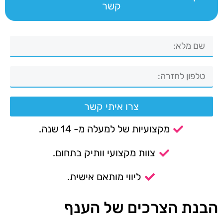
קשר
צרו איתי קשר
מקצועיות של למעלה מ- 14 שנה.
צוות מקצועי וותיק בתחום.
ליווי מותאם אישית.
הבנת הצרכים של הענף