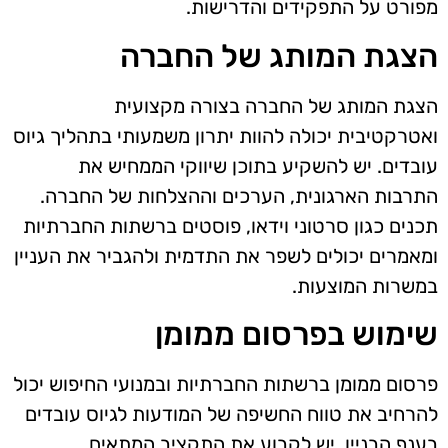
מפורט על התפקידים והדרישות.
הצגת המותג של החברה
הצגת המותג של החברה בצורה מקצועית
ואטרקטיבית יכולה להוות יתרון משמעותי בתהליך גיוס
עובדים. יש להשקיע בתוכן שיווקי הממחיש את
התרבות הארגונית, הערכים וההצלחות של החברה.
תכנים כגון סרטוני וידאו, פוסטים ברשתות החברתיות
ומאמרים יכולים לשפר את התדמית ולהגביר את העניין
במשרות המוצעות.
שימוש בפרסום ממומן
פרסום ממומן ברשתות החברתיות ובמנועי החיפוש יכול
להרחיב את טווח החשיפה של המודעות לגיוס עובדים
בענף הבניין. יש לקבוע את התקציב המתאים