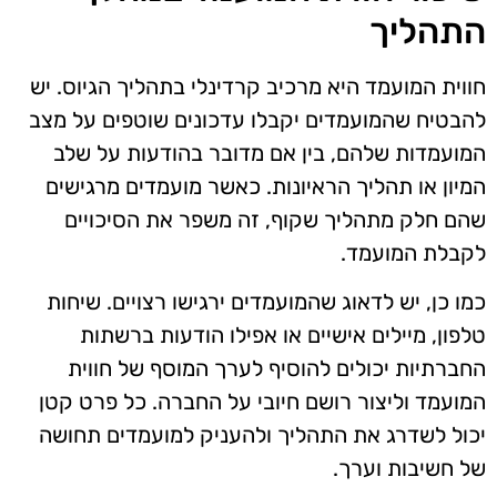
התהליך
חווית המועמד היא מרכיב קרדינלי בתהליך הגיוס. יש
להבטיח שהמועמדים יקבלו עדכונים שוטפים על מצב
המועמדות שלהם, בין אם מדובר בהודעות על שלב
המיון או תהליך הראיונות. כאשר מועמדים מרגישים
שהם חלק מתהליך שקוף, זה משפר את הסיכויים
לקבלת המועמד.
כמו כן, יש לדאוג שהמועמדים ירגישו רצויים. שיחות
טלפון, מיילים אישיים או אפילו הודעות ברשתות
החברתיות יכולים להוסיף לערך המוסף של חווית
המועמד וליצור רושם חיובי על החברה. כל פרט קטן
יכול לשדרג את התהליך ולהעניק למועמדים תחושה
של חשיבות וערך.