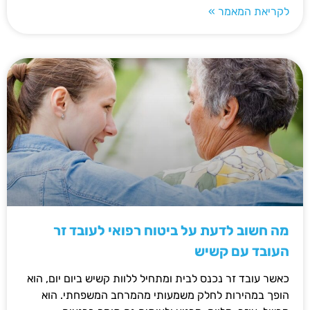
לקריאת המאמר »
מה חשוב לדעת על ביטוח רפואי לעובד זר
העובד עם קשיש
כאשר עובד זר נכנס לבית ומתחיל ללוות קשיש ביום יום, הוא
הופך במהירות לחלק משמעותי מהמרחב המשפחתי. הוא