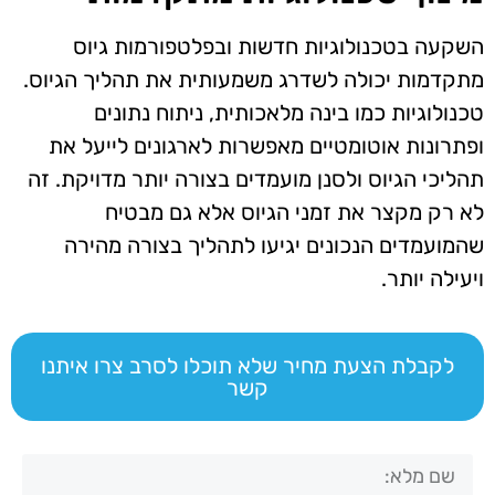
השקעה בטכנולוגיות חדשות ובפלטפורמות גיוס
מתקדמות יכולה לשדרג משמעותית את תהליך הגיוס.
טכנולוגיות כמו בינה מלאכותית, ניתוח נתונים
ופתרונות אוטומטיים מאפשרות לארגונים לייעל את
תהליכי הגיוס ולסנן מועמדים בצורה יותר מדויקת. זה
לא רק מקצר את זמני הגיוס אלא גם מבטיח
שהמועמדים הנכונים יגיעו לתהליך בצורה מהירה
ויעילה יותר.
לקבלת הצעת מחיר שלא תוכלו לסרב צרו איתנו
קשר