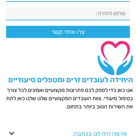
צרו איתי קשר
היחידה לעובדים זרים ומטפלים סיעודיים
אנו כאן כדי לספק לכם פתרונות מקצועיים ואמינים לכל צורך
בטיפול סיעודי. צוות העובדים המקצועיים שלנו שלנו כאן לתת
את השירות הטוב ביותר בתחום.
אז מה היה לנו בכתבה: