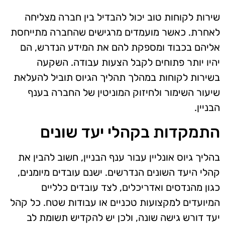
שירות לקוחות טוב יכול להבדיל בין חברה מצליחה
לאחרת. כאשר מועמדים מרגישים שהחברה מתייחסת
אליהם בכבוד ומספקת להם את המידע הנדרש, הם
יהיו יותר פתוחים לקבל הצעות עבודה. השקעה
בשירות לקוחות במהלך תהליך הגיוס תוביל להעלאת
שיעור השימור ולחיזוק המוניטין של החברה בענף
הבניין.
התמקדות בקהלי יעד שונים
בהליך גיוס אונליין עבור ענף הבניין, חשוב להבין את
קהלי היעד השונים הנדרשים. ישנם עובדים מיומנים,
כגון מהנדסים ואדריכלים, לצד עובדים כלליים
המיועדים למקצועות טכניים או עבודות שטח. כל קהל
יעד דורש גישה שונה, ולכן יש להקדיש תשומת לב