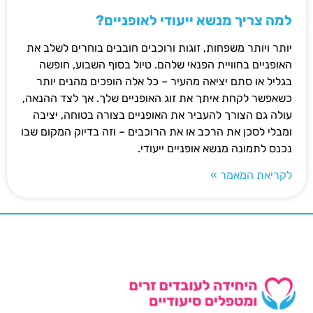
למה צריך מנשא ייעודי לאופניים?
יותר ויותר משפחות, זוגות ורוכבים חובבים בוחרים לשלב את
האופניים בחוויית הפנאי שלהם. טיול בסוף השבוע, חופשה
בגליל או סתם יציאה מהעיר – כל אלה הופכים מהנים יותר
כשאפשר לקחת איתך את זוג האופניים שלך. אך לצד ההנאה,
עולה גם הצורך להעביר את האופניים בצורה בטוחה, יציבה
ומבלי לסכן את הרכב או את הרוכבים – וזה בדיוק המקום שבו
נכנס לתמונה מנשא אופניים ייעודי.
לקריאת המאמר »