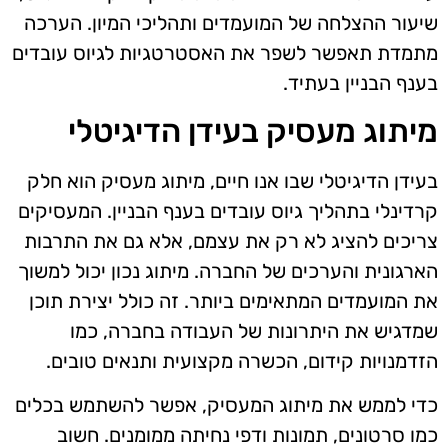
שיעור ההצלחה של המועמדים ותהליכי המיון. הערכה
מתמדת תאפשר לשפר את האסטרטגיות לגיוס עובדים
בענף הבניין בעתיד.
מיתוג מעסיק בעידן הדיגיטלי
בעידן הדיגיטלי שבו אנו חיים, מיתוג מעסיק הוא חלק
קרדינלי בתהליך גיוס עובדים בענף הבניין. המעסיקים
צריכים להציג לא רק את עצמם, אלא גם את התרבות
הארגונית והערכים של החברה. מיתוג נכון יכול למשוך
את המועמדים המתאימים ביותר. זה כולל יצירת תוכן
שמדגיש את היתרונות של העבודה בחברה, כמו
הזדמנויות קידום, הכשרה מקצועית ותנאים טובים.
כדי לממש את מיתוג המעסיק, אפשר להשתמש בכלים
כמו סרטונים, תמונות ודפי נחיתה ממומנים. חשוב