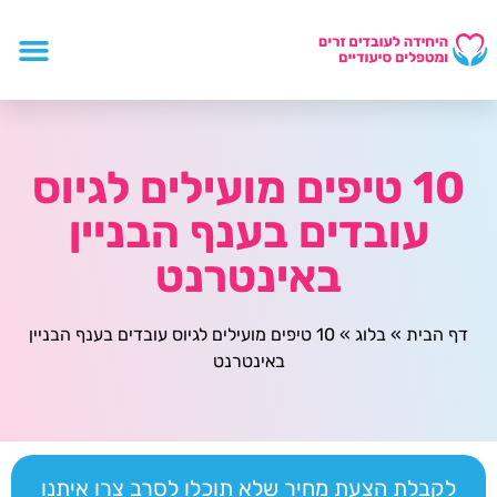
10 טיפים מועילים לגיוס
עובדים בענף הבניין
באינטרנט
דף הבית
»
בלוג
»
10 טיפים מועילים לגיוס עובדים בענף הבניין
באינטרנט
לקבלת הצעת מחיר שלא תוכלו לסרב צרו איתנו