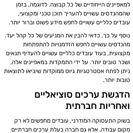
למאפיינים הייחודיים של כל קבוצה. לדוגמה, בזמן
שהמהנדסים עשויים להעריך תוכן טכני ומקצועי,
עובדים כלליים עשויים לחפש מידע פשוט וברור יותר.
נוסף על כך, כדאי להבין את המניעים של כל קהל יעד.
מהנדסים עשויים לחפש הזדמנויות להתפתחות
מקצועית, בעוד עובדים כלליים עשויים להעדיף תנאים
ושכר טובים יותר. על ידי התמקדות במאפיינים אלה,
ניתן לפתח אסטרטגיות גיוס ממוקדות שיביאו לתוצאות
טובות יותר.
הדגשת ערכים סוציאליים
ואחריות חברתית
בשוק התעסוקה המודרני, עובדים מחפשים לא רק
מקום עבודה, אלא גם חברה בעלת ערכים חברתיים