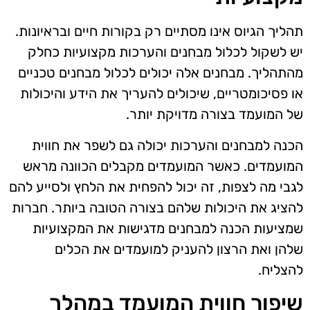
תהליך הגיוס אינו מסתיים רק בקורות חיים ובראיונות.
יש לשקול לכלול מבחנים והערכות מקצועיות כחלק
מהתהליך. מבחנים אלה יכולים לכלול מבחנים טכניים
או פסיכומטריים, שיכולים להעריך את הידע והיכולות
של המועמד בצורה מדויקת יותר.
הכנה למבחנים והערכות יכולה גם לשפר את חווית
המועמדים. כאשר המועמדים מקבלים הכוונה מראש
לגבי מה לצפות, זה יכול להפחית את הלחץ ולסייע להם
להציג את היכולות שלהם בצורה הטובה ביותר. חברות
שמציעות הכנה למבחנים מדגישות את המקצועיות
שלהן ואת הרצון להעניק למועמדים את הכלים
להצליח.
שיפור חווית המועמד במהלך