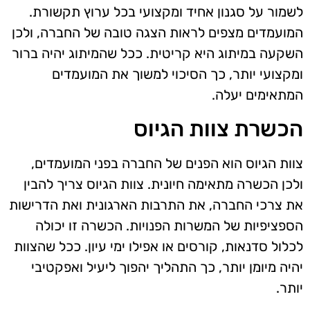
לשמור על סגנון אחיד ומקצועי בכל ערוץ תקשורת.
המועמדים מצפים לראות הצגה טובה של החברה, ולכן
השקעה במיתוג היא קריטית. ככל שהמיתוג יהיה ברור
ומקצועי יותר, כך הסיכוי למשוך את המועמדים
המתאימים יעלה.
הכשרת צוות הגיוס
צוות הגיוס הוא הפנים של החברה בפני המועמדים,
ולכן הכשרה מתאימה חיונית. צוות הגיוס צריך להבין
את צרכי החברה, את התרבות הארגונית ואת הדרישות
הספציפיות של המשרות הפנויות. הכשרה זו יכולה
לכלול סדנאות, קורסים או אפילו ימי עיון. ככל שהצוות
יהיה מיומן יותר, כך התהליך יהפוך ליעיל ואפקטיבי
יותר.