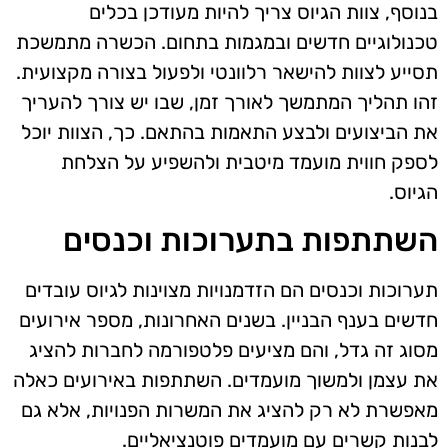
בנוסף, צוות הגיוס צריך להיות מעודכן בכלים
טכנולוגיים חדשים ובמגמות בתחום. הכשרה מתמשכת
תסייע לצוות להישאר רלוונטי ולפעול בצורה מקצועית.
זהו תהליך המתמשך לאורך זמן, שבו יש צורך להעריך
את הביצועים ולבצע התאמות בהתאם. כך, הצוות יוכל
לספק חווית מועמד מיטבית ולהשפיע על הצלחת
הגיוס.
השתתפות בתערוכות וכנסים
תערוכות וכנסים הם הזדמנויות מצוינות לגיוס עובדים
חדשים בענף הבניין. בשנים האחרונות, מספר אירועים
מסוג זה גדל, והם מציעים פלטפורמה לחברות להציג
את עצמן ולמשוך מועמדים. השתתפות באירועים כאלה
מאפשרת לא רק להציג את המשרות הפנויות, אלא גם
לבנות קשרים עם מועמדים פוטנציאליים.