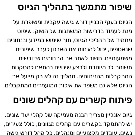
שיפור מתמשך בתהליך הגיוס
הגיוס בענף הבניין דורש גישה עקבית ומשופרת על
מנת לעמוד בדרישות המשתנות של השוק. שיפוט
מתמיד של תהליכי הגיוס, תוך שימוש במידע ובנתונים
שנאספים, יכול להנחות את הארגון לעבר שיפורים
משמעותיים. חשוב לאתר את התחומים שדורשים
תשומת לב מיוחדת ולבצע שינויים בהתאם למסקנות
המתקבלות מהניתוחים. תהליך זה לא רק מייעל את
הגיוס אלא גם משפר את איכות המועמדים המתקבלים.
פיתוח קשרים עם קהלים שונים
גיוס אונליין מצריך הבנה מעמיקה של קהלי יעד שונים.
יש להתמקד בקשרים עם קהלים מגוונים, כולל צעירים,
נשים, עובדים מקצועיים ומנהלים. כל קהל דורש גישה