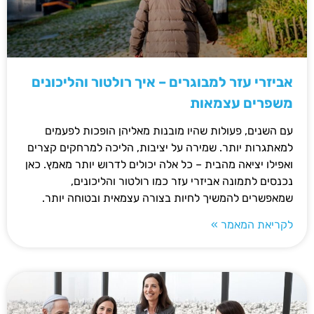
אביזרי עזר למבוגרים – איך רולטור והליכונים
משפרים עצמאות
עם השנים, פעולות שהיו מובנות מאליהן הופכות לפעמים
למאתגרות יותר. שמירה על יציבות, הליכה למרחקים קצרים
ואפילו יציאה מהבית – כל אלה יכולים לדרוש יותר מאמץ. כאן
נכנסים לתמונה אביזרי עזר כמו רולטור והליכונים,
שמאפשרים להמשיך לחיות בצורה עצמאית ובטוחה יותר.
לקריאת המאמר »