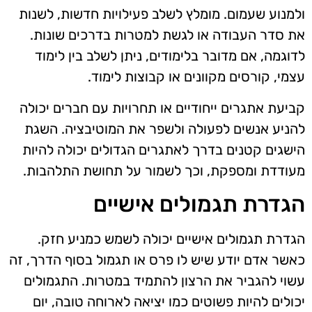
ולמנוע שעמום. מומלץ לשלב פעילויות חדשות, לשנות
את סדר העבודה או לגשת למטרות בדרכים שונות.
לדוגמה, אם מדובר בלימודים, ניתן לשלב בין לימוד
עצמי, קורסים מקוונים או קבוצות לימוד.
קביעת אתגרים ייחודיים או תחרויות עם חברים יכולה
להניע אנשים לפעולה ולשפר את המוטיבציה. השגת
הישגים קטנים בדרך לאתגרים הגדולים יכולה להיות
מעודדת ומספקת, וכך לשמור על תחושת התלהבות.
הגדרת תגמולים אישיים
הגדרת תגמולים אישיים יכולה לשמש כמניע חזק.
כאשר אדם יודע שיש לו פרס או תגמול בסוף הדרך, זה
עשוי להגביר את הרצון להתמיד במטרות. התגמולים
יכולים להיות פשוטים כמו יציאה לארוחה טובה, יום