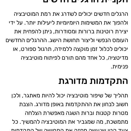
הרגלים חדשים יכולים לשדרג את רמת המוטיבציה
ולהפוך את המשימות היומיומיות ליעילות יותר. על ידי
יצירת רוטינות ברורות ומסודרות, ניתן להפחית את
העומס הנפשי וליצור תחושת הישג. ההרגלים החדשים
יכולים לכלול זמן מוקצה ללמידה, תרגול ספורט, או
מדיטציה, כל אחד מהם תורם לפיתוח מוטיבציה
פנימית.
התקדמות מדורגת
תהליך של שיפור מוטיבציה יכול להיות מאתגר, ולכן
חשוב לבחון את ההתקדמות באופן מדורג. הצבת
מטרות קטנות וברות השגה מאפשרת הצלחה
מתמשכת, מה שמגביר את המוטיבציה להמשיך. כל
צעד קטן שנעשה מחזק את התחושה של התקדמות