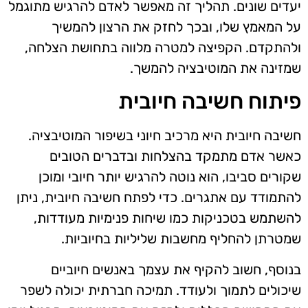
יעדים שונים. תהליך זה מאפשר לאדם להרגיש מתוגמל
על המאמץ שלו, ובכך לחזק את הרצון להמשיך
ולהתקדם. הקפיצה למטרה מלווה בתחושת הצלחה,
שמזינה את המוטיבציה להמשך.
פיתוח חשיבה חיובית
חשיבה חיובית היא מרכיב חיוני בשיפור המוטיבציה.
כאשר אדם מתמקד בהצלחות ובדברים הטובים
שקורים סביבו, הוא נוטה להרגיש יותר חיובי ומוכן
להתמודד עם אתגרים. כדי לפתח חשיבה חיובית, ניתן
להשתמש בטכניקות כמו שיחות פנימיות מעודדות,
שמטרתן להחליף מחשבות שליליות בחיוביות.
בנוסף, חשוב להקיף את עצמך באנשים חיוביים
שיכולים לתמוך ולעודד. תמיכה חברתית יכולה לשפר