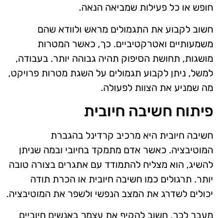
חופש או כל פעילות שמביאה הנאה.
חשוב לקבוע את התגמולים מראש ולוודא שהם
משמעותיים ואטרקטיביים. כך, כאשר המטרות
מושגות, תחושת הסיפוק תהיה גבוהה יותר. בעבודה,
למשל, ניתן לקבוע תגמולים על השגת מטרות פרויקט,
מה שמניע את הצוות לפעולה.
פיתוח חשיבה חיובית
חשיבה חיובית היא מרכיב קרדינל בהגברת
המוטיבציה. כאשר אדם מתמקד בחיובי ובמה שניתן
להשיג, הוא מצליח להתמודד עם אתגרים בצורה טובה
יותר. תרגולים כמו חשיבה חיובית או הכרת תודה
יכולים לשדרג את המצב הנפשי ולשפר את המוטיבציה.
מעבר לכך, חשוב להקיף את עצמך באנשים חיוביים