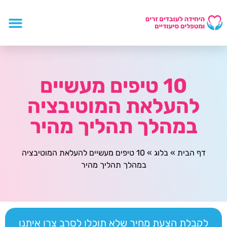
10 טיפים מעשיים
להעלאת המוטיבציה
במהלך תהליך מהיר
דף הבית
»
בלוג
»
10 טיפים מעשיים להעלאת המוטיבציה
במהלך תהליך מהיר
לקבלת הצעת מחיר שלא תוכלו לסרב צרו איתנו