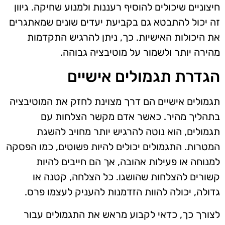
חיצוניים שיכולים להוסיף רעננות ולמנוע שחיקה. גיוון
זה יכול להתבטא גם בקביעת יעדים שונים שמאתגרים
את היכולות האישיות. כך, ניתן להרגיש התקדמות
מהירה יותר ולשמור על מוטיבציה גבוהה.
הגדרת תגמולים אישיים
תגמולים אישיים הם דרך מצוינת לחזק את המוטיבציה
בתהליך מהיר. כאשר אדם מקשר הצלחות עם
תגמולים, הוא נוטה להרגיש יותר מחויב להשגת
המטרות. התגמולים יכולים להיות פשוטים, כמו הפסקה
למנוחה או פעילות אהובה, אך הם חייבים להיות
קשורים להצלחות שהושגו. כל הצלחה, קטנה או
גדולה, יכולה להוות הזדמנות להעניק לעצמו פרס.
לצורך כך, כדאי לקבוע מראש את התגמולים עבור