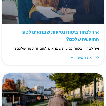
איך לבחור ביטוח נסיעות שמתאים לסוג
החופשה שלכם?
איך לבחור ביטוח נסיעות שמתאים לסוג החופשה שלכם?
לקריאת המאמר »