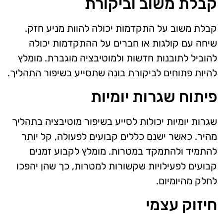
קבלת משוב וביקורת
קבלת משוב על התקדמות יכולה להוות מניע חזק.
שיחה עם קולגות או חברים על ההתקדמות יכולה
להוביל לתובנות חדשות ולמוטיבציה מוגברת. מומלץ
להיות פתוחים לביקורת בונה שתסייע בשיפור התהליך.
פיתוח שגרות יומיות
שגרות יומיות יכולות לסייע בשיפור מוטיבציה בתהליך
מהיר. כאשר ישנם כללים קבועים לפעולה, קל יותר
להתמיד ולהתמקד במטרות. מומלץ לקבוע זמנים
קבועים לפעילויות שקשורות למטרות, כך שהן יהפכו
לחלק מהיומיום.
חיזוק עצמי