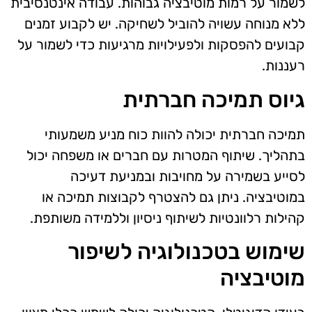
לשמור על רמות מוטיבציה גבוהות. עבודה אינטנסיבית
ללא מנוחה עשויה להוביל לשחיקה. יש לקבוע זמנים
קבועים להפסקות ולפעילויות מרגיעות כדי לשמור על
רעננות.
גיוס תמיכה חברתית
תמיכה חברתית יכולה להוות כוח מניע משמעותי
בתהליך. שיתוף המטרות עם חברים או משפחה יכול
לסייע בשמירה על מחויבות ובמניעת דעיכה
במוטיבציה. ניתן גם להצטרף לקבוצות תמיכה או
קהילות רלוונטיות לשיתוף ניסיון וללמידה משותפת.
שימוש בטכנולוגיה לשיפור
מוטיבציה