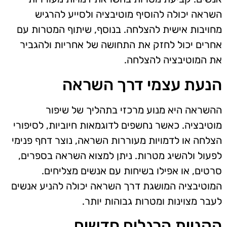
השראה יכולה להוסיף מוטיבציה ולסייע להרגיש
מחויבות אישית להצלחה. בנוסף, שיתוף המטרות עם
אחרים יכול לחזק את התחושה של אחריות ולהגביר
את המוטיבציה להצלחה.
הנעת עצמי דרך השראה
ההשראה היא מנוע מרכזי בתהליך של שיפור
מוטיבציה. כאשר נחשפים לדוגמאות חיוביות, לסיפורי
הצלחה או לדמויות מעוררות השראה, נוצר דחף פנימי
לפעול ולהשיג מטרות. ניתן למצוא השראה בספרים,
סרטים, או אפילו בשיחות עם אנשים מצליחים.
המוטיבציה המושגת דרך השראה יכולה להניע אנשים
לעבר מצוינות ומטרות גבוהות יותר.
הקניית הרגלים חדשים