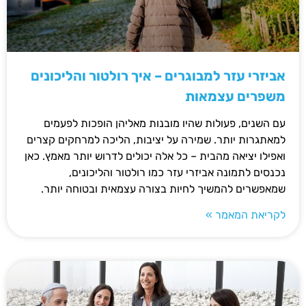
אביזרי עזר למבוגרים – איך רולטור והליכונים
משפרים עצמאות
עם השנים, פעולות שהיו מובנות מאליהן הופכות לפעמים
למאתגרות יותר. שמירה על יציבות, הליכה למרחקים קצרים
ואפילו יציאה מהבית – כל אלה יכולים לדרוש יותר מאמץ. כאן
נכנסים לתמונה אביזרי עזר כמו רולטור והליכונים,
שמאפשרים להמשיך לחיות בצורה עצמאית ובטוחה יותר.
לקריאת המאמר »