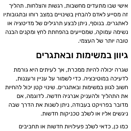
אישי שבו מתעדים מחשבות, רגשות והצלחות. תהליך
זה מסייע לאדם להבחין בשינויים במצב רוחו ובתגובותיו
לאתגרים. בנוסף, ניתן לבצע תרגילים של מדיטציה או
נשימה עמוקה, שמסייעים בהפחתת לחץ ומקנים הבנה
טובה יותר של העצמי.
גיוון במשימות ובאתגרים
שגרה יכולה להיות ממכרת, אך לעיתים היא גורמת
לדעיכה במוטיבציה. כדי לשמור על עניין ורעננות,
חשוב לגוון במשימות ובאתגרים. שינוי קטן יכול להחיות
את התהליך ולהעניק אנרגיה חדשה. לדוגמה, אם
מדובר בפרויקט בעבודה, ניתן לשנות את הדרך שבה
ניגשים אליו או לשלב טכניקות חדשות.
כמו כן, כדאי לשלב פעילויות חדשות או תחביבים