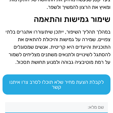
ומאיץ את הרצון להמשיך ולשפר.
שימור גמישות והתאמה
במהלך תהליך השיפור, ייתכן שיתעוררו אתגרים בלתי
צפויים. שמירה על גמישות והיכולת להתאים את
התוכניות והיעדים היא קריטית. אנשים שמסוגלים
להסתגל לשינויים ולתנאים משתנים מצליחים לשמור
על רמת מוטיבציה גבוהה ולמנוע תחושת תסכול.
לקבלת הצעת מחיר שלא תוכלו לסרב צרו איתנו
קשר