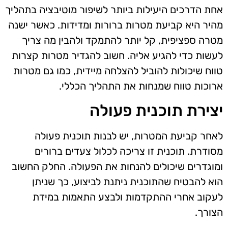
אחת הדרכים היעילות ביותר לשיפור מוטיבציה בתהליך
מהיר היא קביעת מטרות ברורות ומדידות. כאשר ישנה
מטרה ספציפית, קל יותר להתמקד ולהבין מה צריך
לעשות כדי להגיע אליה. חשוב להגדיר מטרות קצרות
טווח שיכולות להוביל להצלחה מיידית, כמו גם מטרות
ארוכות טווח שמנחות את התהליך הכללי.
יצירת תוכנית פעולה
לאחר קביעת המטרות, יש לבנות תוכנית פעולה
מסודרת. תוכנית זו צריכה לכלול צעדים ברורים
ומוגדרים שיכולים להנחות את הפעולה. החלק החשוב
הוא להבטיח שהתוכנית ניתנת לביצוע, כך שניתן
לעקוב אחרי ההתקדמות ולבצע התאמות במידת
הצורך.