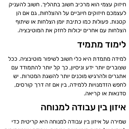
חיזוק עצמי הוא מרכיב חשוב בתהליך. חשוב להעניק
לעצמכם חיזוקים חיוביים על ההצלחות, גם אם הן
קטנות. פעולות כמו כתיבת יומן הצלחות או שיתוף
הצלחות עם אחרים יכולות לחזק את המוטיבציה.
לימוד מתמיד
למידה מתמדת היא כלי חשוב לשיפור מוטיבציה. ככל
שצוברים יותר ידע וניסיון, כך קל יותר להתמודד עם
אתגרים ולהרגיש מוכנים יותר להשגת המטרות. יש
לחפש הזדמנויות ללמידה, בין אם זה דרך קורסים,
סדנאות או קריאה.
איזון בין עבודה למנוחה
שמירה על איזון בין עבודה למנוחה היא קריטית כדי