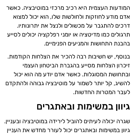
המודעות העצמית היא רכיב מרכזי במוטיבציה. כאשר
אדם מודע לחוזקות ולחולשות שלו, הוא יכול למצוא
דרכים להתגבר על מכשולים ולנצל את יתרונותיו.
תרגולים כמו מדיטציה או יומני רפלקציה יכולים לסייע
בהבנת התחושות והמניעים הפנימיים.
בנוסף, יש חשיבות רבה להכיר את הצלחות הקודמות.
זיכרון הצלחות מסייע בהגברת הביטחון העצמי
ובתחושת המסוגלות. כאשר אדם יודע מה הוא יכול
להשיג, קל יותר לשמור על מוטיבציה גבוהה ולהתקדם
לעבר המטרות החדשות.
גיוון במשימות ובאתגרים
שגרה יכולה לעיתים להוביל לירידה במוטיבציה ובעניין.
גיוון במשימות ובאתגרים יכול לעורר מחדש את העניין