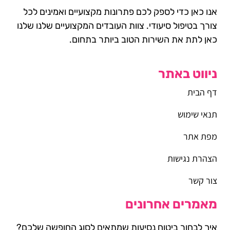
אנו כאן כדי לספק לכם פתרונות מקצועיים ואמינים לכל
צורך בטיפול סיעודי. צוות העובדים המקצועיים שלנו שלנו
כאן לתת את השירות הטוב ביותר בתחום.
ניווט באתר
דף הבית
תנאי שימוש
מפת אתר
הצהרת נגישות
צור קשר
מאמרים אחרונים
איך לבחור ביטוח נסיעות שמתאים לסוג החופשה שלכם?