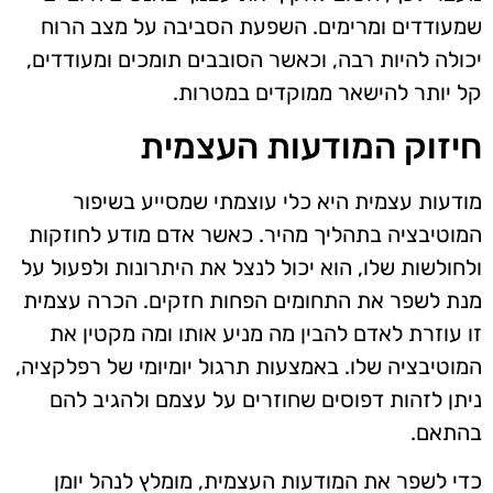
שמעודדים ומרימים. השפעת הסביבה על מצב הרוח
יכולה להיות רבה, וכאשר הסובבים תומכים ומעודדים,
קל יותר להישאר ממוקדים במטרות.
חיזוק המודעות העצמית
מודעות עצמית היא כלי עוצמתי שמסייע בשיפור
המוטיבציה בתהליך מהיר. כאשר אדם מודע לחוזקות
ולחולשות שלו, הוא יכול לנצל את היתרונות ולפעול על
מנת לשפר את התחומים הפחות חזקים. הכרה עצמית
זו עוזרת לאדם להבין מה מניע אותו ומה מקטין את
המוטיבציה שלו. באמצעות תרגול יומיומי של רפלקציה,
ניתן לזהות דפוסים שחוזרים על עצמם ולהגיב להם
בהתאם.
כדי לשפר את המודעות העצמית, מומלץ לנהל יומן