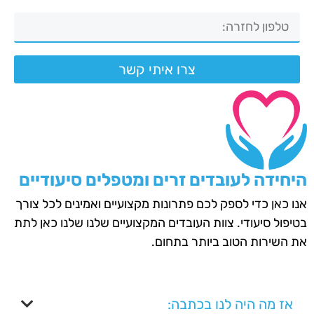
צרו איתי קשר
היחידה לעובדים זרים ומטפלים סיעודיים
אנו כאן כדי לספק לכם פתרונות מקצועיים ואמינים לכל צורך
בטיפול סיעודי. צוות העובדים המקצועיים שלנו שלנו כאן לתת
את השירות הטוב ביותר בתחום.
אז מה היה לנו בכתבה: