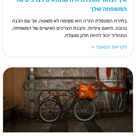
המשפחה שלך
בחירת המטפלת הזרה היא משימה לא פשוטה, אך עם הכנה
נכונה, תיאום ציפיות, והבנת הצרכים האישיים של המשפחה,
התהליך יכול להיות חלק ומוצלח.
לקריאת המאמר »