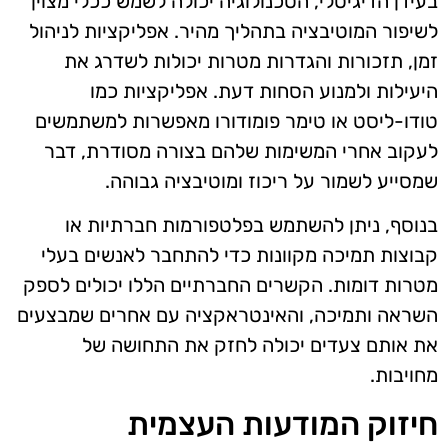
בעידן הדיגיטלי, הטכנולוגיה יכולה לשמש ככלי מצוין
לשיפור המוטיבציה בתהליך מהיר. אפליקציות לניהול
זמן, תזכורות והגדרות מטרות יכולות לשדרג את
היעילות ולמנוע הסחות דעת. אפליקציות כמו
טודו-ליסט או טימר פומודורו מאפשרות למשתמשים
לעקוב אחרי המשימות שלהם בצורה מסודרת, דבר
שמסייע לשמור על ריכוז ומוטיבציה גבוהה.
בנוסף, ניתן להשתמש בפלטפורמות חברתיות או
קבוצות תמיכה מקוונות כדי להתחבר לאנשים בעלי
מטרות דומות. הקשרים החברתיים הללו יכולים לספק
השראה ותמיכה, והאינטראקציה עם אחרים שמבצעים
את אותם צעדים יכולה לחזק את התחושה של
מחויבות.
חיזוק המודעות העצמית