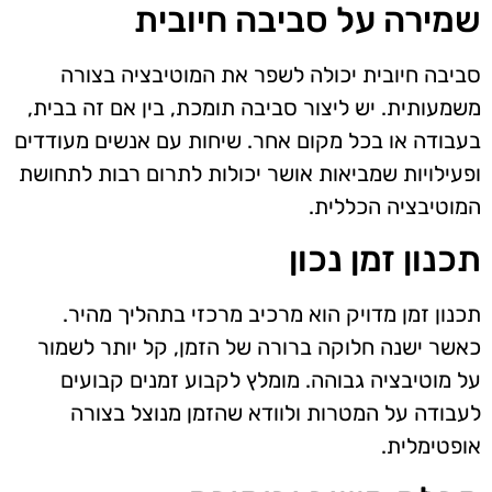
שמירה על סביבה חיובית
סביבה חיובית יכולה לשפר את המוטיבציה בצורה
משמעותית. יש ליצור סביבה תומכת, בין אם זה בבית,
בעבודה או בכל מקום אחר. שיחות עם אנשים מעודדים
ופעילויות שמביאות אושר יכולות לתרום רבות לתחושת
המוטיבציה הכללית.
תכנון זמן נכון
תכנון זמן מדויק הוא מרכיב מרכזי בתהליך מהיר.
כאשר ישנה חלוקה ברורה של הזמן, קל יותר לשמור
על מוטיבציה גבוהה. מומלץ לקבוע זמנים קבועים
לעבודה על המטרות ולוודא שהזמן מנוצל בצורה
אופטימלית.