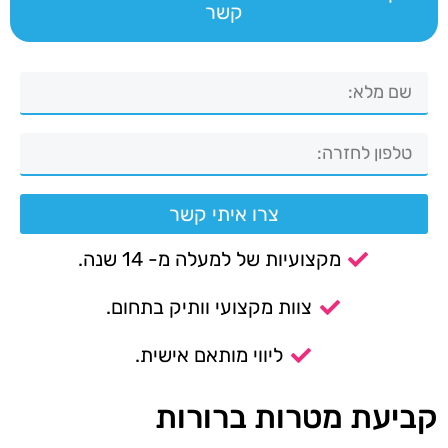
קשר
צרו איתי קשר
מקצועיות של למעלה מ- 14 שנה.
צוות מקצועי וותיק בתחום.
ליווי מותאם אישית.
קביעת מטרות ברורות