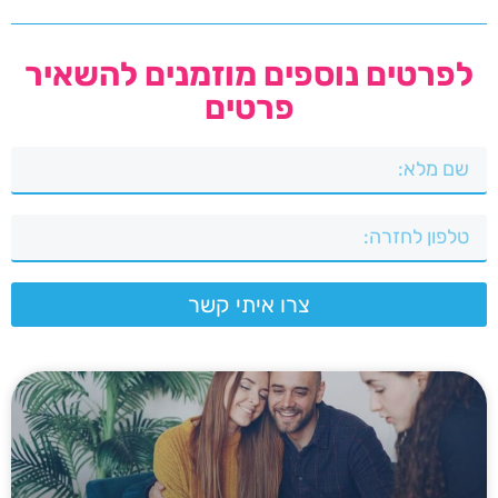
לפרטים נוספים מוזמנים להשאיר
פרטים
צרו איתי קשר