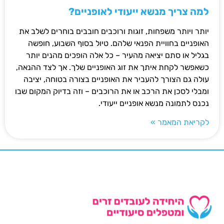
למה צריך מנשא ייעודי לאופניים?
יותר ויותר משפחות, זוגות ורוכבים חובבים בוחרים לשלב את
האופניים בחוויית הפנאי שלהם. טיול בסוף השבוע, חופשה
בגליל או סתם יציאה מהעיר – כל אלה הופכים מהנים יותר
כשאפשר לקחת איתך את זוג האופניים שלך. אך לצד ההנאה,
עולה גם הצורך להעביר את האופניים בצורה בטוחה, יציבה
ומבלי לסכן את הרכב או את הרוכבים – וזה בדיוק המקום שבו
נכנס לתמונה מנשא אופניים ייעודי.
לקריאת המאמר »