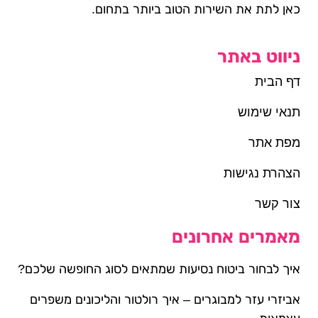
כאן לתת את השירות הטוב ביותר בתחום.
ניווט באתר
דף הבית
תנאי שימוש
מפת אתר
הצהרת נגישות
צור קשר
מאמרים אחרונים
איך לבחור ביטוח נסיעות שמתאים לסוג החופשה שלכם?
אביזרי עזר למבוגרים – איך רולטור והליכונים משפרים