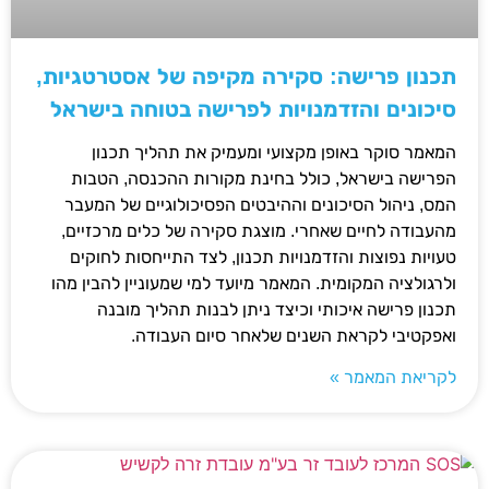
תכנון פרישה: סקירה מקיפה של אסטרטגיות,
סיכונים והזדמנויות לפרישה בטוחה בישראל
המאמר סוקר באופן מקצועי ומעמיק את תהליך תכנון
הפרישה בישראל, כולל בחינת מקורות ההכנסה, הטבות
המס, ניהול הסיכונים וההיבטים הפסיכולוגיים של המעבר
מהעבודה לחיים שאחרי. מוצגת סקירה של כלים מרכזיים,
טעויות נפוצות והזדמנויות תכנון, לצד התייחסות לחוקים
ולרגולציה המקומית. המאמר מיועד למי שמעוניין להבין מהו
תכנון פרישה איכותי וכיצד ניתן לבנות תהליך מובנה
ואפקטיבי לקראת השנים שלאחר סיום העבודה.
לקריאת המאמר »