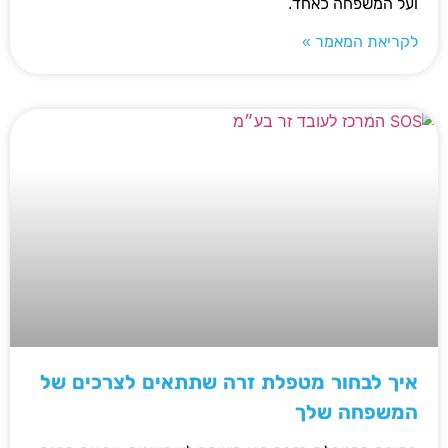
ועל המשפחה כאחד.
לקריאת המאמר »
איך לבחור מטפלת זרה שתתאים לצרכים של
המשפחה שלך