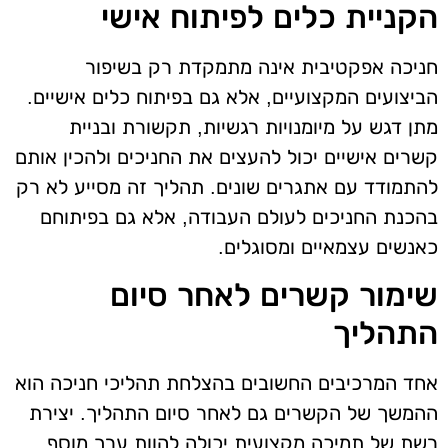
הקניית כלים לפיתוח אישי
חניכה אפקטיבית אינה מתמקדת רק בשיפור
הביצועים המקצועיים, אלא גם בפיתוח כלים אישיים.
מתן דגש על מיומנויות רגשיות, תקשורת ובניית
קשרים אישיים יכול להעצים את החניכים ולהכין אותם
להתמודד עם אתגרים שונים. תהליך זה מסייע לא רק
בהכנת החניכים לעולם העבודה, אלא גם בפיתוחם
כאנשים עצמאיים ומסוגלים.
שימור קשרים לאחר סיום
התהליך
אחד המרכיבים החשובים בהצלחת תהליכי חניכה הוא
ההמשך של הקשרים גם לאחר סיום התהליך. יצירת
רשת של תמיכה מקצועית יכולה להוות ערך מוסף