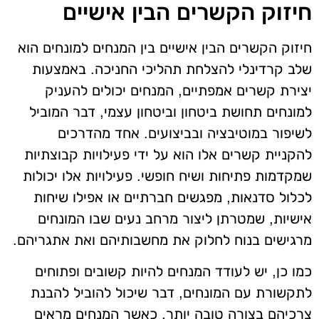
חיזוק הקשרים הבין אישיים
חיזוק הקשרים הבין אישיים בין המנחים למונחים הוא
שלב קרדינלי להצלחת תהליכי החניכה. באמצעות
יצירת קשרים אמפתיים, המנחים יכולים להעניק
למונחים תחושת ביטחון וביטחון עצמי, דבר המוביל
לשיפור במוטיבציה ובביצועים. אחד מהדרכים
להקניית קשרים אלו הוא על ידי פעילויות קבוצתיות
שמקדמות פתיחות ושיח חופשי. פעילויות אלו יכולות
לכלול סדנאות, מפגשים חברתיים או אפילו שיחות
אישיות, שמטרתן ליצור מרחב נעים שבו המונחים
מרגישים בנוח לחלוק את מחשבותיהם ואת אתגריהם.
כמו כן, יש לעודד המנחים להיות קשובים ופתוחים
לתקשורת עם המונחים, דבר שיכול להוביל להבנת
צרכיהם בצורה טובה יותר. כאשר המנחים מראים