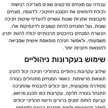
עבודה עם מונחים מרקעים שונים מצריכה רגישות
ויכולת להתאים את הסגנון החינוכי. לדוגמה, מונחים
מקבוצות אתניות שונות עשויים להעדיף שיטות חניכה
שונות, ועל המנחים להיות קשובים לדינמיקות אלו.
הכשרת המנחים בהיבטים תרבותיים יכולה להוות יתרון
משמעותי, ולאפשר חניכה מותאמת אישית שמביאה
לתוצאות חיוביות יותר.
שימוש בעקרונות ניהוליים
שילוב עקרונות ניהוליים בתהליכי חניכה יכול להניב
תוצאות מרשימות. כאשר המנחים מתנהלים בצורה
מסודרת ומקצועית, הם יכולים להבטיח שהחניכה
תתנהל בצורה חלקה. עקרונות כמו תכנון מראש,
קביעת לוחות זמנים ברורים ודיווח תהליכי יכולים
לשדר מקצועיות וליצור מסגרת ברורה למונחים.