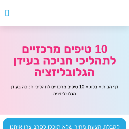
עובדים ז
צור ק
דף ה
מטפלים
10 טיפים מרכזיים
לתהליכי חניכה בעידן
הגלובליזציה
דף הבית
»
בלוג
»
10 טיפים מרכזיים לתהליכי חניכה בעידן
הגלובליזציה
לקבלת הצעת מחיר שלא תוכלו לסרב צרו איתנו