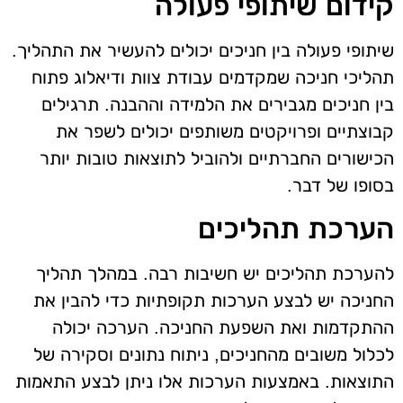
קידום שיתופי פעולה
שיתופי פעולה בין חניכים יכולים להעשיר את התהליך.
תהליכי חניכה שמקדמים עבודת צוות ודיאלוג פתוח
בין חניכים מגבירים את הלמידה וההבנה. תרגילים
קבוצתיים ופרויקטים משותפים יכולים לשפר את
הכישורים החברתיים ולהוביל לתוצאות טובות יותר
בסופו של דבר.
הערכת תהליכים
להערכת תהליכים יש חשיבות רבה. במהלך תהליך
החניכה יש לבצע הערכות תקופתיות כדי להבין את
ההתקדמות ואת השפעת החניכה. הערכה יכולה
לכלול משובים מהחניכים, ניתוח נתונים וסקירה של
התוצאות. באמצעות הערכות אלו ניתן לבצע התאמות