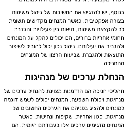
בנוסף, יש להדגיש את החשיבות של ניהול משימות
בצורה אפקטיבית. כאשר המנחים מקדישים תשומת
לב להקצאת משימות, תיאום בין פעילויות והגדרת
תחומי אחריות ברורים, הם יכולים להקל על המונחים
ולהגביר את יעילותם. ניהול נכון יכול להוביל לשיפור
התוצאות ולהגברת שביעות הרצון של המונחים
מהחניכה.
הנחלת ערכים של מנהיגות
תהליכי חניכה הם הזדמנות מצוינת להנחיל ערכים של
מנהיגות ויכולת השפעה. המנחים יכולים לשמש דוגמה
למונחים ולהציג בפניהם את הערכים החשובים של
מנהיגות, כגון אחריות, שקיפות ונחישות. כאשר
המנחים מדגימים ערכים אלו בעבודתם היומית, הם