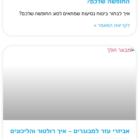
החופשה שלכם?
איך לבחור ביטוח נסיעות שמתאים לסוג החופשה שלכם?
לקריאת המאמר »
אביזרי עזר למבוגרים – איך רולטור והליכונים