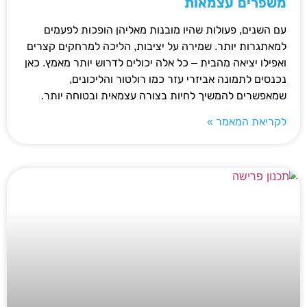
משפרים עצמאות
עם השנים, פעולות שהיו מובנות מאליהן הופכות לפעמים
למאתגרות יותר. שמירה על יציבות, הליכה למרחקים קצרים
ואפילו יציאה מהבית – כל אלה יכולים לדרוש יותר מאמץ. כאן
נכנסים לתמונה אביזרי עזר כמו רולטור והליכונים,
שמאפשרים להמשיך לחיות בצורה עצמאית ובטוחה יותר.
לקריאת המאמר »