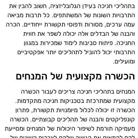
בתהליכי חניכה בעידן הגלובליזציה, חשוב להבין את
התרבויות השונות של המשתתפים. כל תרבות מביאה
עמה ערכים, מסורות ודפוסי תקשורת ייחודיים. הכרה
והבנה של הבדלים אלה יכולה לשפר את חווית
החניכה. פיתוח סביבות לימוד שמכירות במגוון
התרבותי יכול להוביל לתהליכים יותר אפקטיביים
ומועילים.
הכשרה מקצועית של המנחים
המנחים בתהליכי חניכה צריכים לעבור הכשרה
מקצועית שמתרכזת בטכניקות חניכה מתקדמות.
הכשרה זו יכולה לכלול מיומנויות תקשורת, פתרון
קונפליקטים והבנה של תהליכים קבוצתיים. הכשרה
מעמיקה תורמת לשיפור היכולות של המנחים ומסייעת
להם להתאים את הגישה שלהם לצרכים השונים של