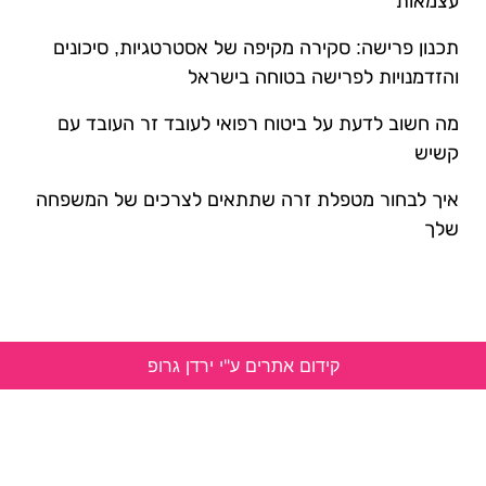
עצמאות
תכנון פרישה: סקירה מקיפה של אסטרטגיות, סיכונים
והזדמנויות לפרישה בטוחה בישראל
מה חשוב לדעת על ביטוח רפואי לעובד זר העובד עם
קשיש
איך לבחור מטפלת זרה שתתאים לצרכים של המשפחה
שלך
קידום אתרים ע"י ירדן גרופ