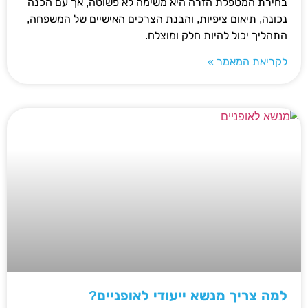
בחירת המטפלת הזרה היא משימה לא פשוטה, אך עם הכנה
נכונה, תיאום ציפיות, והבנת הצרכים האישיים של המשפחה,
התהליך יכול להיות חלק ומוצלח.
לקריאת המאמר »
למה צריך מנשא ייעודי לאופניים?