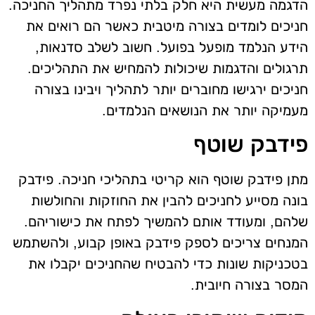
הדגמה מעשית היא חלק בלתי נפרד מתהליך החניכה.
חניכים לומדים בצורה מיטבית כאשר הם רואים את
הידע הנלמד מופעל בפועל. חשוב לשלב סדנאות,
תרגולים והדגמות שיכולות להמחיש את התהליכים.
חניכים ירגישו מחוברים יותר לתהליך ויבינו בצורה
מעמיקה יותר את הנושאים הנלמדים.
פידבק שוטף
מתן פידבק שוטף הוא קריטי בתהליכי חניכה. פידבק
בונה מסייע לחניכים להבין את החוזקות והחולשות
שלהם, ומעודד אותם להמשיך לפתח את כישוריהם.
המנחים צריכים לספק פידבק באופן קבוע, ולהשתמש
בטכניקות שונות כדי להבטיח שהחניכים יקבלו את
המסר בצורה חיובית.