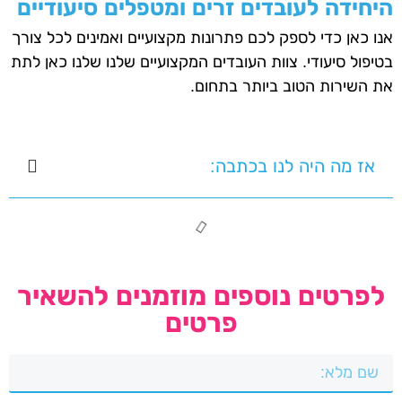
היחידה לעובדים זרים ומטפלים סיעודיים
אנו כאן כדי לספק לכם פתרונות מקצועיים ואמינים לכל צורך
בטיפול סיעודי. צוות העובדים המקצועיים שלנו שלנו כאן לתת
את השירות הטוב ביותר בתחום.
אז מה היה לנו בכתבה:
לפרטים נוספים מוזמנים להשאיר
פרטים