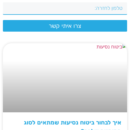
צרו איתי קשר
איך לבחור ביטוח נסיעות שמתאים לסוג