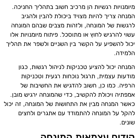
מיומנויות רגשיות הן מרכיב חשוב בתהליך החניכה.
המנחה צריך להיות מצויד ביכולת להבין ולהגיב
לרגשות של המונחה, ולזהות מצבים שבהם המונחה
עשוי להרגיש לחוץ או מתוסכל. פיתוח מיומנויות אלו
יכול להשפיע על הקשר בין השניים ולשפר את תהליך
הלמידה.
המנחה יכול להציע טכניקות לניהול רגשות, כגון
מודעות עצמית, תרגול נוכחות רגעית וטכניקות
הרפיה. כמו כן, חשוב להדגיש את החשיבות של
אמפתיה ויכולת להקשיב, כדי שהמונחה ירגיש מובן.
כאשר המנחה מבין את התחושות של המונחה, זה יכול
להקל על המונחה להתמודד עם אתגרים ולחצים
שונים.
קידום עצמאות המונחה