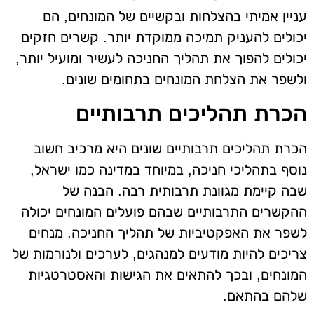
עניין אמיתי בהצלחות ובקשיים של המונחים, הם
יכולים להעניק תמיכה ממוקדת יותר. קשרים חזקים
יכולים להפוך את תהליך החניכה לעשיר ומועיל יותר,
ולשפר את הצלחת המונחים בתחומים שונים.
הכרת תהליכים תרבותיים
הכרת תהליכים תרבותיים שונים היא מרכיב חשוב
נוסף בתהליכי חניכה, במיוחד במדינה כמו ישראל,
שבה קיימת מגוונת תרבותית רבה. הבנה של
ההקשרים התרבותיים שבהם פועלים המונחים יכולה
לשפר את האפקטיביות של תהליך החניכה. מנחים
צריכים להיות מודעים למנהגים, לערכים ולנורמות של
המונחים, ובכך להתאים את הגישות והאסטרטגיות
שלהם בהתאם.