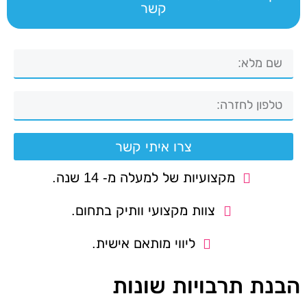
קשר
צרו איתי קשר
מקצועיות של למעלה מ- 14 שנה.
צוות מקצועי וותיק בתחום.
ליווי מותאם אישית.
הבנת תרבויות שונות