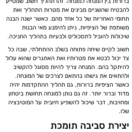
ברורות בין המנחה למונחה. זהו תהליך חשוב שמסייע
להבטיח שהשניים מבינים את מטרות התהליך ואת
תחומי האחריות של כל אחד מהם. כאשר ישנה הבנה
משותפת של הציפיות, ניתן להימנע מאי הבנות
שיכולות להוביל לתסכולים ולבעיות בתהליך החניכה.
חשוב לקיים שיחה פתוחה בשלב ההתחלתי, שבה כל
צד יכול לבטא את מטרותיו ואת האתגרים שהוא עלול
להיתקל בהם. המנחה צריך להיות מסוגל להקשיב
ולהתאים את גישתו בהתאם לצרכים של המונחה.
כאשר הציפיות ברורות, גם תהליך ההתקדמות יהיה
מדוד וברור יותר. זה גם נותן למונחה תחושת ביטחון
ומחויבות, דבר שיכול להשפיע חיובית על המוטיבציה
שלו.
יצירת סביבה תומכת