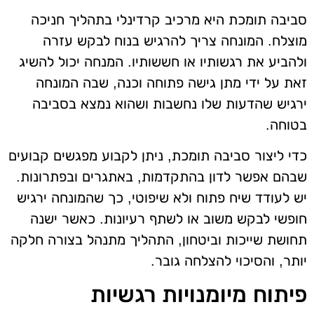
סביבה תומכת היא מרכיב קרדינלי בתהליך חניכה
מוצלח. המונחה צריך להרגיש בנוח לבקש עזרה
ולהביע את רגשותיו או חששותיו. המנחה יכול להשיג
זאת על ידי מתן גישה פתוחה וכנה, שבה המונחה
ירגיש שהדעות שלו נחשבות ושהוא נמצא בסביבה
בטוחה.
כדי ליצור סביבה תומכת, ניתן לקבוע מפגשים קבועים
שבהם אפשר לדון בהתקדמות, באתגרים ובפתרונות.
יש לעודד שיח פתוח ולא שיפוטי, כך שהמונחה ירגיש
חופשי לבקש משוב או לשתף רעיונות. כאשר ישנה
תחושת שייכות וביטחון, התהליך מתנהל בצורה חלקה
יותר, והסיכוי להצלחה גובר.
פיתוח מיומנויות רגשיות