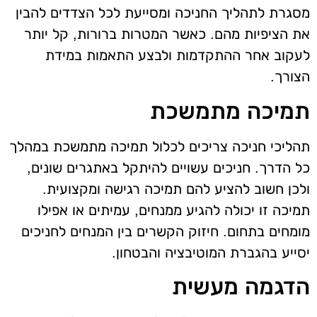
מסגרת לתהליך החניכה ומסייעת לכל הצדדים להבין
את הציפיות מהם. כאשר המטרות ברורות, קל יותר
לעקוב אחר ההתקדמות ולבצע התאמות במידת
הצורך.
תמיכה מתמשכת
תהליכי חניכה צריכים לכלול תמיכה מתמשכת במהלך
כל הדרך. חניכים עשויים להיתקל באתגרים שונים,
ולכן חשוב להציע להם תמיכה רגישה ומקצועית.
תמיכה זו יכולה להגיע ממנחים, עמיתים או אפילו
מומחים בתחום. חיזוק הקשרים בין המנחים לחניכים
יסייע בהגברת המוטיבציה והבטחון.
הדגמה מעשית