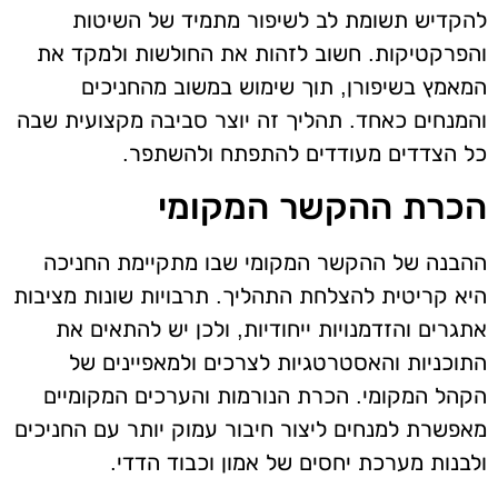
להקדיש תשומת לב לשיפור מתמיד של השיטות
והפרקטיקות. חשוב לזהות את החולשות ולמקד את
המאמץ בשיפורן, תוך שימוש במשוב מהחניכים
והמנחים כאחד. תהליך זה יוצר סביבה מקצועית שבה
כל הצדדים מעודדים להתפתח ולהשתפר.
הכרת ההקשר המקומי
ההבנה של ההקשר המקומי שבו מתקיימת החניכה
היא קריטית להצלחת התהליך. תרבויות שונות מציבות
אתגרים והזדמנויות ייחודיות, ולכן יש להתאים את
התוכניות והאסטרטגיות לצרכים ולמאפיינים של
הקהל המקומי. הכרת הנורמות והערכים המקומיים
מאפשרת למנחים ליצור חיבור עמוק יותר עם החניכים
ולבנות מערכת יחסים של אמון וכבוד הדדי.