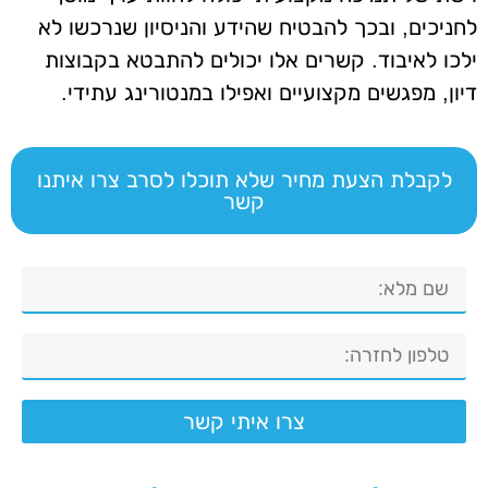
לחניכים, ובכך להבטיח שהידע והניסיון שנרכשו לא
ילכו לאיבוד. קשרים אלו יכולים להתבטא בקבוצות
דיון, מפגשים מקצועיים ואפילו במנטורינג עתידי.
לקבלת הצעת מחיר שלא תוכלו לסרב צרו איתנו
קשר
צרו איתי קשר