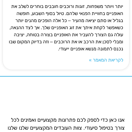
יותר ויותר משפחות, זוגות ורוכבים חובבים בוחרים לשלב את
האופניים בחוויית הפנאי שלהם. טיול בסוף השבוע, חופשה
בגליל או סתם יציאה מהעיר – כל אלה הופכים מהנים יותר
כשאפשר לקחת איתך את זוג האופניים שלך. אך לצד ההנאה,
עולה גם הצורך להעביר את האופניים בצורה בטוחה, יציבה
ומבלי לסכן את הרכב או את הרוכבים – וזה בדיוק המקום שבו
נכנס לתמונה מנשא אופניים ייעודי.
לקריאת המאמר »
אנו כאן כדי לספק לכם פתרונות מקצועיים ואמינים לכל
צורך בטיפול סיעודי. צוות העובדים המקצועיים שלנו שלנו