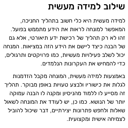
שילוב למידה מעשית
למידה מעשית היא כלי חשוב בתהליך החניכה,
המאפשר למונחה לראות את הידע מתממש בפועל.
זהו לא רק תהליך של רכישת ידע תיאורטי, אלא גם
של הבנה כיצד ליישם את הידע הזה במציאות. המנחה
יכול לשלב פעילויות מעשיות, כמו פרויקטים ותרגולים,
כדי להמחיש את העקרונות הנלמדים.
באמצעות למידה מעשית, המונחה מקבל הזדמנות
לגלות את כישוריו ולבצע טעויות באופן מבוקר. תהליך
זה מסייע לו ללמוד מהניסיון ומקנה לו הבנה עמוקה
יותר של הנושא. כמו כן, יש לעודד את המונחה לשאול
שאלות ולחפש פתרונות יצירתיים, דבר שיכול להוביל
לצמיחה אישית ומקצועית.