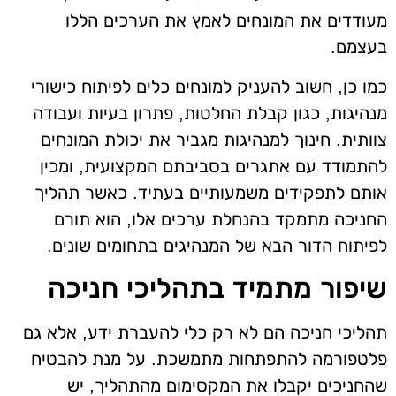
מעודדים את המונחים לאמץ את הערכים הללו
בעצמם.
כמו כן, חשוב להעניק למונחים כלים לפיתוח כישורי
מנהיגות, כגון קבלת החלטות, פתרון בעיות ועבודה
צוותית. חינוך למנהיגות מגביר את יכולת המונחים
להתמודד עם אתגרים בסביבתם המקצועית, ומכין
אותם לתפקידים משמעותיים בעתיד. כאשר תהליך
החניכה מתמקד בהנחלת ערכים אלו, הוא תורם
לפיתוח הדור הבא של המנהיגים בתחומים שונים.
שיפור מתמיד בתהליכי חניכה
תהליכי חניכה הם לא רק כלי להעברת ידע, אלא גם
פלטפורמה להתפתחות מתמשכת. על מנת להבטיח
שהחניכים יקבלו את המקסימום מהתהליך, יש