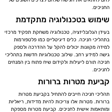
החניכים.
שימוש בטכנולוגיה מתקדמת
בעידן הגלובליזציה, טכנולוגיה משחקת תפקיד מרכזי
בתהליכי חניכה. כלים דיגיטליים כמו פלטפורמות
למידה מקוונות יכולים להקל על ההדרכה ולספק
גישה למידע רחב. שילוב טכנולוגיות חדשות בתהליכי
חניכה תורם ליעילות ולקידום שיח פתוח בין המנחים
לחניכים.
קביעת מטרות ברורות
תהליכי חניכה חייבים להתחיל בקביעת מטרות
ברורות. מטרות אלו צריכות להיות מדידות, ריאליות
ומותאמות אישית לחניכים. קביעת מטרות מספקת