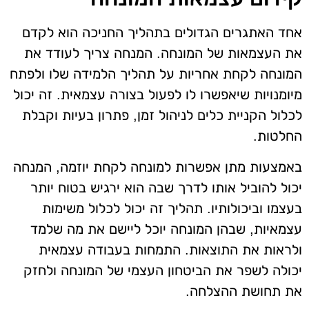
אחד האתגרים הגדולים בתהליך החניכה הוא לקדם
את העצמאות של המונחה. המנחה צריך לעודד את
המונחה לקחת אחריות על תהליך הלמידה שלו ולפתח
מיומנויות שיאפשרו לו לפעול בצורה עצמאית. זה יכול
לכלול הקניית כלים לניהול זמן, פתרון בעיות וקבלת
החלטות.
באמצעות מתן אפשרות למונחה לקחת יוזמה, המנחה
יכול להוביל אותו לדרך שבה הוא ירגיש בטוח יותר
בעצמו וביכולותיו. תהליך זה יכול לכלול משימות
עצמאיות, שבהן המונחה יוכל ליישם את מה שלמד
ולראות את התוצאות. התמחות בעבודה עצמאית
יכולה לשפר את הביטחון העצמי של המונחה ולחזק
את תחושת ההצלחה.