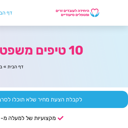
דף הב
10 טיפים משפטיים חיוניים למטפלים סיעודיים
דף הבית
»
בל
לקבלת הצעת מחיר שלא תוכלו לסרב 
מקצועיות של למעלה מ- 14 שנה.