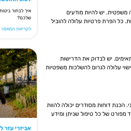
איך לבחור ביטוח
 משפטית. יש להיות מודעים
שלכם?
ת. כל הפרת פרטיות עלולה להוביל
לקריאת המאמר 
תאימים. יש לבדוק את הדרישות
ישוי עלולה לגרום להשלכות משפטיות
י. הכנת דוחות מסודרים יכולה להוות
מפורט של כל טיפול שניתן ומידע
אביזרי עזר ל