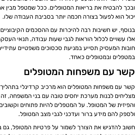
ובכך להבטיח את בריאות המטופלים. ככל שמטפל מבין את
יכול הוא לפעול בצורה חכמה יותר בסביבת העבודה שלו.
בנוסף, יש חשיבות רבה להיכרות עם ההסכמים הקיבוציים 
אלו עשויים לכלול הוראות לגבי שעות עבודה, תנאי העסקה
חובות המעסיק תסייע במניעת סכסוכים משפטיים עתידיים,
במטפלים ובמטופלים כאחד.
קשר עם משפחות המטופלים
קשר עם משפחות המטופלים הוא מרכיב קרדינלי בתהליך 
מצליחים לבנות מערכת יחסים טובה עם בני המשפחה, זה 
והפיזית של המטופל. על המטפלים להיות פתוחים וקשובי
ולספק להם מידע ברור ועדכני לגבי מצב המטופל.
חשוב להדגיש את הצורך לשמור על פרטיות המטופל, גם 