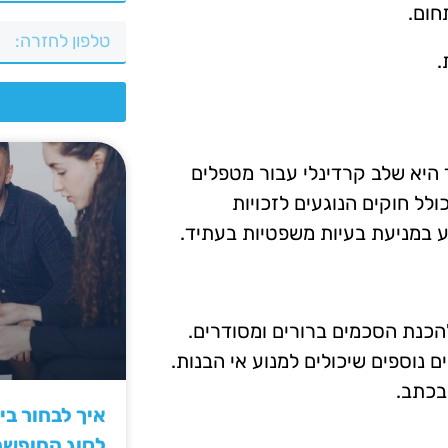
חום.
.
צ
 היא שלב קרדינלי עבור מטפלים
לל חוקים הנוגעים לזכויות
ע במניעת בעיות משפטיות בעתיד.
כנת הסכמים ברורים ומסודרים.
 נוספים שיכולים למנוע אי הבנות.
בכתב.
איך לבחור ב
לסוג החופש