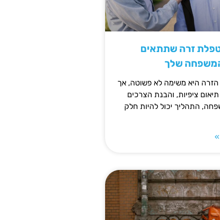
טפלת זרה שתתאים
המשפחה שלך
זרה היא משימה לא פשוטה, אך
תיאום ציפיות, והבנת הצרכים
חה, התהליך יכול להיות חלק
»