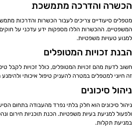
הכשרה והדרכה מתמשכת
מטפלים סיעודיים צריכים לעבור הכשרות והדרכות מתמשכ
המשפטיים. ההכשרות הללו מספקות ידע עדכני על חוקים ח
למנוע טעויות משפטיות.
הבנת זכויות המטופלים
חשוב לדעת מהם זכויות המטופלים, כולל זכויות לקבל טיפול
זה חיוני למטפלים במטרה להעניק טיפול איכותי ולהימנע מ
ניהול סיכונים
ניהול סיכונים הוא חלק בלתי נפרד מהעבודה בתחום הסיעו
ולפעול למניעת בעיות משפטיות. הכנת תוכניות חירום ונהלי
במניעת תקלות.