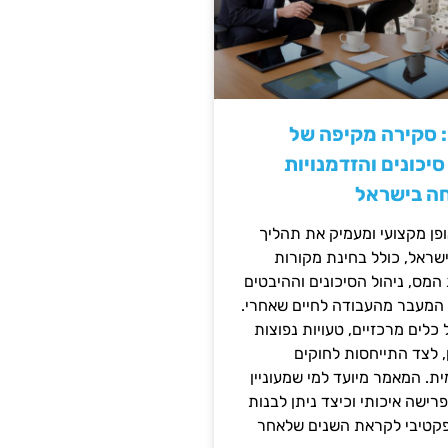
: סקירה מקיפה של
יכונים והזדמנויות
ה בישראל
ן מקצועי ומעמיק את תהליך
שראל, כולל בחינת מקורות
מס, ניהול הסיכונים וההיבטים
 המעבר מהעבודה לחיים שאחרי.
כלים מרכזיים, טעויות נפוצות
, לצד התייחסות לחוקים
ית. המאמר מיועד למי שמעוניין
פרישה איכותי וכיצד ניתן לבנות
פקטיבי לקראת השנים שלאחר