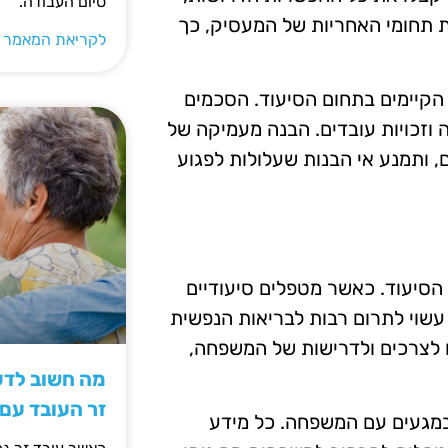
סיום העבודה.
 תחומי האחריות של המעסיק, כך
לקריאת המאמר 
הקיימים בתחום הסיעוד. הסכמים
 וזכויות עובדים. הבנה מעמיקה של
 ותמנע אי הבנות שעלולות לפגוע
הסיעוד. כאשר מטפלים סיעודיים
עשוי לתרום רבות לבריאות הנפשית
ם לצרכים ולדרישות של המשפחה,
מה חשוב לדעת
זר העובד עם
במגעים עם המשפחה. כל מידע