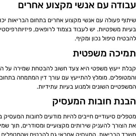
עבודה עם אנשי מקצוע אחרים
שיתוף פעולה עם אנשי מקצוע אחרים בתחום הבריאות יכול
בעיות משפטיות. יש לעבוד בצמוד לרופאים, פיזיותרפיסטי
להבטיח טיפול נכון ומקיף.
תמיכה משפטית
קבלת ייעוץ משפטי היא צעד חשוב להבטחת שמירה על הח
והמטופלים. מומלץ להתייעץ עם עורך דין המתמחה בתחום 
המשפטיים השונים ולמנוע בעיות עתידיות.
הבנת חובות המעסיק
מטפלים סיעודיים חייבים להיות מודעים לחובות המעסיק ב
את הצורך להעניק שירותים מקצועיים ומסודרים, תוך שמי
משרד הבריאות. המעסיק אחראי גם להבטיח שהמטפלים י