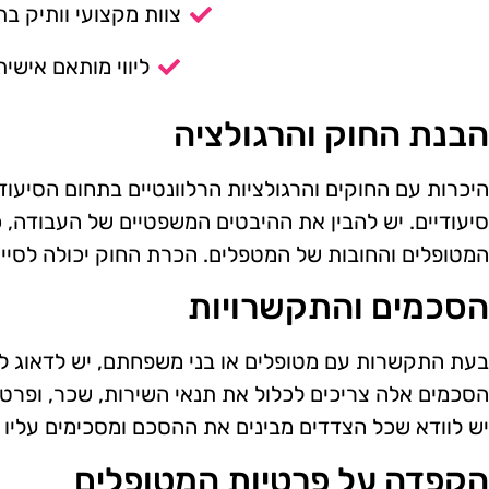
צוות מקצועי וותיק בת
ליווי מותאם אישית
הבנת החוק והרגולציה
היכרות עם החוקים והרגולציות הרלוונטיים בתחום הסיעוד
סיעודיים. יש להבין את ההיבטים המשפטיים של העבודה, כו
המטופלים והחובות של המטפלים. הכרת החוק יכולה לסיי
הסכמים והתקשרויות
בעת התקשרות עם מטופלים או בני משפחתם, יש לדאוג לה
הסכמים אלה צריכים לכלול את תנאי השירות, שכר, ופרטים
יש לוודא שכל הצדדים מבינים את ההסכם ומסכימים עליו 
הקפדה על פרטיות המטופלים