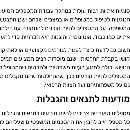
סוגיות אתיות רבות עולות במהלך עבודת המטפלים הסיעוד
הנוגעות לטיפול במטופלים או במצבים שבהם ישנן התנגשות 
המשפחה, על המטפלים להיות מוכנים להתמודד עם דילמות
אתיים כמו כבוד, אוטונומיה והוגנות היא הכרחית כדי להענ
חשוב גם לדעת כיצד לפנות לגורמים מקצועיים או לאתיק
קושי בקבלת החלטות. ישנם מוסדות רבים המציעים תמיכה
הנושא יכולה למנוע בעיות משפטיות ולהבטיח שהמטופלים י
המטפלים להיות מודעים לכך שההחלטות שהם מקבלים מש
גם על משפחותיהם ועל הצוות הרפואי.
מודעות לתנאים והגבלות
מטפלים סיעודיים צריכים להיות מודעים לתנאים והגבלות
כל מטפל חייב להבין את ההסכמים המשפטיים שעליהם לח