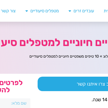
ית
עובדים זרים
מטפלים סיעודיים
צור קשר
וג
»
10 טיפים משפטיים חיוניים למטפלים סיעודיים
לפרטים 
צרו איתנו קשר
להש