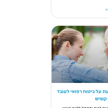
»
 על ביטוח רפואי לעובד
 קשיש