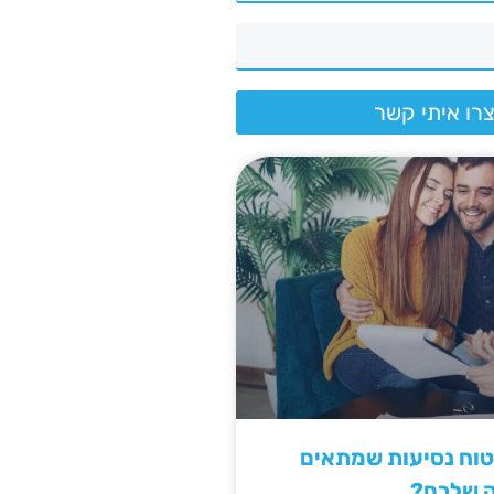
רו איתי קשר
יטוח נסיעות שמתאים
ה שלכם?