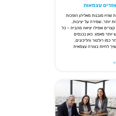
שפרים עצמאות
ת שהיו מובנות מאליהן הופכות
 יותר. שמירה על יציבות,
צרים ואפילו יציאה מהבית – כל
ש יותר מאמץ. כאן נכנסים
ר כמו רולטור והליכונים,
ך לחיות בצורה עצמאית
»