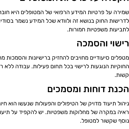
שמירה על פרטיות המידע הרפואי של המטופלים היא חובה
לדרישות החוק בנושא זה ולוודא שכל המידע נשמר בסודיו
לתביעות משפטיות חמורות.
רישוי והסמכה
מטפלים סיעודיים מחויבים להחזיק ברישיונות והסמכות מ
החוקיות הנוגעות לרישוי בכל תחום פעילות. עבודה ללא ר
קשות.
הכנת דוחות ומסמכים
ניהול תיעוד מדויק של הטיפולים והפעולות שנעשו הוא חיונ
ראיה במקרה של מחלוקות משפטיות. יש להקפיד על תיעוד 
נוסף שקשור למטופל.