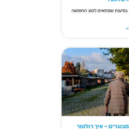
 נסיעות שמתאים לסוג החופשה
»
מבוגרים – איך רולטור