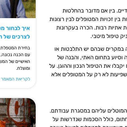
יים. בין אם מדובר בהחלטות
בין זכויות המטופלים לבין רצונות
 אתיות רבות. הכרה בעקרונות
איך לבחור מ
יק טיפול מיטבי.
לצרכים של 
בחירת המטפלת ה
ה במקרים שבהם יש התלבטות או
עם הכנה נכונה, 
 וסיוע בתחום האתי, והבנה של
האישיים של המשפ
קבלו את הטיפול הנכון וההוגן. על
ומוצלח.
פיעות לא רק על המטופלים אלא
לקריאת המאמר 
 המוטלים עליהם במסגרת עבודתם.
תום, כולל הסכמות שנדרשות על