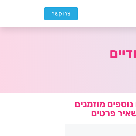
צרו קשר
נוספים מוזמנים
איר פרטים