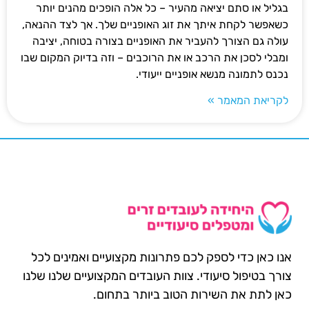
בגליל או סתם יציאה מהעיר – כל אלה הופכים מהנים יותר
כשאפשר לקחת איתך את זוג האופניים שלך. אך לצד ההנאה,
עולה גם הצורך להעביר את האופניים בצורה בטוחה, יציבה
ומבלי לסכן את הרכב או את הרוכבים – וזה בדיוק המקום שבו
נכנס לתמונה מנשא אופניים ייעודי.
לקריאת המאמר »
אנו כאן כדי לספק לכם פתרונות מקצועיים ואמינים לכל
צורך בטיפול סיעודי. צוות העובדים המקצועיים שלנו שלנו
כאן לתת את השירות הטוב ביותר בתחום.