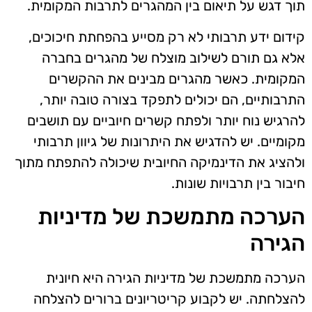
תוך דגש על תיאום בין המהגרים לתרבות המקומית.
קידום ידע תרבותי לא רק מסייע בהפחתת חיכוכים,
אלא גם תורם לשילוב מוצלח של מהגרים בחברה
המקומית. כאשר מהגרים מבינים את ההקשרים
התרבותיים, הם יכולים לתפקד בצורה טובה יותר,
להרגיש נוח יותר ולפתח קשרים חיוביים עם תושבים
מקומיים. יש להדגיש את היתרונות של גיוון תרבותי
ולהציג את הדינמיקה החיובית שיכולה להתפתח מתוך
חיבור בין תרבויות שונות.
הערכה מתמשכת של מדיניות
הגירה
הערכה מתמשכת של מדיניות הגירה היא חיונית
להצלחתה. יש לקבוע קריטריונים ברורים להצלחה