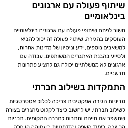
שיתוף פעולה עם ארגונים
בינלאומיים
חשוב לפתח שיתופי פעולה עם ארגונים בינלאומיים
העוסקים בהגירה. שיתוף פעולה זה יכול להביא
למשאבים נוספים, ידע וניסיון של מדינות אחרות,
ולסייע בהבנת האתגרים המשותפים. עבודה עם
ארגונים לא ממשלתיים יכולה גם להציע פתרונות
חדשניים.
התמקדות בשילוב חברתי
מדיניות הגירה אפקטיבית צריכה לכלול אסטרטגיות
לשילוב חברתי. יש לחשוב כיצד לקלוט מהגרים בצורה
שתשפר את חייהם ותתרום לחברה המקומית. תכניות
הכשרה, לימוד השפה והזדמנויות תעסוקה הן חלק