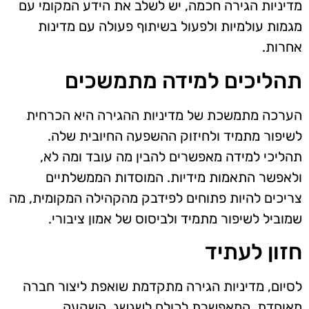
מדיניות הגירה חכמה, יש לשלב את הידע המקומי עם
מגמות עולמיות ולפעול בשיתוף פעולה עם מדינות
אחרות.
תהליכים למידה מתמשכים
הערכה מתמשכת של מדיניות ההגירה היא הכרחית
לשיפור מתמיד ולחיזוק ההשפעה החיובית שלה.
תהליכי למידה מאפשרים להבין מה עובד ומה לא,
ולאפשר התאמות מידיות. המוסדות הממשלתיים
צריכים להיות פתוחים לפידבק מהקהילה המקומית, מה
שמוביל לשיפור מתמיד ולביסוס של אמון ציבורי.
חזון לעתיד
לסיום, מדיניות הגירה מתקדמת שואפת ליצור חברה
מאוחדת, המאפשרת לכולם לשגשג. השקעה