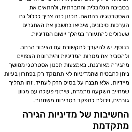
בסביבה הגלובלית והחברתית, ולהתאים את
האסטרטגיה בהתאם. תכנון כזה צריך לכלול גם
הערכות סיכונים, שיביאו בחשבון את האתגרים
שעלולים להתעורר במהלך יישום המדיניות.
בנוסף, יש להיערך לתקשורת עם הציבור הרחב,
ולהסביר את מטרות המדיניות והיתרונות הצפויים
מהגירה מאורגנת. באמצעות תכנון אסטרטגי ממושך
ניתן להבטיח שהמדיניות לא תתמקד רק בפתרון בעיות
מיידיות, אלא תבנה על בסיס חזק לעתיד. זהו תהליך
שמחייב השקעה מתמדת, שיתוף פעולה עם מגוון
גורמים, ויכולת לתפקד בסביבות משתנות.
החשיבות של מדיניות הגירה
מתקדמת