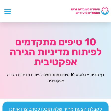
10 טיפים מתקדמים
לפיתוח מדיניות הגירה
אפקטיבית
דף הבית
»
בלוג
»
10 טיפים מתקדמים לפיתוח מדיניות הגירה
אפקטיבית
לקבלת הצעת מחיר שלא תוכלו לסרב צרו איתנו