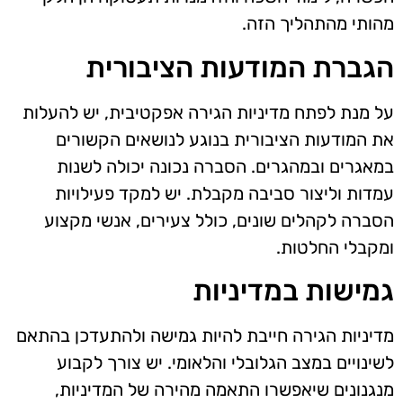
מהותי מהתהליך הזה.
הגברת המודעות הציבורית
על מנת לפתח מדיניות הגירה אפקטיבית, יש להעלות
את המודעות הציבורית בנוגע לנושאים הקשורים
במאגרים ובמהגרים. הסברה נכונה יכולה לשנות
עמדות וליצור סביבה מקבלת. יש למקד פעילויות
הסברה לקהלים שונים, כולל צעירים, אנשי מקצוע
ומקבלי החלטות.
גמישות במדיניות
מדיניות הגירה חייבת להיות גמישה ולהתעדכן בהתאם
לשינויים במצב הגלובלי והלאומי. יש צורך לקבוע
מנגנונים שיאפשרו התאמה מהירה של המדיניות,