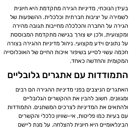
בעידן הנוכחי, מדיניות הגירה מתקדמת היא חיונית
לשמירה על יציבות חברתית וכלכלית. ההשפעות של
הגירה על החברה והכלכלה מחייבות תגובה מהירה
ומקצועית, ולכן יש צורך בגישה מתקדמת המבוססת
על נתונים וידע מקצועי. ניהול מדיניות ההגירה בצורה
חכמה עשוי לסייע בשיפור איכות החיים של האוכלוסייה
המקומית והחדשה כאחד.
התמודדות עם אתגרים גלובליים
האתגרים הניצבים בפני מדיניות ההגירה הם רבים
ומגוונים. חשוב להבין את ההקשרים הגלובליים
ולהתאים את המדיניות לצרכים המשתנים. התמודדות
עם בעיות כמו פליטות, אי-שוויון כלכלי והקשרים
הבינלאומיים היא חיונית להצלחה. על מנת ליישם