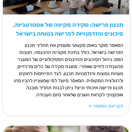
תכנון פרישה: סקירה מקיפה של אסטרטגיות,
סיכונים והזדמנויות לפרישה בטוחה בישראל
המאמר סוקר באופן מקצועי ומעמיק את תהליך תכנון
הפרישה בישראל, כולל בחינת מקורות ההכנסה, הטבות
המס, ניהול הסיכונים וההיבטים הפסיכולוגיים של המעבר
מהעבודה לחיים שאחרי. מוצגת סקירה של כלים מרכזיים,
טעויות נפוצות והזדמנויות תכנון, לצד התייחסות לחוקים
ולרגולציה המקומית. המאמר מיועד למי שמעוניין להבין מהו
תכנון פרישה איכותי וכיצד ניתן לבנות תהליך מובנה
ואפקטיבי לקראת השנים שלאחר סיום העבודה.
לקריאת המאמר »