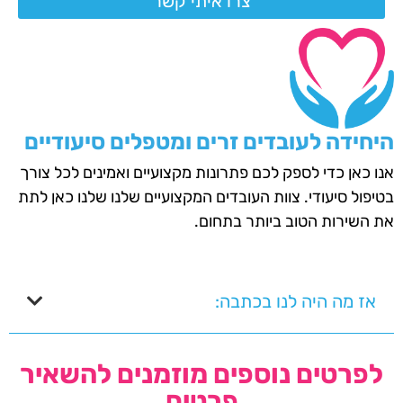
צרו איתי קשר
היחידה לעובדים זרים ומטפלים סיעודיים
אנו כאן כדי לספק לכם פתרונות מקצועיים ואמינים לכל צורך
בטיפול סיעודי. צוות העובדים המקצועיים שלנו שלנו כאן לתת
את השירות הטוב ביותר בתחום.
אז מה היה לנו בכתבה:
לפרטים נוספים מוזמנים להשאיר
פרטים