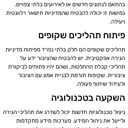
בהתאם לנתונים חדשים או לאירועים בלתי צפויים.
גמישות זו יכולה להבטיח שהמדיניות תישאר רלוונטית
ויעילה.
פיתוח תהליכים שקופים
תהליכים שקופים הם חלק בלתי נפרד מפיתוח מדיניות
הגירה אפקטיבית. יש להבטיח שהציבור ידע על
תהליכי קבלת ההחלטות, ושהם יהיו פתוחים לביקורת
ציבורית. שקיפות תורמת לבניית אמון עם הציבור
ולעידוד שיתוף פעולה.
השקעה בטכנולוגיה
ניצול טכנולוגיות חדשות יכול לשדרג את תהליכי הגירה
ולייעל את ניהול המידע. מערכות מידע מתקדמות