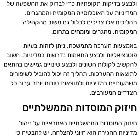
ולבצע בדיקות תקופתיות כדי לבדוק את ההשפעה של
המדיניות על האוכלוסייה המקומית והמהגרים.
תהליכים אלו צריכים לכלול גם משוב מהקהילה
המקומית, מהגרים ומומחים בתחום.
באמצעות הערכה מתמשכת, ניתן לזהות בעיות
פוטנציאליות ולבצע התאמות נדרשות במדיניות. חשוב
להקשיב לקולות השונים ולבצע שינויים גמישים בהתאם
לתוצאות ההערכות. תהליך זה יכול להוביל לשיפורים
משמעותיים במדיניות ולתוצאות טובות יותר עבור כל
הצדדים המעורבים.
חיזוק המוסדות הממשלתיים
חיזוק המוסדות הממשלתיים האחראיים על ניהול
מדיניות ההגירה הוא חיוני להצלחה. יש להבטיח כי