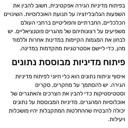
בפיתוח מדיניות הגירה אפקטיבית, חשוב להבין את
השפעות הגלובליזציה על תנועת האוכלוסיות. השינויים
הכלכליים, החברתיים והפוליטיים ברחבי העולם
משפיעים על רצונותיהם של מהגרים פוטנציאליים. יש
לבחון את המגמות הקיימות במדינות אחרות וללמוד
מהן, כדי ליישם אסטרטגיות מתקדמות במדינה.
פיתוח מדיניות מבוססת נתונים
איסוף וניתוח נתונים הוא כלי חיוני לפיתוח מדיניות
הגירה. יש להסתמך על מחקרים, סקרים
וסטטיסטיקות כדי להבין את הצרכים והאתגרים של
אוכלוסיות המהגרים. מדיניות המבוססת על נתונים
יכולה להבטיח שההחלטות המתקבלות יהיו מושכלות
ויעילות.