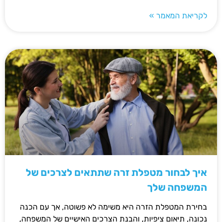
לקריאת המאמר »
איך לבחור מטפלת זרה שתתאים לצרכים של
המשפחה שלך
בחירת המטפלת הזרה היא משימה לא פשוטה, אך עם הכנה
נכונה, תיאום ציפיות, והבנת הצרכים האישיים של המשפחה,