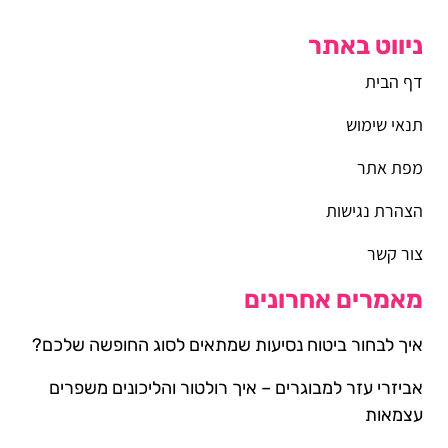
ניווט באתר
דף הבית
תנאי שימוש
מפת אתר
הצהרת נגישות
צור קשר
מאמרים אחרונים
איך לבחור ביטוח נסיעות שמתאים לסוג החופשה שלכם?
אביזרי עזר למבוגרים – איך רולטור והליכונים משפרים
עצמאות