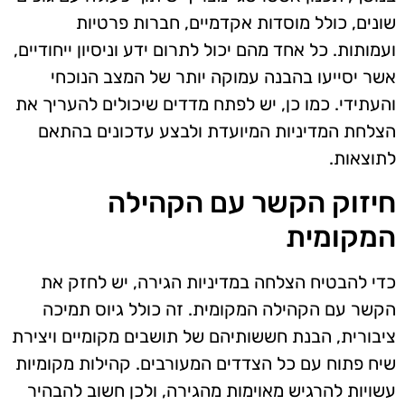
שונים, כולל מוסדות אקדמיים, חברות פרטיות
ועמותות. כל אחד מהם יכול לתרום ידע וניסיון ייחודיים,
אשר יסייעו בהבנה עמוקה יותר של המצב הנוכחי
והעתידי. כמו כן, יש לפתח מדדים שיכולים להעריך את
הצלחת המדיניות המיועדת ולבצע עדכונים בהתאם
לתוצאות.
חיזוק הקשר עם הקהילה
המקומית
כדי להבטיח הצלחה במדיניות הגירה, יש לחזק את
הקשר עם הקהילה המקומית. זה כולל גיוס תמיכה
ציבורית, הבנת חששותיהם של תושבים מקומיים ויצירת
שיח פתוח עם כל הצדדים המעורבים. קהילות מקומיות
עשויות להרגיש מאוימות מהגירה, ולכן חשוב להבהיר