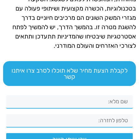
בטכנולוגיות, הכשרה מקצועית ושיתופי פעולה עם
מגזרי המשק השונים הם מרכיבים חיוניים בדרך
להשגת מטרה זו. בהמשך הדרך, יש להמשיך לפתח
אסטרטגיות שיבטיחו שהמדיניות תתעדכן ותתאים
לצורכי האזרחים והעולם המודרני.
לקבלת הצעת מחיר שלא תוכלו לסרב צרו איתנו
קשר