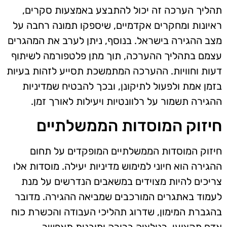
תהליך הערכה זה יכול להתבצע באמצעות סקרים,
ראיונות ומחקרים אקדמיים, שיספקו תמונה רחבה על
מצב ההגירה בישראל. בנוסף, ניתן לערב את המהגרים
עצמם בתהליך ההערכה, תוך מתן פלטפורמה לשיתוף
דעות וחוויות. ההערכה המתמשכת תסייע לזהות בעיות
בזמן אמת ולפעול לתיקונן, ובכך להבטיח שמדיניות
ההגירה תשמור על רלוונטיות ויעילות לאורך זמן.
חיזוק המוסדות הממשלתיים
חיזוק המוסדות הממשלתיים המופקדים על תחום
ההגירה הוא חיוני למימוש מדיניות יעילה. מוסדות אלו
צריכים להיות מצוידים במשאבים הנדרשים על מנת
לעמוד באתגרים המורכבים שמביאה ההגירה. מדובר
בהגברת המימון, שדרוג תהליכי העבודה והכשרת כוח