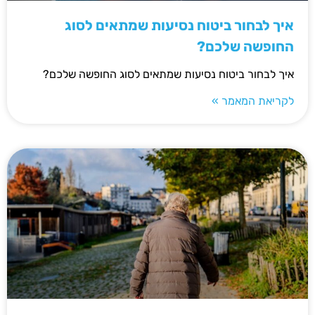
איך לבחור ביטוח נסיעות שמתאים לסוג
החופשה שלכם?
איך לבחור ביטוח נסיעות שמתאים לסוג החופשה שלכם?
לקריאת המאמר »