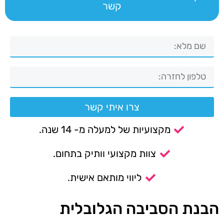
קשר
צרו איתי קשר
מקצועיות של למעלה מ- 14 שנה.
צוות מקצועי וותיק בתחום.
ליווי מותאם אישית.
הבנת הסביבה הגלובלית