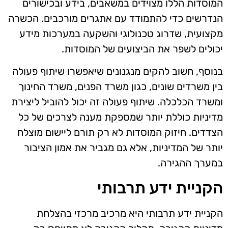
המוסדות הללו מצוידים במשאבים, בידע ובכישורים
הנדרשים כדי להתמודד עם אתגרים מורכבים. הכשרה
מקצועית, שדרוג טכנולוגי והשקעה במערכות מידע
יכולים לשפר את הביצועים של המוסדות.
בנוסף, חשוב להקים מנגנונים שיאפשרו שיתוף פעולה
בין משרדים שונים, כגון משרד הפנים, משרד החינוך
ומשרד הכלכלה. שיתוף פעולה זה יכול להוביל ליצירת
מדיניות כוללת יותר שמספקת מענה לצרכים של כל
הצדדים. חיזוק המוסדות לא רק תורם ליישום מוצלח
יותר של המדיניות, אלא גם מגביר את אמון הציבור
במערך ההגירה.
הקניית ידע תרבותי
הקניית ידע תרבותי היא מרכיב מרכזי בהצלחת