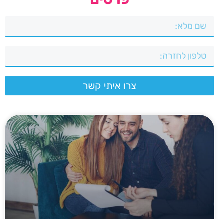
צרו איתי קשר