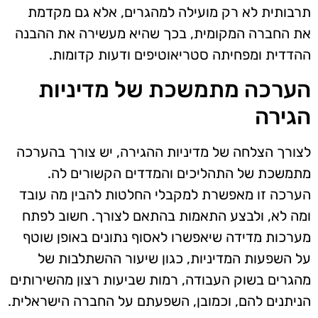
תרבותית לא רק מועילה למהגרים, אלא גם מקדמת
את החברה המקומית, בכך שהיא מעשירה את ההבנה
ההדדית ומפחיתה סטריאוטיפים ודעות קדומות.
הערכה מתמשכת של מדיניות
הגירה
לצורך הצלחה של מדיניות ההגירה, יש צורך בהערכה
מתמשכת של התהליכים והמדדים הקשורים לה.
הערכה זו מאפשרת למקבלי החלטות להבין מה עובד
ומה לא, ולבצע התאמות בהתאם לצורך. חשוב לפתח
מערכות מדידה שיאפשרו לאסוף נתונים באופן שוטף
על השפעות המדיניות, כגון שיעור ההשתלבות של
מהגרים בשוק העבודה, רמות שביעות רצון מהשירותים
הניתנים להם, וכמובן, השפעתם על החברה הישראלית.