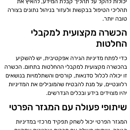
יכולות להקל על תהליך קבלת המידע, להאיץ את
תהליכי הטיפול בבקשות ולעזור בניהול נתונים בצורה
טובה יותר.
הכשרה מקצועית למקבלי
החלטות
כדי לפתח מדיניות הגירה אפקטיבית, יש להשקיע
בהכשרה מקצועית למקבלי ההחלטות בתחום. הכשרה
זו יכולה לכלול סדנאות, קורסים והשתלמויות בנושאים
רלוונטיים, על מנת להבטיח שהמובילים את המדיניות
יהיו מצוידים בידע ובכלים הנדרשים.
שיתופי פעולה עם המגזר הפרטי
המגזר הפרטי יכול לשחק תפקיד מרכזי במדיניות