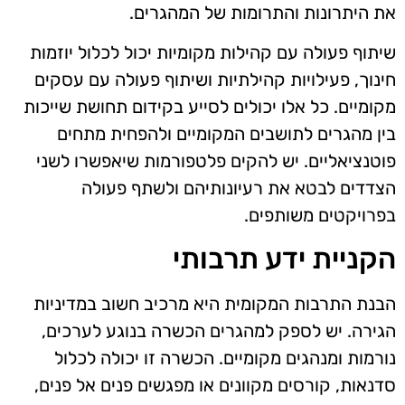
את היתרונות והתרומות של המהגרים.
שיתוף פעולה עם קהילות מקומיות יכול לכלול יוזמות
חינוך, פעילויות קהילתיות ושיתוף פעולה עם עסקים
מקומיים. כל אלו יכולים לסייע בקידום תחושת שייכות
בין מהגרים לתושבים המקומיים ולהפחית מתחים
פוטנציאליים. יש להקים פלטפורמות שיאפשרו לשני
הצדדים לבטא את רעיונותיהם ולשתף פעולה
בפרויקטים משותפים.
הקניית ידע תרבותי
הבנת התרבות המקומית היא מרכיב חשוב במדיניות
הגירה. יש לספק למהגרים הכשרה בנוגע לערכים,
נורמות ומנהגים מקומיים. הכשרה זו יכולה לכלול
סדנאות, קורסים מקוונים או מפגשים פנים אל פנים,