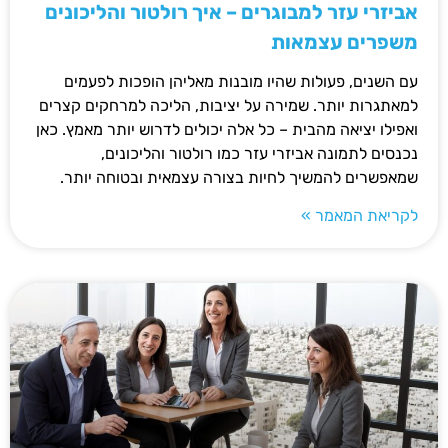
אביזרי עזר למבוגרים – איך רולטור והליכונים
משפרים עצמאות
עם השנים, פעולות שהיו מובנות מאליהן הופכות לפעמים
למאתגרות יותר. שמירה על יציבות, הליכה למרחקים קצרים
ואפילו יציאה מהבית – כל אלה יכולים לדרוש יותר מאמץ. כאן
נכנסים לתמונה אביזרי עזר כמו רולטור והליכונים,
שמאפשרים להמשיך לחיות בצורה עצמאית ובטוחה יותר.
לקריאת המאמר »