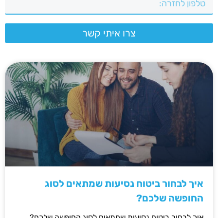
צרו איתי קשר
איך לבחור ביטוח נסיעות שמתאים לסוג
החופשה שלכם?
איך לבחור ביטוח נסיעות שמתאים לסוג החופשה שלכם?