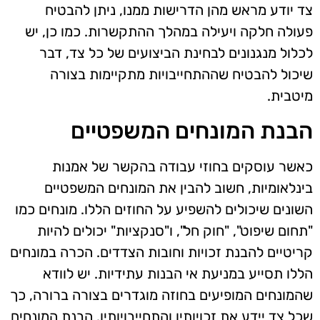
צד יודע מראש מהן הדרישות ממנו, ניתן להבטיח
פעולה חלקה ויעילה במהלך ההתקשרות. כמו כן, יש
לכלול מנגנונים לבחינת הביצועים של כל צד, דבר
שיכול להבטיח שההתחייבויות מתקיימות בצורה
מיטבית.
הבנת המונחים המשפטיים
כאשר עוסקים בחוזי עבודה בהקשר של אמנות
בינלאומיות, חשוב להבין את המונחים המשפטיים
השונים שיכולים להשפיע על החוזים הללו. מונחים כמו
"תחום שיפוט", "חוק חל", ו"סנקציות" יכולים להיות
קריטיים להבנת זכויות וחובות הצדדים. הכרה במונחים
הללו תסייע במניעת אי הבנות עתידיות. יש לוודא
שהמונחים המופיעים בחוזה מוגדרים בצורה ברורה, כך
שכל צד יידע את זכויותיו והתחייבויותיו. הבנת המונחים