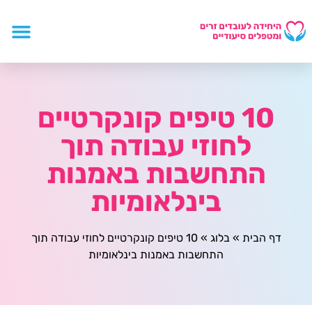
10 טיפים קונקרטיים
לחוזי עבודה תוך
התחשבות באמנות
בינלאומיות
דף הבית
»
בלוג
»
10 טיפים קונקרטיים לחוזי עבודה תוך
התחשבות באמנות בינלאומיות