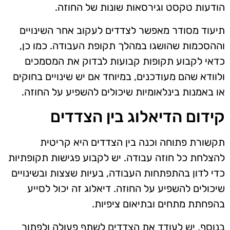
הודעות טקסט וגירסאות שונות של החוזה.
תיעוד מסודר מאפשר לצדדים לעקוב אחר השינויים
וההסכמות שהושגו במהלך תקופת העבודה. כמו כן,
כדאי לקבוע תקופות קבועות לבדוק את המסמכים
ולוודא שהם מעודכנים, במיוחד אם יש שינויים בחוקים
או באמנות בינלאומיות שיכולים להשפיע על החוזה.
קידום הדיאלוג בין הצדדים
תקשורת פתוחה וכנה בין הצדדים היא קריטית
להצלחת כל חוזה עבודה. יש לקבוע פגישות תקופתיות
כדי לדון בהתפתחות העבודה, בעיות שצצות ובשינויים
שיכולים להשפיע על החוזה. דיאלוג זה יכול לסייע
בהפחתת מתחים ובתיאום ציפיות.
בנוסף, יש לעודד את הצדדים לשתף פעולה ולפתור