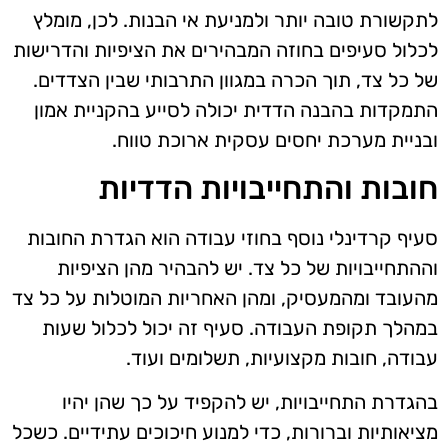
לתקשורת טובה יותר ולמניעת אי הבנות. לכן, מומלץ
לכלול סעיפים בחוזה המבהירים את הציפיות והדרישות
של כל צד, תוך הכרה במגוון התרבותי שבין הצדדים.
התמקדות בהבנה הדדית יכולה לסייע בהקניית אמון
ובניית מערכת יחסים עסקית ארוכת טווח.
חובות והתחייבויות הדדיות
סעיף קרדינלי נוסף בחוזי עבודה הוא הגדרת החובות
וההתחייבויות של כל צד. יש להבהיר מהן הציפיות
מהעובד ומהמעסיק, ומהן האחריות המוטלות על כל צד
במהלך תקופת העבודה. סעיף זה יכול לכלול שעות
עבודה, חובות מקצועיות, תשלומים ועוד.
בהגדרת התחייבויות, יש להקפיד על כך שהן יהיו
מציאותיות וברורות, כדי למנוע חיכוכים עתידיים. כשכל