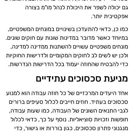
גם יכולה לשפר את היכולת לנהל מו"מ בצורה
אפקטיבית יותר.
כמו כן, כדאי להתעדכן בשינויים במונחים המשפטיים,
במיוחד כאשר מדובר במדינות שונות עם חוקים שונים.
מונחים משפטיים עשויים להשתנות ממדינה למדינה,
ולכן יש לשים לב לחוקים המקומיים ולדרישות החוקיות
כדי להבטיח שהחוזה יעמוד בכל הדרישות הנדרשות.
מניעת סכסוכים עתידיים
אחד היעדים המרכזיים של כל חוזה עבודה הוא למנוע
סכסוכים בעתיד. חוזים חייבים לכלול סעיפים ברורים
לגבי התנאים השונים של העבודה, כמו שעות עבודה,
חופשות וזכויות סוציאליות. נוסף על כך, כדאי לכלול
מנגנוני פתרון סכסוכים, כגון בוררות או גישור, כדי