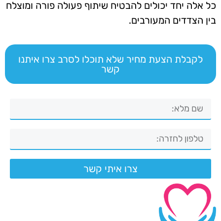
כל אלה יחד יכולים להבטיח שיתוף פעולה פורה ומוצלח
בין הצדדים המעורבים.
לקבלת הצעת מחיר שלא תוכלו לסרב צרו איתנו
קשר
צרו איתי קשר