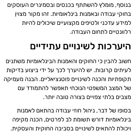
בנוסף, מומלץ להשתתף בכנסים ובסמינרים העוסקים
בחוקי עבודה ובאמנות בינלאומיות. זהו מקור מצוין
למידע עדכני ולטיפים מקצועיים שיכולים להיות
רלוונטיים לתחום העבודה.
היערכות לשינויים עתידיים
חשוב להבין כי החוקים והאמנות הבינלאומיות משתנים
לעיתים קרובות. יש להיערך לכך על ידי ביצוע בדיקות
תקופתיות והכנה לשינויים פוטנציאליים. הבנה מעמיקה
של המצב המשפטי הנוכחי תאפשר להתמודד עם
מצבים בלתי צפויים בצורה טובה יותר.
בסופו של דבר, ניהול חוזי עבודה בהתאם לאמנות
בינלאומיות דורש תשומת לב לפרטים, הכנה מקיפה
ויכולת להתאים לשינויים בסביבה החוקית והעסקית.