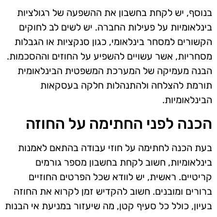
בנוסף, יש לקחת בחשבון את ההשפעה של רגולציות
בינלאומיות על פעילות החברה. יש לשים לב לחוקים
הקשורים למסחר בינלאומי, כגון סנקציות או הגבלות
מסחריות, אשר עשויים להשפיע על החוזים וההסכמות.
הבנה מעמיקה של המערכת המשפטית הבינלאומית
תורמת להצלחה ולהתנהלות חלקה בעסקאות
הבינלאומיות.
הכנה לפני החתימה על החוזה
בעת הכנה לחתימה על חוזי עבודה בהתאם לאמנות
בינלאומיות, חשוב לקחת בחשבון מספר גורמים
קריטיים. ראשית, יש לוודא שכל הפרטים החוזיים
ברורים ומובנים. חשוב להקדיש זמן לקרוא את החוזה
בעיון, כולל כל סעיף קטן, מה שיעזור במניעת אי הבנות