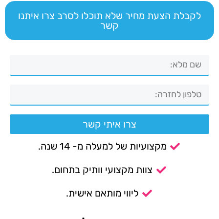
לקבלת הצעת מחיר שלא תוכלו לסרב צרו איתנו
קשר
צרו איתי קשר
מקצועיות של למעלה מ- 14 שנה.
צוות מקצועי וותיק בתחום.
ליווי מותאם אישית.