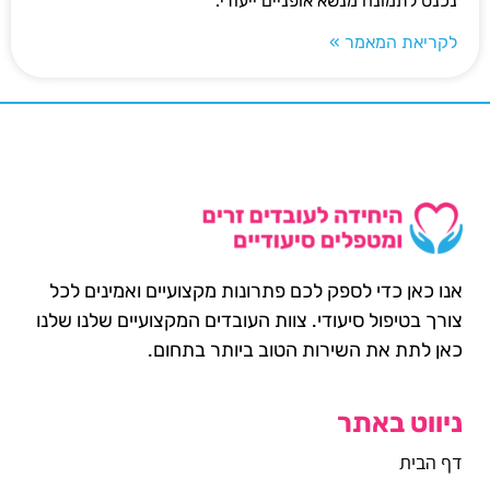
נכנס לתמונה מנשא אופניים ייעודי.
לקריאת המאמר »
אנו כאן כדי לספק לכם פתרונות מקצועיים ואמינים לכל
צורך בטיפול סיעודי. צוות העובדים המקצועיים שלנו שלנו
כאן לתת את השירות הטוב ביותר בתחום.
ניווט באתר
דף הבית