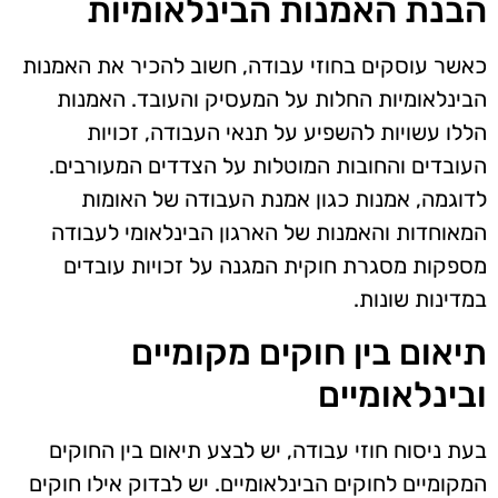
הבנת האמנות הבינלאומיות
כאשר עוסקים בחוזי עבודה, חשוב להכיר את האמנות
הבינלאומיות החלות על המעסיק והעובד. האמנות
הללו עשויות להשפיע על תנאי העבודה, זכויות
העובדים והחובות המוטלות על הצדדים המעורבים.
לדוגמה, אמנות כגון אמנת העבודה של האומות
המאוחדות והאמנות של הארגון הבינלאומי לעבודה
מספקות מסגרת חוקית המגנה על זכויות עובדים
במדינות שונות.
תיאום בין חוקים מקומיים
ובינלאומיים
בעת ניסוח חוזי עבודה, יש לבצע תיאום בין החוקים
המקומיים לחוקים הבינלאומיים. יש לבדוק אילו חוקים