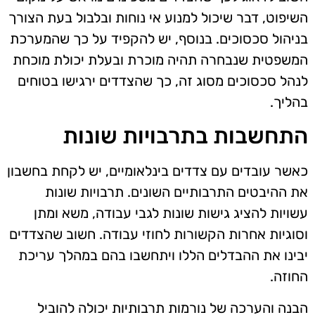
השיפוט, דבר שיכול למנוע אי נוחות ובלבול בעת הצורך
בניהול סכסוכים. בנוסף, יש להקפיד על כך שהמערכת
המשפטית שנבחרה תהיה מוכרת ובעלת יכולת מוכחת
לנהל סכסוכים מסוג זה, כך שהצדדים ירגישו בטוחים
בהליך.
התחשבות בתרבויות שונות
כאשר עובדים עם צדדים בינלאומיים, יש לקחת בחשבון
את ההיבטים התרבותיים השונים. תרבויות שונות
עשויות להציג גישות שונות לגבי עבודה, משא ומתן
וסוגיות אחרות הקשורות לחוזי עבודה. חשוב שהצדדים
יבינו את ההבדלים הללו ויתחשבו בהם במהלך עריכת
החוזה.
הבנה והערכה של נורמות תרבותיות יכולה להוביל