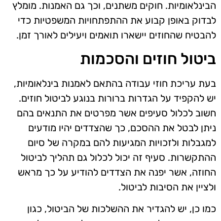
הבינלאומיות. חוקים משתנים, וכך גם האמנות. מומלץ
לבדוק באופן קבוע את ההתפתחויות המשפטיות כדי
להבטיח שהחוזים יישארו תואמים ויעילים לאורך זמן.
ביטול חוזים והסכמות
בעת עריכת חוזי עבודה בהתאם לאמנות בינלאומיות,
יש להקפיד על הגדרות ברורות בנוגע לביטול חוזים.
חשוב לכלול סעיפים אשר מפרטים את התנאים בהם
ניתן לבטל את ההסכם, כך שהצדדים יהיו מודעים
למגבלות ולזכויות המגיעות להם במקרה של סיום
ההתקשרות. סעיף זה יכול לכלול גם תהליך לביטול
החוזה, אשר יפנה את הצדדים להודיע על כך מראש
ולציין את הסיבות לביטול.
כמו כן, יש להגדיר את ההשלכות של הביטול, כגון