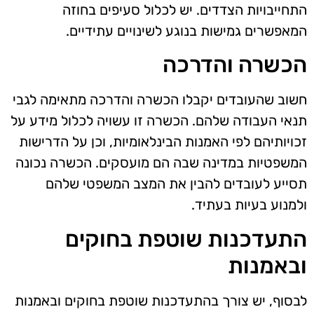
התחייבויות הצדדים. יש לכלול סעיפים בחוזה
המאפשרים גמישות בנוגע לשינויים עתידיים.
הכשרה והדרכה
חשוב שהעובדים יקבלו הכשרה והדרכה מתאימה לגבי
תנאי העבודה שלהם. הכשרה זו עשויה לכלול מידע על
זכויותיהם לפי האמנות הבינלאומיות, וכן על הדרישות
המשפטיות במדינה שבה הם מועסקים. הכשרה נכונה
תסייע לעובדים להבין את המצב המשפטי שלהם
ולמנוע בעיות בעתיד.
התעדכנות שוטפת בחוקים
ובאמנות
לבסוף, יש צורך בהתעדכנות שוטפת בחוקים ובאמנות