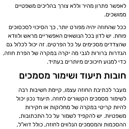
לאפשר פתרון מהיר וללא צורך בהליכים משפטיים
ממושכים.
ככל שהחוזה יהיה מפורט יותר, כך הסיכוי לסכסוכים
פוחת. יש לדון בכל הנושאים האפשריים מראש ולוודא
שהצדדים מסכימים על כל הפרטים. זה יכול לכלול גם
הגדרות ברורות לגבי מה יקרה במקרה של הפרת חוזה,
כדי למנוע חיכוכים מיותרים בעתיד.
חובות תיעוד ושימור מסמכים
מעבר לכתיבת החוזה עצמו, קיימת חשיבות רבה
לשימור מסמכים הקשורים לחוזה. תיעוד נכון יכול
להיות קריטי במקרה של מחלוקות או חקירות
משפטיות. יש להקפיד לשמור על כל התכתובות,
ההסכמות והמסמכים הנלווים לחוזה, כולל דוא"ל,