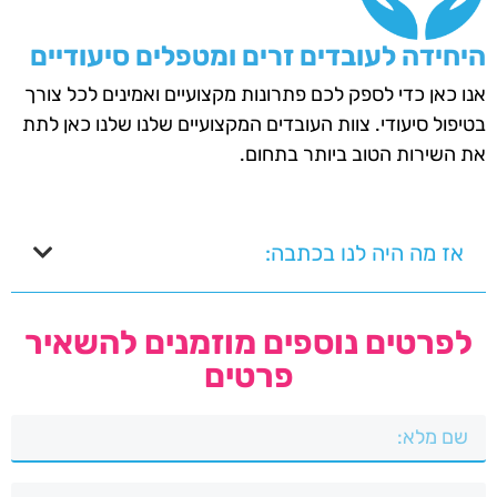
היחידה לעובדים זרים ומטפלים סיעודיים
אנו כאן כדי לספק לכם פתרונות מקצועיים ואמינים לכל צורך
בטיפול סיעודי. צוות העובדים המקצועיים שלנו שלנו כאן לתת
את השירות הטוב ביותר בתחום.
אז מה היה לנו בכתבה:
לפרטים נוספים מוזמנים להשאיר
פרטים