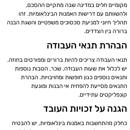
מקומיים חלים במדינה שבה מתקיים ההסכם,
ולהשוותם עם דרישות האמנות הבינלאומיות. זהו
תהליך חיוני למניעת סכסוכים משפטיים והשגת הבנה
ברורה בין הצדדים.
הבהרת תנאי העבודה
תנאי העבודה צריכים להיות ברורים ומפורטים בחוזה.
יש לכלול את שעות העבודה, שכר, הטבות נוספות
ותנאים נוספים כגון חופשות ומחויבויות. הבהרת
התנאים מסייעת להפחית אי הבנות ומונעת
קונפליקטים עתידיים.
הגנה על זכויות העובד
כחלק מהתחשבות באמנות בינלאומיות, יש להבטיח