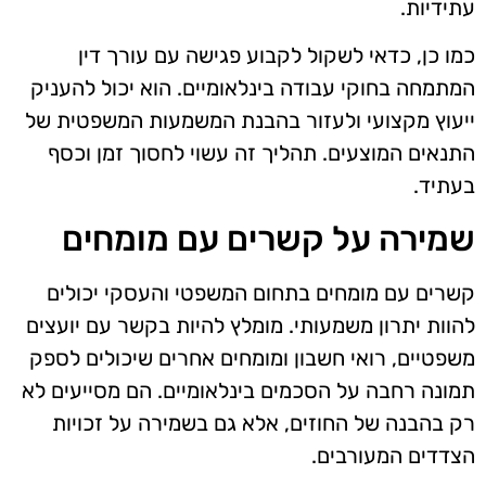
עתידיות.
כמו כן, כדאי לשקול לקבוע פגישה עם עורך דין
המתמחה בחוקי עבודה בינלאומיים. הוא יכול להעניק
ייעוץ מקצועי ולעזור בהבנת המשמעות המשפטית של
התנאים המוצעים. תהליך זה עשוי לחסוך זמן וכסף
בעתיד.
שמירה על קשרים עם מומחים
קשרים עם מומחים בתחום המשפטי והעסקי יכולים
להוות יתרון משמעותי. מומלץ להיות בקשר עם יועצים
משפטיים, רואי חשבון ומומחים אחרים שיכולים לספק
תמונה רחבה על הסכמים בינלאומיים. הם מסייעים לא
רק בהבנה של החוזים, אלא גם בשמירה על זכויות
הצדדים המעורבים.