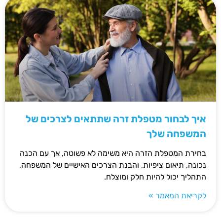
איך לבחור מטפלת זרה שתתאים לצרכים של
המשפחה שלך
בחירת המטפלת הזרה היא משימה לא פשוטה, אך עם הכנה
נכונה, תיאום ציפיות, והבנת הצרכים האישיים של המשפחה,
התהליך יכול להיות חלק ומוצלח.
לקריאת המאמר »