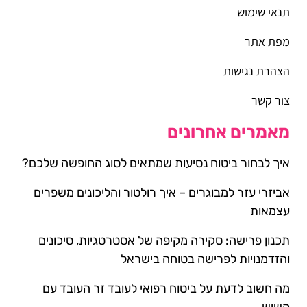
תנאי שימוש
מפת אתר
הצהרת נגישות
צור קשר
מאמרים אחרונים
איך לבחור ביטוח נסיעות שמתאים לסוג החופשה שלכם?
אביזרי עזר למבוגרים – איך רולטור והליכונים משפרים
עצמאות
תכנון פרישה: סקירה מקיפה של אסטרטגיות, סיכונים
והזדמנויות לפרישה בטוחה בישראל
מה חשוב לדעת על ביטוח רפואי לעובד זר העובד עם