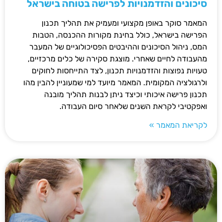
סיכונים והזדמנויות לפרישה בטוחה בישראל
המאמר סוקר באופן מקצועי ומעמיק את תהליך תכנון
הפרישה בישראל, כולל בחינת מקורות ההכנסה, הטבות
המס, ניהול הסיכונים וההיבטים הפסיכולוגיים של המעבר
מהעבודה לחיים שאחרי. מוצגת סקירה של כלים מרכזיים,
טעויות נפוצות והזדמנויות תכנון, לצד התייחסות לחוקים
ולרגולציה המקומית. המאמר מיועד למי שמעוניין להבין מהו
תכנון פרישה איכותי וכיצד ניתן לבנות תהליך מובנה
ואפקטיבי לקראת השנים שלאחר סיום העבודה.
לקריאת המאמר »