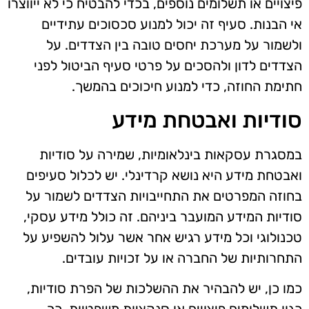
פיצויים או תשלומים נוספים, בכדי להבטיח כי לא ייווצרו
אי הבנות. סעיף זה יכול למנוע סכסוכים עתידיים
ולשמור על מערכת יחסים טובה בין הצדדים. על
הצדדים לדון ולהסכים על פרטי סעיף הביטול לפני
חתימת החוזה, כדי למנוע חיכוכים בהמשך.
סודיות ואבטחת מידע
במסגרת עסקאות בינלאומיות, שמירה על סודיות
ואבטחת מידע היא נושא קרדינלי. יש לכלול סעיפים
בחוזה המפרטים את התחייבויות הצדדים לשמור על
סודיות המידע המועבר ביניהם. זה כולל מידע עסקי,
טכנולוגי וכל מידע רגיש אחר אשר עלול להשפיע על
התחרותיות של החברה או על זכויות עובדים.
כמו כן, יש להבהיר את ההשלכות של הפרת סודיות,