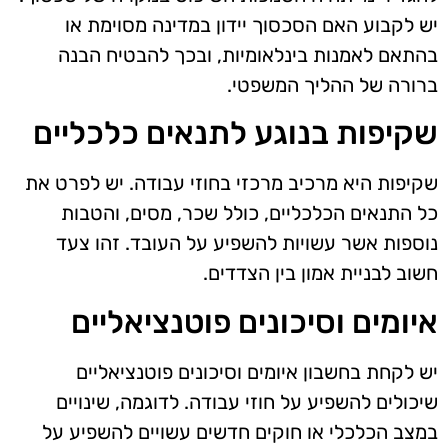
יש לקבוע האם הסכסוך יידון במדינה מסוימת או
בהתאם לאמנות בינלאומיות, ובכך להבטיח הבנה
ברורה של ההליך המשפטי.
שקיפות בנוגע לתנאים כלכליים
שקיפות היא מרכיב מרכזי בחוזי עבודה. יש לפרט את
כל התנאים הכלכליים, כולל שכר, מסים, והטבות
נוספות אשר עשויות להשפיע על העובד. זהו צעד
חשוב לבניית אמון בין הצדדים.
איומים וסיכונים פוטנציאליים
יש לקחת בחשבון איומים וסיכונים פוטנציאליים
שיכולים להשפיע על חוזי עבודה. לדוגמה, שינויים
במצב הכלכלי או חוקים חדשים עשויים להשפיע על