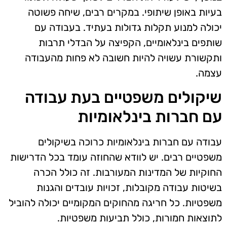
בעיות באופן שיתופי. במקרים רבים, שיחה פשוטה
יכולה למנוע תקלות גדולות בעתיד. בעבודה עם
שותפים בינלאומיים, הקפיצה על הבדלי תרבות
ותקשורת עשויה להיות חשובה לא פחות מהעבודה
עצמה.
שיקולים משפטיים בעת עבודה
עם חברות בינלאומיות
עבודה עם חברות בינלאומיות כרוכה בשיקולים
משפטיים רבים. יש לוודא שהחוזה עומד בכל הדרישות
החוקיות של המדינות המעורבות. זה כולל הכרה
בשיטות עבודה מקובלות, זכויות עובדים והגנות
משפטיות. כל חריגה מהחוקים המקומיים יכולה להוביל
לתוצאות חמורות, כולל תביעות משפטיות.