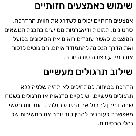
שימוש באמצעים חזותיים
אמצעים חזותיים יכולים לשדרג את חווית ההדרכה.
סרטונים, תמונות ודיאגרמות מסייעים בהבנת הנושאים
המוצגים. כאשר עובדים רואים את הסיכונים בפועל
ואת הדרך הנכונה להתמודד איתם, הם נוטים לזכור
את המידע בצורה טובה יותר.
שילוב תרגולים מעשיים
הדרכת בטיחות למתחילים לא תהיה שלמה ללא
תרגולים מעשיים. יש לקיים סדנאות או תרגולים בשטח
שבהם ניתן לתרגל את המידע הנלמד. התנסות מעשית
מאפשרת לעובדים להבין טוב יותר את החשיבות של
נהלי הבטיחות.