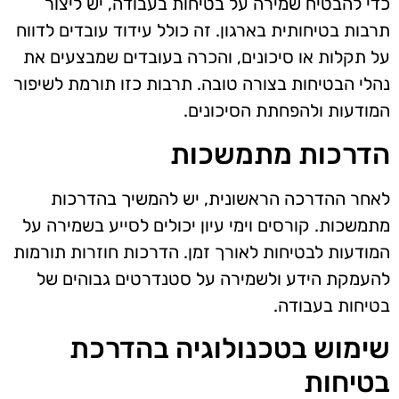
כדי להבטיח שמירה על בטיחות בעבודה, יש ליצור
תרבות בטיחותית בארגון. זה כולל עידוד עובדים לדווח
על תקלות או סיכונים, והכרה בעובדים שמבצעים את
נהלי הבטיחות בצורה טובה. תרבות כזו תורמת לשיפור
המודעות ולהפחתת הסיכונים.
הדרכות מתמשכות
לאחר ההדרכה הראשונית, יש להמשיך בהדרכות
מתמשכות. קורסים וימי עיון יכולים לסייע בשמירה על
המודעות לבטיחות לאורך זמן. הדרכות חוזרות תורמות
להעמקת הידע ולשמירה על סטנדרטים גבוהים של
בטיחות בעבודה.
שימוש בטכנולוגיה בהדרכת
בטיחות