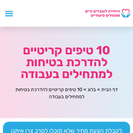
10 טיפים קריטיים
להדרכת בטיחות
למתחילים בעבודה
דף הבית
»
בלוג
»
10 טיפים קריטיים להדרכת בטיחות
למתחילים בעבודה
לקבלת הצעת מחיר שלא תוכלו לסרב צרו איתנו