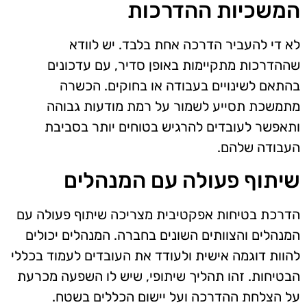
המשכיות ההדרכות
לא די להעביר הדרכה אחת בלבד. יש לוודא
שההדרכות מתקיימות באופן סדיר, עם עדכונים
בהתאם לשינויים בעבודה או בחוקים. הכשרה
מתמשכת תסייע לשמור על רמת מודעות גבוהה
ותאפשר לעובדים להרגיש בטוחים יותר בסביבת
העבודה שלהם.
שיתוף פעולה עם המנהלים
הדרכת בטיחות אפקטיבית מצריכה שיתוף פעולה עם
המנהלים והצוותים השונים בחברה. המנהלים יכולים
להוות דוגמה אישית ולעודד את העובדים לעמוד בכללי
הבטיחות. זהו תהליך שיתופי, שיש לו השפעה מכרעת
על הצלחת ההדרכה ועל יישום הכללים בשטח.