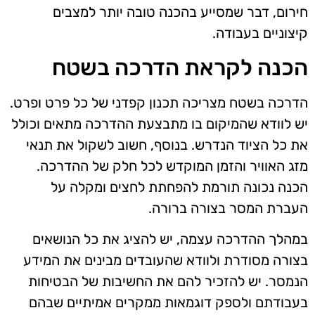
חירום, דבר שמסייע בהכנה טובה יותר למצבים
קיצוניים בעבודה.
הכנה לקראת הדרכה בשטח
הדרכה בשטח מצריכה תכנון קפדני של כל פרט ופרט.
יש לוודא שהמיקום בו מתבצעת ההדרכה מתאים וכולל
את כל הציוד הנדרש. בנוסף, חשוב לשקול את תנאי
מזג האוויר והזמן המוקדש לכל חלק של ההדרכה.
הכנה נכונה תורמת להפחתת לחצים ומקלה על
העברת המסר בצורה ברורה.
במהלך ההדרכה עצמה, יש להציג את כל הנושאים
בצורה מסודרת ולוודא שהעובדים מבינים את המידע
הנמסר. יש להזכיר להם את החשיבות של הבטיחות
בעבודתם ולספק דוגמאות ממקרים אמיתיים שבהם