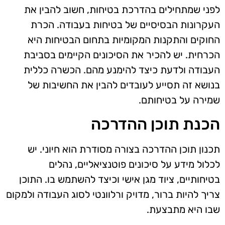
לפני שמתחילים בהדרכת בטיחות, חשוב להבין את
העקרונות הבסיסיים של בטיחות בעבודה. הכרת
החוקים והתקנות המקומיות בתחום הבטיחות היא
הכרחית. יש להכיר את הסיכונים הקיימים בסביבת
העבודה ולדעת כיצד להימנע מהם. הכשרה כללית
בנושא זה תסייע לעובדים להבין את החשיבות של
שמירה על בטיחותם.
הכנת תוכן ההדרכה
תכנון תוכן ההדרכה בצורה מסודרת הוא חיוני. יש
לכלול מידע על סיכונים פוטנציאליים, נהלים
בטיחותיים, ציוד מגן אישי וכיצד להשתמש בו. התוכן
צריך להיות ברור, מדויק ורלוונטי לסוג העבודה ולמקום
שבו היא מתבצעת.