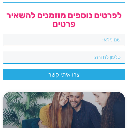
לפרטים נוספים מוזמנים להשאיר
פרטים
צרו איתי קשר