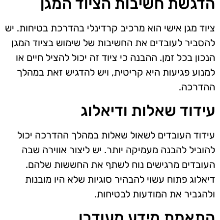
הדגשת חשיבות הציוד המגן
ציוד מגן אישי הוא מרכיב קרדינלי בהדרכת בטיחות. יש
להסביר לעובדים את החשיבות של שימוש בציוד המגן
הנכון בכל זמן. ההבנה כי ציוד זה יכול להציל חיים או
למנוע פגיעות היא קריטית, ויש להדגיש זאת במהלך
ההדרכה.
עידוד שאלות ודיאלוג
עידוד העובדים לשאול שאלות במהלך ההדרכה יכול
להוביל להבנה מעמיקה יותר. יש ליצור אווירה שבה
העובדים מרגישים נוח לשתף את החששות שלהם.
דיאלוג פתוח עשוי להבהיר סוגיות שלא היו מובנות
ולהגביר את המודעות לבטיחות.
התאמת מידע מעודכן