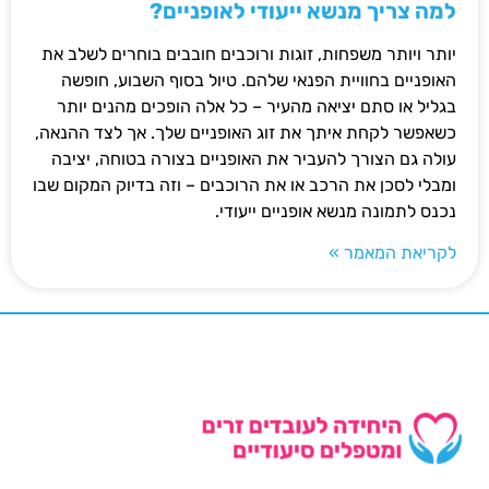
למה צריך מנשא ייעודי לאופניים?
יותר ויותר משפחות, זוגות ורוכבים חובבים בוחרים לשלב את
האופניים בחוויית הפנאי שלהם. טיול בסוף השבוע, חופשה
בגליל או סתם יציאה מהעיר – כל אלה הופכים מהנים יותר
כשאפשר לקחת איתך את זוג האופניים שלך. אך לצד ההנאה,
עולה גם הצורך להעביר את האופניים בצורה בטוחה, יציבה
ומבלי לסכן את הרכב או את הרוכבים – וזה בדיוק המקום שבו
נכנס לתמונה מנשא אופניים ייעודי.
לקריאת המאמר »