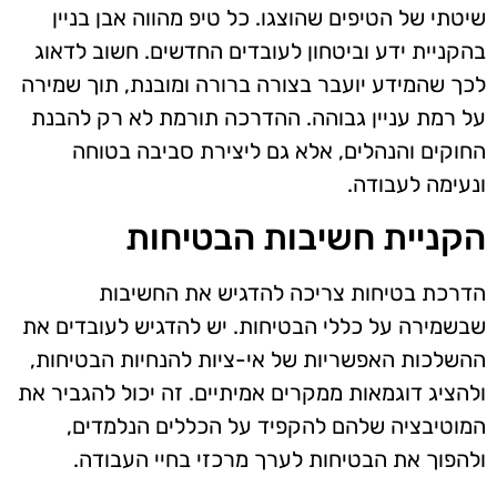
שיטתי של הטיפים שהוצגו. כל טיפ מהווה אבן בניין
בהקניית ידע וביטחון לעובדים החדשים. חשוב לדאוג
לכך שהמידע יועבר בצורה ברורה ומובנת, תוך שמירה
על רמת עניין גבוהה. ההדרכה תורמת לא רק להבנת
החוקים והנהלים, אלא גם ליצירת סביבה בטוחה
ונעימה לעבודה.
הקניית חשיבות הבטיחות
הדרכת בטיחות צריכה להדגיש את החשיבות
שבשמירה על כללי הבטיחות. יש להדגיש לעובדים את
ההשלכות האפשריות של אי-ציות להנחיות הבטיחות,
ולהציג דוגמאות ממקרים אמיתיים. זה יכול להגביר את
המוטיבציה שלהם להקפיד על הכללים הנלמדים,
ולהפוך את הבטיחות לערך מרכזי בחיי העבודה.