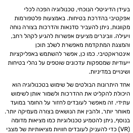
בעידן הדיגיטלי הנוכחי, טכנולוגיה הפכה לכלי
אפקטיבי בהדרכת בטיחות. באמצעות פלטפורמות
מקוונות, ניתן להעביר סדנאות והדרכות בצורה נוחה
ויעילה. וובינרים מציעים אפשרות להגיע לקהל רחב,
והמצגת המתקדמת מאפשרת לשלב תוכן
אינטראקטיבי. כמו כן, אפשר להשתמש באפליקציות
ייעודיות שמספקות עדכונים שוטפים על נהלי בטיחות
ושינויים במדיניות.
אחד היתרונות הבולטים של שימוש בטכנולוגיה הוא
היכולת להקליט את ההדרכות ולשמור אותן לשימוש
עתידי. זה מאפשר לעובדים לחזור על החומר במועד
מאוחר יותר, ולהבין את הנושאים בצורה מעמיקה יותר.
בנוסף, ניתן להטמיע טכנולוגיות כמו מציאות מדומה
(VR) כדי להעניק לעובדים חוויות מציאותיות של מצבי