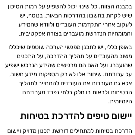
במבנה הצוות. כל שינוי יכול להשפיע על רמות הסיכון
שיש לקחת בחשבון בהדרכות הבאות. בנוסף, יש
לעקוב אחרי התקדמות העובדים ולוודא שהמידע
והמומחיות הנדרשת מועברים בצורה אפקטיבית.
באופן כללי, יש לתכנן מפגשי הערכה שוטפים שיכללו
משוב מהעובדים על תהליך ההדרכה, על התכנים
שהועברו, ועל האם הם מרגישים שהידע הנרכש ישפיע
על עבודתם. שיחות אלו לא רק מספקות מידע חשוב,
אלא גם מעוררות את העובדים להתחייב לתהליך
הבטיחות ולראות בו חלק בלתי נפרד מעבודתם
היומיומית.
יישום טיפים להדרכת בטיחות
הדרכת בטיחות למתחילים דורשת תכנון מדויק ויישום