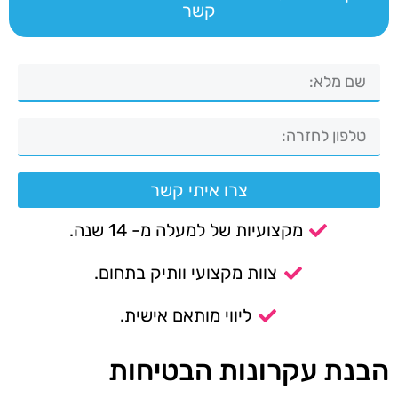
קשר
צרו איתי קשר
מקצועיות של למעלה מ- 14 שנה.
צוות מקצועי וותיק בתחום.
ליווי מותאם אישית.
הבנת עקרונות הבטיחות