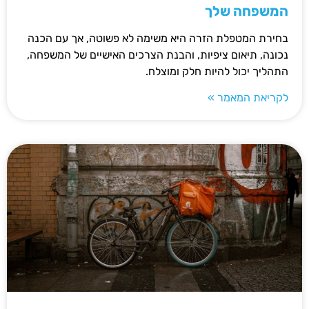
המשפחה שלך
בחירת המטפלת הזרה היא משימה לא פשוטה, אך עם הכנה
נכונה, תיאום ציפיות, והבנת הצרכים האישיים של המשפחה,
התהליך יכול להיות חלק ומוצלח.
לקריאת המאמר »