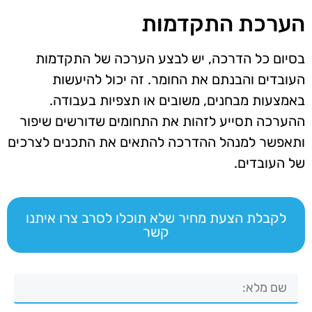
הערכת התקדמות
בסיום כל הדרכה, יש לבצע הערכה של התקדמות
העובדים והבנתם את החומר. זה יכול להיעשות
באמצעות מבחנים, משובים או תצפיות בעבודה.
ההערכה תסייע לזהות את התחומים שדורשים שיפור
ותאפשר למנהל ההדרכה להתאים את התכנים לצרכים
של העובדים.
לקבלת הצעת מחיר שלא תוכלו לסרב צרו איתנו
קשר