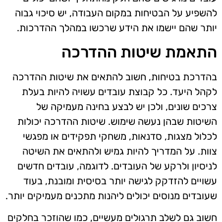
להשפיע על הבטיחות במקום העבודה, יש סיכוי גבוה
יותר שהם יישמו את הידע שרכשו במהלך ההדרכות.
התאמת שיטות ההדרכה
בהדרכת בטיחות, חשוב להתאים את שיטות ההדרכה
לקהל היעד. כל קבוצת עובדים עשויה להיות בעלת
צרכים שונים, ולכן יש לבצע בחינה מעמיקה של
השיטות שבהן נעשה שימוש. שיטות ההדרכה יכולות
לכלול מצגות, סדנאות, משחקי תפקידים או מפגשי
צוות. על המדריך להיות גמיש ולהתאים את השיטה
לניסיון ולרקע של העובדים. לדוגמה, עובדים חדשים
עשויים להזדקק לגישה יותר בסיסית ומובנת, בעוד
שעובדים מנוסים יכולים ליהנות מתכנים מעמיקים יותר.
חשוב גם לשלב תרגולים מעשיים, כמו שהוזכר בחלקים