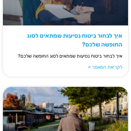
איך לבחור ביטוח נסיעות שמתאים לסוג
החופשה שלכם?
איך לבחור ביטוח נסיעות שמתאים לסוג החופשה שלכם?
לקריאת המאמר »