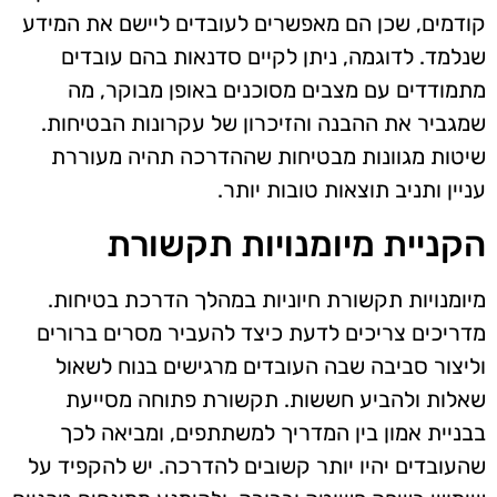
קודמים, שכן הם מאפשרים לעובדים ליישם את המידע
שנלמד. לדוגמה, ניתן לקיים סדנאות בהם עובדים
מתמודדים עם מצבים מסוכנים באופן מבוקר, מה
שמגביר את ההבנה והזיכרון של עקרונות הבטיחות.
שיטות מגוונות מבטיחות שההדרכה תהיה מעוררת
עניין ותניב תוצאות טובות יותר.
הקניית מיומנויות תקשורת
מיומנויות תקשורת חיוניות במהלך הדרכת בטיחות.
מדריכים צריכים לדעת כיצד להעביר מסרים ברורים
וליצור סביבה שבה העובדים מרגישים בנוח לשאול
שאלות ולהביע חששות. תקשורת פתוחה מסייעת
בבניית אמון בין המדריך למשתתפים, ומביאה לכך
שהעובדים יהיו יותר קשובים להדרכה. יש להקפיד על