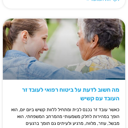
מה חשוב לדעת על ביטוח רפואי לעובד זר
העובד עם קשיש
כאשר עובד זר נכנס לבית ומתחיל ללוות קשיש ביום יום, הוא
הופך במהירות לחלק משמעותי מהמרחב המשפחתי. הוא
מבשל, עוזר, מלווה, מרגיע ולעיתים גם תומך ברגעים