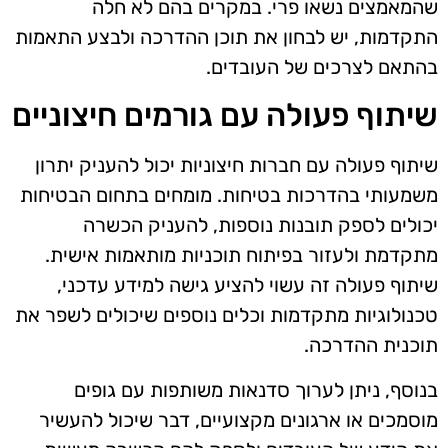
שהמאמצים נשאו פרי. במקרים בהם לא חלה
התקדמות, יש לבחון את תוכן ההדרכה ולבצע התאמות
בהתאם לצרכים של העובדים.
שיתוף פעולה עם גורמים חיצוניים
שיתוף פעולה עם חברות חיצוניות יכול להעניק יתרון
משמעותי בהדרכות בטיחות. מומחים בתחום הבטיחות
יכולים לספק תובנות נוספות, להעניק הכשרה
מתקדמת ולעזור בפיתוח תוכניות מותאמות אישית.
שיתוף פעולה זה עשוי להציע גישה למידע עדכני,
טכנולוגיות מתקדמות וכלים נוספים שיכולים לשפר את
תוכנית ההדרכה.
בנוסף, ניתן לערוך סדנאות משותפות עם גופים
מוסמכים או ארגונים מקצועיים, דבר שיכול להעשיר