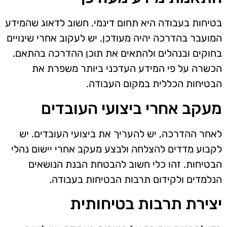
בטיחות בעבודה היא תחום דינמי. חשוב לדאוג שהמידע
המועבר בהדרכה יהיה מעודכן. יש לעקוב אחרי שינויים
בחוקים ובנהלים ולהתאים את תוכן ההדרכה בהתאם.
הכשרה על פי המידע העדכני ביותר משפרת את
הבטיחות הכללית במקום העבודה.
מעקב אחרי ביצועי העובדים
לאחר ההדרכה, יש להעריך את ביצועי העובדים. יש
לקבוע מדדים להצלחה ולבצע מעקב אחרי יישום נהלי
הבטיחות. זהו כלי חשוב להבטחת הבנת הנושאים
הנלמדים ולקידום תרבות הבטיחות בעבודה.
יצירת תרבות בטיחותית