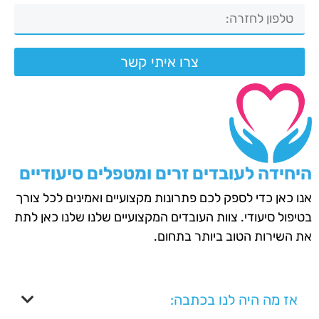
צרו איתי קשר
היחידה לעובדים זרים ומטפלים סיעודיים
אנו כאן כדי לספק לכם פתרונות מקצועיים ואמינים לכל צורך
בטיפול סיעודי. צוות העובדים המקצועיים שלנו שלנו כאן לתת
את השירות הטוב ביותר בתחום.
אז מה היה לנו בכתבה: