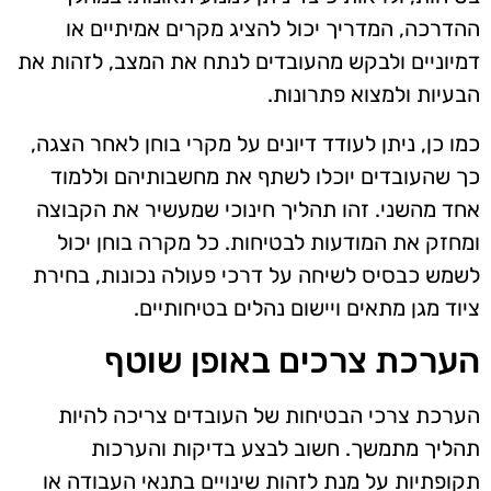
ההדרכה, המדריך יכול להציג מקרים אמיתיים או
דמיוניים ולבקש מהעובדים לנתח את המצב, לזהות את
הבעיות ולמצוא פתרונות.
כמו כן, ניתן לעודד דיונים על מקרי בוחן לאחר הצגה,
כך שהעובדים יוכלו לשתף את מחשבותיהם וללמוד
אחד מהשני. זהו תהליך חינוכי שמעשיר את הקבוצה
ומחזק את המודעות לבטיחות. כל מקרה בוחן יכול
לשמש כבסיס לשיחה על דרכי פעולה נכונות, בחירת
ציוד מגן מתאים ויישום נהלים בטיחותיים.
הערכת צרכים באופן שוטף
הערכת צרכי הבטיחות של העובדים צריכה להיות
תהליך מתמשך. חשוב לבצע בדיקות והערכות
תקופתיות על מנת לזהות שינויים בתנאי העבודה או