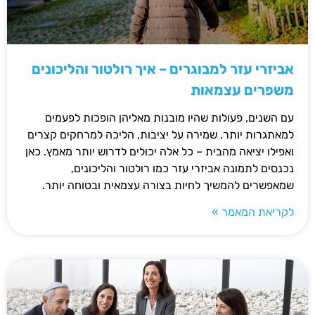
אביזרי עזר למבוגרים – איך רולטור והליכונים
משפרים עצמאות
עם השנים, פעולות שהיו מובנות מאליהן הופכות לפעמים
למאתגרות יותר. שמירה על יציבות, הליכה למרחקים קצרים
ואפילו יציאה מהבית – כל אלה יכולים לדרוש יותר מאמץ. כאן
נכנסים לתמונה אביזרי עזר כמו רולטור והליכונים,
שמאפשרים להמשיך לחיות בצורה עצמאית ובטוחה יותר.
לקריאת המאמר »