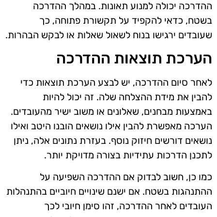
ההדרכה יכולה למנוע תאונות. במהלך ההדרכה
בשטח, כדאי להקפיד על תקשורת פתוחה, כך
שעובדים ירגישו בנוח לשאול שאלות או לבקש הבהרות.
הערכת תוצאות ההדרכה
לאחר סיום ההדרכה, יש לבצע הערכת תוצאות כדי
להבין את מידת ההצלחה שלה. זה יכול להיות
באמצעות מבחנים, שאלונים או משוב ישיר מהעובדים.
הערכה מאפשרת להבין אילו נושאים הובנו היטב ואילו
נושאים דורשים חיזוק נוסף. בעזרת נתונים אלה, ניתן
לתכנן הדרכות עתידיות בצורה מדויקת יותר.
כמו כן, חשוב לבדוק אם ההדרכה השפיעה על
ההתנהגות בשטח. אם ישנם שינויים חיוביים בהתנהלות
העובדים לאחר ההדרכה, זהו סימן חיובי לכך