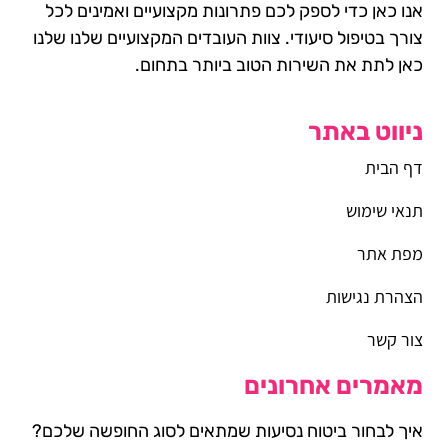
אנו כאן כדי לספק לכם פתרונות מקצועיים ואמינים לכל
צורך בטיפול סיעודי. צוות העובדים המקצועיים שלנו שלנו
כאן לתת את השירות הטוב ביותר בתחום.
ניווט באתר
דף הבית
תנאי שימוש
מפת אתר
הצהרת נגישות
צור קשר
מאמרים אחרונים
איך לבחור ביטוח נסיעות שמתאים לסוג החופשה שלכם?