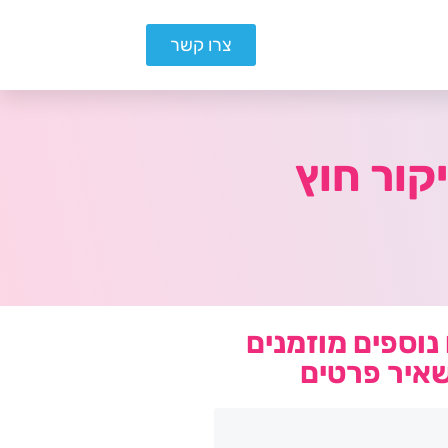
צרו קשר
נוספים מוזמנים
איר פרטים