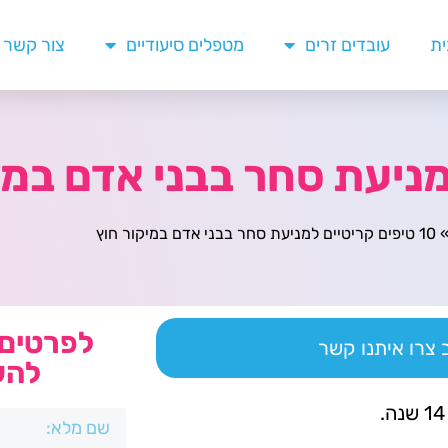
ית
עובדים זרים
מטפלים סיעודיים
צור קשר
10 טיפים קריטיים למניעת סחר בבני אדם במיקור חוץ
לפרטים 
צרו איתנו קשר
להש