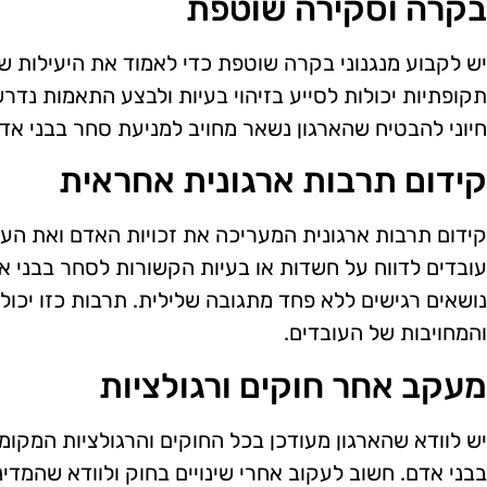
בקרה וסקירה שוטפת
יש לקבוע מנגנוני בקרה שוטפת כדי לאמוד את היעילות ש
תקופתיות יכולות לסייע בזיהוי בעיות ולבצע התאמות נדרש
חיוני להבטיח שהארגון נשאר מחויב למניעת סחר בבני אד
קידום תרבות ארגונית אחראית
קידום תרבות ארגונית המעריכה את זכויות האדם ואת העב
עובדים לדווח על חשדות או בעיות הקשורות לסחר בבני אד
נושאים רגישים ללא פחד מתגובה שלילית. תרבות כזו יכו
והמחויבות של העובדים.
מעקב אחר חוקים ורגולציות
יש לוודא שהארגון מעודכן בכל החוקים והרגולציות המקומ
בבני אדם. חשוב לעקוב אחרי שינויים בחוק ולוודא שהמדינ