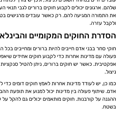
שלהם. ארגונים יכולים לקבוע חוקים ברורים לגבי תנאי 
את התמורה המגיעה להם. רק כאשר עובדים מרגישים בטוחים
ולקבל עזרה.
הסדרת החוקים המקומיים והבינלאו
חוקי סחר בבני אדם חייבים להיות ברורים ומחייבים בכל ה
פעולה עם מדינות אחרות כדי לקבוע חוקים אחידים שיאפ
אפקטיבית. כאשר יש חוקים ברורים, ניתן להטיל סנקציות 
ניצול.
כמו כן, יש לעודד מדינות אחרות לאמץ חוקים דומים כדי 
אדם. שיתוף פעולה בין מדינות יכול למנוע את תופעת הה
ההגנה על קורבנות. חוקים מותאמים יכולים גם להקל על ע
בשטח.