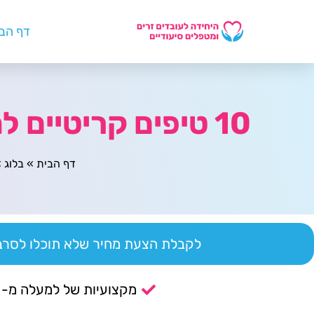
דף הב
10 טיפים קריטיים למניעת סחר בבני אדם במיקור חוץ
דף הבית
»
בלוג
»
לקבלת הצעת מחיר שלא תוכלו לסרב 
מקצועיות של למעלה מ- 14 שנה.