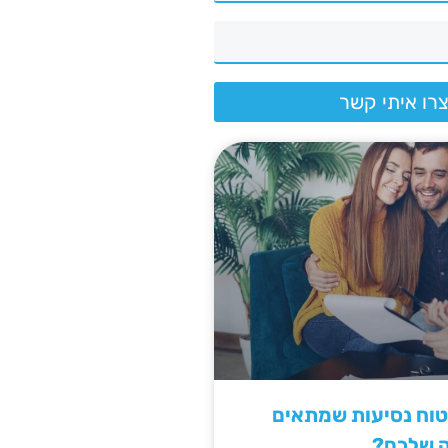
רו איתי קשר
יטוח נסיעות שמתאים
ה שלכם?