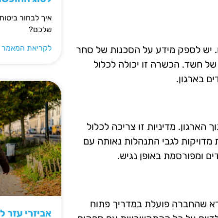
איך לבחור ביטוח
שלכם?
לקריאת המאמר 
. יש לספק מידע על הסכנות של סחר
של חשד. הכשרה זו יכולה לכלול
ם בארגון.
 הארגון. מדיניות זו צריכה לכלול
 מדויקות לגבי התנהלות נאותה עם
ים ומפורסמת באופן נגיש.
ודא שהחברה פועלת במדריך פתוח
אביזרי עזר ל