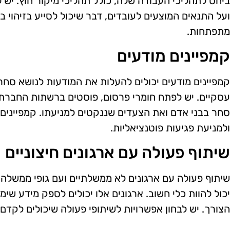
ביחס לתהליכי העבודה שלה, כולל תהליכי מיקור חוץ. יש
ועל התנאים המוצעים לעובדים, דבר שיכול לסייע בזיהוי בע
מתפתחות.
קמפיינים מודעים
קמפיינים מודעים יכולים להעלות את המודעות לנושא סחר
עסקיים. יש לפתח חומרי פרסום, פוסטים ברשתות החברתיו
סחר בבני אדם ואת הצעדים שננקטים למניעתו. קמפיינים 
ולמניעת פגיעות פוטנציאליות.
שיתוף פעולה עם ארגונים חיצוניים
שיתוף פעולה עם ארגונים לא ממשלתיים ועם גופי ממשלה
יכול להוות כלי חשוב. ארגונים אלו יכולים לספק מידע שי
הצורך. יש לבחון אפשרויות לשיתופי פעולה שיכולים לקדם