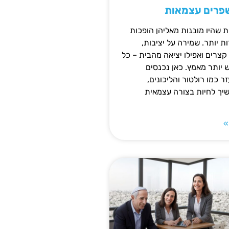
שפרים עצמאות
ת שהיו מובנות מאליהן הופכות
 יותר. שמירה על יציבות,
צרים ואפילו יציאה מהבית – כל
ש יותר מאמץ. כאן נכנסים
ר כמו רולטור והליכונים,
ך לחיות בצורה עצמאית
»