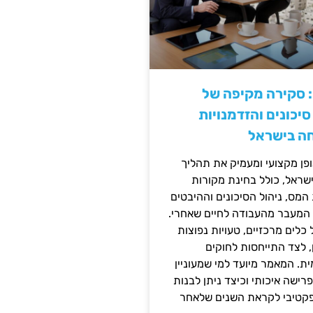
: סקירה מקיפה של
יכונים והזדמנויות
ה בישראל
ן מקצועי ומעמיק את תהליך
שראל, כולל בחינת מקורות
מס, ניהול הסיכונים וההיבטים
 המעבר מהעבודה לחיים שאחרי.
כלים מרכזיים, טעויות נפוצות
, לצד התייחסות לחוקים
ית. המאמר מיועד למי שמעוניין
פרישה איכותי וכיצד ניתן לבנות
פקטיבי לקראת השנים שלאחר