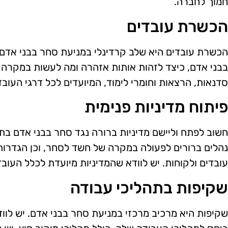
חמוך לחברה.
הכשרת עובדים
הכשרת עובדים היא שלב קרדינלי במניעת סחר בבני אדם
בבני אדם, כיצד לזהות אותות אזהרה ומה לעשות במקרה 
סדנאות, הרצאות וחומרי לימוד, המיועדים לכל דרגי העובדי
פיתוח מדיניות פנימית
חשוב לפתח וליישם מדיניות ברורה נגד סחר בבני אדם בתוך
נהלים ברורים לפעולה במקרה של חשד לסחר, וכן הגדרות
עובדים ולקוחות. יש לוודא שהמדיניות מיועדת לכלל העובד
שקיפות בתהליכי עבודה
שקיפות היא מרכיב מרכזי במניעת סחר בבני אדם. יש לו