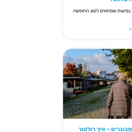
 נסיעות שמתאים לסוג החופשה
»
מבוגרים – איך רולטור