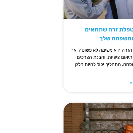
טפלת זרה שתתאים
המשפחה שלך
זרה היא משימה לא פשוטה, אך
תיאום ציפיות, והבנת הצרכים
חה, התהליך יכול להיות חלק
»