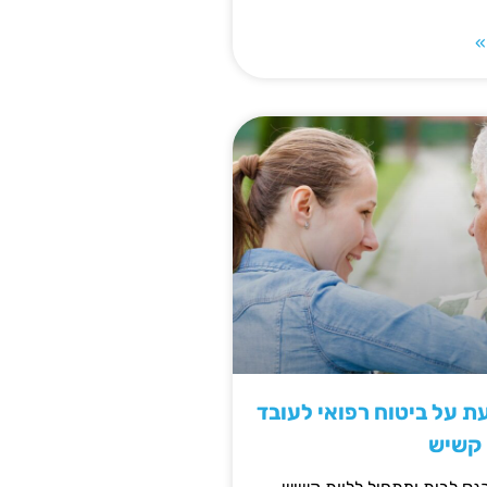
»
 על ביטוח רפואי לעובד
 קשיש