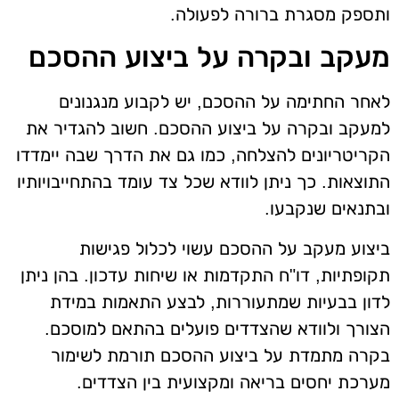
ותספק מסגרת ברורה לפעולה.
מעקב ובקרה על ביצוע ההסכם
לאחר החתימה על ההסכם, יש לקבוע מנגנונים
למעקב ובקרה על ביצוע ההסכם. חשוב להגדיר את
הקריטריונים להצלחה, כמו גם את הדרך שבה יימדדו
התוצאות. כך ניתן לוודא שכל צד עומד בהתחייבויותיו
ובתנאים שנקבעו.
ביצוע מעקב על ההסכם עשוי לכלול פגישות
תקופתיות, דו"ח התקדמות או שיחות עדכון. בהן ניתן
לדון בבעיות שמתעוררות, לבצע התאמות במידת
הצורך ולוודא שהצדדים פועלים בהתאם למוסכם.
בקרה מתמדת על ביצוע ההסכם תורמת לשימור
מערכת יחסים בריאה ומקצועית בין הצדדים.