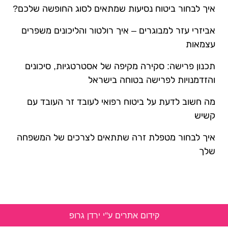
איך לבחור ביטוח נסיעות שמתאים לסוג החופשה שלכם?
אביזרי עזר למבוגרים – איך רולטור והליכונים משפרים
עצמאות
תכנון פרישה: סקירה מקיפה של אסטרטגיות, סיכונים
והזדמנויות לפרישה בטוחה בישראל
מה חשוב לדעת על ביטוח רפואי לעובד זר העובד עם
קשיש
איך לבחור מטפלת זרה שתתאים לצרכים של המשפחה
שלך
קידום אתרים ע"י ירדן גרופ