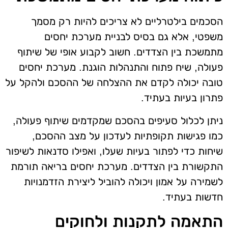
הסכמים בילטרליים לא צריכים להיות רק מסמך
משפטי, אלא גם בסיס לבניית מערכת יחסים
מתמשכת בין הצדדים. חשוב לקבוע אופי של שיתוף
פעולה, שיח פתוח והתנהלות הוגנת. מערכת יחסים
טובה יכולה לקדם את ההצלחה של ההסכם ולהקל על
פתרון בעיות בעתיד.
ניתן לכלול סעיפים בהסכם שמקדמים שיתוף פעולה,
כמו פגישות תקופתיות לעדכון על מצב ההסכם,
שיחות כדי לפתור בעיות שעלו, ואפילו סדנאות לשיפור
התקשורת בין הצדדים. מערכת יחסים בריאה תורמת
לשמירה על אמון ויכולה להוביל ליצירת הזדמנויות
חדשות בעתיד.
התאמה לתקנות ולחוקים