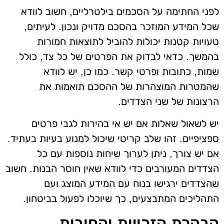
לפני החתימה על הסכמים בילטרליים, חשוב לוודא
שכל המידע המוזכר בהסכם מדויק ונכון. לעיתים,
טעויות קטנות יכולות להוביל לתוצאות חמורות
בהמשך. כדאי לבדוק את הפרטים של כל צד, כולל
שמות, כתובות ופרטי קשר. כמו כן, יש לוודא
שהמטרות המוצהרות של ההסכם תואמות את
הרצונות של שני הצדדים.
יש לשאול שאלות אם יש אי בהירות לגבי פרטים
ספציפיים. זהו שלב קריטי שיכול למנוע בעיות בעתיד.
אם יש צורך, ניתן לערוך שיחות נוספות עם כל
הצדדים המעורבים כדי לוודא שאין חוסר הבנות. חשוב
שהצדדים ירגישו בנוח עם המידע המוצג ועם
התהליכים המתבצעים, כך שיוכלו לפעול בביטחון.
הבהרת הזכויות והחובות