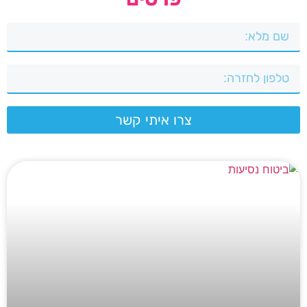
צרו איתי קשר