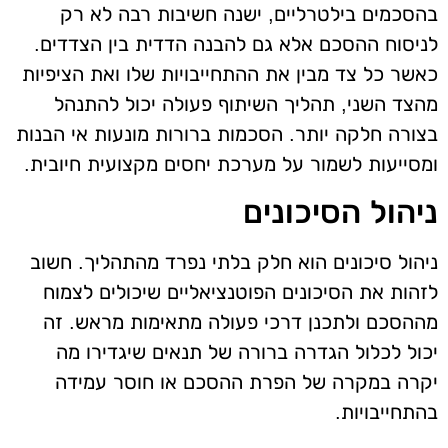
בהסכמים בילטרליים, ישנה חשיבות רבה לא רק
לניסוח ההסכם אלא גם להבנה הדדית בין הצדדים.
כאשר כל צד מבין את ההתחייבויות שלו ואת הציפיות
מהצד השני, תהליך השיתוף פעולה יכול להתנהל
בצורה חלקה יותר. הסכמות ברורות מונעות אי הבנות
ומסייעות לשמור על מערכת יחסים מקצועית חיובית.
ניהול הסיכונים
ניהול סיכונים הוא חלק בלתי נפרד מהתהליך. חשוב
לזהות את הסיכונים הפוטנציאליים שיכולים לצמוח
מההסכם ולתכנן דרכי פעולה מתאימות מראש. זה
יכול לכלול הגדרה ברורה של תנאים שיגדירו מה
יקרה במקרה של הפרת ההסכם או חוסר עמידה
בהתחייבויות.