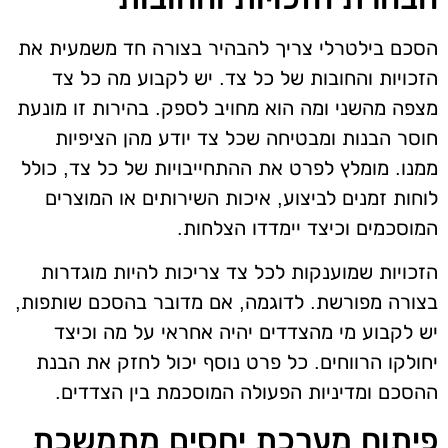
הסכם בילטרלי צריך להבהיר בצורה חד משמעית את
הזכויות והחובות של כל צד. יש לקבוע מה כל צד
מצפה מהשני ומה הוא מחויב לספק. בהירות זו מונעת
חוסר הבנות ומבטיחה שכל צד יודע מהן הציפיות
ממנו. מומלץ לפרט את ההתחייבויות של כל צד, כולל
לוחות זמנים לביצוע, איכות השירותים או המוצרים
המוסכמים וכיצד יימדדו הצלחות.
הזכויות שמוענקות לכל צד צריכות להיות מוגדרות
בצורה מפורשת. לדוגמה, אם מדובר בהסכם שותפות,
יש לקבוע מי מהצדדים יהיה אחראי על מה וכיצד
יחולקו הרווחים. כל פרט נוסף יכול לחזק את הבנת
ההסכם ומדיניות הפעולה המוסכמת בין הצדדים.
פיתוח מערכת יחסים מתמשכת