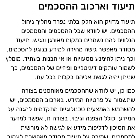
תיעוד וארכוב ההסכמים
תיעוד מדויק הוא חלק בלתי נפרד מהליך ניהול
ההסכמים. יש לוודא שכל ההסכמים והמסמכים
הנלווים להם נשמרים במקום מאורגן ונגיש. תיעוד
מסודר מאפשר גישה מהירה למידע בנוגע להסכמים,
וכך ניתן להימנע מטעויות או אי הבנות בעתיד. מומלץ
לשמור עותקים דיגיטליים ופיזיים של ההסכמים, כך
שניתן יהיה לגשת אליהם בקלות בכל עת.
כמו כן, יש לוודא שההסכמים מאוחסנים בצורה
שתשמור על פרטיות המידע. בארכוב המסמכים, יש
להשתמש באמצעים טכנולוגיים מתקדמים להגנה על
המידע, כולל הצפנה וגיבוי. בצורה זו, אפשר למזער
את הסיכון לדליפות מידע או לגישה לא מורשית
למסמכים. שמירה על תיעוד מסודר מאפשרת לעקוב