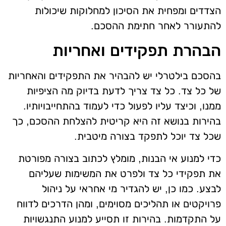
הצדדים ומפחית את הסיכון למחלוקות שיכולות
להתעורר לאחר חתימת ההסכם.
הבהרת תפקידים ואחריות
בהסכם בילטרלי יש להבהיר את התפקידים והאחריות
של כל צד. כל צד צריך לדעת בדיוק מה הציפיות
ממנו, וכיצד עליו לפעול כדי לעמוד בהתחייבויותיו.
בהירות בנושא זה היא קריטית להצלחת ההסכם, כך
שכל צד יוכל לתפקד בצורה מיטבית.
כדי למנוע אי הבנות, מומלץ לכתוב בצורה מפורטת
את תפקידי כל צד ולפרט את המשימות שעליהם
לבצע. כמו כן, יש להגדיר מי אחראי על ניהול
פרויקטים או תהליכים מסוימים, ומהן הדרכים לדווח
על התקדמות. בהירות זו תסייע למנוע התנגשויות