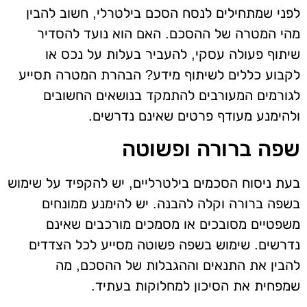
לפני שמתחילים לנסח הסכם בילטרלי, חשוב להבין
מהי המטרה של ההסכם. האם הוא נועד להסדיר
שיתוף פעולה עסקי, להעביר בעלות על נכס או
לקבוע כללים לשיתוף מידע? הבהרת המטרה תסייע
לגורמים המעורבים להתמקד בנושאים החשובים
ולהימנע מעודף פרטים שאינם נדרשים.
שפה ברורה ופשוטה
בעת ניסוח הסכמים בילטרליים, יש להקפיד על שימוש
בשפה ברורה וקלה להבנה. יש להימנע ממונחים
משפטיים מסובכים או מסמכים מורכבים שאינם
נדרשים. שימוש בשפה פשוטה מסייע לכל הצדדים
להבין את התנאים וההגבלות של ההסכם, מה
שמפחית את הסיכון למחלוקות בעתיד.