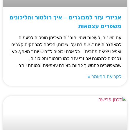
אביזרי עזר למבוגרים – איך רולטור והליכונים
משפרים עצמאות
עם השנים, פעולות שהיו מובנות מאליהן הופכות לפעמים
למאתגרות יותר. שמירה על יציבות, הליכה למרחקים קצרים
ואפילו יציאה מהבית – כל אלה יכולים לדרוש יותר מאמץ. כאן
נכנסים לתמונה אביזרי עזר כמו רולטור והליכונים,
שמאפשרים להמשיך לחיות בצורה עצמאית ובטוחה יותר.
לקריאת המאמר »