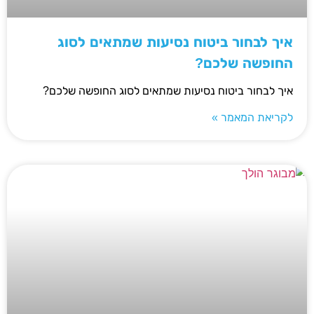
איך לבחור ביטוח נסיעות שמתאים לסוג
החופשה שלכם?
איך לבחור ביטוח נסיעות שמתאים לסוג החופשה שלכם?
לקריאת המאמר »