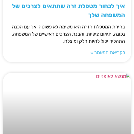
איך לבחור מטפלת זרה שתתאים לצרכים של
המשפחה שלך
בחירת המטפלת הזרה היא משימה לא פשוטה, אך עם הכנה
נכונה, תיאום ציפיות, והבנת הצרכים האישיים של המשפחה,
התהליך יכול להיות חלק ומוצלח.
לקריאת המאמר »