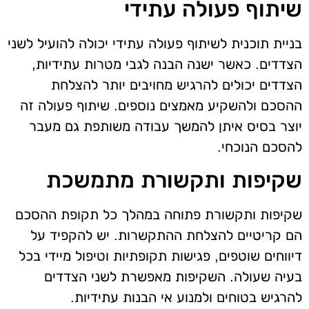
שיתוף פעולה עתידי
בניית תוכנית לשיתוף פעולה עתידי יכולה להועיל לשני
הצדדים. כאשר ישנה הבנה לגבי מטרות עתידיות,
הצדדים יכולים להרגיש מחויבים יותר להצלחת
ההסכם ולהשקיע מאמצים נוספים. שיתוף פעולה זה
יוצר בסיס איתן להמשך עבודה משותפת גם מעבר
להסכם הנוכחי.
שקיפות ותקשורת מתמשכת
שקיפות ותקשורת פתוחה במהלך כל תקופת ההסכם
הם קריטיים להצלחת ההתקשרות. יש להקפיד על
דיווחים שוטפים, פגישות תקופתיות וטיפול מיידי בכל
בעיה שעולה. השקיפות מאפשרת לשני הצדדים
להרגיש בטוחים ולמנוע אי הבנות עתידיות.