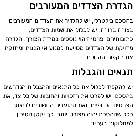
הגדרת הצדדים המעורבים
בהסכם בילטרלי, יש להגדיר את הצדדים המעורבים
בצורה ברורה. יש לכלול את שמות הצדדים,
כתובותיהם ופרטי זיהוי נוספים במידת הצורך. הגדרה
מדויקת של הצדדים מסייעת למנוע אי הבנות ומחזקת
את תקפות ההסכם.
תנאים והגבלות
יש להקפיד לכלול את כל התנאים וההגבלות הנדרשים
בהסכם. יש לפרט את הזכויות והחובות של כל צד, את
הפרטים הכספיים, ואת המועדים החשובים לביצוע.
ככל שההסכם יהיה מפורט יותר, כך יקטן הסיכון
למחלוקות בעתיד.