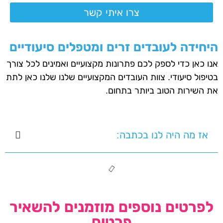
צרו איתי קשר
היחידה לעובדים זרים ומטפלים סיעודיים
אנו כאן כדי לספק לכם פתרונות מקצועיים ואמינים לכל צורך
בטיפול סיעודי. צוות העובדים המקצועיים שלנו שלנו כאן לתת
את השירות הטוב ביותר בתחום.
אז מה היה לנו בכתבה:
לפרטים נוספים מוזמנים להשאיר
פרטים