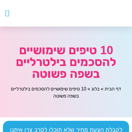
עובדים ז
צור ק
דף ה
מטפלים
10 טיפים שימושיים
להסכמים בילטרליים
בשפה פשוטה
דף הבית
»
בלוג
»
10 טיפים שימושיים להסכמים בילטרליים
בשפה פשוטה
לקבלת הצעת מחיר שלא תוכלו לסרב צרו איתנו