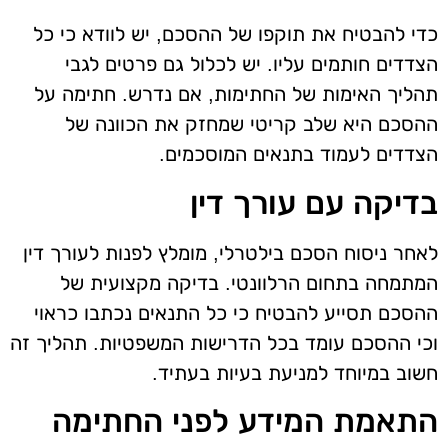
כדי להבטיח את תוקפו של ההסכם, יש לוודא כי כל
הצדדים חותמים עליו. יש לכלול גם פרטים לגבי
תהליך האימות של החתימות, אם נדרש. חתימה על
ההסכם היא שלב קריטי שמחזק את הכוונה של
הצדדים לעמוד בתנאים המוסכמים.
בדיקה עם עורך דין
לאחר ניסוח הסכם בילטרלי, מומלץ לפנות לעורך דין
המתמחה בתחום הרלוונטי. בדיקה מקצועית של
ההסכם תסייע להבטיח כי כל התנאים נכתבו כראוי
וכי ההסכם עומד בכל הדרישות המשפטיות. תהליך זה
חשוב במיוחד למניעת בעיות בעתיד.
התאמת המידע לפני החתימה