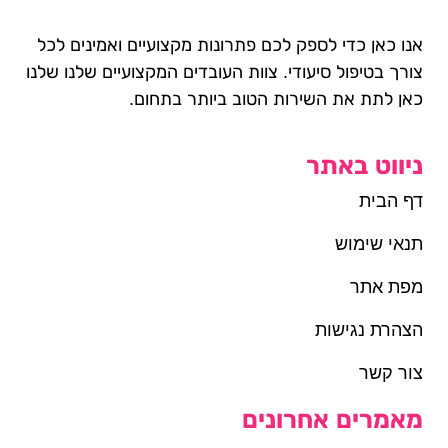
אנו כאן כדי לספק לכם פתרונות מקצועיים ואמינים לכל
צורך בטיפול סיעודי. צוות העובדים המקצועיים שלנו שלנו
כאן לתת את השירות הטוב ביותר בתחום.
ניווט באתר
דף הבית
תנאי שימוש
מפת אתר
הצהרת נגישות
צור קשר
מאמרים אחרונים