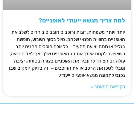
למה צריך מנשא ייעודי לאופניים?
יותר ויותר משפחות, זוגות ורוכבים חובבים בוחרים לשלב את
האופניים בחוויית הפנאי שלהם. טיול בסוף השבוע, חופשה
בגליל או סתם יציאה מהעיר – כל אלה הופכים מהנים יותר
כשאפשר לקחת איתך את זוג האופניים שלך. אך לצד ההנאה,
עולה גם הצורך להעביר את האופניים בצורה בטוחה, יציבה
ומבלי לסכן את הרכב או את הרוכבים – וזה בדיוק המקום שבו
נכנס לתמונה מנשא אופניים ייעודי.
לקריאת המאמר »