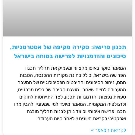
תכנון פרישה: סקירה מקיפה של אסטרטגיות,
סיכונים והזדמנויות לפרישה בטוחה בישראל
המאמר סוקר באופן מקצועי ומעמיק את תהליך תכנון
הפרישה בישראל, כולל בחינת מקורות ההכנסה, הטבות
המס, ניהול הסיכונים וההיבטים הפסיכולוגיים של המעבר
מהעבודה לחיים שאחרי. מוצגת סקירה של כלים מרכזיים,
טעויות נפוצות והזדמנויות תכנון, לצד התייחסות לחוקים
ולרגולציה המקומית. המאמר מיועד למי שמעוניין להבין מהו
תכנון פרישה איכותי וכיצד ניתן לבנות תהליך מובנה
ואפקטיבי לקראת השנים שלאחר סיום העבודה.
לקריאת המאמר »