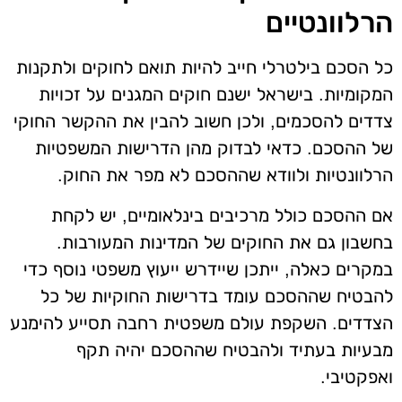
הרלוונטיים
כל הסכם בילטרלי חייב להיות תואם לחוקים ולתקנות
המקומיות. בישראל ישנם חוקים המגנים על זכויות
צדדים להסכמים, ולכן חשוב להבין את ההקשר החוקי
של ההסכם. כדאי לבדוק מהן הדרישות המשפטיות
הרלוונטיות ולוודא שההסכם לא מפר את החוק.
אם ההסכם כולל מרכיבים בינלאומיים, יש לקחת
בחשבון גם את החוקים של המדינות המעורבות.
במקרים כאלה, ייתכן שיידרש ייעוץ משפטי נוסף כדי
להבטיח שההסכם עומד בדרישות החוקיות של כל
הצדדים. השקפת עולם משפטית רחבה תסייע להימנע
מבעיות בעתיד ולהבטיח שההסכם יהיה תקף
ואפקטיבי.