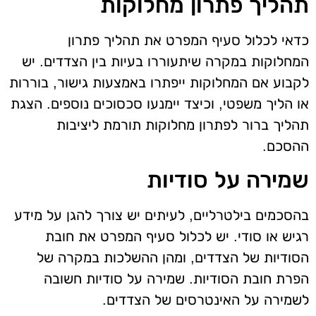
תהליך פתרון מחלוקות
כדאי לכלול סעיף המפרט את תהליך פתרון
המחלוקות במקרה שיתעוררו בעיות בין הצדדים. יש
לקבוע אם המחלוקות ייפתרו באמצעות גישור, בוררות
או הליך משפטי, וכיצד יימנעו סכסוכים נוספים. הצגת
תהליך ברור לפתרון מחלוקות תורמת ליציבות
ההסכם.
שמירה על סודיות
בהסכמים בילטרליים, לעיתים יש צורך להגן על מידע
רגיש או סודי. יש לכלול סעיף המפרט את חובת
הסודיות של הצדדים, ומהן ההשלכות במקרה של
הפרת חובת הסודיות. שמירה על סודיות חשובה
לשמירה על האינטרסים של הצדדים.