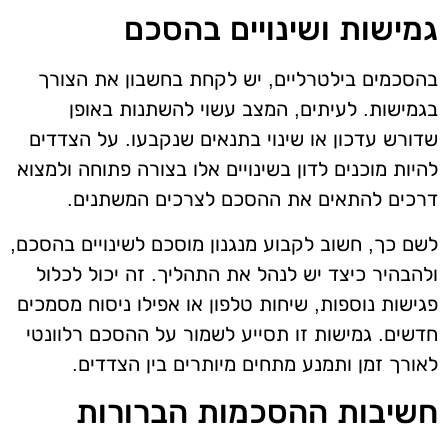
גמישות ושינויים בהסכם
בהסכמים בילטרליים, יש לקחת בחשבון את הצורך
בגמישות. לעיתים, המצב עשוי להשתנות באופן
שדורש עדכון או שינוי בתנאים שנקבעו. על הצדדים
להיות מוכנים לדון בשינויים אלו בצורה פתוחה ולמצוא
דרכים להתאים את ההסכם לצרכים המשתנים.
לשם כך, חשוב לקבוע מנגנון מוסכם לשינויים בהסכם,
ולהבהיר כיצד יש לנהל את התהליך. זה יכול לכלול
פגישות נוספות, שיחות טלפון או אפילו ניסוח מסמכים
חדשים. גמישות זו תסייע לשמור על ההסכם רלוונטי
לאורך זמן ותמנע מתחים מיותרים בין הצדדים.
חשיבות ההסכמות הברורות