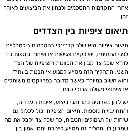
אחרי התקדמות ההסכמים ולבחון את הביצועים לאורך
זמן.
תיאום ציפיות בין הצדדים
תיאום ציפיות הוא שלב קרדינלי בהסכמים בילטרליים.
לפני החתימה, יש לקיים פגישות או שיחות נוספות כדי
לוודא שכל צד מבין את הכוונות והציפיות של הצד
השני. התהליך הזה מסייע למנוע אי הבנות בעתיד,
והוא חשוב במיוחד כאשר מדובר בפרויקטים משותפים
או שיתופי פעולה ארוכי טווח.
יש לדון בפרטים כמו זמני ביצוע, איכות העבודה,
והתחייבויות נוספות. תיאום הציפיות יכול לכלול גם
שיחות על תגמולים והטבות, כך שכל צד יקבל את מה
שמגיע לו. תהליך זה מסייע ליצירת יחסי אמון בין