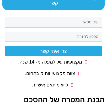
קשר
צרו איתי קשר
מקצועיות של למעלה מ- 14 שנה.
צוות מקצועי וותיק בתחום.
ליווי מותאם אישית.
הבנת המטרה של ההסכם