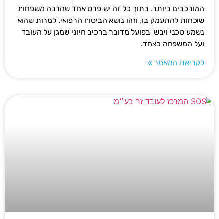
המורכבים ביותר. בתוך כל זה יש פרט אחד שהרבה משפחות
שוכחות להתעמק בו, וזהו נושא הביטוח הרפואי. למרות שהוא
נשמע טכני ויבש, בפועל מדובר ברכיב חיוני שמגן על העובד
ועל המשפחה כאחד.
לקריאת המאמר »