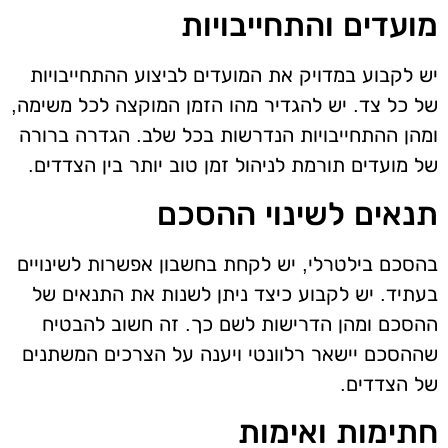
מועדים והתחייבויות
יש לקבוע במדויק את המועדים לביצוע ההתחייבויות
של כל צד. יש להגדיר מהו הזמן המוקצה לכל משימה,
ומהן ההתחייבויות הנדרשות בכל שלב. הגדרה ברורה
של מועדים תורמת לניהול זמן טוב יותר בין הצדדים.
תנאים לשינוי ההסכם
בהסכם בילטרלי, יש לקחת בחשבון אפשרות לשינויים
בעתיד. יש לקבוע כיצד ניתן לשנות את התנאים של
ההסכם ומהן הדרישות לשם כך. זה חשוב להבטיח
שההסכם יישאר רלוונטי ויענה על הצרכים המשתנים
של הצדדים.
חתימות ואימות