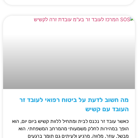
מה חשוב לדעת על ביטוח רפואי לעובד זר
העובד עם קשיש
כאשר עובד זר נכנס לבית ומתחיל ללוות קשיש ביום יום, הוא
הופך במהירות לחלק משמעותי מהמרחב המשפחתי. הוא
מבשל, עוזר, מלווה, מרגיע ולעיתים גם תומך ברגעים