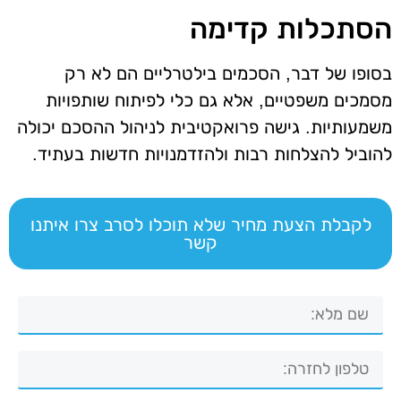
הסתכלות קדימה
בסופו של דבר, הסכמים בילטרליים הם לא רק
מסמכים משפטיים, אלא גם כלי לפיתוח שותפויות
משמעותיות. גישה פרואקטיבית לניהול ההסכם יכולה
להוביל להצלחות רבות ולהזדמנויות חדשות בעתיד.
לקבלת הצעת מחיר שלא תוכלו לסרב צרו איתנו
קשר