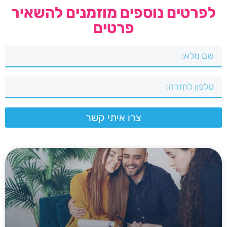
לפרטים נוספים מוזמנים להשאיר
פרטים
צרו איתי קשר