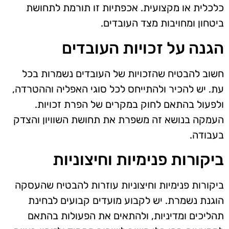
כלכלית או מקצועית. אכפתיות זו תורמת לתחושת
ביטחון ומחויבות מצד העובדים.
הגנה על זכויות העובדים
חשוב להבטיח שהזכויות של העובדים נשמרות בכל
עת. יש להכיר ולהתייחס לכל סוגי האפליה וההטרדה,
ולפעול בהתאם לחוק במקרים של הפרת זכויות.
העמקה בנושא זה משפרת את תחושת השוויון והצדק
בעבודה.
ביקורות פנימיות וחיצוניות
ביקורות פנימיות וחיצוניות עוזרות להבטיח שהעסקה
הוגנת נשמרת. יש לקבוע מועדים קבועים לבחינת
תהליכים ומדיניות, ולהתאים את הפעולות בהתאם