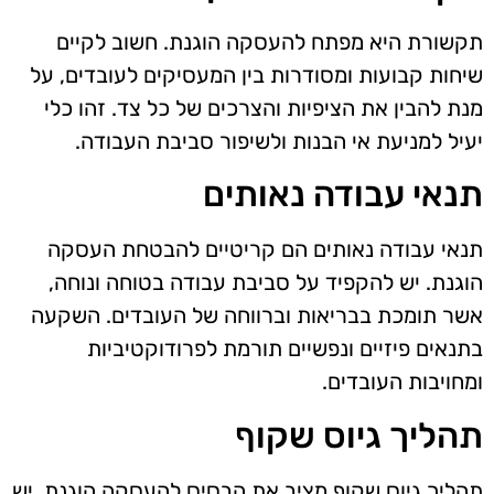
תקשורת היא מפתח להעסקה הוגנת. חשוב לקיים
שיחות קבועות ומסודרות בין המעסיקים לעובדים, על
מנת להבין את הציפיות והצרכים של כל צד. זהו כלי
יעיל למניעת אי הבנות ולשיפור סביבת העבודה.
תנאי עבודה נאותים
תנאי עבודה נאותים הם קריטיים להבטחת העסקה
הוגנת. יש להקפיד על סביבת עבודה בטוחה ונוחה,
אשר תומכת בבריאות וברווחה של העובדים. השקעה
בתנאים פיזיים ונפשיים תורמת לפרודוקטיביות
ומחויבות העובדים.
תהליך גיוס שקוף
תהליך גיוס שקוף מציב את הבסיס להעסקה הוגנת. יש