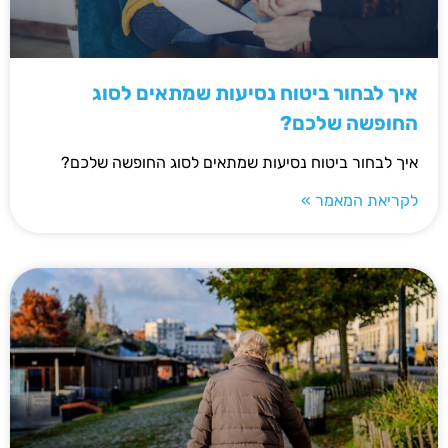
איך לבחור ביטוח נסיעות שמתאים לסוג
החופשה שלכם?
איך לבחור ביטוח נסיעות שמתאים לסוג החופשה שלכם?
לקריאת המאמר »