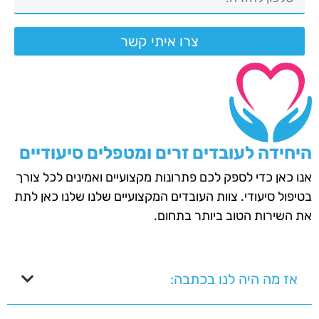
צרו איתי קשר
היחידה לעובדים זרים ומטפלים סיעודיים
אנו כאן כדי לספק לכם פתרונות מקצועיים ואמינים לכל צורך
בטיפול סיעודי. צוות העובדים המקצועיים שלנו שלנו כאן לתת
את השירות הטוב ביותר בתחום.
אז מה היה לנו בכתבה: