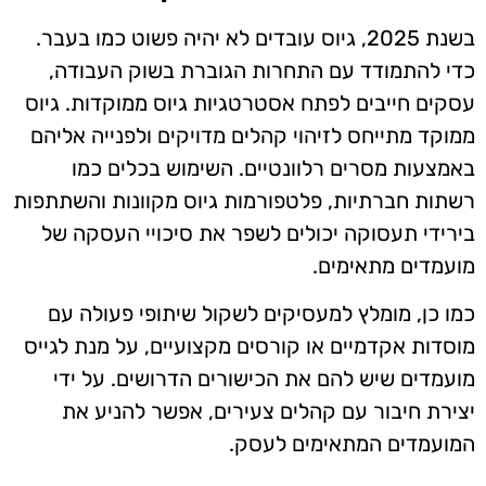
בשנת 2025, גיוס עובדים לא יהיה פשוט כמו בעבר.
כדי להתמודד עם התחרות הגוברת בשוק העבודה,
עסקים חייבים לפתח אסטרטגיות גיוס ממוקדות. גיוס
ממוקד מתייחס לזיהוי קהלים מדויקים ולפנייה אליהם
באמצעות מסרים רלוונטיים. השימוש בכלים כמו
רשתות חברתיות, פלטפורמות גיוס מקוונות והשתתפות
בירידי תעסוקה יכולים לשפר את סיכויי העסקה של
מועמדים מתאימים.
כמו כן, מומלץ למעסיקים לשקול שיתופי פעולה עם
מוסדות אקדמיים או קורסים מקצועיים, על מנת לגייס
מועמדים שיש להם את הכישורים הדרושים. על ידי
יצירת חיבור עם קהלים צעירים, אפשר להניע את
המועמדים המתאימים לעסק.