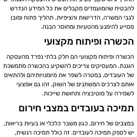
להבטיח שהמועמדים מקבלים את כל המידע הנדרש
לגבי המשרה, הדרישות והציפיות. תהליך פתוח ומובן
מסייע להימנע מהטעיות ומחוסר הבנה.
הכשרה ופיתוח מקצועי
הכשרה ופיתוח מקצועי הם חלק בלתי נפרד מהעסקה
הוגנת. המעסיקים צריכים להשקיע בהכשרה מתמשכת
של העובדים, במטרה לשפר את מיומנויותיהם ולהתאים
אותם לצרכים המשתנים של השוק. זהו גם אמצעי
לשמירה על מוטיבציה ותחושת שייכות.
תמיכה בעובדים במצבי חירום
במצבים של חירום, כגון משבר כלכלי או בעיות בריאות,
יש לספק תמיכה לעובדים. זה כולל תמיכה רגשית,