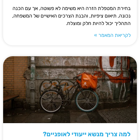
בחירת המטפלת הזרה היא משימה לא פשוטה, אך עם הכנה
נכונה, תיאום ציפיות, והבנת הצרכים האישיים של המשפחה,
התהליך יכול להיות חלק ומוצלח.
לקריאת המאמר »
למה צריך מנשא ייעודי לאופניים?