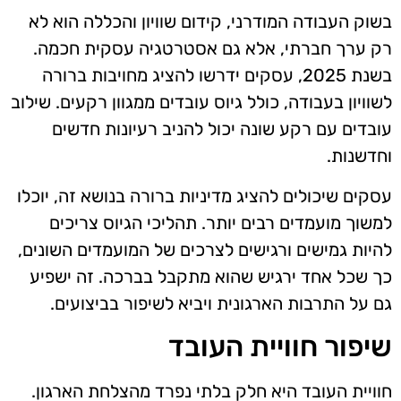
בשוק העבודה המודרני, קידום שוויון והכללה הוא לא
רק ערך חברתי, אלא גם אסטרטגיה עסקית חכמה.
בשנת 2025, עסקים ידרשו להציג מחויבות ברורה
לשוויון בעבודה, כולל גיוס עובדים ממגוון רקעים. שילוב
עובדים עם רקע שונה יכול להניב רעיונות חדשים
וחדשנות.
עסקים שיכולים להציג מדיניות ברורה בנושא זה, יוכלו
למשוך מועמדים רבים יותר. תהליכי הגיוס צריכים
להיות גמישים ורגישים לצרכים של המועמדים השונים,
כך שכל אחד ירגיש שהוא מתקבל בברכה. זה ישפיע
גם על התרבות הארגונית ויביא לשיפור בביצועים.
שיפור חוויית העובד
חוויית העובד היא חלק בלתי נפרד מהצלחת הארגון.