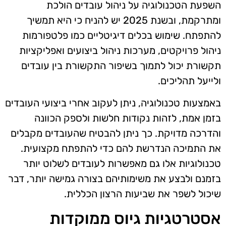
השפעת הטכנולוגיה על ניהול עובדים הולכת
ומתרקמת, ובשנת 2025 יש להניח כי היא תמשיך
להתפתח. שימוש בכלים דיגיטליים כמו פלטפורמות
ניהול פרויקטים, מערכות ניהול ביצועים ואפליקציות
תקשורת יכול לתמוך בשיפור התקשורת בין עובדים
ולייעל תהליכים.
באמצעות טכנולוגיה, ניתן לעקוב אחרי ביצועי העובדים
בזמן אמת, לזהות נקודות חלשות ולספק הכוונה
והדרכה מדויקת. כך ניתן להבטיח שהעובדים מקבלים
את התמיכה הנדרשת להם כדי להתפתח מקצועית.
טכנולוגיות אלו גם מאפשרות לעובדים לשלוט יותר
בזמנם ולבצע את משימותיהם בצורה גמישה יותר, דבר
שיכול לשפר את שביעות הרצון הכללית.
אסטרטגיות גיוס ממוקדות