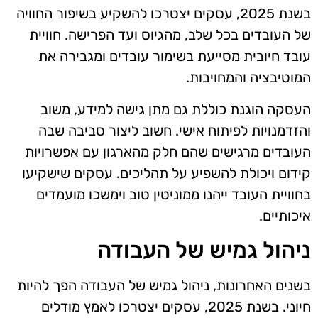
בשנת 2025, עסקים יצטרכו להשקיע בשיפור החוויה
של העובדים בכל שלב, מהגיוס ועד הפרישה. חוויית
עובד חיובית מסייעת בשימור עובדים ומגבירה את
המוטיבציה והמחויבות.
העסקה הוגנת כוללת גם מתן גישה למידע, משוב
והזדמנויות לפיתוח אישי. חשוב ליצור סביבה שבה
העובדים מרגישים שהם חלק מהארגון עם אפשרויות
קידום ויכולת להשפיע על תהליכים. עסקים שישקיעו
בחוויית העובד ייהנו ממוניטין טוב וימשכו מועמדים
איכותיים.
ניהול גמיש של העבודה
בשנים האחרונות, ניהול גמיש של העבודה הפך להיות
חיוני. בשנת 2025, עסקים יצטרכו לאמץ מודלים