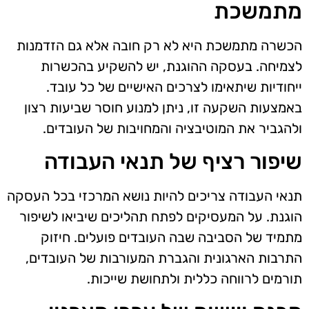
מתמשכת
הכשרה מתמשכת היא לא רק חובה אלא גם הזדמנות
לצמיחה. בעסקה ההוגנת, יש להשקיע בהכשרות
ייחודיות שיתאימו לצרכים האישיים של כל עובד.
באמצעות השקעה זו, ניתן למנוע חוסר שביעות רצון
ולהגביר את המוטיבציה והמחויבות של העובדים.
שיפור רציף של תנאי העבודה
תנאי העבודה צריכים להיות נושא המרכזי בכל העסקה
הוגנת. על המעסיקים לפתח תהליכים שיביאו לשיפור
מתמיד של הסביבה שבה העובדים פועלים. חיזוק
התרבות הארגונית והגברת המעורבות של העובדים,
תורמים לרווחה כללית ולתחושת שייכות.