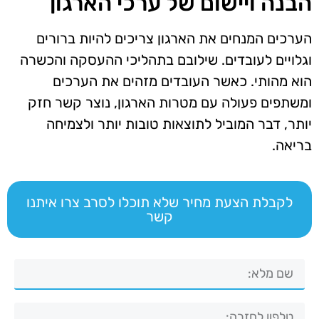
הבנה ויישום של ערכי הארגון
הערכים המנחים את הארגון צריכים להיות ברורים
וגלויים לעובדים. שילובם בתהליכי ההעסקה והכשרה
הוא מהותי. כאשר העובדים מזהים את הערכים
ומשתפים פעולה עם מטרות הארגון, נוצר קשר חזק
יותר, דבר המוביל לתוצאות טובות יותר ולצמיחה
בריאה.
לקבלת הצעת מחיר שלא תוכלו לסרב צרו איתנו
קשר