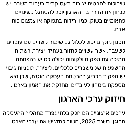
שיכולות להבטיח יציבות תעסוקתית בעתות משבר. יש
לבחון את הדרך בה הארגון יוכל להסתגל לשינויים
פתאומיים בשוק, כמו ירידות בתפוקה או צמצום כוח
אדם.
תכנון מוקדם יכול לכלול גם שימור קשרים עם עובדים
לשעבר, אשר עשויים לחזור בעתיד. יצירת רשתות
תמיכה עם ספקים ולקוחות יכולה לסייע בהפחתת
ההשפעות של משברים כלכליים. ליצירת תוכניות גיבוי
יש תפקיד מכריע בהבטחת העסקה הוגנת, שכן היא
מספקת ביטחון לעובדים ומחזקת את האמון בארגון.
חיזוק ערכי הארגון
ערכים ארגוניים הם חלק בלתי נפרד מתהליך ההעסקה
ההוגן. בשנת 2025, חשוב להדגיש את ערכי הארגון