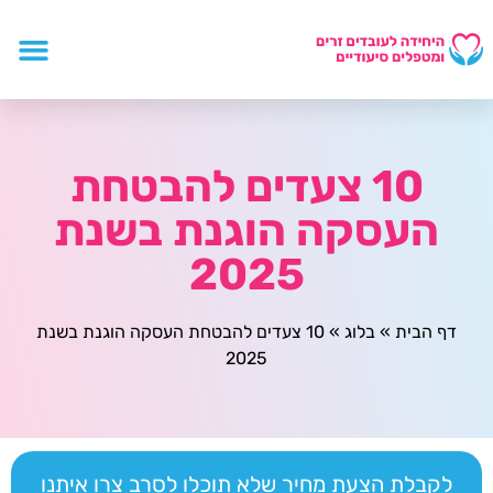
10 צעדים להבטחת
העסקה הוגנת בשנת
2025
דף הבית
»
בלוג
»
10 צעדים להבטחת העסקה הוגנת בשנת
2025
לקבלת הצעת מחיר שלא תוכלו לסרב צרו איתנו