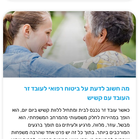
מה חשוב לדעת על ביטוח רפואי לעובד זר
העובד עם קשיש
כאשר עובד זר נכנס לבית ומתחיל ללוות קשיש ביום יום, הוא
הופך במהירות לחלק משמעותי מהמרחב המשפחתי. הוא
מבשל, עוזר, מלווה, מרגיע ולעיתים גם תומך ברגעים
המורכבים ביותר. בתוך כל זה יש פרט אחד שהרבה משפחות