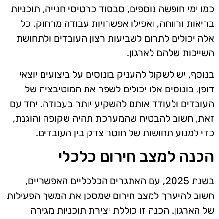
כמו ימי חופשה נוספים, סבסוד כרטיסי חנייה, תוכניות
בריאות ורווחה, ואפילו אפשרויות עבודה מרחוק. כל
אלה יכולים לתרום לשביעות רצון העובדים ולתחושת
השייכות שלהם לארגון.
בנוסף, יש לשקול להעניק בונוסים על ביצועים יוצאי
דופן. בונוסים אלו יכולים לשפר את המוטיבציה של
העובדים ולעודד אותם להשקיע יותר בעבודה. יחד עם
זאת, חשוב להבטיח שהמערכת תהיה שקופה והוגנת,
כדי למנוע תחושות של חוסר צדק בין העובדים.
הכנה למצב חירום כלכלי
בשנת 2025, עם האתגרים הכלכליים האפשריים,
חשוב להיערך למצב חירום שמסכן את המשך הפעילות
של הארגון. הכנה זו כוללת יצירת תוכניות מגירה