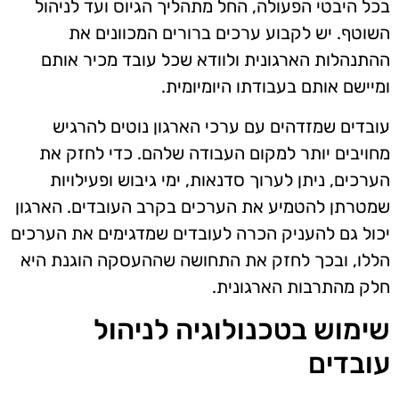
בכל היבטי הפעולה, החל מתהליך הגיוס ועד לניהול
השוטף. יש לקבוע ערכים ברורים המכוונים את
ההתנהלות הארגונית ולוודא שכל עובד מכיר אותם
ומיישם אותם בעבודתו היומיומית.
עובדים שמזדהים עם ערכי הארגון נוטים להרגיש
מחויבים יותר למקום העבודה שלהם. כדי לחזק את
הערכים, ניתן לערוך סדנאות, ימי גיבוש ופעילויות
שמטרתן להטמיע את הערכים בקרב העובדים. הארגון
יכול גם להעניק הכרה לעובדים שמדגימים את הערכים
הללו, ובכך לחזק את התחושה שההעסקה הוגנת היא
חלק מהתרבות הארגונית.
שימוש בטכנולוגיה לניהול
עובדים