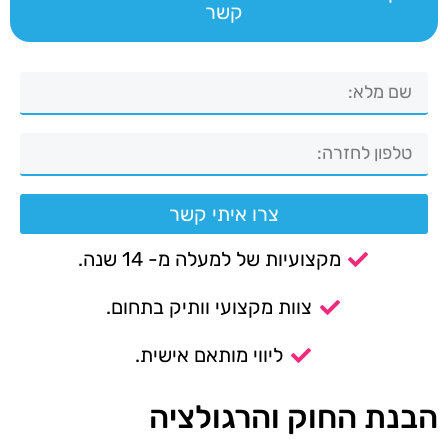
קשר
צרו איתי קשר
מקצועיות של למעלה מ- 14 שנה.
צוות מקצועי וותיק בתחום.
ליווי מותאם אישית.
הבנת החוק והרגולציה