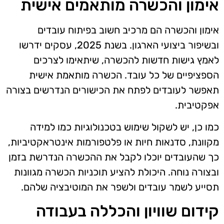
אימון והכשרה מותאמים אישית
אימון והכשרה הם מרכיב חשוב בפיתוח עובדים
ובשיפור ביצועי הארגון. בשנת 2025, עסקים ידרשו
לאמץ גישות חדשות להכשרה, שיתאימו לצרכים
הספציפיים של כל עובד. הכשרה מותאמת אישית
תאפשר לעובדים לפתח את הכישורים הנדרשים בצורה
אפקטיבית.
כמו כן, יש לשקול שימוש בטכנולוגיות כמו למידה
מקוונת, סדנאות חיות או פלטפורמות אינטראקטיביות,
כך שהעובדים יוכלו לקבל את ההכשרה הנדרשת בזמן
ובצורה נוחה. היכולת להציע תוכניות הכשרה מגוונות
תסייע לשמר עובדים ולשפר את המוטיבציה שלהם.
קידום שוויון והכללה בעבודה