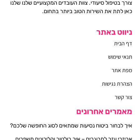
צורך בטיפול סיעודי. צוות העובדים המקצועיים שלנו שלנו
כאן לתת את השירות הטוב ביותר בתחום.
ניווט באתר
דף הבית
תנאי שימוש
מפת אתר
הצהרת נגישות
צור קשר
מאמרים אחרונים
איך לבחור ביטוח נסיעות שמתאים לסוג החופשה שלכם?
אביזרי עזר למבוגרים – איך רולטור והליכונים משפרים