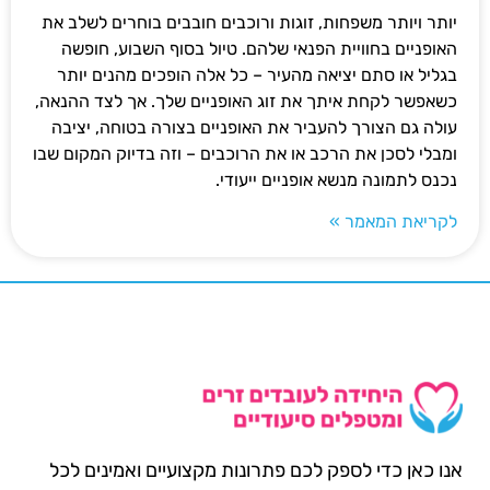
יותר ויותר משפחות, זוגות ורוכבים חובבים בוחרים לשלב את
האופניים בחוויית הפנאי שלהם. טיול בסוף השבוע, חופשה
בגליל או סתם יציאה מהעיר – כל אלה הופכים מהנים יותר
כשאפשר לקחת איתך את זוג האופניים שלך. אך לצד ההנאה,
עולה גם הצורך להעביר את האופניים בצורה בטוחה, יציבה
ומבלי לסכן את הרכב או את הרוכבים – וזה בדיוק המקום שבו
נכנס לתמונה מנשא אופניים ייעודי.
לקריאת המאמר »
אנו כאן כדי לספק לכם פתרונות מקצועיים ואמינים לכל