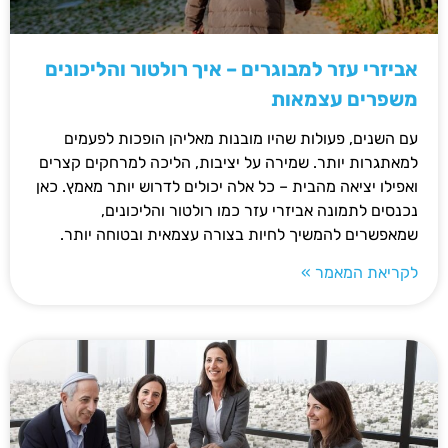
אביזרי עזר למבוגרים – איך רולטור והליכונים
משפרים עצמאות
עם השנים, פעולות שהיו מובנות מאליהן הופכות לפעמים
למאתגרות יותר. שמירה על יציבות, הליכה למרחקים קצרים
ואפילו יציאה מהבית – כל אלה יכולים לדרוש יותר מאמץ. כאן
נכנסים לתמונה אביזרי עזר כמו רולטור והליכונים,
שמאפשרים להמשיך לחיות בצורה עצמאית ובטוחה יותר.
לקריאת המאמר »