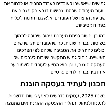
גמישים שיאפשרו לעובדים לעבוד מהבית או לבחור את
שעות העבודה שלהם. גמישות זו לא רק מגביר את
שביעות הרצון של העובדים, אלא גם תורמת לעלייה
בפרודוקטיביות.
כמו כן, חשוב לפתח מערכת ניהול שיכולה לתמוך
בשיטות עבודה שונות, כך שהעובדים ירגישו שהם
יכולים להתאים את הסביבה שלהם לפי הצרכים
האישיים. ניהול גמיש מתקשר ישירות לערכים של
העסקה הוגנת, שכן הוא מסייע לעובדים לשמור על
איזון בין עבודה לחיים פרטיים.
תכנון לעתיד בעסקה הוגנת
בשנת 2025, עסקים נדרשים לאמץ גישות חדשניות
לתכנון ולניהול. תהליך ההעסקה ההוגנת אינו מתמצה