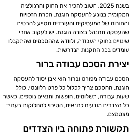
בשנת 2025, חשוב להכיר את החוק והרגולציה
המקומית בנוגע להעסקה הוגנת. הכרת הזכויות
והחובות של המעסיקים והעובדים תסייע להבטיח
שהעסקה תתנהל בצורה הוגנת. יש לעקוב אחרי
שינויים בחוקי העבודה, ולוודא שההסכמים שהתקבלו
עומדים בכל התקנות הנדרשות.
יצירת הסכם עבודה ברור
הסכם עבודה מפורט וברור הוא אבן יסוד להעסקה
הוגנת. ההסכם צריך לכלול כל פרט רלוונטי, כולל
שעות עבודה, תשלומים, חופשות ותנאים נוספים. כאשר
כל הצדדים מודעים לתנאים, הסיכוי למחלוקות בעתיד
מצטמצם.
תקשורת פתוחה בין הצדדים